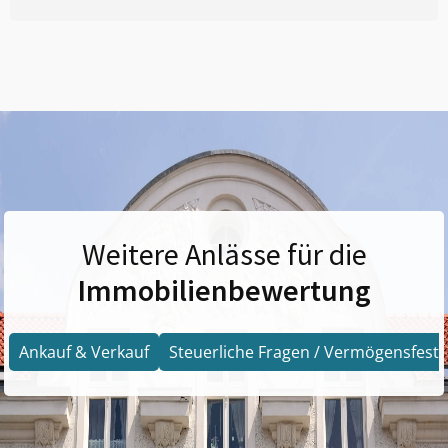
Weitere Anlässe für die
Immobilienbewertung
Ankauf & Verkauf
Steuerliche Fragen / Vermögensfests