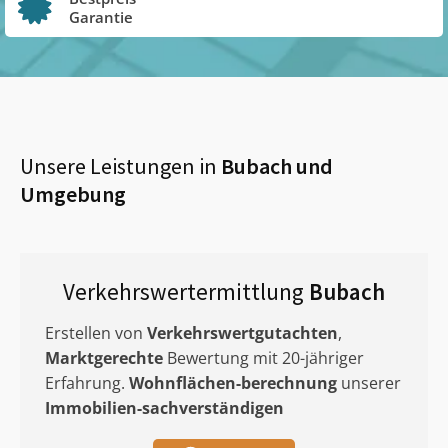
Garantie
Unsere Leistungen in
Bubach
und
Umgebung
Verkehrswertermittlung
Bubach
Erstellen von
Verkehrswertgutachten
,
Marktgerechte
Bewertung mit 20-jähriger
Erfahrung.
Wohnflächen-berechnung
unserer
Immobilien-sachverständigen