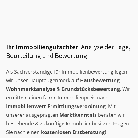
Ihr Immobiliengutachter:
Analyse der Lage,
Beurteilung und Bewertung
Als Sachverständige für Immobilienbewertung legen
wir unser Hauptaugenmerk auf
Hausbewertung
,
Wohnmarktanalyse
&
Grundstücksbewertung
. Wir
ermitteln einen fairen Immobilienpreis nach
Immobilienwert-Ermittlungsverordnung
. Mit
unserer ausgeprägten
Marktkenntnis
beraten wir
bestehende & zukünftige Immobilienbesitzer. Fragen
Sie nach einen
kostenlosen Erstberatung
!