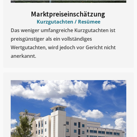
Marktpreiseinschätzung ​
Kurzgutachten / Resümee
Das weniger umfangreiche Kurzgutachten ist
preisgünstiger als ein vollständiges
Wertgutachten, wird jedoch vor Gericht nicht
anerkannt.