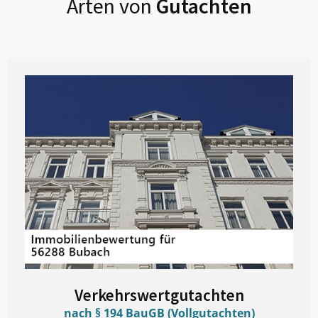
Arten von
Gutachten
Verkehrswertgutachten
nach § 194 BauGB (Vollgutachten)