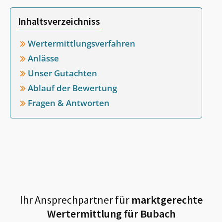
Inhaltsverzeichniss
Wertermittlungsverfahren
Anlässe
Unser Gutachten
Ablauf der Bewertung
Fragen & Antworten
Ihr Ansprechpartner für
marktgerechte
Wertermittlung für
Bubach