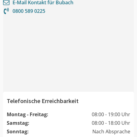
E-Mail Kontakt für
Bubach
0800 589 0225
Telefonische Erreichbarkeit
Montag - Freitag:
08:00 - 19:00 Uhr
Samstag:
08:00 - 18:00 Uhr
Sonntag:
Nach Absprache