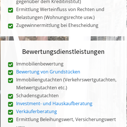
gegenüber dem Kreditinstitut)
Ermittlung Werteinfluss von Rechten und
Belastungen (Wohnungsrechte usw.)
Zugewinnermittlung bei Ehescheidung
Bewertungsdienstleistungen
Immobilienbewertung
Bewertung von Grundstücken
Immobiliengutachten (Verkehrswertgutachten,
Mietwertgutachten etc.)
Schadensgutachten
Investment- und Hauskaufberatung
Verkäuferberatung
Ermittlung Beleihungswert, Versicherungswert