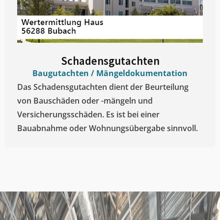
Schadensgutachten
Baugutachten / Mängeldokumentation
Das Schadensgutachten dient der Beurteilung
von Bauschäden oder -mängeln und
Versicherungsschäden. Es ist bei einer
Bauabnahme oder Wohnungsübergabe sinnvoll.