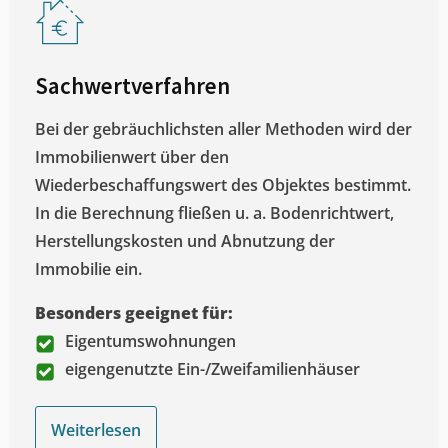
Sachwertverfahren
Bei der gebräuchlichsten aller Methoden wird der
Immobilienwert über den
Wiederbeschaffungswert des Objektes bestimmt.
In die Berechnung fließen u. a. Bodenrichtwert,
Herstellungskosten und Abnutzung der
Immobilie ein.
Besonders geeignet für:
Eigentumswohnungen
eigengenutzte Ein-/Zweifamilienhäuser
Weiterlesen