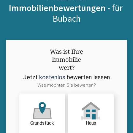
Immobilienbewertungen -
für
Bubach
Was ist Ihre
Immobilie
wert?
Jetzt
kostenlos
bewerten lassen
Was möchten Sie bewerten?
Grundstück
Haus