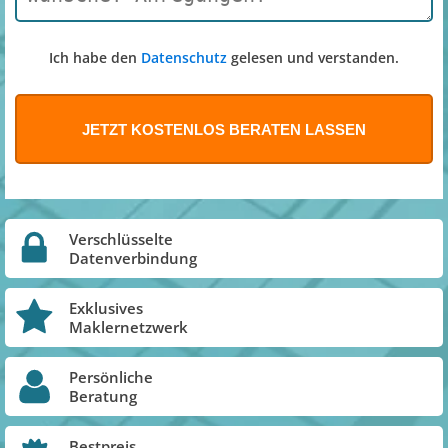
Ich habe den
Datenschutz
gelesen und verstanden.
Verschlüsselte
Datenverbindung
Exklusives
Maklernetzwerk
Persönliche
Beratung
Bestpreis