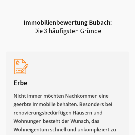
Immobilienbewertung
Bubach
:
Die 3 häufigsten Gründe
Erbe
Nicht immer möchten Nachkommen eine
geerbte Immobilie behalten. Besonders bei
renovierungsbedürftigen Häusern und
Wohnungen besteht der Wunsch, das
Wohneigentum schnell und unkompliziert zu