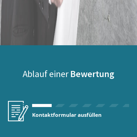
Ablauf einer
Bewertung
Kontaktformular ausfüllen