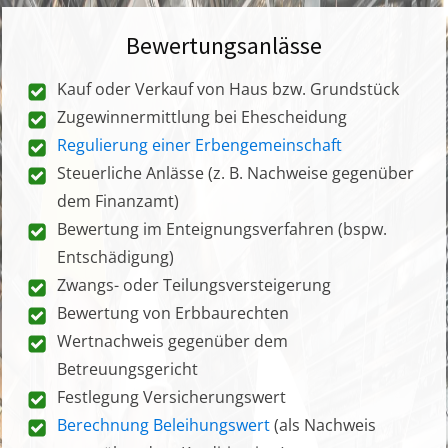
Bewertungsanlässe
Kauf oder Verkauf von Haus bzw. Grundstück
Zugewinnermittlung bei Ehescheidung
Regulierung einer Erbengemeinschaft
Steuerliche Anlässe (z. B. Nachweise gegenüber
dem Finanzamt)
Bewertung im Enteignungsverfahren (bspw.
Entschädigung)
Zwangs- oder Teilungsversteigerung
Bewertung von Erbbaurechten
Wertnachweis gegenüber dem
Betreuungsgericht
Festlegung Versicherungswert
Berechnung Beleihungswert
(als Nachweis