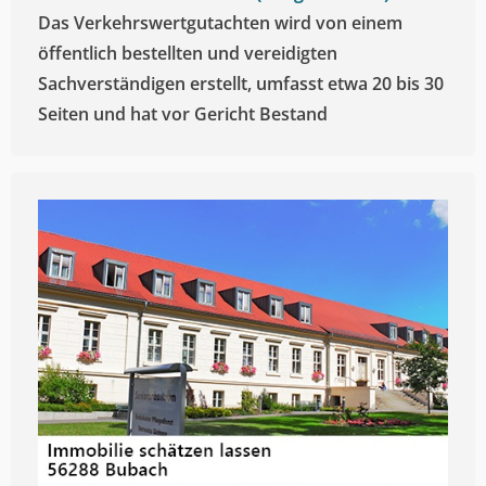
Das Verkehrswertgutachten wird von einem
öffentlich bestellten und vereidigten
Sachverständigen erstellt, umfasst etwa 20 bis 30
Seiten und hat vor Gericht Bestand