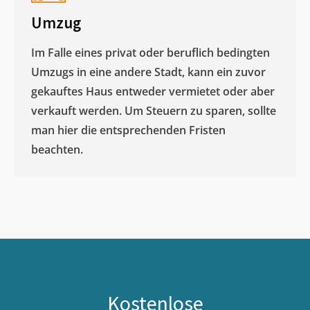
Umzug
Im Falle eines privat oder beruflich bedingten
Umzugs in eine andere Stadt, kann ein zuvor
gekauftes Haus entweder vermietet oder aber
verkauft werden. Um Steuern zu sparen, sollte
man hier die entsprechenden Fristen
beachten.
Kostenlose