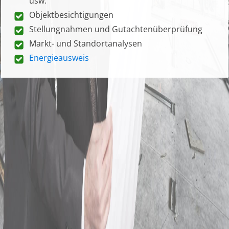
usw.
Objektbesichtigungen
Stellungnahmen und Gutachtenüberprüfung
Markt- und Standortanalysen
Energieausweis