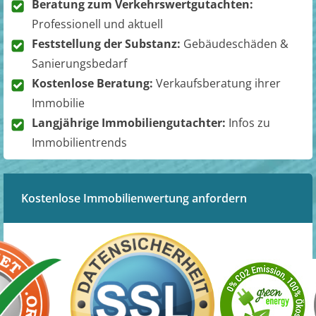
Beratung zum Verkehrswertgutachten:
Professionell und aktuell
Feststellung der Substanz:
Gebäudeschäden &
Sanierungsbedarf
Kostenlose Beratung:
Verkaufsberatung ihrer
Immobilie
Langjährige Immobiliengutachter:
Infos zu
Immobilientrends
Kostenlose Immobilienwertung anfordern