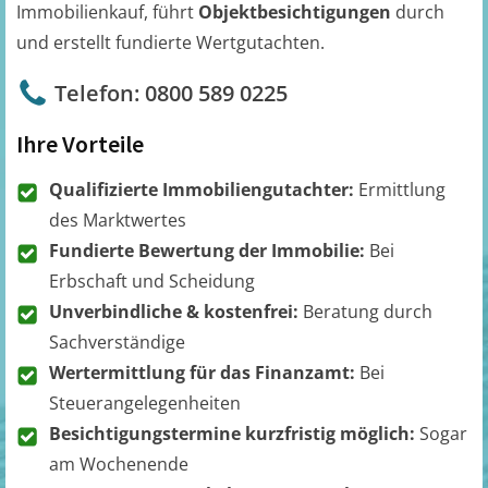
Immobilienkauf, führt
Objektbesichtigungen
durch
und erstellt fundierte Wertgutachten.
Telefon: 0800 589 0225
Ihre Vorteile
Qualifizierte Immobiliengutachter:
Ermittlung
des Marktwertes
Fundierte Bewertung der Immobilie:
Bei
Erbschaft und Scheidung
Unverbindliche & kostenfrei:
Beratung durch
Sachverständige
Wertermittlung für das Finanzamt:
Bei
Steuerangelegenheiten
Besichtigungstermine kurzfristig möglich:
Sogar
am Wochenende