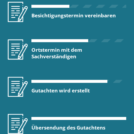
Besichtigungstermin vereinbaren
Ortstermin mit dem
Sachverständigen
Gutachten wird erstellt
Übersendung des Gutachtens