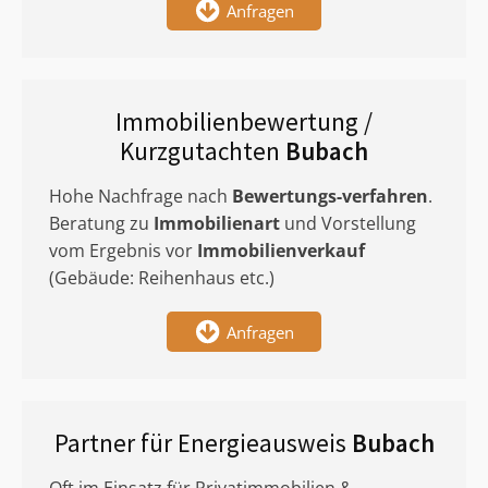
Anfragen
Immobilienbewertung /
Kurzgutachten
Bubach
Hohe Nachfrage nach
Bewertungs-verfahren
.
Beratung zu
Immobilienart
und Vorstellung
vom Ergebnis vor
Immobilienverkauf
(Gebäude: Reihenhaus etc.)
Anfragen
Partner für Energieausweis
Bubach