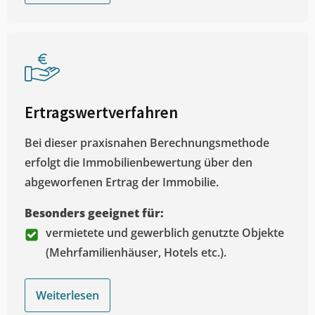
Ertragswertverfahren
Bei dieser praxisnahen Berechnungsmethode
erfolgt die Immobilienbewertung über den
abgeworfenen Ertrag der Immobilie.
Besonders geeignet für:
vermietete und gewerblich genutzte Objekte
(Mehrfamilienhäuser, Hotels etc.).
Weiterlesen