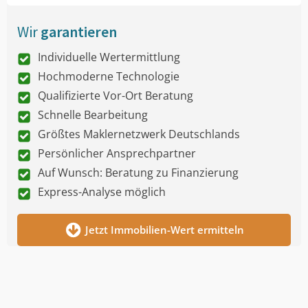
Wir
garantieren
Individuelle Wertermittlung
Hochmoderne Technologie
Qualifizierte Vor-Ort Beratung
Schnelle Bearbeitung
Größtes Maklernetzwerk Deutschlands
Persönlicher Ansprechpartner
Auf Wunsch: Beratung zu Finanzierung
Express-Analyse möglich
Jetzt Immobilien-Wert ermitteln