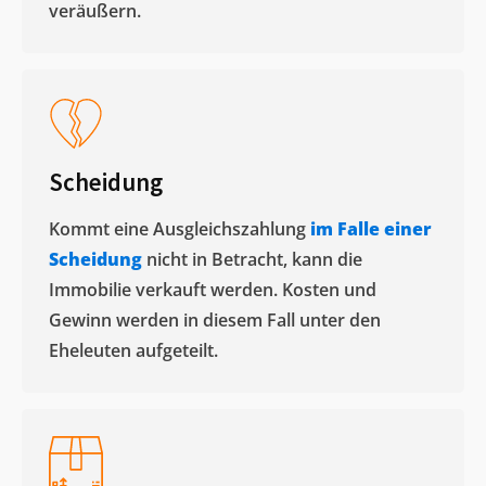
veräußern. ​
Scheidung
Kommt eine Ausgleichszahlung
im Falle einer
Scheidung
nicht in Betracht, kann die
Immobilie verkauft werden. Kosten und
Gewinn werden in diesem Fall unter den
Eheleuten aufgeteilt.​