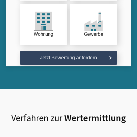
Wohnung
Gewerbe
Jetzt Bewertung anfordern
Verfahren zur
Wertermittlung