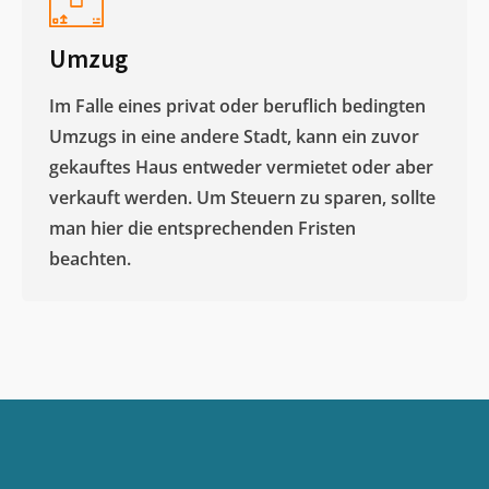
Umzug
Im Falle eines privat oder beruflich bedingten
Umzugs in eine andere Stadt, kann ein zuvor
gekauftes Haus entweder vermietet oder aber
verkauft werden. Um Steuern zu sparen, sollte
man hier die entsprechenden Fristen
beachten.