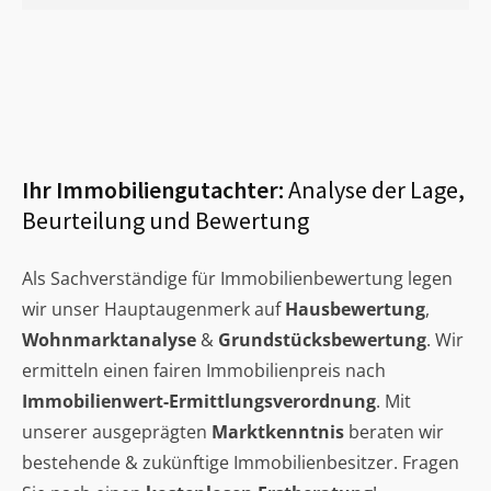
Ihr Immobiliengutachter:
Analyse der Lage,
Beurteilung und Bewertung
Als Sachverständige für Immobilienbewertung legen
wir unser Hauptaugenmerk auf
Hausbewertung
,
Wohnmarktanalyse
&
Grundstücksbewertung
. Wir
ermitteln einen fairen Immobilienpreis nach
Immobilienwert-Ermittlungsverordnung
. Mit
unserer ausgeprägten
Marktkenntnis
beraten wir
bestehende & zukünftige Immobilienbesitzer. Fragen