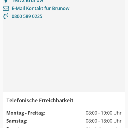
19372
Brunow
E-Mail Kontakt für
Brunow
0800 589 0225
Telefonische Erreichbarkeit
Montag - Freitag:
08:00 - 19:00 Uhr
Samstag:
08:00 - 18:00 Uhr