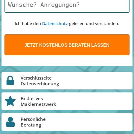
Ich habe den
Datenschutz
gelesen und verstanden.
Verschlüsselte
Datenverbindung
Exklusives
Maklernetzwerk
Persönliche
Beratung