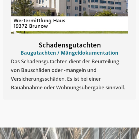
Schadensgutachten
Baugutachten / Mängeldokumentation
Das Schadensgutachten dient der Beurteilung
von Bauschäden oder -mängeln und
Versicherungsschäden. Es ist bei einer
Bauabnahme oder Wohnungsübergabe sinnvoll.