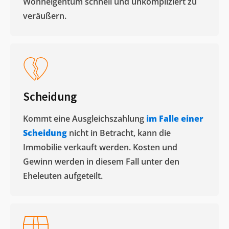
Wohneigentum schnell und unkompliziert zu
veräußern. ​
Scheidung
Kommt eine Ausgleichszahlung
im Falle einer
Scheidung
nicht in Betracht, kann die
Immobilie verkauft werden. Kosten und
Gewinn werden in diesem Fall unter den
Eheleuten aufgeteilt.​