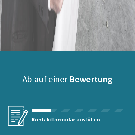
Ablauf einer
Bewertung
Kontaktformular ausfüllen