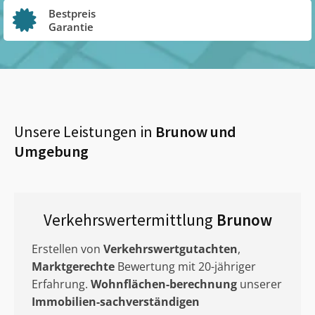
Bestpreis
Garantie
Unsere Leistungen in
Brunow
und
Umgebung
Verkehrswertermittlung
Brunow
Erstellen von
Verkehrswertgutachten
,
Marktgerechte
Bewertung mit 20-jähriger
Erfahrung.
Wohnflächen-berechnung
unserer
Immobilien-sachverständigen