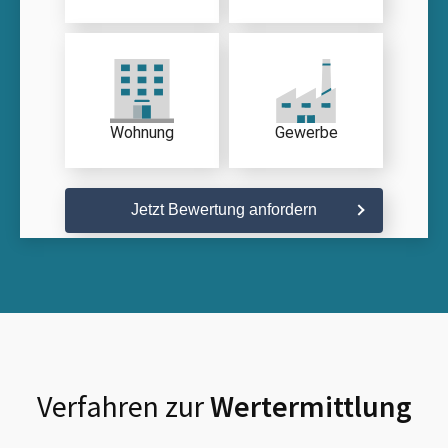
Wohnung
Gewerbe
Jetzt Bewertung anfordern
Verfahren zur
Wertermittlung