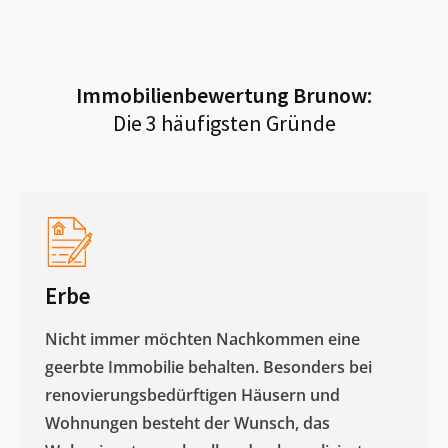
Immobilienbewertung
Brunow
:
Die 3 häufigsten Gründe
Erbe
Nicht immer möchten Nachkommen eine
geerbte Immobilie behalten. Besonders bei
renovierungsbedürftigen Häusern und
Wohnungen besteht der Wunsch, das