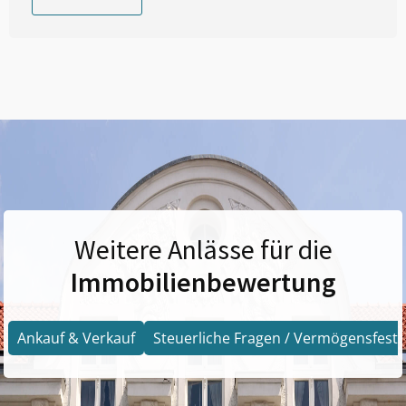
Weitere Anlässe für die
Immobilienbewertung
Ankauf & Verkauf
Steuerliche Fragen / Vermögensfests