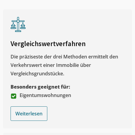
Vergleichswertverfahren
Die präziseste der drei Methoden ermittelt den
Verkehrswert einer Immobilie über
Vergleichsgrundstücke.
Besonders geeignet für:
Eigentumswohnungen
Weiterlesen