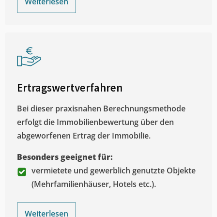
Weiterlesen
Ertragswertverfahren
Bei dieser praxisnahen Berechnungsmethode
erfolgt die Immobilienbewertung über den
abgeworfenen Ertrag der Immobilie.
Besonders geeignet für:
vermietete und gewerblich genutzte Objekte
(Mehrfamilienhäuser, Hotels etc.).
Weiterlesen