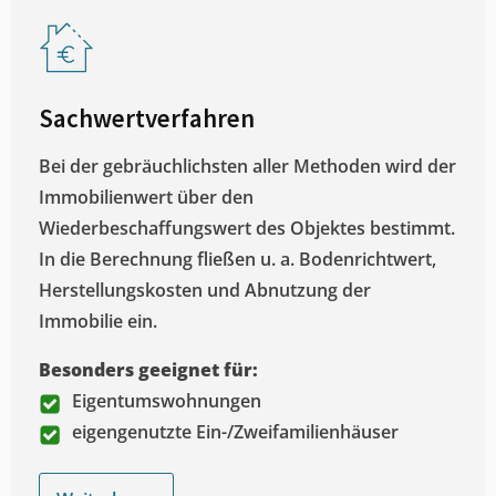
Sachwertverfahren
Bei der gebräuchlichsten aller Methoden wird der
Immobilienwert über den
Wiederbeschaffungswert des Objektes bestimmt.
In die Berechnung fließen u. a. Bodenrichtwert,
Herstellungskosten und Abnutzung der
Immobilie ein.
Besonders geeignet für:
Eigentumswohnungen
eigengenutzte Ein-/Zweifamilienhäuser