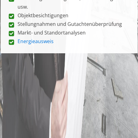
usw.
Objektbesichtigungen
Stellungnahmen und Gutachtenüberprüfung
Markt- und Standortanalysen
Energieausweis