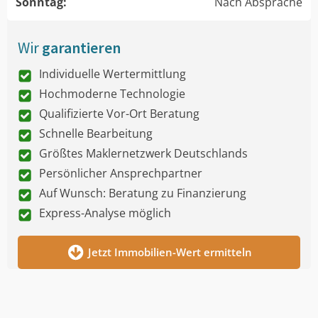
Sonntag:
Nach Absprache
Wir
garantieren
Individuelle Wertermittlung
Hochmoderne Technologie
Qualifizierte Vor-Ort Beratung
Schnelle Bearbeitung
Größtes Maklernetzwerk Deutschlands
Persönlicher Ansprechpartner
Auf Wunsch: Beratung zu Finanzierung
Express-Analyse möglich
Jetzt Immobilien-Wert ermitteln