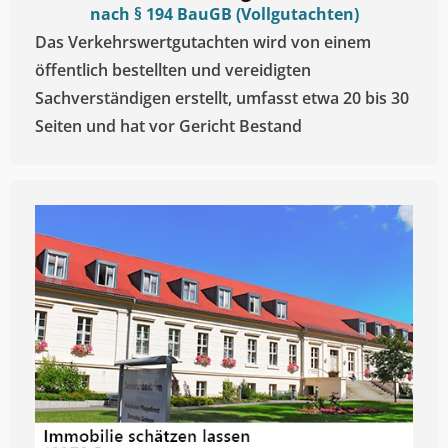
nach § 194 BauGB (Vollgutachten)
Das Verkehrswertgutachten wird von einem
öffentlich bestellten und vereidigten
Sachverständigen erstellt, umfasst etwa 20 bis 30
Seiten und hat vor Gericht Bestand