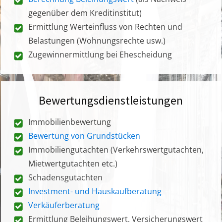
gegenüber dem Kreditinstitut)
Ermittlung Werteinfluss von Rechten und
Belastungen (Wohnungsrechte usw.)
Zugewinnermittlung bei Ehescheidung
Bewertungsdienstleistungen
Immobilienbewertung
Bewertung von Grundstücken
Immobiliengutachten (Verkehrswertgutachten,
Mietwertgutachten etc.)
Schadensgutachten
Investment- und Hauskaufberatung
Verkäuferberatung
Ermittlung Beleihungswert, Versicherungswert