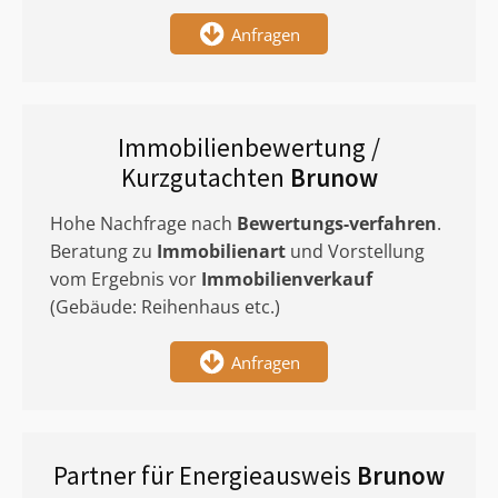
Anfragen
Immobilienbewertung /
Kurzgutachten
Brunow
Hohe Nachfrage nach
Bewertungs-verfahren
.
Beratung zu
Immobilienart
und Vorstellung
vom Ergebnis vor
Immobilienverkauf
(Gebäude: Reihenhaus etc.)
Anfragen
Partner für Energieausweis
Brunow