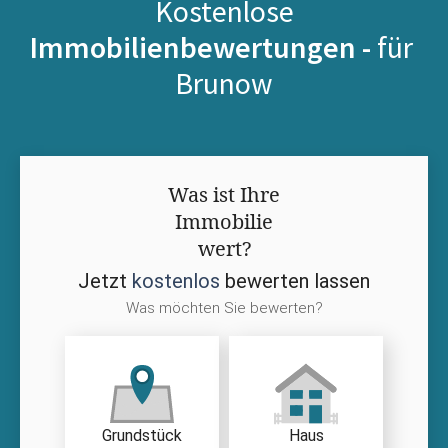
Kostenlose
Immobilienbewertungen -
für
Brunow
Was ist Ihre
Immobilie
wert?
Jetzt
kostenlos
bewerten lassen
Was möchten Sie bewerten?
Grundstück
Haus