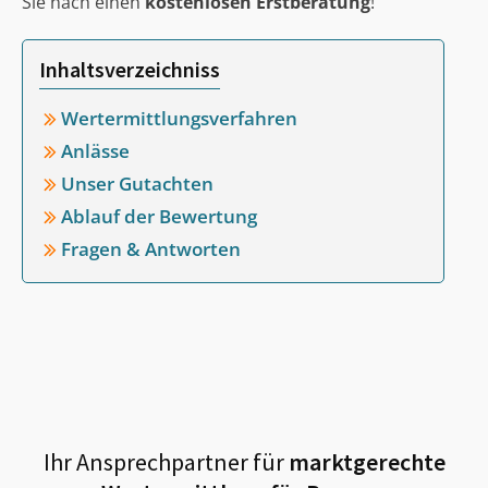
Sie nach einen
kostenlosen Erstberatung
!
Inhaltsverzeichniss
Wertermittlungsverfahren
Anlässe
Unser Gutachten
Ablauf der Bewertung
Fragen & Antworten
Ihr Ansprechpartner für
marktgerechte