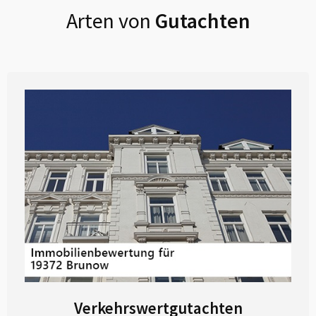
Arten von
Gutachten
Verkehrswertgutachten