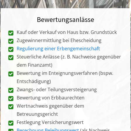
Bewertungsanlässe
Kauf oder Verkauf von Haus bzw. Grundstück
Zugewinnermittlung bei Ehescheidung
Regulierung einer Erbengemeinschaft
Steuerliche Anlässe (z. B. Nachweise gegenüber
dem Finanzamt)
Bewertung im Enteignungsverfahren (bspw.
Entschädigung)
Zwangs- oder Teilungsversteigerung
Bewertung von Erbbaurechten
Wertnachweis gegenüber dem
Betreuungsgericht
Festlegung Versicherungswert
Berechnung Beleihungswert
(als Nachweis