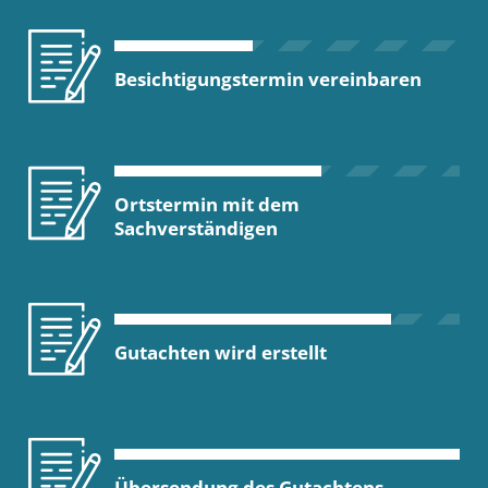
Besichtigungstermin vereinbaren
Ortstermin mit dem
Sachverständigen
Gutachten wird erstellt
Übersendung des Gutachtens