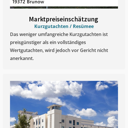
Marktpreiseinschätzung ​
Kurzgutachten / Resümee
Das weniger umfangreiche Kurzgutachten ist
preisgünstiger als ein vollständiges
Wertgutachten, wird jedoch vor Gericht nicht
anerkannt.