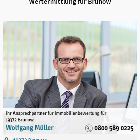
Wertermittlung für
Brunow