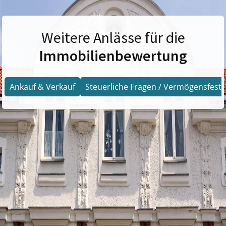
Weitere Anlässe für die
Immobilienbewertung
Ankauf & Verkauf
Steuerliche Fragen / Vermögensfests