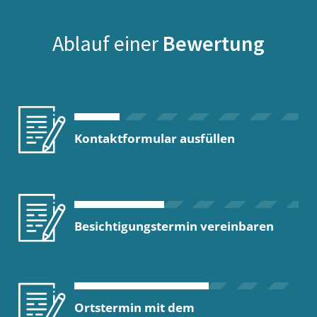
Ablauf einer
Bewertung
Kontaktformular ausfüllen
Besichtigungstermin vereinbaren
Ortstermin mit dem