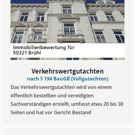
Verkehrswertgutachten
nach § 194 BauGB (Vollgutachten)
Das Verkehrswertgutachten wird von einem
öffentlich bestellten und vereidigten
Sachverständigen erstellt, umfasst etwa 20 bis 30
Seiten und hat vor Gericht Bestand