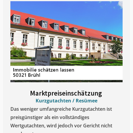
Marktpreiseinschätzung ​
Kurzgutachten / Resümee
Das weniger umfangreiche Kurzgutachten ist
preisgünstiger als ein vollständiges
Wertgutachten, wird jedoch vor Gericht nicht