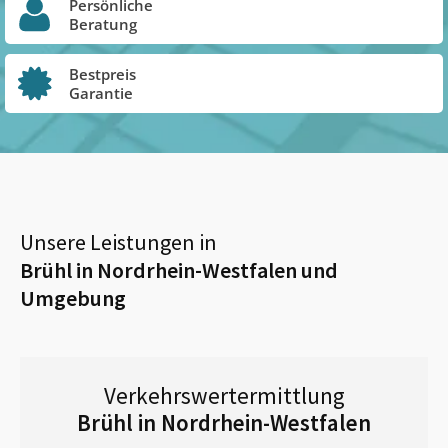
Persönliche
Beratung
Bestpreis
Garantie
Unsere Leistungen in
Brühl in Nordrhein-Westfalen
und
Umgebung
Verkehrswertermittlung
Brühl in Nordrhein-Westfalen