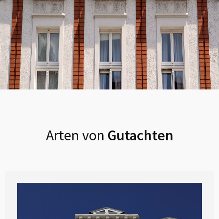
Arten von
Gutachten