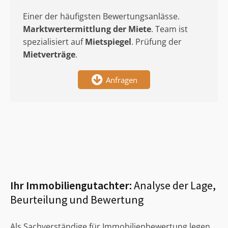
Einer der häufigsten Bewertungsanlässe.
Marktwertermittlung
der Miete
. Team ist
spezialisiert auf
Mietspiegel
. Prüfung der
Mietverträge
.
Anfragen
Ihr Immobiliengutachter:
Analyse der Lage,
Beurteilung und Bewertung
Als Sachverständige für Immobilienbewertung legen