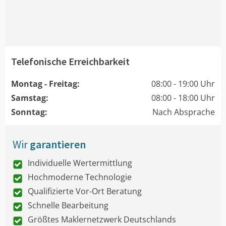
Telefonische Erreichbarkeit
Montag - Freitag:
08:00 - 19:00 Uhr
Samstag:
08:00 - 18:00 Uhr
Sonntag:
Nach Absprache
Wir
garantieren
Individuelle Wertermittlung
Hochmoderne Technologie
Qualifizierte Vor-Ort Beratung
Schnelle Bearbeitung
Größtes Maklernetzwerk Deutschlands