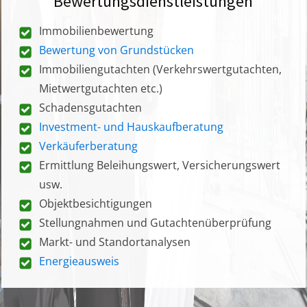
Bewertungsdienstleistungen
Immobilienbewertung
Bewertung von Grundstücken
Immobiliengutachten (Verkehrswertgutachten,
Mietwertgutachten etc.)
Schadensgutachten
Investment- und Hauskaufberatung
Verkäuferberatung
Ermittlung Beleihungswert, Versicherungswert
usw.
Objektbesichtigungen
Stellungnahmen und Gutachtenüberprüfung
Markt- und Standortanalysen
Energieausweis