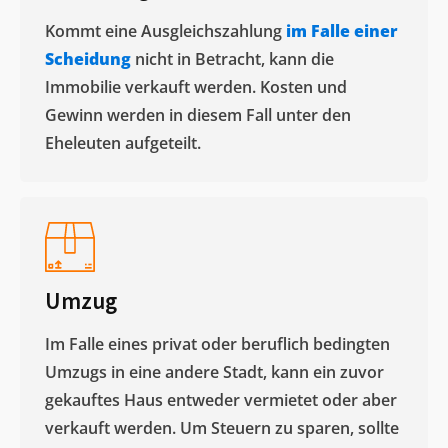
Kommt eine Ausgleichszahlung
im Falle einer
Scheidung
nicht in Betracht, kann die
Immobilie verkauft werden. Kosten und
Gewinn werden in diesem Fall unter den
Eheleuten aufgeteilt.​
Umzug
Im Falle eines privat oder beruflich bedingten
Umzugs in eine andere Stadt, kann ein zuvor
gekauftes Haus entweder vermietet oder aber
verkauft werden. Um Steuern zu sparen, sollte