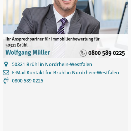
50321
Brühl in Nordrhein-Westfalen
E-Mail Kontakt für
Brühl in Nordrhein-Westfalen
0800 589 0225