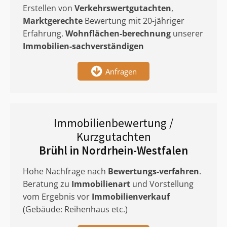
Erstellen von
Verkehrswertgutachten
,
Marktgerechte
Bewertung mit 20-jähriger
Erfahrung.
Wohnflächen-berechnung
unserer
Immobilien-sachverständigen
Anfragen
Immobilienbewertung /
Kurzgutachten
Brühl in Nordrhein-Westfalen
Hohe Nachfrage nach
Bewertungs-verfahren
.
Beratung zu
Immobilienart
und Vorstellung
vom Ergebnis vor
Immobilienverkauf
(Gebäude: Reihenhaus etc.)