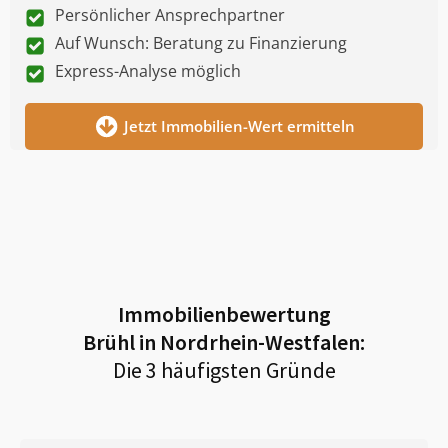
Persönlicher Ansprechpartner
Auf Wunsch: Beratung zu Finanzierung
Express-Analyse möglich
Jetzt Immobilien-Wert ermitteln
Immobilienbewertung
Brühl in Nordrhein-Westfalen
:
Die 3 häufigsten Gründe