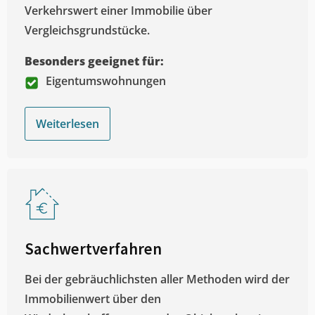
Verkehrswert einer Immobilie über
Vergleichsgrundstücke.
Besonders geeignet für:
Eigentumswohnungen
Weiterlesen
Sachwertverfahren
Bei der gebräuchlichsten aller Methoden wird der
Immobilienwert über den