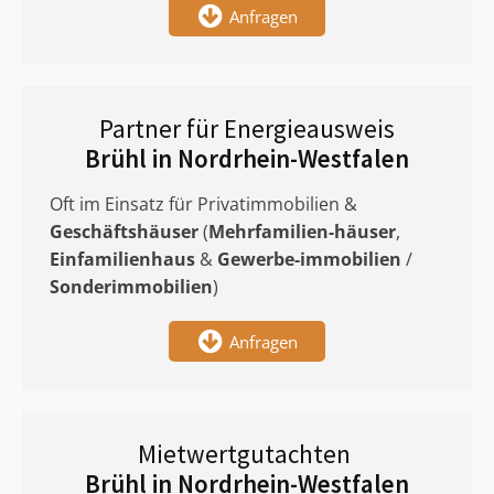
Anfragen
Partner für Energieausweis
Brühl in Nordrhein-Westfalen
Oft im Einsatz für Privatimmobilien &
Geschäftshäuser
(
Mehrfamilien-häuser
,
Einfamilienhaus
&
Gewerbe-immobilien
/
Sonderimmobilien
)
Anfragen
Mietwertgutachten
Brühl in Nordrhein-Westfalen