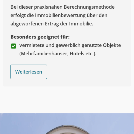
Bei dieser praxisnahen Berechnungsmethode
erfolgt die Immobilienbewertung über den
abgeworfenen Ertrag der Immobilie.
Besonders geeignet für:
vermietete und gewerblich genutzte Objekte
(Mehrfamilienhäuser, Hotels etc.).
Weiterlesen