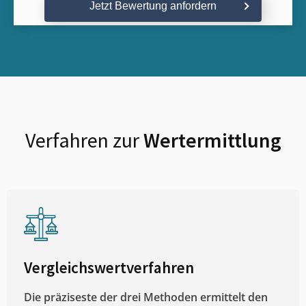
Jetzt Bewertung anfordern
Verfahren zur
Wertermittlung
Vergleichswertverfahren
Die präziseste der drei Methoden ermittelt den