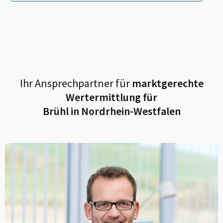
Ihr Ansprechpartner für
marktgerechte
Wertermittlung für
Brühl in Nordrhein-Westfalen