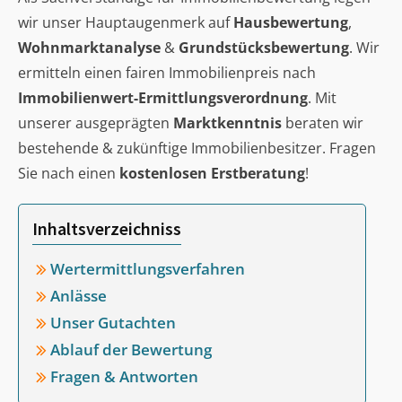
wir unser Hauptaugenmerk auf
Hausbewertung
,
Wohnmarktanalyse
&
Grundstücksbewertung
. Wir
ermitteln einen fairen Immobilienpreis nach
Immobilienwert-Ermittlungsverordnung
. Mit
unserer ausgeprägten
Marktkenntnis
beraten wir
bestehende & zukünftige Immobilienbesitzer. Fragen
Sie nach einen
kostenlosen Erstberatung
!
Inhaltsverzeichniss
Wertermittlungsverfahren
Anlässe
Unser Gutachten
Ablauf der Bewertung
Fragen & Antworten