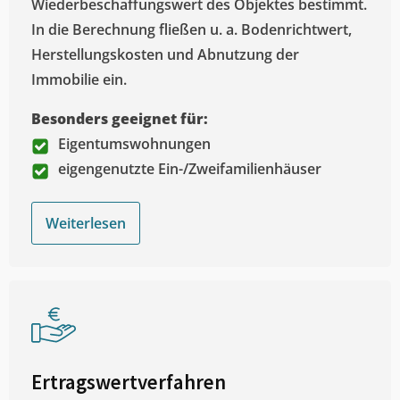
Wiederbeschaffungswert des Objektes bestimmt.
In die Berechnung fließen u. a. Bodenrichtwert,
Herstellungskosten und Abnutzung der
Immobilie ein.
Besonders geeignet für:
Eigentumswohnungen
eigengenutzte Ein-/Zweifamilienhäuser
Weiterlesen
Ertragswertverfahren