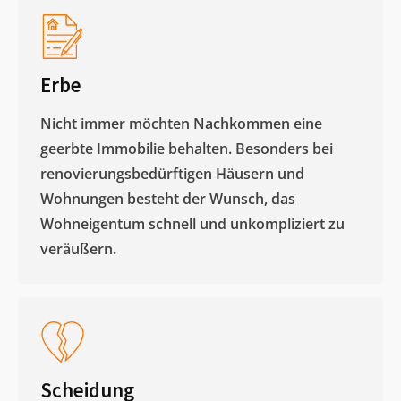
Erbe
Nicht immer möchten Nachkommen eine
geerbte Immobilie behalten. Besonders bei
renovierungsbedürftigen Häusern und
Wohnungen besteht der Wunsch, das
Wohneigentum schnell und unkompliziert zu
veräußern. ​
Scheidung