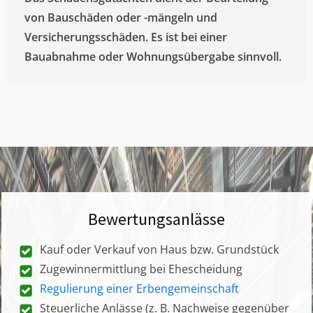
von Bauschäden oder -mängeln und
Versicherungsschäden. Es ist bei einer
Bauabnahme oder Wohnungsübergabe sinnvoll.
Bewertungsanlässe
Kauf oder Verkauf von Haus bzw. Grundstück
Zugewinnermittlung bei Ehescheidung
Regulierung einer Erbengemeinschaft
Steuerliche Anlässe (z. B. Nachweise gegenüber