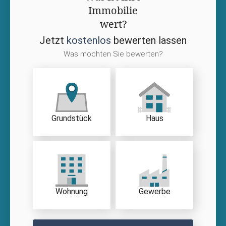
Immobilie
wert?
Jetzt
kostenlos
bewerten lassen
Was möchten Sie bewerten?
Grundstück
Haus
Wohnung
Gewerbe