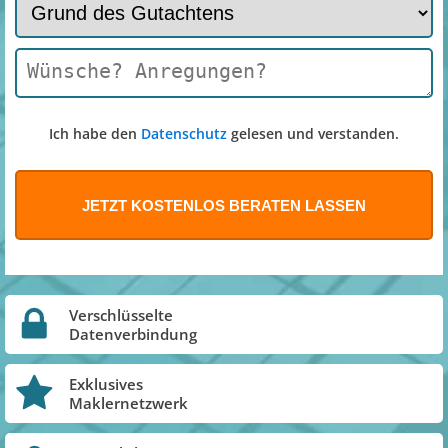
Ich habe den
Datenschutz
gelesen und verstanden.
Verschlüsselte
Datenverbindung
Exklusives
Maklernetzwerk