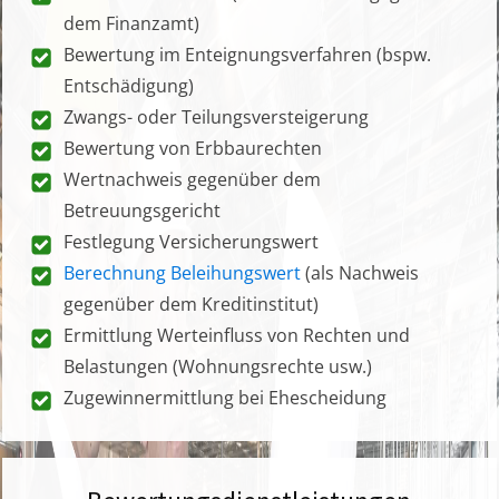
dem Finanzamt)
Bewertung im Enteignungsverfahren (bspw.
Entschädigung)
Zwangs- oder Teilungsversteigerung
Bewertung von Erbbaurechten
Wertnachweis gegenüber dem
Betreuungsgericht
Festlegung Versicherungswert
Berechnung Beleihungswert
(als Nachweis
gegenüber dem Kreditinstitut)
Ermittlung Werteinfluss von Rechten und
Belastungen (Wohnungsrechte usw.)
Zugewinnermittlung bei Ehescheidung