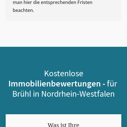
man hier die entsprechenden Fristen
beachten.
Kostenlose
Immobilienbewertungen -
für
Brühl in Nordrhein-Westfalen
Was ist Ihre