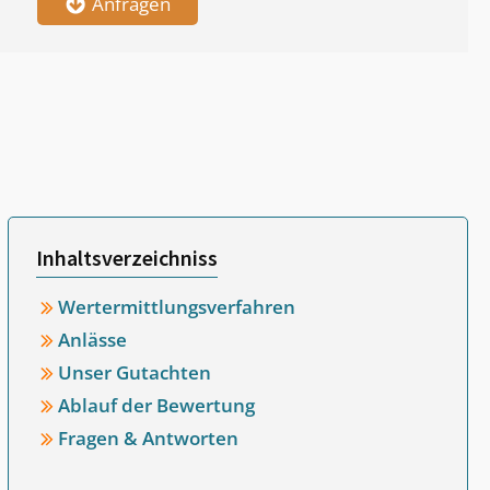
Anfragen
Inhaltsverzeichniss
Wertermittlungsverfahren
Anlässe
Unser Gutachten
Ablauf der Bewertung
Fragen & Antworten