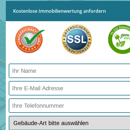
Kostenlose Immobilienwertung anfordern