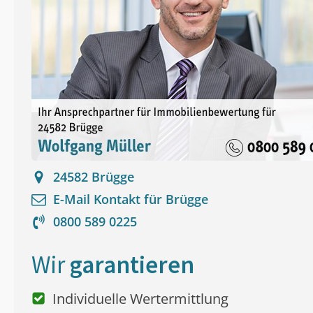
24582
Brügge
E-Mail Kontakt für
Brügge
0800 589 0225
Wir
garantieren
Individuelle Wertermittlung