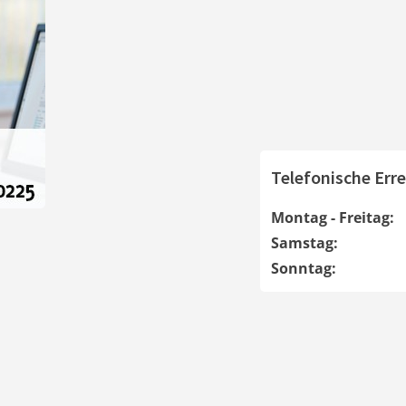
Telefonische Erre
Montag - Freitag:
Samstag:
Sonntag: