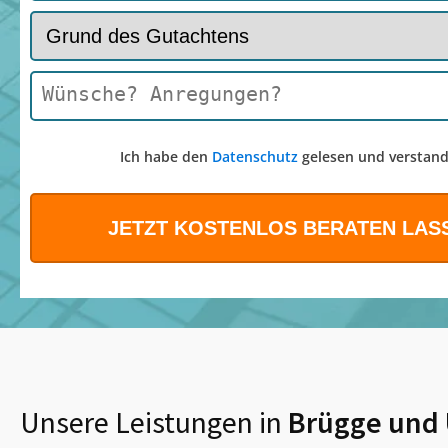
Ich habe den
Datenschutz
gelesen und verstand
Unsere Leistungen in
Brügge
und