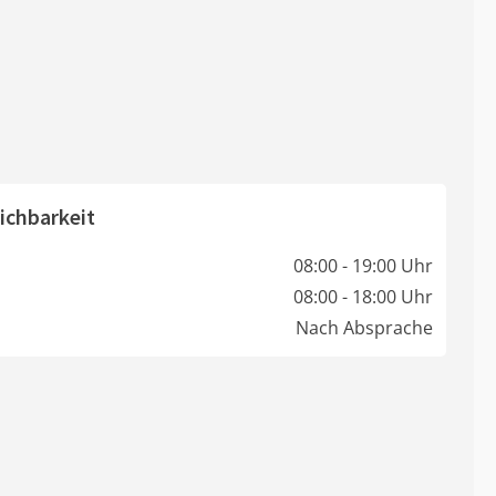
ichbarkeit
08:00 - 19:00 Uhr
08:00 - 18:00 Uhr
Nach Absprache