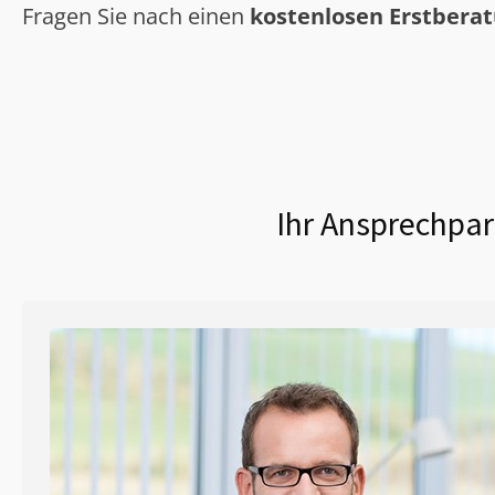
Fragen Sie nach einen
kostenlosen Erstbera
Ihr Ansprechpar