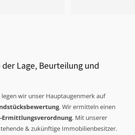
 der Lage, Beurteilung und
g legen wir unser Hauptaugenmerk auf
ndstücksbewertung
. Wir ermitteln einen
-Ermittlungsverordnung
. Mit unserer
tehende & zukünftige Immobilienbesitzer.