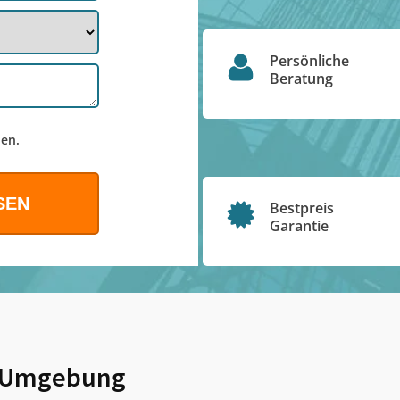
Persönliche
Beratung
en.
Bestpreis
Garantie
 Umgebung