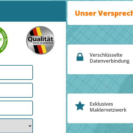
Unser Versprec
Verschlüsselte
Datenverbindung
Exklusives
Maklernetzwerk