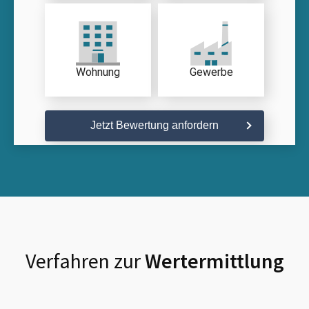
Wohnung
Gewerbe
Jetzt Bewertung anfordern
Verfahren zur
Wertermittlung