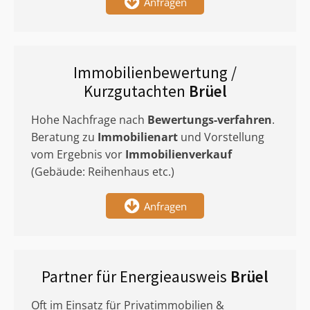
Anfragen
Immobilienbewertung /
Kurzgutachten
Brüel
Hohe Nachfrage nach
Bewertungs-verfahren
.
Beratung zu
Immobilienart
und Vorstellung
vom Ergebnis vor
Immobilienverkauf
(Gebäude: Reihenhaus etc.)
Anfragen
Partner für Energieausweis
Brüel
Oft im Einsatz für Privatimmobilien &