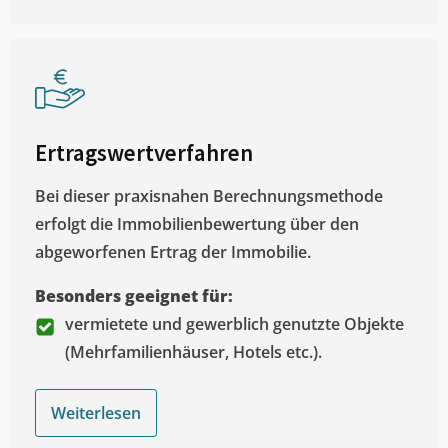
Ertragswertverfahren
Bei dieser praxisnahen Berechnungsmethode
erfolgt die Immobilienbewertung über den
abgeworfenen Ertrag der Immobilie.
Besonders geeignet für:
vermietete und gewerblich genutzte Objekte
(Mehrfamilienhäuser, Hotels etc.).
Weiterlesen