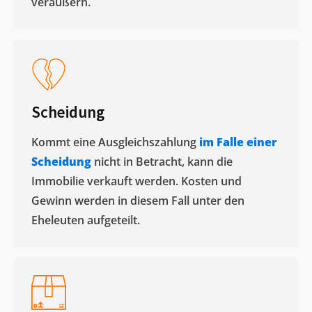
veräußern. ​
Scheidung
Kommt eine Ausgleichszahlung
im Falle einer
Scheidung
nicht in Betracht, kann die
Immobilie verkauft werden. Kosten und
Gewinn werden in diesem Fall unter den
Eheleuten aufgeteilt.​