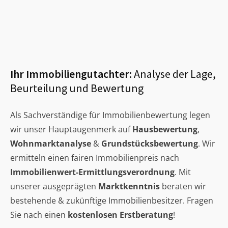
Ihr Immobiliengutachter:
Analyse der Lage,
Beurteilung und Bewertung
Als Sachverständige für Immobilienbewertung legen
wir unser Hauptaugenmerk auf
Hausbewertung
,
Wohnmarktanalyse
&
Grundstücksbewertung
. Wir
ermitteln einen fairen Immobilienpreis nach
Immobilienwert-Ermittlungsverordnung
. Mit
unserer ausgeprägten
Marktkenntnis
beraten wir
bestehende & zukünftige Immobilienbesitzer. Fragen
Sie nach einen
kostenlosen Erstberatung
!