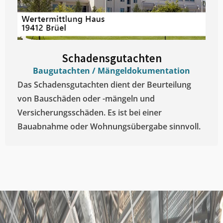
Schadensgutachten
Baugutachten / Mängeldokumentation
Das Schadensgutachten dient der Beurteilung
von Bauschäden oder -mängeln und
Versicherungsschäden. Es ist bei einer
Bauabnahme oder Wohnungsübergabe sinnvoll.