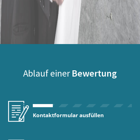
Ablauf einer
Bewertung
Kontaktformular ausfüllen