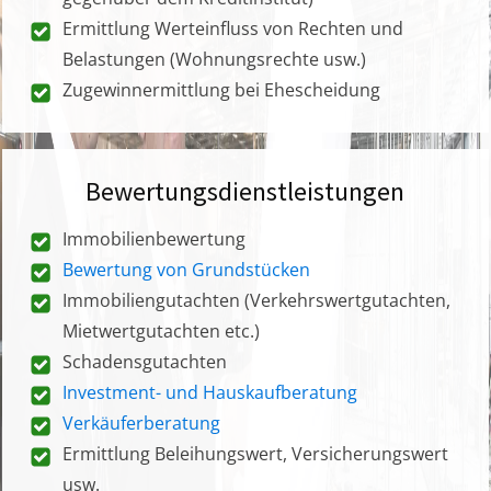
Ermittlung Werteinfluss von Rechten und
Belastungen (Wohnungsrechte usw.)
Zugewinnermittlung bei Ehescheidung
Bewertungsdienstleistungen
Immobilienbewertung
Bewertung von Grundstücken
Immobiliengutachten (Verkehrswertgutachten,
Mietwertgutachten etc.)
Schadensgutachten
Investment- und Hauskaufberatung
Verkäuferberatung
Ermittlung Beleihungswert, Versicherungswert
usw.