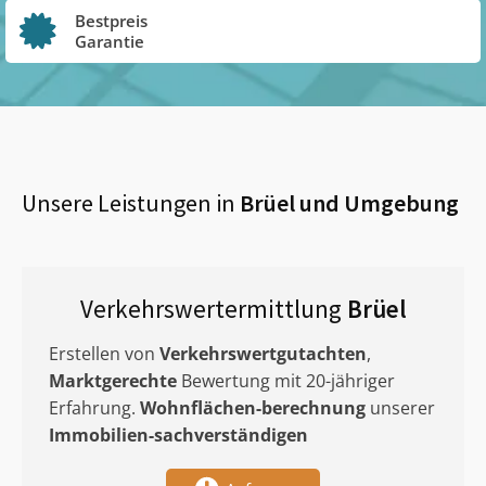
Bestpreis
Garantie
Unsere Leistungen in
Brüel
und Umgebung
Verkehrswertermittlung
Brüel
Erstellen von
Verkehrswertgutachten
,
Marktgerechte
Bewertung mit 20-jähriger
Erfahrung.
Wohnflächen-berechnung
unserer
Immobilien-sachverständigen