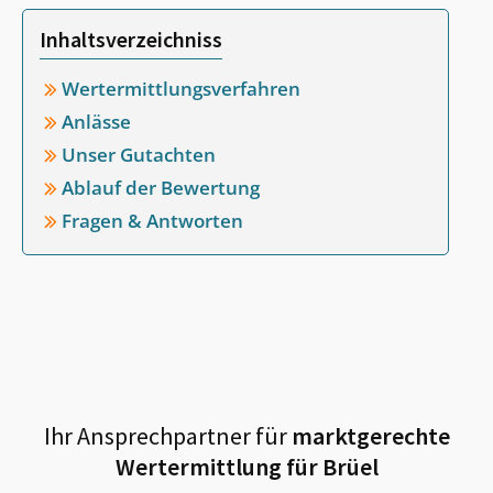
Inhaltsverzeichniss
Wertermittlungsverfahren
Anlässe
Unser Gutachten
Ablauf der Bewertung
Fragen & Antworten
Ihr Ansprechpartner für
marktgerechte
Wertermittlung für
Brüel