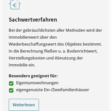
Sachwertverfahren
Bei der gebräuchlichsten aller Methoden wird der
Immobilienwert über den
Wiederbeschaffungswert des Objektes bestimmt.
In die Berechnung fließen u. a. Bodenrichtwert,
Herstellungskosten und Abnutzung der
Immobilie ein.
Besonders geeignet für:
Eigentumswohnungen
eigengenutzte Ein-/Zweifamilienhäuser
Weiterlesen