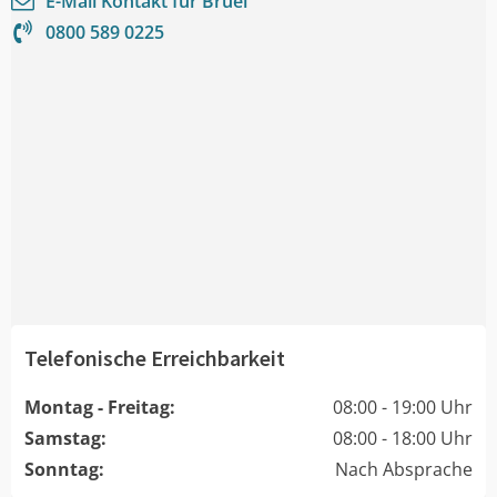
E-Mail Kontakt für
Brüel
0800 589 0225
Telefonische Erreichbarkeit
Montag - Freitag:
08:00 - 19:00 Uhr
Samstag:
08:00 - 18:00 Uhr
Sonntag:
Nach Absprache