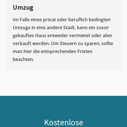
Umzug
Im Falle eines privat oder beruflich bedingten
Umzugs in eine andere Stadt, kann ein zuvor
gekauftes Haus entweder vermietet oder aber
verkauft werden. Um Steuern zu sparen, sollte
man hier die entsprechenden Fristen
beachten.
Kostenlose