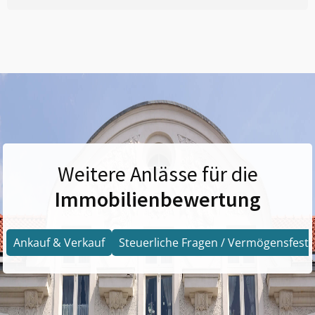
Weitere Anlässe für die
Immobilienbewertung
Ankauf & Verkauf
Steuerliche Fragen / Vermögensfests