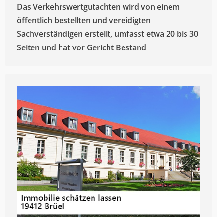
Das Verkehrswertgutachten wird von einem
öffentlich bestellten und vereidigten
Sachverständigen erstellt, umfasst etwa 20 bis 30
Seiten und hat vor Gericht Bestand