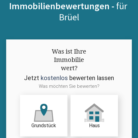
Immobilienbewertungen -
für
Brüel
Was ist Ihre
Immobilie
wert?
Jetzt
kostenlos
bewerten lassen
Was möchten Sie bewerten?
Grundstück
Haus