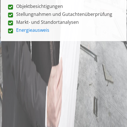
Objektbesichtigungen
Stellungnahmen und Gutachtenüberprüfung
Markt- und Standortanalysen
Energieausweis