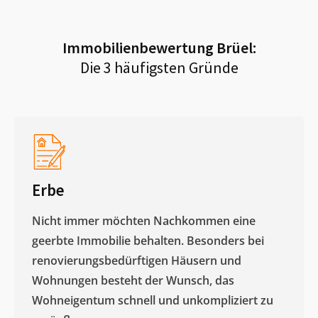
Immobilienbewertung
Brüel
:
Die 3 häufigsten Gründe
Erbe
Nicht immer möchten Nachkommen eine
geerbte Immobilie behalten. Besonders bei
renovierungsbedürftigen Häusern und
Wohnungen besteht der Wunsch, das
Wohneigentum schnell und unkompliziert zu