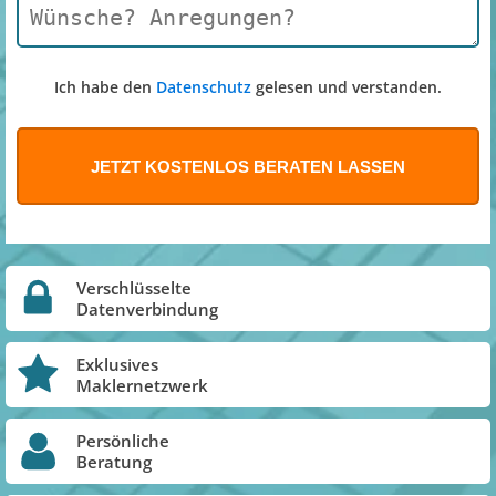
Ich habe den
Datenschutz
gelesen und verstanden.
Verschlüsselte
Datenverbindung
Exklusives
Maklernetzwerk
Persönliche
Beratung