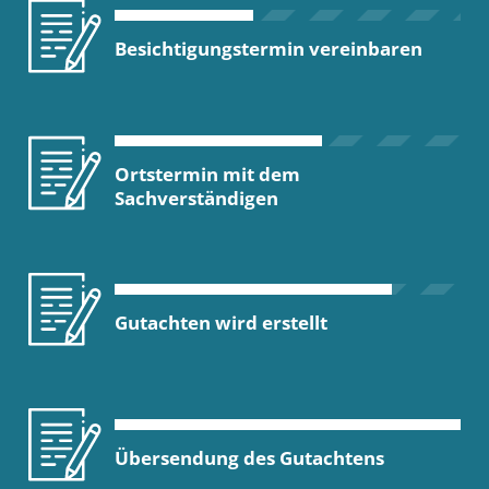
Besichtigungstermin vereinbaren
Ortstermin mit dem
Sachverständigen
Gutachten wird erstellt
Übersendung des Gutachtens