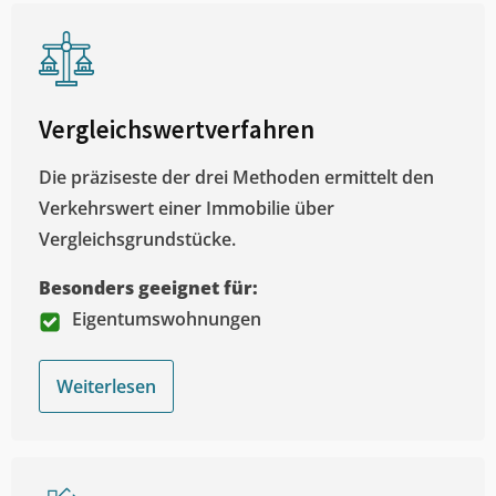
Vergleichswertverfahren
Die präziseste der drei Methoden ermittelt den
Verkehrswert einer Immobilie über
Vergleichsgrundstücke.
Besonders geeignet für:
Eigentumswohnungen
Weiterlesen