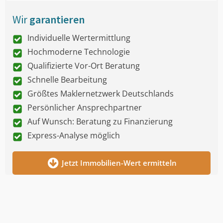
Wir
garantieren
Individuelle Wertermittlung
Hochmoderne Technologie
Qualifizierte Vor-Ort Beratung
Schnelle Bearbeitung
Größtes Maklernetzwerk Deutschlands
Persönlicher Ansprechpartner
Auf Wunsch: Beratung zu Finanzierung
Express-Analyse möglich
Jetzt Immobilien-Wert ermitteln