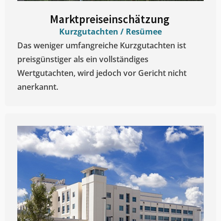
Marktpreiseinschätzung ​
Kurzgutachten / Resümee
Das weniger umfangreiche Kurzgutachten ist
preisgünstiger als ein vollständiges
Wertgutachten, wird jedoch vor Gericht nicht
anerkannt.