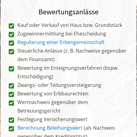
Bewertungsanlässe
Kauf oder Verkauf von Haus bzw. Grundstück
Zugewinnermittlung bei Ehescheidung
Regulierung einer Erbengemeinschaft
Steuerliche Anlässe (z. B. Nachweise gegenüber
dem Finanzamt)
Bewertung im Enteignungsverfahren (bspw.
Entschädigung)
Zwangs- oder Teilungsversteigerung
Bewertung von Erbbaurechten
Wertnachweis gegenüber dem
Betreuungsgericht
Festlegung Versicherungswert
Berechnung Beleihungswert
(als Nachweis
gegenüber dem Kreditinstitut)