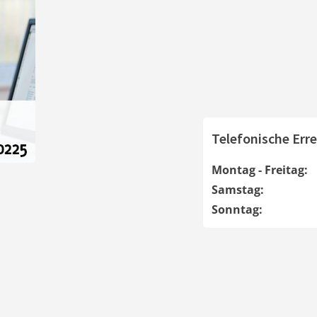
Telefonische Erre
Montag - Freitag:
Samstag:
Sonntag: