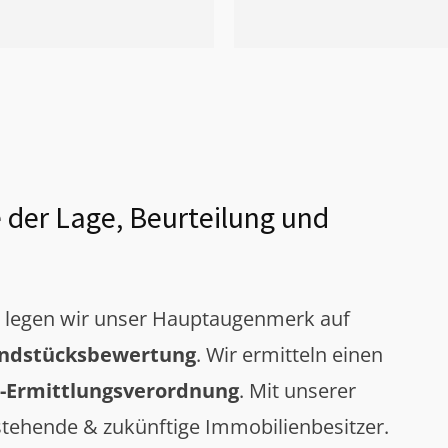
 der Lage, Beurteilung und
g legen wir unser Hauptaugenmerk auf
ndstücksbewertung
. Wir ermitteln einen
-Ermittlungsverordnung
. Mit unserer
tehende & zukünftige Immobilienbesitzer.