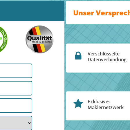
Unser Versprec
Verschlüsselte
Datenverbindung
Exklusives
Maklernetzwerk