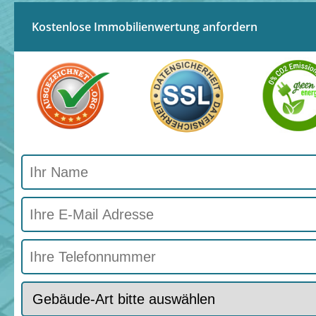
Kostenlose Immobilienwertung anfordern