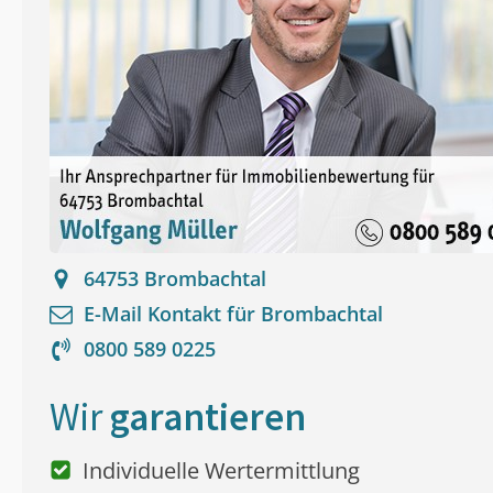
64753
Brombachtal
E-Mail Kontakt für
Brombachtal
0800 589 0225
Wir
garantieren
Individuelle Wertermittlung