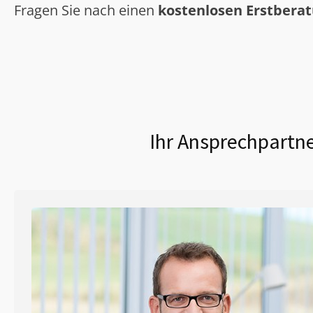
Fragen Sie nach einen
kostenlosen Erstbera
Ihr Ansprechpartne