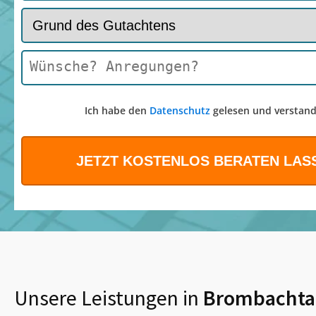
Ich habe den
Datenschutz
gelesen und verstand
Unsere Leistungen in
Brombachta