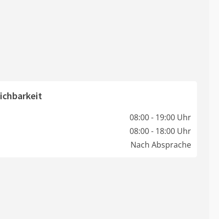
ichbarkeit
08:00 - 19:00 Uhr
08:00 - 18:00 Uhr
Nach Absprache