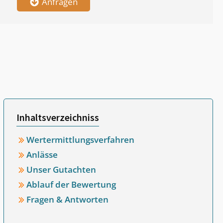
Anfragen
Inhaltsverzeichniss
Wertermittlungsverfahren
Anlässe
Unser Gutachten
Ablauf der Bewertung
Fragen & Antworten