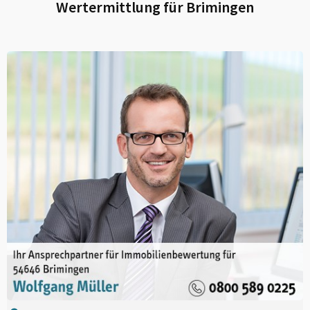
Wertermittlung für
Brimingen