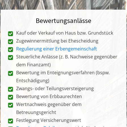
Bewertungsanlässe
Kauf oder Verkauf von Haus bzw. Grundstück
Zugewinnermittlung bei Ehescheidung
Regulierung einer Erbengemeinschaft
Steuerliche Anlässe (z. B. Nachweise gegenüber
dem Finanzamt)
Bewertung im Enteignungsverfahren (bspw.
Entschädigung)
Zwangs- oder Teilungsversteigerung
Bewertung von Erbbaurechten
Wertnachweis gegenüber dem
Betreuungsgericht
Festlegung Versicherungswert