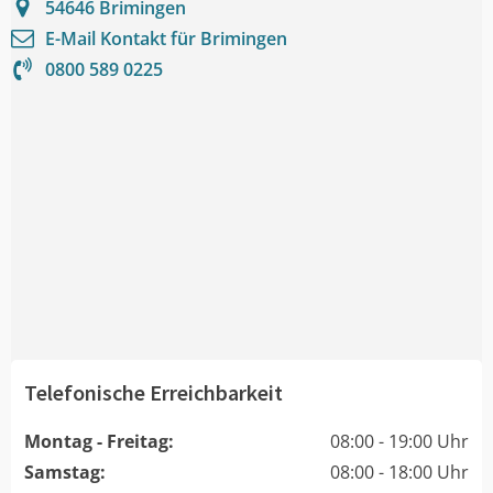
54646
Brimingen
E-Mail Kontakt für
Brimingen
0800 589 0225
Telefonische Erreichbarkeit
Montag - Freitag:
08:00 - 19:00 Uhr
Samstag:
08:00 - 18:00 Uhr