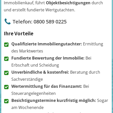
Immobilienkauf, führt
Objektbesichtigungen
durch
und erstellt fundierte Wertgutachten.
Telefon: 0800 589 0225
Ihre Vorteile
Qualifizierte Immobiliengutachter:
Ermittlung
des Marktwertes
Fundierte Bewertung der Immobilie:
Bei
Erbschaft und Scheidung
Unverbindliche & kostenfrei:
Beratung durch
Sachverständige
Wertermittlung für das Finanzamt:
Bei
Steuerangelegenheiten
Besichtigungstermine kurzfristig möglich:
Sogar
am Wochenende