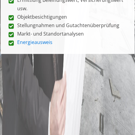
usw.
Objektbesichtigungen
Stellungnahmen und Gutachtenüberprüfung
Markt- und Standortanalysen
Energieausweis