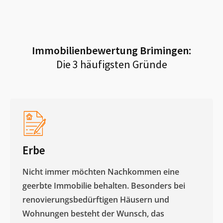
Immobilienbewertung
Brimingen
:
Die 3 häufigsten Gründe
Erbe
Nicht immer möchten Nachkommen eine
geerbte Immobilie behalten. Besonders bei
renovierungsbedürftigen Häusern und
Wohnungen besteht der Wunsch, das