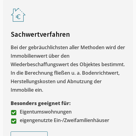
Sachwertverfahren
Bei der gebräuchlichsten aller Methoden wird der
Immobilienwert über den
Wiederbeschaffungswert des Objektes bestimmt.
In die Berechnung fließen u. a. Bodenrichtwert,
Herstellungskosten und Abnutzung der
Immobilie ein.
Besonders geeignet für:
Eigentumswohnungen
eigengenutzte Ein-/Zweifamilienhäuser