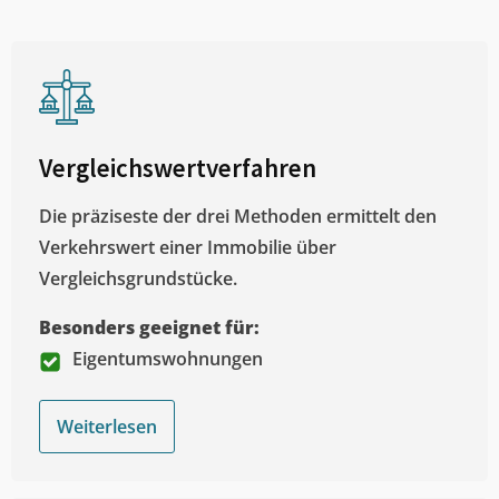
Vergleichswertverfahren
Die präziseste der drei Methoden ermittelt den
Verkehrswert einer Immobilie über
Vergleichsgrundstücke.
Besonders geeignet für:
Eigentumswohnungen
Weiterlesen