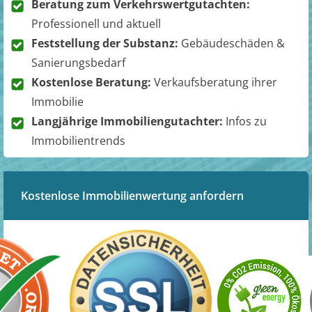
Beratung zum Verkehrswertgutachten:
Professionell und aktuell
Feststellung der Substanz:
Gebäudeschäden &
Sanierungsbedarf
Kostenlose Beratung:
Verkaufsberatung ihrer
Immobilie
Langjährige Immobiliengutachter:
Infos zu
Immobilientrends
Kostenlose Immobilienwertung anfordern