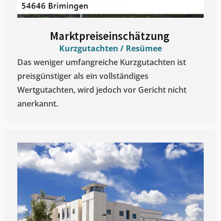
Marktpreiseinschätzung ​
Kurzgutachten / Resümee
Das weniger umfangreiche Kurzgutachten ist
preisgünstiger als ein vollständiges
Wertgutachten, wird jedoch vor Gericht nicht
anerkannt.