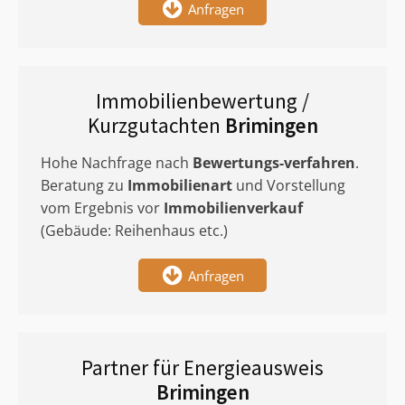
Anfragen
Immobilienbewertung /
Kurzgutachten
Brimingen
Hohe Nachfrage nach
Bewertungs-verfahren
.
Beratung zu
Immobilienart
und Vorstellung
vom Ergebnis vor
Immobilienverkauf
(Gebäude: Reihenhaus etc.)
Anfragen
Partner für Energieausweis
Brimingen