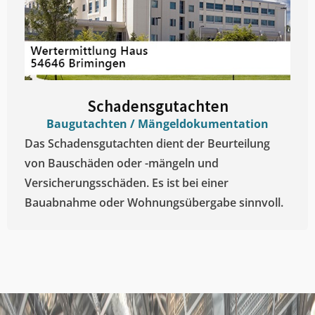
Schadensgutachten
Baugutachten / Mängeldokumentation
Das Schadensgutachten dient der Beurteilung
von Bauschäden oder -mängeln und
Versicherungsschäden. Es ist bei einer
Bauabnahme oder Wohnungsübergabe sinnvoll.