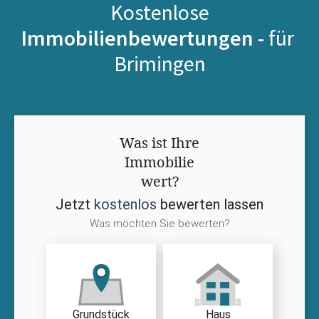
Kostenlose
Immobilienbewertungen -
für
Brimingen
Was ist Ihre
Immobilie
wert?
Jetzt
kostenlos
bewerten lassen
Was möchten Sie bewerten?
Grundstück
Haus