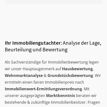
Ihr Immobiliengutachter:
Analyse der Lage,
Beurteilung und Bewertung
Als Sachverständige für Immobilienbewertung legen
wir unser Hauptaugenmerk auf
Hausbewertung
,
Wohnmarktanalyse
&
Grundstücksbewertung
. Wir
ermitteln einen fairen Immobilienpreis nach
Immobilienwert-Ermittlungsverordnung
. Mit
unserer ausgeprägten
Marktkenntnis
beraten wir
bestehende & zukünftige Immobilienbesitzer. Fragen