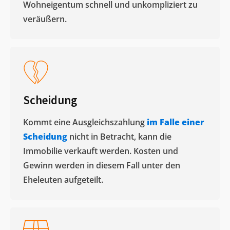
Wohneigentum schnell und unkompliziert zu
veräußern. ​
Scheidung
Kommt eine Ausgleichszahlung
im Falle einer
Scheidung
nicht in Betracht, kann die
Immobilie verkauft werden. Kosten und
Gewinn werden in diesem Fall unter den
Eheleuten aufgeteilt.​