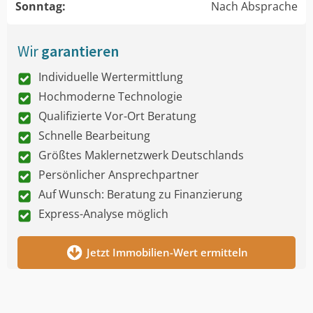
Sonntag:
Nach Absprache
Wir
garantieren
Individuelle Wertermittlung
Hochmoderne Technologie
Qualifizierte Vor-Ort Beratung
Schnelle Bearbeitung
Größtes Maklernetzwerk Deutschlands
Persönlicher Ansprechpartner
Auf Wunsch: Beratung zu Finanzierung
Express-Analyse möglich
Jetzt Immobilien-Wert ermitteln