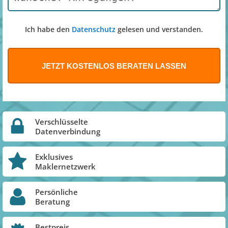
Ich habe den
Datenschutz
gelesen und verstanden.
Verschlüsselte
Datenverbindung
Exklusives
Maklernetzwerk
Persönliche
Beratung
Bestpreis