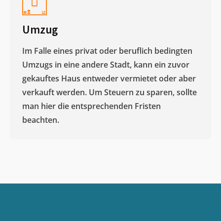
Umzug
Im Falle eines privat oder beruflich bedingten
Umzugs in eine andere Stadt, kann ein zuvor
gekauftes Haus entweder vermietet oder aber
verkauft werden. Um Steuern zu sparen, sollte
man hier die entsprechenden Fristen
beachten.