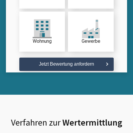
Wohnung
Gewerbe
Jetzt Bewertung anfordern
Verfahren zur
Wertermittlung