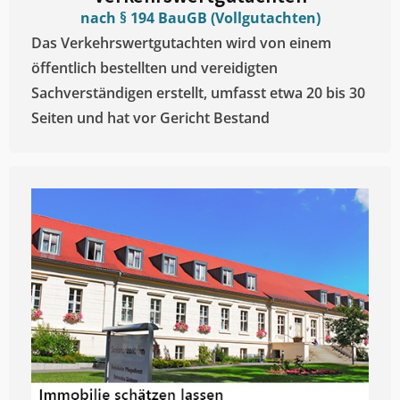
nach § 194 BauGB (Vollgutachten)
Das Verkehrswertgutachten wird von einem
öffentlich bestellten und vereidigten
Sachverständigen erstellt, umfasst etwa 20 bis 30
Seiten und hat vor Gericht Bestand