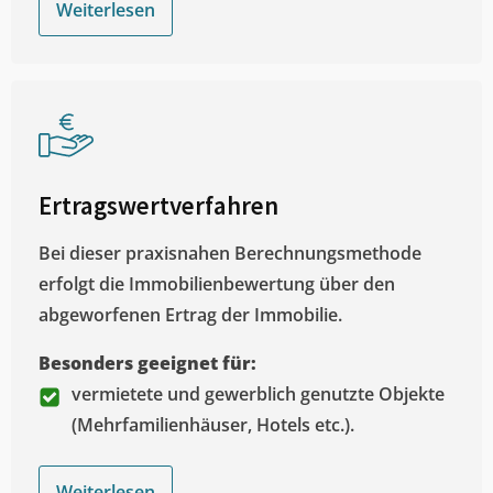
Weiterlesen
Ertragswertverfahren
Bei dieser praxisnahen Berechnungsmethode
erfolgt die Immobilienbewertung über den
abgeworfenen Ertrag der Immobilie.
Besonders geeignet für:
vermietete und gewerblich genutzte Objekte
(Mehrfamilienhäuser, Hotels etc.).
Weiterlesen