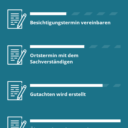
Besichtigungstermin vereinbaren
Ortstermin mit dem
Sachverständigen
Gutachten wird erstellt