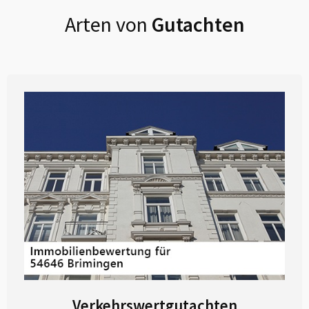
Arten von
Gutachten
Verkehrswertgutachten