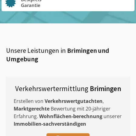
Garantie
Unsere Leistungen in
Brimingen
und
Umgebung
Verkehrswertermittlung
Brimingen
Erstellen von
Verkehrswertgutachten
,
Marktgerechte
Bewertung mit 20-jähriger
Erfahrung.
Wohnflächen-berechnung
unserer
Immobilien-sachverständigen