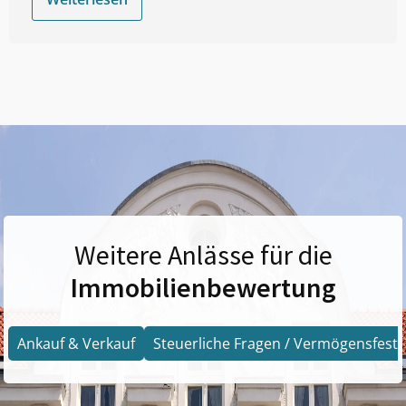
Weitere Anlässe für die
Immobilienbewertung
Ankauf & Verkauf
Steuerliche Fragen / Vermögensfests