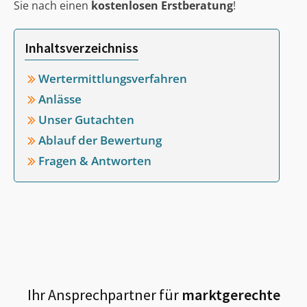
Sie nach einen
kostenlosen Erstberatung
!
Inhaltsverzeichniss
Wertermittlungsverfahren
Anlässe
Unser Gutachten
Ablauf der Bewertung
Fragen & Antworten
Ihr Ansprechpartner für
marktgerechte