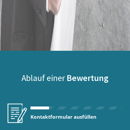
Ablauf einer
Bewertung
Kontaktformular ausfüllen