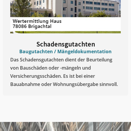
Schadensgutachten
Baugutachten / Mängeldokumentation
Das Schadensgutachten dient der Beurteilung
von Bauschäden oder -mängeln und
Versicherungsschäden. Es ist bei einer
Bauabnahme oder Wohnungsübergabe sinnvoll.