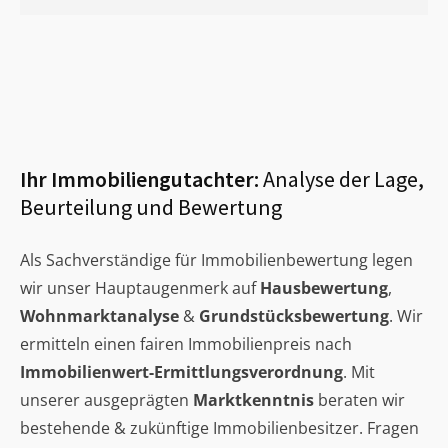
Ihr Immobiliengutachter:
Analyse der Lage,
Beurteilung und Bewertung
Als Sachverständige für Immobilienbewertung legen
wir unser Hauptaugenmerk auf
Hausbewertung
,
Wohnmarktanalyse
&
Grundstücksbewertung
. Wir
ermitteln einen fairen Immobilienpreis nach
Immobilienwert-Ermittlungsverordnung
. Mit
unserer ausgeprägten
Marktkenntnis
beraten wir
bestehende & zukünftige Immobilienbesitzer. Fragen