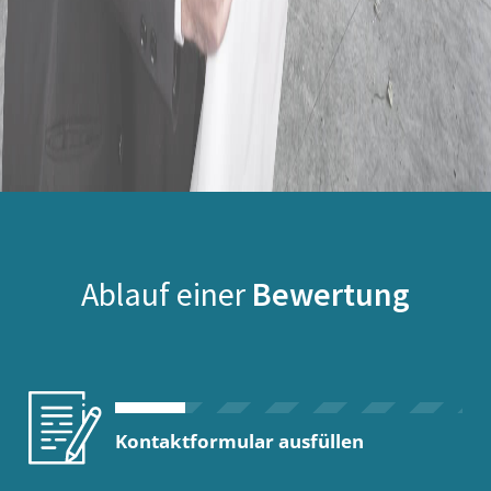
Ablauf einer
Bewertung
Kontaktformular ausfüllen