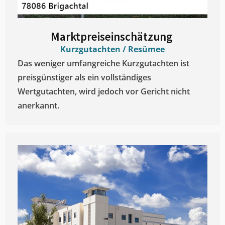
Marktpreiseinschätzung ​
Kurzgutachten / Resümee
Das weniger umfangreiche Kurzgutachten ist
preisgünstiger als ein vollständiges
Wertgutachten, wird jedoch vor Gericht nicht
anerkannt.