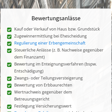
Bewertungsanlässe
Kauf oder Verkauf von Haus bzw. Grundstück
Zugewinnermittlung bei Ehescheidung
Regulierung einer Erbengemeinschaft
Steuerliche Anlässe (z. B. Nachweise gegenüber
dem Finanzamt)
Bewertung im Enteignungsverfahren (bspw.
Entschädigung)
Zwangs- oder Teilungsversteigerung
Bewertung von Erbbaurechten
Wertnachweis gegenüber dem
Betreuungsgericht
Festlegung Versicherungswert