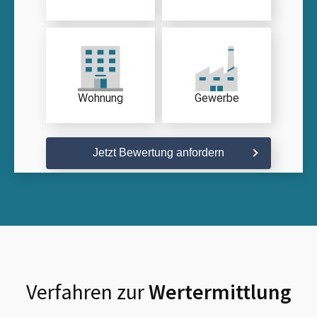
Wohnung
Gewerbe
Jetzt Bewertung anfordern
Verfahren zur
Wertermittlung