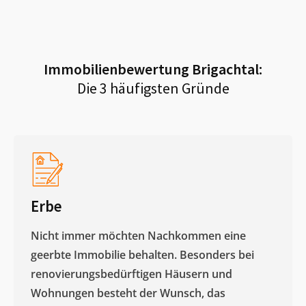
Immobilienbewertung
Brigachtal
:
Die 3 häufigsten Gründe
Erbe
Nicht immer möchten Nachkommen eine
geerbte Immobilie behalten. Besonders bei
renovierungsbedürftigen Häusern und
Wohnungen besteht der Wunsch, das