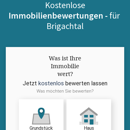
Kostenlose
Immobilienbewertungen -
für
Brigachtal
Was ist Ihre
Immobilie
wert?
Jetzt
kostenlos
bewerten lassen
Was möchten Sie bewerten?
Grundstück
Haus