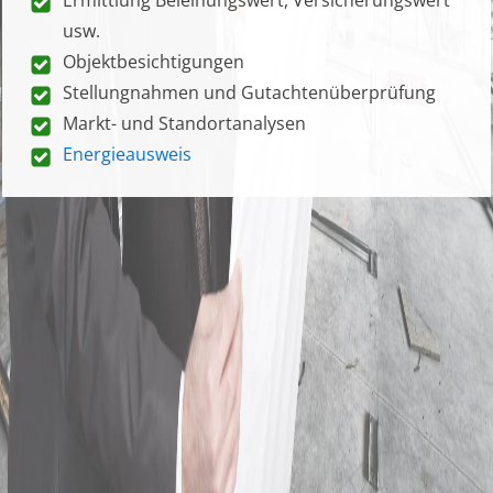
usw.
Objektbesichtigungen
Stellungnahmen und Gutachtenüberprüfung
Markt- und Standortanalysen
Energieausweis