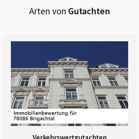
Arten von
Gutachten
Verkehrswertgutachten