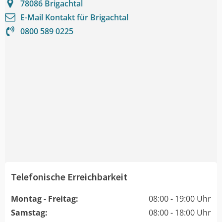
78086
Brigachtal
E-Mail Kontakt für
Brigachtal
0800 589 0225
Telefonische Erreichbarkeit
Montag - Freitag:
08:00 - 19:00 Uhr
Samstag:
08:00 - 18:00 Uhr