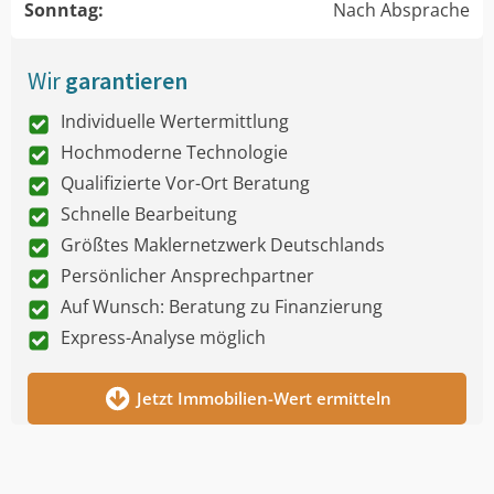
Sonntag:
Nach Absprache
Wir
garantieren
Individuelle Wertermittlung
Hochmoderne Technologie
Qualifizierte Vor-Ort Beratung
Schnelle Bearbeitung
Größtes Maklernetzwerk Deutschlands
Persönlicher Ansprechpartner
Auf Wunsch: Beratung zu Finanzierung
Express-Analyse möglich
Jetzt Immobilien-Wert ermitteln