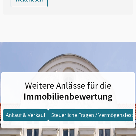
Weitere Anlässe für die
Immobilienbewertung
Ankauf & Verkauf
Steuerliche Fragen / Vermögensfests