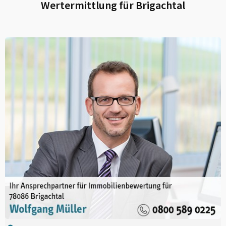
Wertermittlung für
Brigachtal