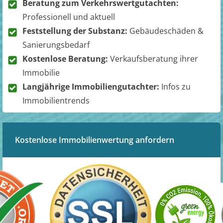
Beratung zum Verkehrswertgutachten:
Professionell und aktuell
Feststellung der Substanz:
Gebäudeschäden &
Sanierungsbedarf
Kostenlose Beratung:
Verkaufsberatung ihrer
Immobilie
Langjährige Immobiliengutachter:
Infos zu
Immobilientrends
Kostenlose Immobilienwertung anfordern