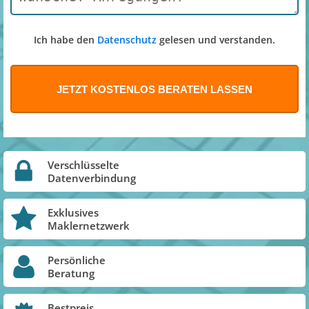
Ich habe den
Datenschutz
gelesen und verstanden.
Verschlüsselte
Datenverbindung
Exklusives
Maklernetzwerk
Persönliche
Beratung
Bestpreis