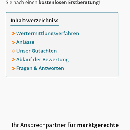
Sie nach einen
kostenlosen Erstberatung
!
Inhaltsverzeichniss
Wertermittlungsverfahren
Anlässe
Unser Gutachten
Ablauf der Bewertung
Fragen & Antworten
Ihr Ansprechpartner für
marktgerechte