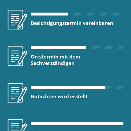
Besichtigungstermin vereinbaren
Ortstermin mit dem
Sachverständigen
Gutachten wird erstellt