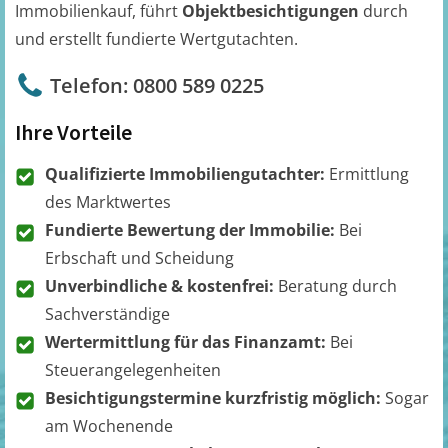
Immobilienkauf, führt
Objektbesichtigungen
durch
und erstellt fundierte Wertgutachten.
Telefon: 0800 589 0225
Ihre Vorteile
Qualifizierte Immobiliengutachter:
Ermittlung
des Marktwertes
Fundierte Bewertung der Immobilie:
Bei
Erbschaft und Scheidung
Unverbindliche & kostenfrei:
Beratung durch
Sachverständige
Wertermittlung für das Finanzamt:
Bei
Steuerangelegenheiten
Besichtigungstermine kurzfristig möglich:
Sogar
am Wochenende