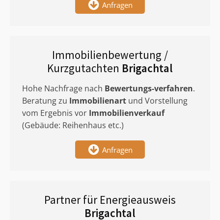
Anfragen
Immobilienbewertung /
Kurzgutachten
Brigachtal
Hohe Nachfrage nach
Bewertungs-verfahren
.
Beratung zu
Immobilienart
und Vorstellung
vom Ergebnis vor
Immobilienverkauf
(Gebäude: Reihenhaus etc.)
Anfragen
Partner für Energieausweis
Brigachtal