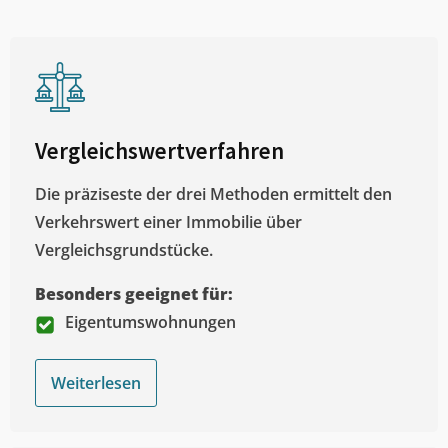
Vergleichswertverfahren
Die präziseste der drei Methoden ermittelt den
Verkehrswert einer Immobilie über
Vergleichsgrundstücke.
Besonders geeignet für:
Eigentumswohnungen
Weiterlesen