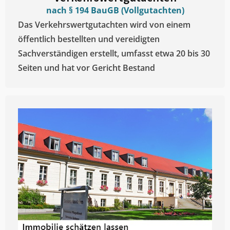
nach § 194 BauGB (Vollgutachten)
Das Verkehrswertgutachten wird von einem
öffentlich bestellten und vereidigten
Sachverständigen erstellt, umfasst etwa 20 bis 30
Seiten und hat vor Gericht Bestand