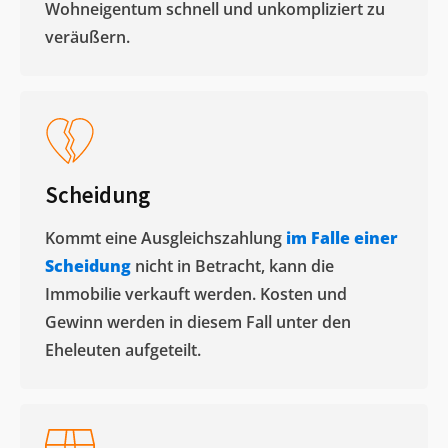
Wohneigentum schnell und unkompliziert zu
veräußern. ​
Scheidung
Kommt eine Ausgleichszahlung
im Falle einer
Scheidung
nicht in Betracht, kann die
Immobilie verkauft werden. Kosten und
Gewinn werden in diesem Fall unter den
Eheleuten aufgeteilt.​