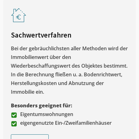
Sachwertverfahren
Bei der gebräuchlichsten aller Methoden wird der
Immobilienwert über den
Wiederbeschaffungswert des Objektes bestimmt.
In die Berechnung fließen u. a. Bodenrichtwert,
Herstellungskosten und Abnutzung der
Immobilie ein.
Besonders geeignet für:
Eigentumswohnungen
eigengenutzte Ein-/Zweifamilienhäuser