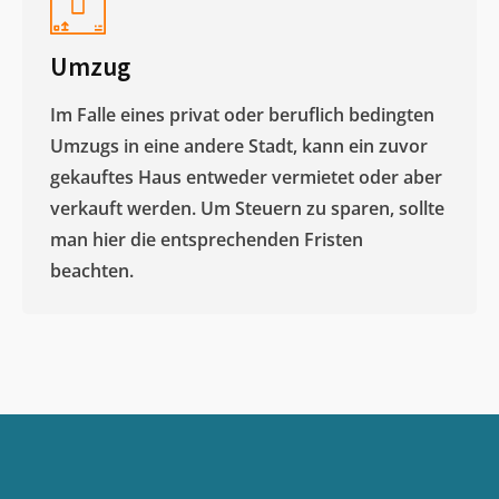
Umzug
Im Falle eines privat oder beruflich bedingten
Umzugs in eine andere Stadt, kann ein zuvor
gekauftes Haus entweder vermietet oder aber
verkauft werden. Um Steuern zu sparen, sollte
man hier die entsprechenden Fristen
beachten.