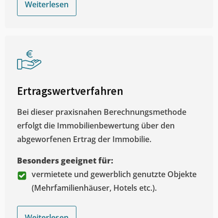
Weiterlesen
Ertragswertverfahren
Bei dieser praxisnahen Berechnungsmethode
erfolgt die Immobilienbewertung über den
abgeworfenen Ertrag der Immobilie.
Besonders geeignet für:
vermietete und gewerblich genutzte Objekte
(Mehrfamilienhäuser, Hotels etc.).
Weiterlesen