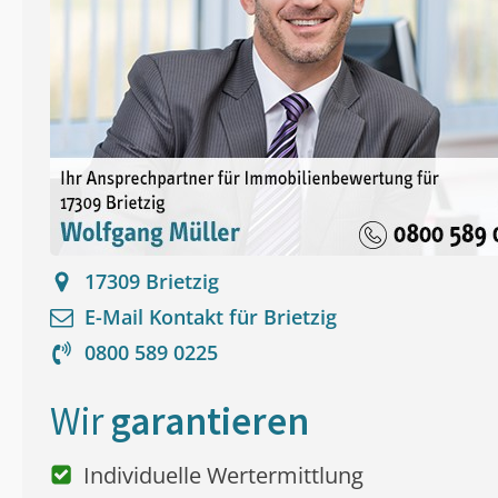
17309
Brietzig
E-Mail Kontakt für
Brietzig
0800 589 0225
Wir
garantieren
Individuelle Wertermittlung