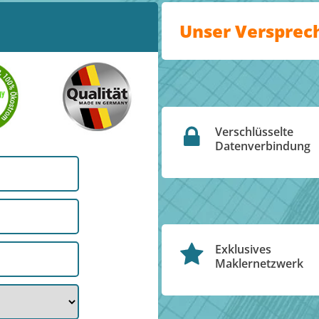
Unser Versprec
Verschlüsselte
Datenverbindung
Exklusives
Maklernetzwerk