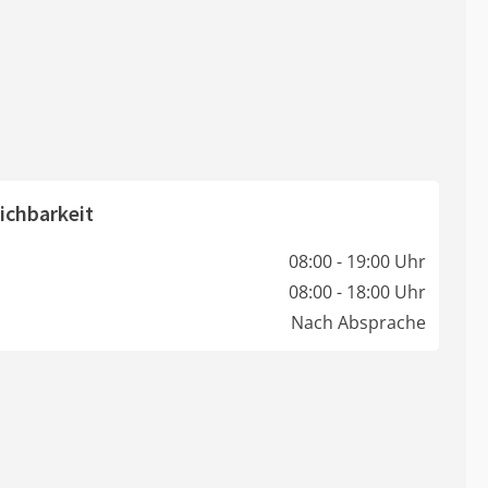
ichbarkeit
08:00 - 19:00 Uhr
08:00 - 18:00 Uhr
Nach Absprache