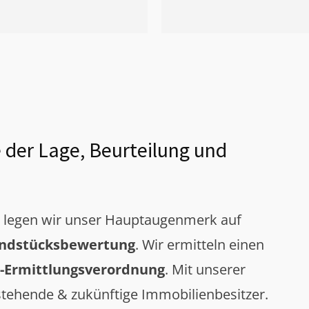
 der Lage, Beurteilung und
g legen wir unser Hauptaugenmerk auf
ndstücksbewertung
. Wir ermitteln einen
-Ermittlungsverordnung
. Mit unserer
tehende & zukünftige Immobilienbesitzer.