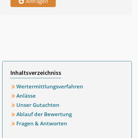
Anfragen
Inhaltsverzeichniss
Wertermittlungsverfahren
Anlässe
Unser Gutachten
Ablauf der Bewertung
Fragen & Antworten