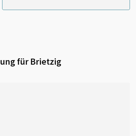
ung für
Brietzig