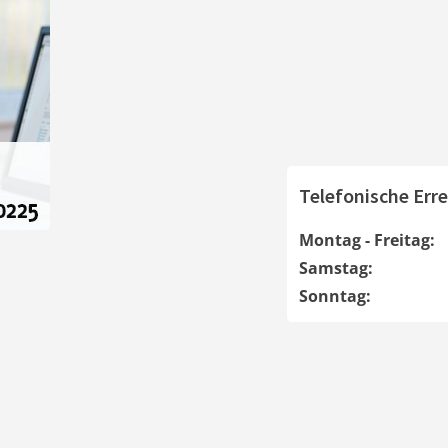
Telefonische Erre
Montag - Freitag:
Samstag:
Sonntag: