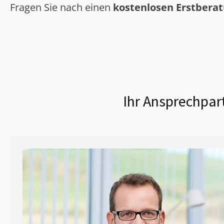
Fragen Sie nach einen
kostenlosen Erstbera
Ihr Ansprechpar