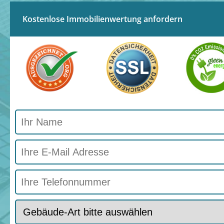
Kostenlose Immobilienwertung anfordern