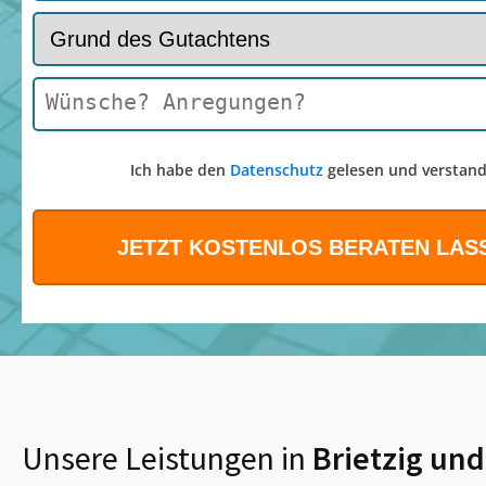
Ich habe den
Datenschutz
gelesen und verstand
Unsere Leistungen in
Brietzig
und