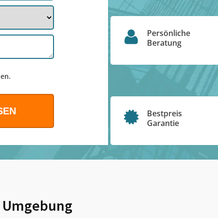
Persönliche
Beratung
en.
Bestpreis
Garantie
 Umgebung