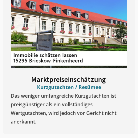
Marktpreiseinschätzung ​
Kurzgutachten / Resümee
Das weniger umfangreiche Kurzgutachten ist
preisgünstiger als ein vollständiges
Wertgutachten, wird jedoch vor Gericht nicht
anerkannt.