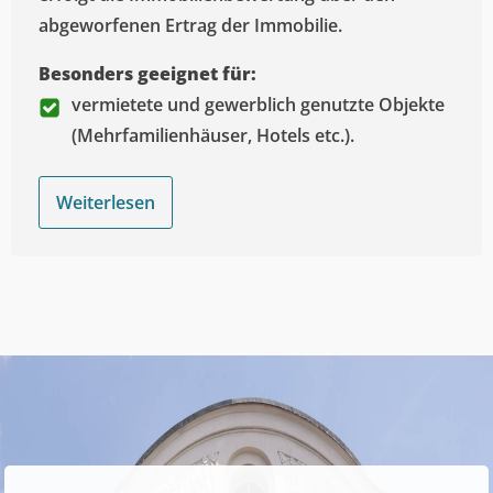
abgeworfenen Ertrag der Immobilie.
Besonders geeignet für:
vermietete und gewerblich genutzte Objekte
(Mehrfamilienhäuser, Hotels etc.).
Weiterlesen