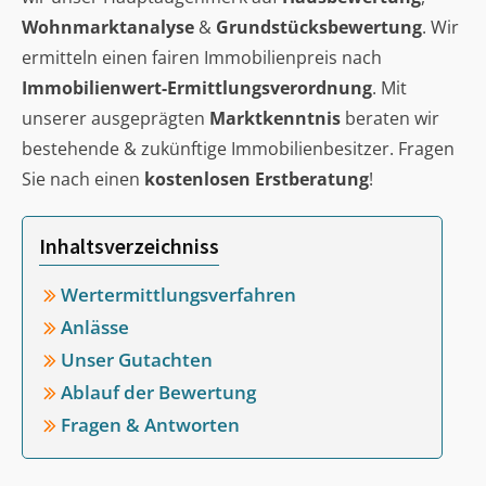
Wohnmarktanalyse
&
Grundstücksbewertung
. Wir
ermitteln einen fairen Immobilienpreis nach
Immobilienwert-Ermittlungsverordnung
. Mit
unserer ausgeprägten
Marktkenntnis
beraten wir
bestehende & zukünftige Immobilienbesitzer. Fragen
Sie nach einen
kostenlosen Erstberatung
!
Inhaltsverzeichniss
Wertermittlungsverfahren
Anlässe
Unser Gutachten
Ablauf der Bewertung
Fragen & Antworten