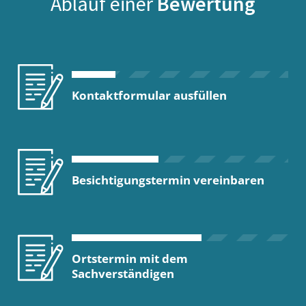
Ablauf einer
Bewertung
Kontaktformular ausfüllen
Besichtigungstermin vereinbaren
Ortstermin mit dem
Sachverständigen