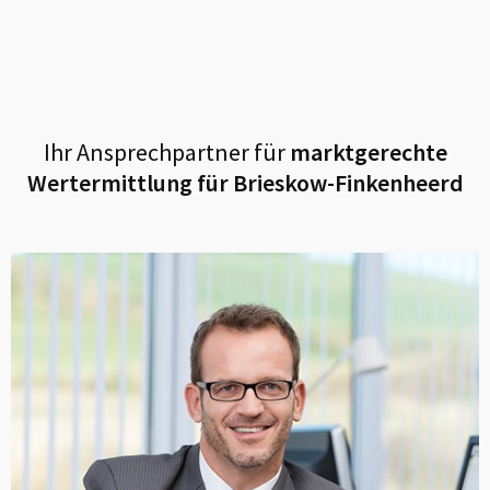
Ihr Ansprechpartner für
marktgerechte
Wertermittlung für
Brieskow-Finkenheerd