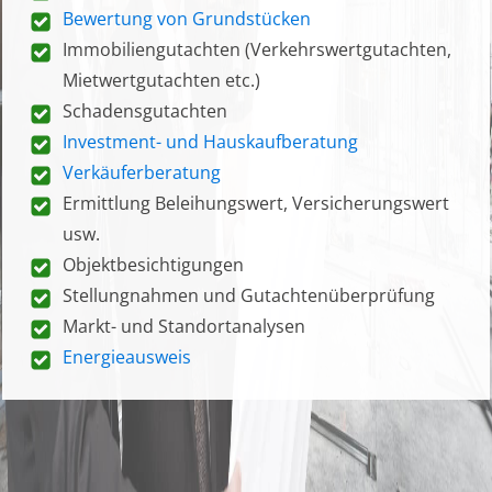
Bewertung von Grundstücken
Immobiliengutachten (Verkehrswertgutachten,
Mietwertgutachten etc.)
Schadensgutachten
Investment- und Hauskaufberatung
Verkäuferberatung
Ermittlung Beleihungswert, Versicherungswert
usw.
Objektbesichtigungen
Stellungnahmen und Gutachtenüberprüfung
Markt- und Standortanalysen
Energieausweis