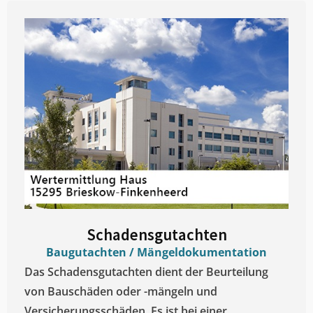
Schadensgutachten
Baugutachten / Mängeldokumentation
Das Schadensgutachten dient der Beurteilung
von Bauschäden oder -mängeln und
Versicherungsschäden. Es ist bei einer