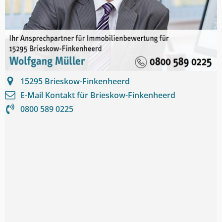
15295
Brieskow-Finkenheerd
E-Mail Kontakt für
Brieskow-Finkenheerd
0800 589 0225