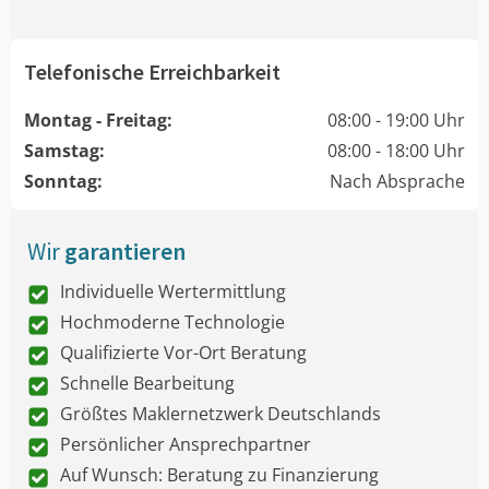
Telefonische Erreichbarkeit
Montag - Freitag:
08:00 - 19:00 Uhr
Samstag:
08:00 - 18:00 Uhr
Sonntag:
Nach Absprache
Wir
garantieren
Individuelle Wertermittlung
Hochmoderne Technologie
Qualifizierte Vor-Ort Beratung
Schnelle Bearbeitung
Größtes Maklernetzwerk Deutschlands
Persönlicher Ansprechpartner
Auf Wunsch: Beratung zu Finanzierung