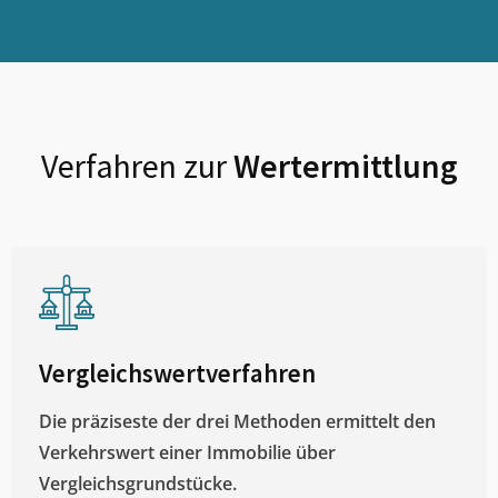
Verfahren zur
Wertermittlung
Vergleichswertverfahren
Die präziseste der drei Methoden ermittelt den
Verkehrswert einer Immobilie über
Vergleichsgrundstücke.