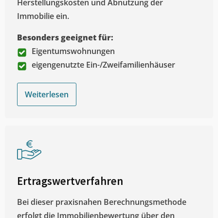
Herstellungskosten und Abnutzung der
Immobilie ein.
Besonders geeignet für:
Eigentumswohnungen
eigengenutzte Ein-/Zweifamilienhäuser
Weiterlesen
Ertragswertverfahren
Bei dieser praxisnahen Berechnungsmethode
erfolgt die Immobilienbewertung über den