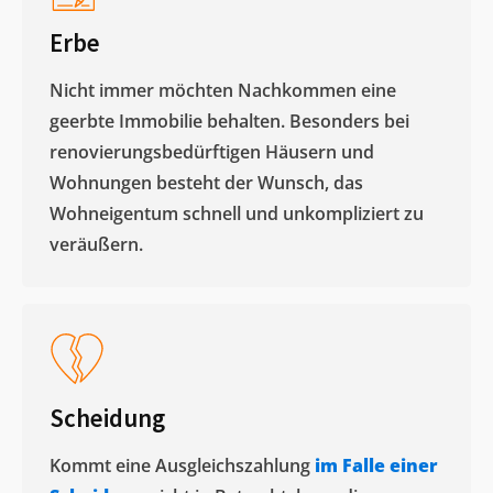
Erbe
Nicht immer möchten Nachkommen eine
geerbte Immobilie behalten. Besonders bei
renovierungsbedürftigen Häusern und
Wohnungen besteht der Wunsch, das
Wohneigentum schnell und unkompliziert zu
veräußern. ​
Scheidung
Kommt eine Ausgleichszahlung
im Falle einer