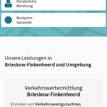
Persönliche
Beratung
Bestpreis
Garantie
Unsere Leistungen in
Brieskow-Finkenheerd
und Umgebung
Verkehrswertermittlung
Brieskow-Finkenheerd
Erstellen von
Verkehrswertgutachten
,