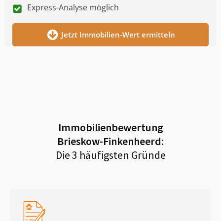
Express-Analyse möglich
Jetzt Immobilien-Wert ermitteln
Immobilienbewertung
Brieskow-Finkenheerd
:
Die 3 häufigsten Gründe