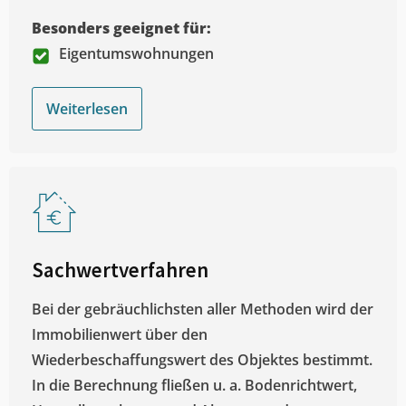
Besonders geeignet für:
Eigentumswohnungen
Weiterlesen
Sachwertverfahren
Bei der gebräuchlichsten aller Methoden wird der
Immobilienwert über den
Wiederbeschaffungswert des Objektes bestimmt.
In die Berechnung fließen u. a. Bodenrichtwert,