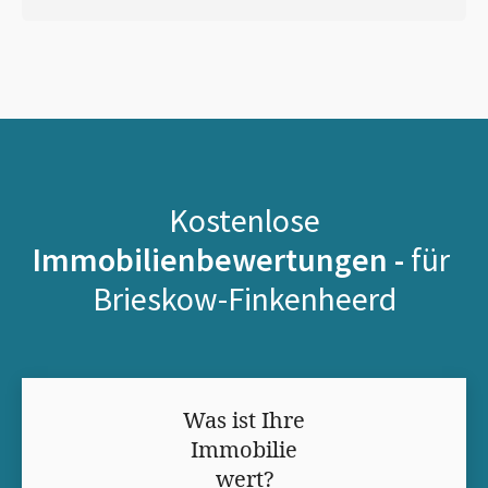
Kostenlose
Immobilienbewertungen -
für
Brieskow-Finkenheerd
Was ist Ihre
Immobilie
wert?