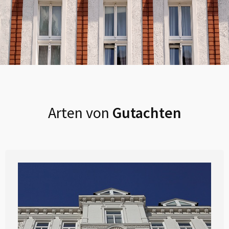
Arten von
Gutachten