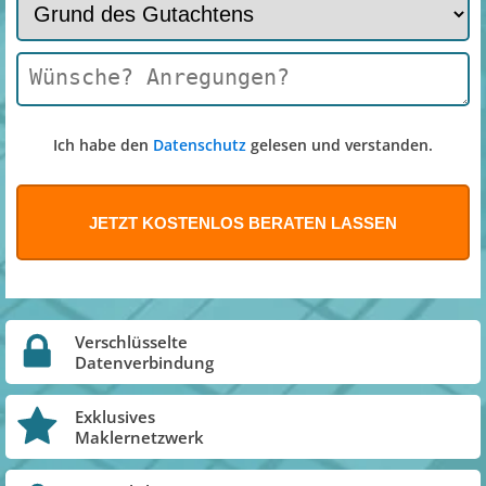
Ich habe den
Datenschutz
gelesen und verstanden.
Verschlüsselte
Datenverbindung
Exklusives
Maklernetzwerk