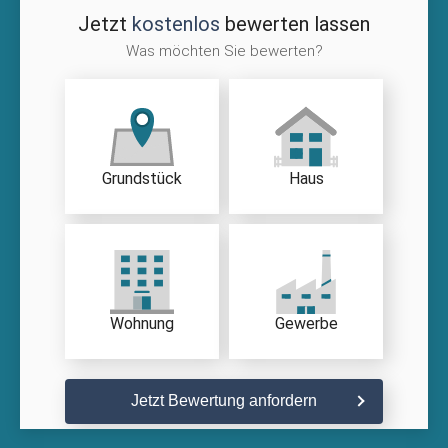
Jetzt
kostenlos
bewerten lassen
Was möchten Sie bewerten?
Grundstück
Haus
Wohnung
Gewerbe
Jetzt Bewertung anfordern