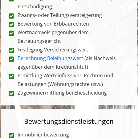
Entschädigung)
Zwangs- oder Teilungsversteigerung
Bewertung von Erbbaurechten
Wertnachweis gegenüber dem
Betreuungsgericht
Festlegung Versicherungswert
Berechnung Beleihungswert
(als Nachweis
gegenüber dem Kreditinstitut)
Ermittlung Werteinfluss von Rechten und
Belastungen (Wohnungsrechte usw.)
Zugewinnermittlung bei Ehescheidung
Bewertungsdienstleistungen
Immobilienbewertung