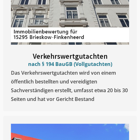
Verkehrswertgutachten
nach § 194 BauGB (Vollgutachten)
Das Verkehrswertgutachten wird von einem
öffentlich bestellten und vereidigten
Sachverständigen erstellt, umfasst etwa 20 bis 30
Seiten und hat vor Gericht Bestand