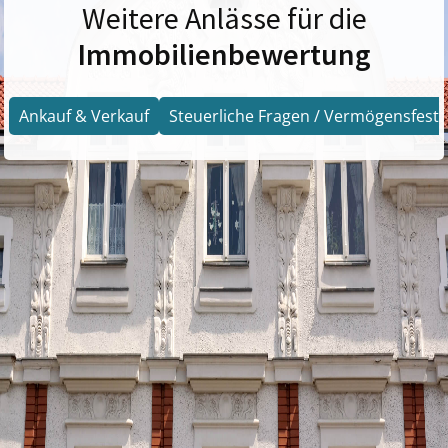
Weitere Anlässe für die
Immobilienbewertung
Ankauf & Verkauf
Steuerliche Fragen / Vermögensfests