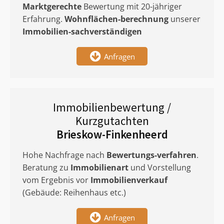
Marktgerechte
Bewertung mit 20-jähriger
Erfahrung.
Wohnflächen-berechnung
unserer
Immobilien-sachverständigen
Anfragen
Immobilienbewertung /
Kurzgutachten
Brieskow-Finkenheerd
Hohe Nachfrage nach
Bewertungs-verfahren
.
Beratung zu
Immobilienart
und Vorstellung
vom Ergebnis vor
Immobilienverkauf
(Gebäude: Reihenhaus etc.)
Anfragen