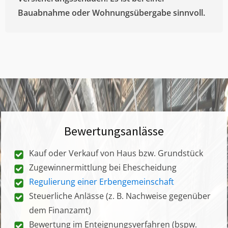
Bauabnahme oder Wohnungsübergabe sinnvoll.
Bewertungsanlässe
Kauf oder Verkauf von Haus bzw. Grundstück
Zugewinnermittlung bei Ehescheidung
Regulierung einer Erbengemeinschaft
Steuerliche Anlässe (z. B. Nachweise gegenüber
dem Finanzamt)
Bewertung im Enteignungsverfahren (bspw.