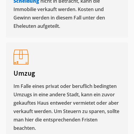
Scheidung
nicht in Betracht, kann die
Immobilie verkauft werden. Kosten und
Gewinn werden in diesem Fall unter den
Eheleuten aufgeteilt.​
Umzug
Im Falle eines privat oder beruflich bedingten
Umzugs in eine andere Stadt, kann ein zuvor
gekauftes Haus entweder vermietet oder aber
verkauft werden. Um Steuern zu sparen, sollte
man hier die entsprechenden Fristen
beachten.