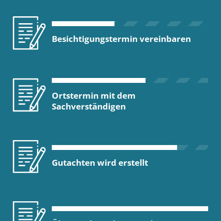
Besichtigungstermin vereinbaren
Ortstermin mit dem
Sachverständigen
Gutachten wird erstellt