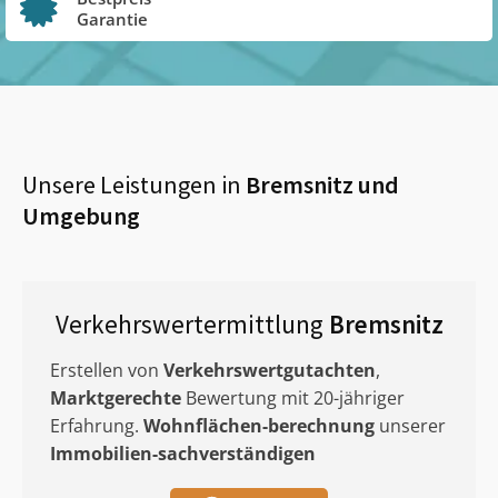
Garantie
Unsere Leistungen in
Bremsnitz
und
Umgebung
Verkehrswertermittlung
Bremsnitz
Erstellen von
Verkehrswertgutachten
,
Marktgerechte
Bewertung mit 20-jähriger
Erfahrung.
Wohnflächen-berechnung
unserer
Immobilien-sachverständigen