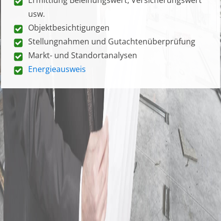
usw.
Objektbesichtigungen
Stellungnahmen und Gutachtenüberprüfung
Markt- und Standortanalysen
Energieausweis