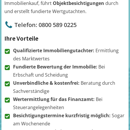
Immobilienkauf, führt
Objektbesichtigungen
durch
und erstellt fundierte Wertgutachten.
Telefon: 0800 589 0225
Ihre Vorteile
Qualifizierte Immobiliengutachter:
Ermittlung
des Marktwertes
Fundierte Bewertung der Immobilie:
Bei
Erbschaft und Scheidung
Unverbindliche & kostenfrei:
Beratung durch
Sachverständige
Wertermittlung für das Finanzamt:
Bei
Steuerangelegenheiten
Besichtigungstermine kurzfristig möglich:
Sogar
am Wochenende