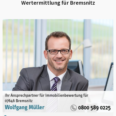
Wertermittlung für
Bremsnitz