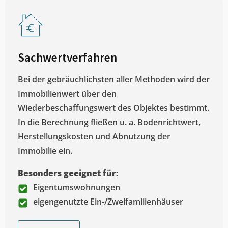
Sachwertverfahren
Bei der gebräuchlichsten aller Methoden wird der
Immobilienwert über den
Wiederbeschaffungswert des Objektes bestimmt.
In die Berechnung fließen u. a. Bodenrichtwert,
Herstellungskosten und Abnutzung der
Immobilie ein.
Besonders geeignet für:
Eigentumswohnungen
eigengenutzte Ein-/Zweifamilienhäuser