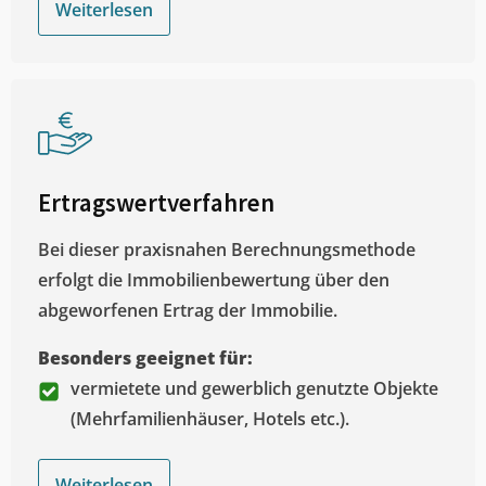
Weiterlesen
Ertragswertverfahren
Bei dieser praxisnahen Berechnungsmethode
erfolgt die Immobilienbewertung über den
abgeworfenen Ertrag der Immobilie.
Besonders geeignet für:
vermietete und gewerblich genutzte Objekte
(Mehrfamilienhäuser, Hotels etc.).
Weiterlesen