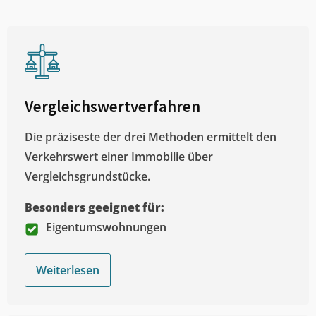
Vergleichswertverfahren
Die präziseste der drei Methoden ermittelt den
Verkehrswert einer Immobilie über
Vergleichsgrundstücke.
Besonders geeignet für:
Eigentumswohnungen
Weiterlesen