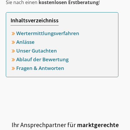
Sie nach einen
kostenlosen Erstberatung
!
Inhaltsverzeichniss
Wertermittlungsverfahren
Anlässe
Unser Gutachten
Ablauf der Bewertung
Fragen & Antworten
Ihr Ansprechpartner für
marktgerechte