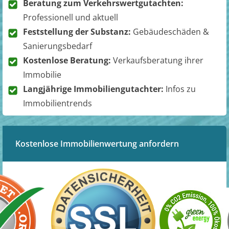
Beratung zum Verkehrswertgutachten:
Professionell und aktuell
Feststellung der Substanz:
Gebäudeschäden &
Sanierungsbedarf
Kostenlose Beratung:
Verkaufsberatung ihrer
Immobilie
Langjährige Immobiliengutachter:
Infos zu
Immobilientrends
Kostenlose Immobilienwertung anfordern