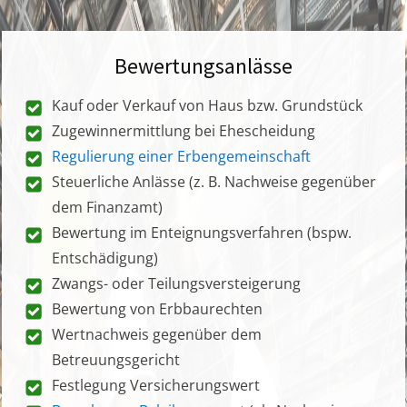
Bewertungsanlässe
Kauf oder Verkauf von Haus bzw. Grundstück
Zugewinnermittlung bei Ehescheidung
Regulierung einer Erbengemeinschaft
Steuerliche Anlässe (z. B. Nachweise gegenüber
dem Finanzamt)
Bewertung im Enteignungsverfahren (bspw.
Entschädigung)
Zwangs- oder Teilungsversteigerung
Bewertung von Erbbaurechten
Wertnachweis gegenüber dem
Betreuungsgericht
Festlegung Versicherungswert