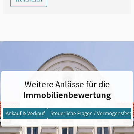
Weitere Anlässe für die
Immobilienbewertung
Ankauf & Verkauf
Steuerliche Fragen / Vermögensfests