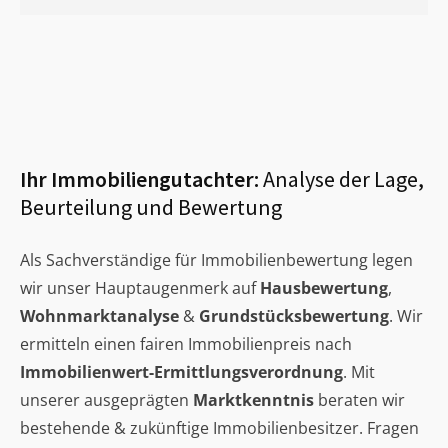
Ihr Immobiliengutachter:
Analyse der Lage,
Beurteilung und Bewertung
Als Sachverständige für Immobilienbewertung legen
wir unser Hauptaugenmerk auf
Hausbewertung
,
Wohnmarktanalyse
&
Grundstücksbewertung
. Wir
ermitteln einen fairen Immobilienpreis nach
Immobilienwert-Ermittlungsverordnung
. Mit
unserer ausgeprägten
Marktkenntnis
beraten wir
bestehende & zukünftige Immobilienbesitzer. Fragen