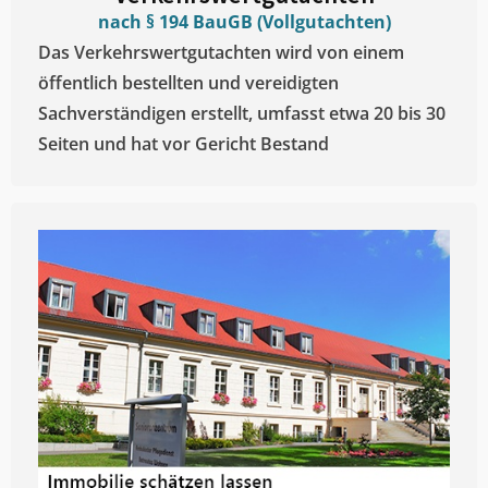
nach § 194 BauGB (Vollgutachten)
Das Verkehrswertgutachten wird von einem
öffentlich bestellten und vereidigten
Sachverständigen erstellt, umfasst etwa 20 bis 30
Seiten und hat vor Gericht Bestand