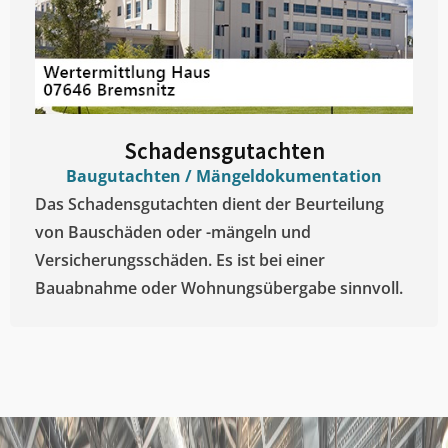
Schadensgutachten
Baugutachten / Mängeldokumentation
Das Schadensgutachten dient der Beurteilung
von Bauschäden oder -mängeln und
Versicherungsschäden. Es ist bei einer
Bauabnahme oder Wohnungsübergabe sinnvoll.