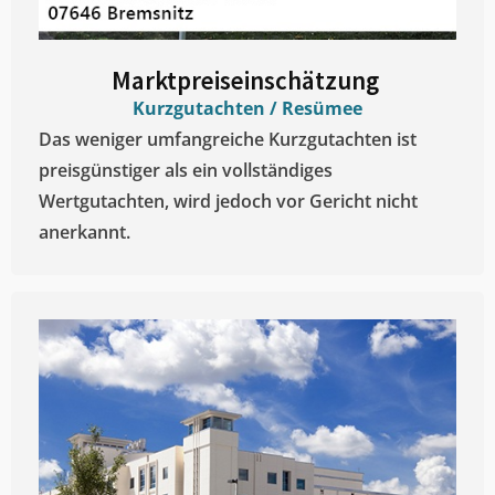
Marktpreiseinschätzung ​
Kurzgutachten / Resümee
Das weniger umfangreiche Kurzgutachten ist
preisgünstiger als ein vollständiges
Wertgutachten, wird jedoch vor Gericht nicht
anerkannt.