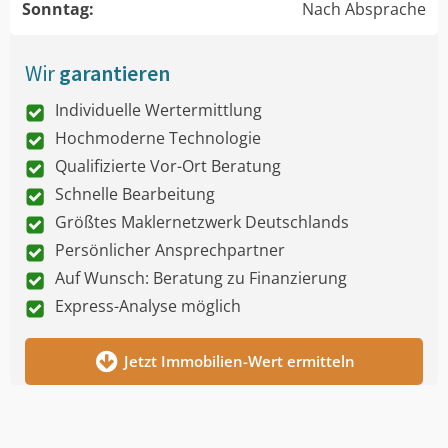
Sonntag:
Nach Absprache
Wir
garantieren
Individuelle Wertermittlung
Hochmoderne Technologie
Qualifizierte Vor-Ort Beratung
Schnelle Bearbeitung
Größtes Maklernetzwerk Deutschlands
Persönlicher Ansprechpartner
Auf Wunsch: Beratung zu Finanzierung
Express-Analyse möglich
Jetzt Immobilien-Wert ermitteln