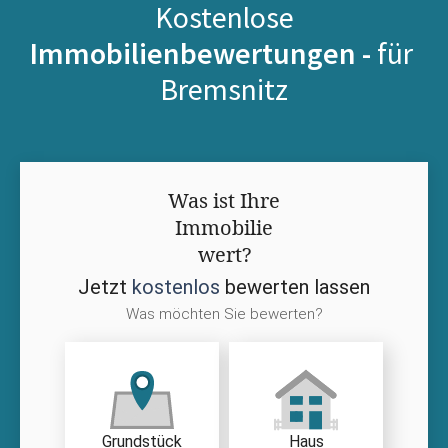
Kostenlose
Immobilienbewertungen -
für
Bremsnitz
Was ist Ihre
Immobilie
wert?
Jetzt
kostenlos
bewerten lassen
Was möchten Sie bewerten?
Grundstück
Haus