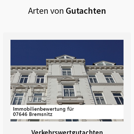
Arten von
Gutachten
Verkehrswertgutachten