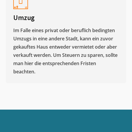
Umzug
Im Falle eines privat oder beruflich bedingten
Umzugs in eine andere Stadt, kann ein zuvor
gekauftes Haus entweder vermietet oder aber
verkauft werden. Um Steuern zu sparen, sollte
man hier die entsprechenden Fristen
beachten.