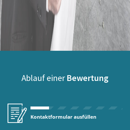
Ablauf einer
Bewertung
Kontaktformular ausfüllen