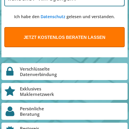
Ich habe den
Datenschutz
gelesen und verstanden.
Verschlüsselte
Datenverbindung
Exklusives
Maklernetzwerk
Persönliche
Beratung
Bestpreis