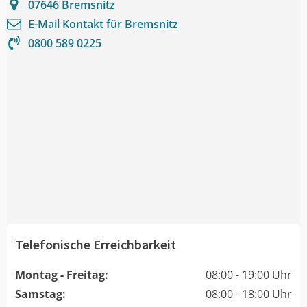
07646
Bremsnitz
E-Mail Kontakt für
Bremsnitz
0800 589 0225
Telefonische Erreichbarkeit
Montag - Freitag:
08:00 - 19:00 Uhr
Samstag:
08:00 - 18:00 Uhr