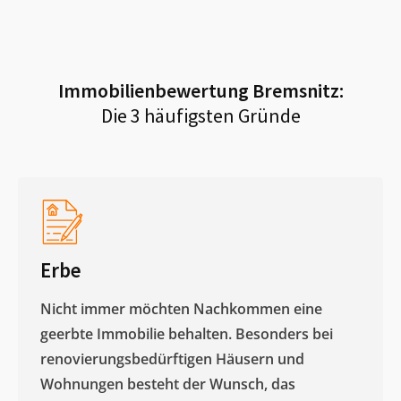
Immobilienbewertung
Bremsnitz
:
Die 3 häufigsten Gründe
Erbe
Nicht immer möchten Nachkommen eine
geerbte Immobilie behalten. Besonders bei
renovierungsbedürftigen Häusern und
Wohnungen besteht der Wunsch, das