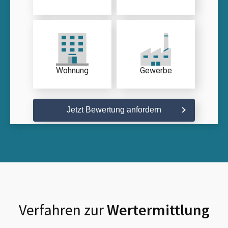
Wohnung
Gewerbe
Jetzt Bewertung anfordern
Verfahren zur
Wertermittlung