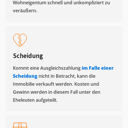
Wohneigentum schnell und unkompliziert zu
veräußern. ​
Scheidung
Kommt eine Ausgleichszahlung
im Falle einer
Scheidung
nicht in Betracht, kann die
Immobilie verkauft werden. Kosten und
Gewinn werden in diesem Fall unter den
Eheleuten aufgeteilt.​