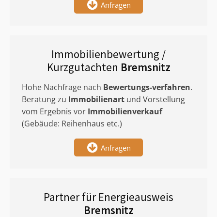
Anfragen
Immobilienbewertung /
Kurzgutachten
Bremsnitz
Hohe Nachfrage nach
Bewertungs-verfahren
.
Beratung zu
Immobilienart
und Vorstellung
vom Ergebnis vor
Immobilienverkauf
(Gebäude: Reihenhaus etc.)
Anfragen
Partner für Energieausweis
Bremsnitz