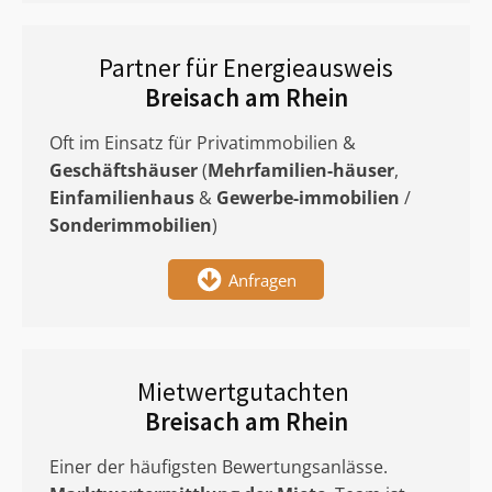
Partner für Energieausweis
Breisach am Rhein
Oft im Einsatz für Privatimmobilien &
Geschäftshäuser
(
Mehrfamilien-häuser
,
Einfamilienhaus
&
Gewerbe-immobilien
/
Sonderimmobilien
)
Anfragen
Mietwertgutachten
Breisach am Rhein
Einer der häufigsten Bewertungsanlässe.