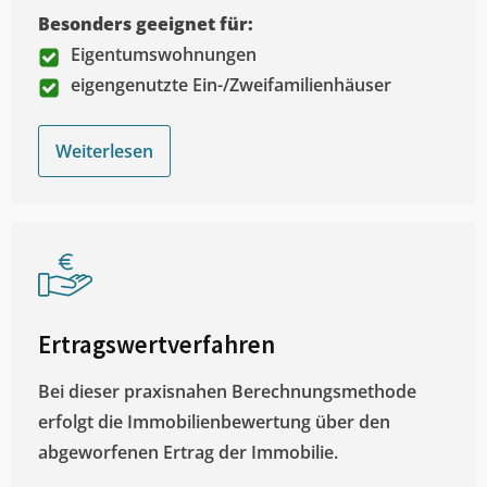
Besonders geeignet für:
Eigentumswohnungen
eigengenutzte Ein-/Zweifamilienhäuser
Weiterlesen
Ertragswertverfahren
Bei dieser praxisnahen Berechnungsmethode
erfolgt die Immobilienbewertung über den
abgeworfenen Ertrag der Immobilie.