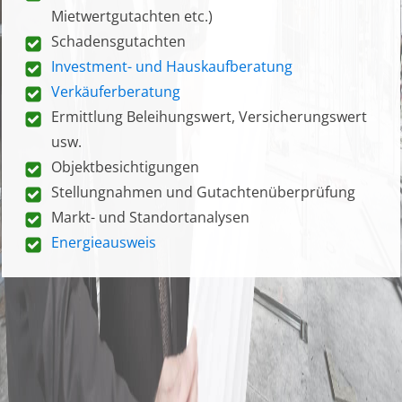
Mietwertgutachten etc.)
Schadensgutachten
Investment- und Hauskaufberatung
Verkäuferberatung
Ermittlung Beleihungswert, Versicherungswert
usw.
Objektbesichtigungen
Stellungnahmen und Gutachtenüberprüfung
Markt- und Standortanalysen
Energieausweis