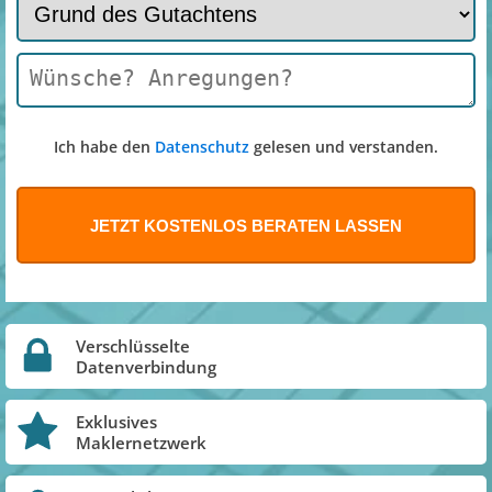
Ich habe den
Datenschutz
gelesen und verstanden.
Verschlüsselte
Datenverbindung
Exklusives
Maklernetzwerk