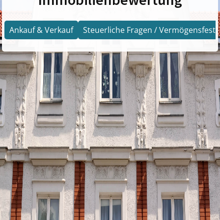
Ankauf & Verkauf
Steuerliche Fragen / Vermögensfests