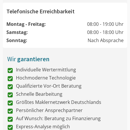
Telefonische Erreichbarkeit
Montag - Freitag:
08:00 - 19:00 Uhr
Samstag:
08:00 - 18:00 Uhr
Sonntag:
Nach Absprache
Wir
garantieren
Individuelle Wertermittlung
Hochmoderne Technologie
Qualifizierte Vor-Ort Beratung
Schnelle Bearbeitung
Größtes Maklernetzwerk Deutschlands
Persönlicher Ansprechpartner
Auf Wunsch: Beratung zu Finanzierung
Express-Analyse möglich