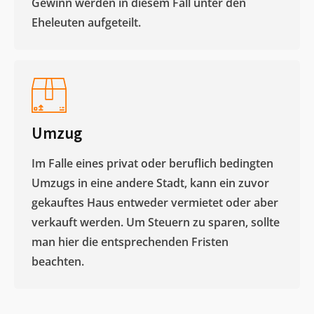
Gewinn werden in diesem Fall unter den
Eheleuten aufgeteilt.​
Umzug
Im Falle eines privat oder beruflich bedingten
Umzugs in eine andere Stadt, kann ein zuvor
gekauftes Haus entweder vermietet oder aber
verkauft werden. Um Steuern zu sparen, sollte
man hier die entsprechenden Fristen
beachten.