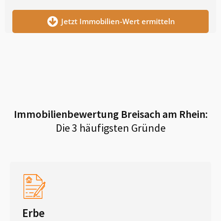
Jetzt Immobilien-Wert ermitteln
Immobilienbewertung
Breisach am Rhein
:
Die 3 häufigsten Gründe
Erbe