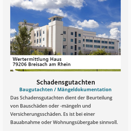
Schadensgutachten
Baugutachten / Mängeldokumentation
Das Schadensgutachten dient der Beurteilung
von Bauschäden oder -mängeln und
Versicherungsschäden. Es ist bei einer
Bauabnahme oder Wohnungsübergabe sinnvoll.