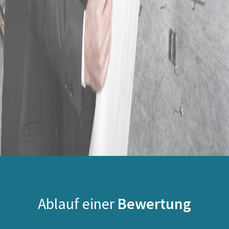
Ablauf einer
Bewertung