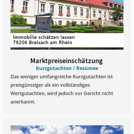
Marktpreiseinschätzung ​
Kurzgutachten / Resümee
Das weniger umfangreiche Kurzgutachten ist
preisgünstiger als ein vollständiges
Wertgutachten, wird jedoch vor Gericht nicht
anerkannt.