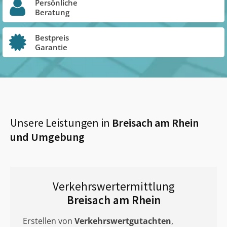
Persönliche
Beratung
Bestpreis
Garantie
Unsere Leistungen in
Breisach am Rhein
und Umgebung
Verkehrswertermittlung
Breisach am Rhein
Erstellen von
Verkehrswertgutachten
,