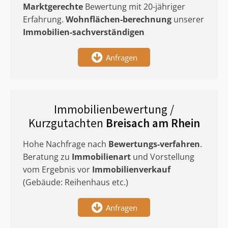
Marktgerechte
Bewertung mit 20-jähriger
Erfahrung.
Wohnflächen-berechnung
unserer
Immobilien-sachverständigen
Anfragen
Immobilienbewertung /
Kurzgutachten
Breisach am Rhein
Hohe Nachfrage nach
Bewertungs-verfahren
.
Beratung zu
Immobilienart
und Vorstellung
vom Ergebnis vor
Immobilienverkauf
(Gebäude: Reihenhaus etc.)
Anfragen