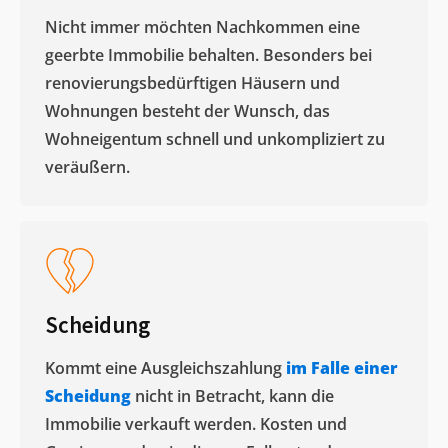
Nicht immer möchten Nachkommen eine
geerbte Immobilie behalten. Besonders bei
renovierungsbedürftigen Häusern und
Wohnungen besteht der Wunsch, das
Wohneigentum schnell und unkompliziert zu
veräußern. ​
Scheidung
Kommt eine Ausgleichszahlung
im Falle einer
Scheidung
nicht in Betracht, kann die
Immobilie verkauft werden. Kosten und