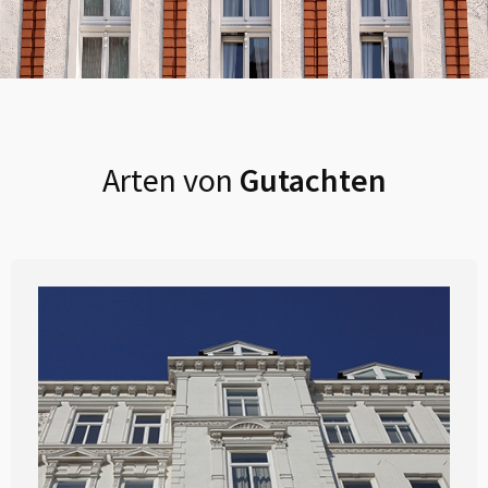
Arten von
Gutachten