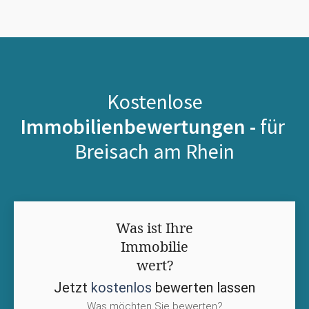
Kostenlose
Immobilienbewertungen -
für
Breisach am Rhein
Was ist Ihre
Immobilie
wert?
Jetzt
kostenlos
bewerten lassen
Was möchten Sie bewerten?