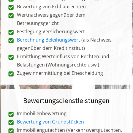
Bewertung von Erbbaurechten
Wertnachweis gegenüber dem
Betreuungsgericht
Festlegung Versicherungswert
Berechnung Beleihungswert
(als Nachweis
gegenüber dem Kreditinstitut)
Ermittlung Werteinfluss von Rechten und
Belastungen (Wohnungsrechte usw.)
Zugewinnermittlung bei Ehescheidung
Bewertungsdienstleistungen
Immobilienbewertung
Bewertung von Grundstücken
Immobiliengutachten (Verkehrswertgutachten,