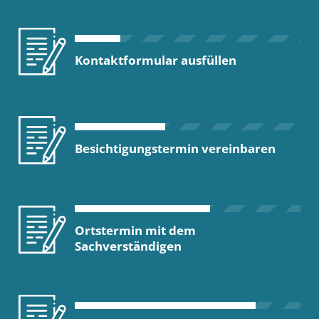
Kontaktformular ausfüllen
Besichtigungstermin vereinbaren
Ortstermin mit dem
Sachverständigen