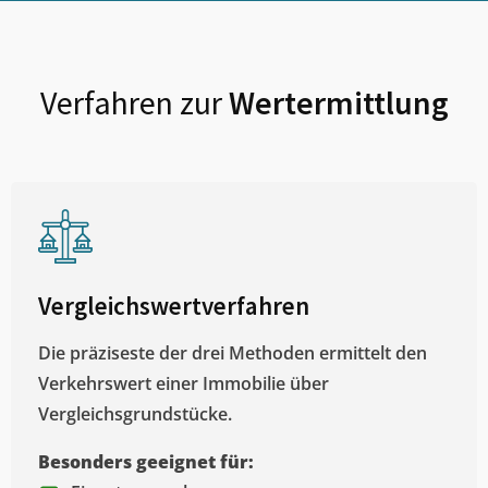
Verfahren zur
Wertermittlung
Vergleichswertverfahren
Die präziseste der drei Methoden ermittelt den
Verkehrswert einer Immobilie über
Vergleichsgrundstücke.
Besonders geeignet für: