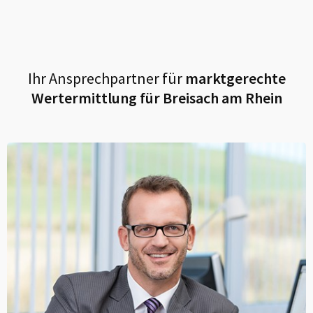
Ihr Ansprechpartner für
marktgerechte
Wertermittlung für
Breisach am Rhein