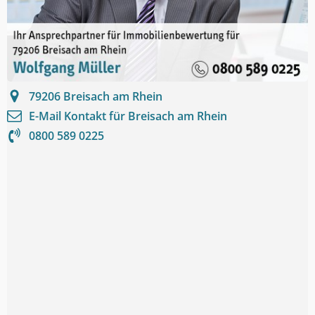
79206
Breisach am Rhein
E-Mail Kontakt für
Breisach am Rhein
0800 589 0225