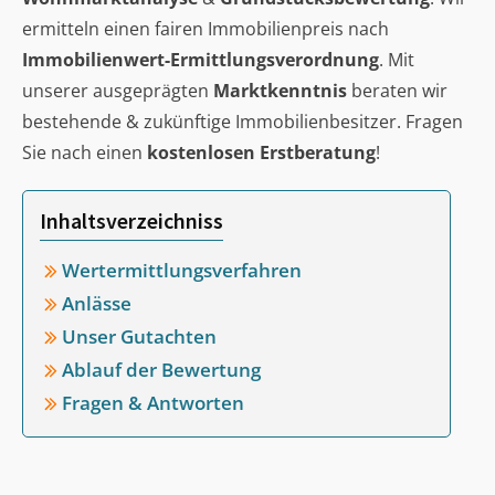
ermitteln einen fairen Immobilienpreis nach
Immobilienwert-Ermittlungsverordnung
. Mit
unserer ausgeprägten
Marktkenntnis
beraten wir
bestehende & zukünftige Immobilienbesitzer. Fragen
Sie nach einen
kostenlosen Erstberatung
!
Inhaltsverzeichniss
Wertermittlungsverfahren
Anlässe
Unser Gutachten
Ablauf der Bewertung
Fragen & Antworten