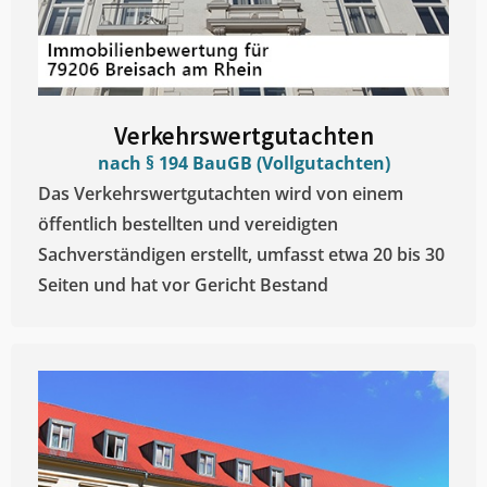
Verkehrswertgutachten
nach § 194 BauGB (Vollgutachten)
Das Verkehrswertgutachten wird von einem
öffentlich bestellten und vereidigten
Sachverständigen erstellt, umfasst etwa 20 bis 30
Seiten und hat vor Gericht Bestand