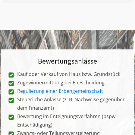
Bewertungsanlässe
Kauf oder Verkauf von Haus bzw. Grundstück
Zugewinnermittlung bei Ehescheidung
Regulierung einer Erbengemeinschaft
Steuerliche Anlässe (z. B. Nachweise gegenüber
dem Finanzamt)
Bewertung im Enteignungsverfahren (bspw.
Entschädigung)
Zwangs- oder Teilungsversteigerung