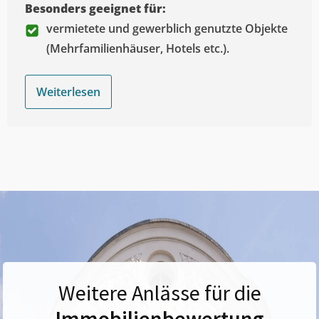
Besonders geeignet für:
vermietete und gewerblich genutzte Objekte
(Mehrfamilienhäuser, Hotels etc.).
Weiterlesen
Weitere Anlässe für die
Immobilienbewertung