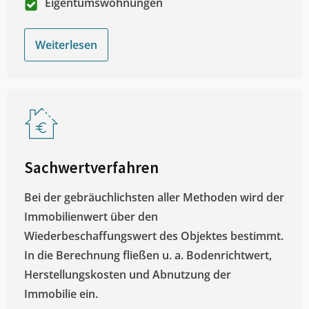
Eigentumswohnungen
Weiterlesen
Sachwertverfahren
Bei der gebräuchlichsten aller Methoden wird der
Immobilienwert über den
Wiederbeschaffungswert des Objektes bestimmt.
In die Berechnung fließen u. a. Bodenrichtwert,
Herstellungskosten und Abnutzung der
Immobilie ein.