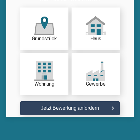
Grundstück
Haus
Wohnung
Gewerbe
Jetzt Bewertung anfordern