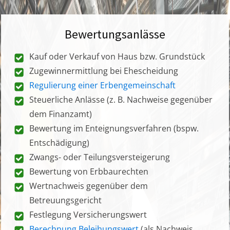
Bewertungsanlässe
Kauf oder Verkauf von Haus bzw. Grundstück
Zugewinnermittlung bei Ehescheidung
Regulierung einer Erbengemeinschaft
Steuerliche Anlässe (z. B. Nachweise gegenüber
dem Finanzamt)
Bewertung im Enteignungsverfahren (bspw.
Entschädigung)
Zwangs- oder Teilungsversteigerung
Bewertung von Erbbaurechten
Wertnachweis gegenüber dem
Betreuungsgericht
Festlegung Versicherungswert
Berechnung Beleihungswert
(als Nachweis