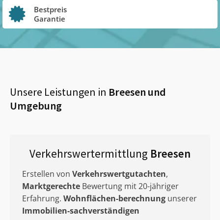
Bestpreis
Garantie
Unsere Leistungen in
Breesen
und
Umgebung
Verkehrswertermittlung
Breesen
Erstellen von
Verkehrswertgutachten
,
Marktgerechte
Bewertung mit 20-jähriger
Erfahrung.
Wohnflächen-berechnung
unserer
Immobilien-sachverständigen