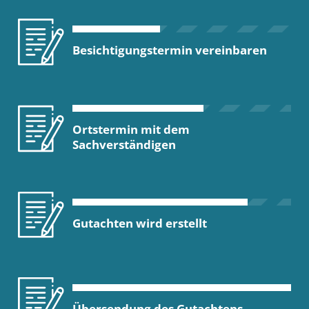
Besichtigungstermin vereinbaren
Ortstermin mit dem
Sachverständigen
Gutachten wird erstellt
Übersendung des Gutachtens