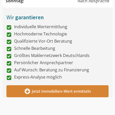
Sonntag:
Nach Absprache
Wir
garantieren
Individuelle Wertermittlung
Hochmoderne Technologie
Qualifizierte Vor-Ort Beratung
Schnelle Bearbeitung
Größtes Maklernetzwerk Deutschlands
Persönlicher Ansprechpartner
Auf Wunsch: Beratung zu Finanzierung
Express-Analyse möglich
Jetzt Immobilien-Wert ermitteln