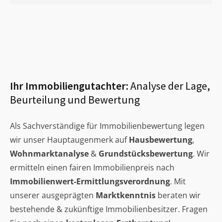
Ihr Immobiliengutachter:
Analyse der Lage,
Beurteilung und Bewertung
Als Sachverständige für Immobilienbewertung legen
wir unser Hauptaugenmerk auf
Hausbewertung
,
Wohnmarktanalyse
&
Grundstücksbewertung
. Wir
ermitteln einen fairen Immobilienpreis nach
Immobilienwert-Ermittlungsverordnung
. Mit
unserer ausgeprägten
Marktkenntnis
beraten wir
bestehende & zukünftige Immobilienbesitzer. Fragen