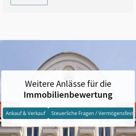
Weitere Anlässe für die
Immobilienbewertung
Ankauf & Verkauf
Steuerliche Fragen / Vermögensfests