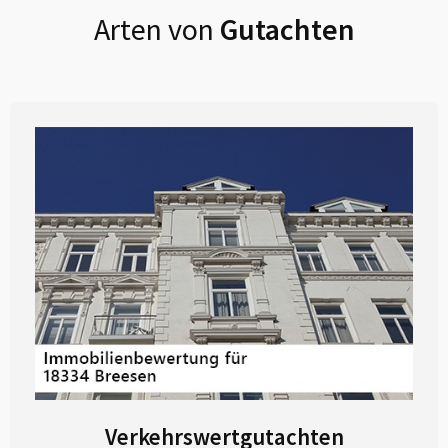
Arten von
Gutachten
Verkehrswertgutachten