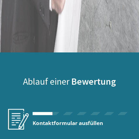
Ablauf einer
Bewertung
Kontaktformular ausfüllen