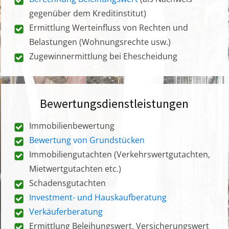
gegenüber dem Kreditinstitut)
Ermittlung Werteinfluss von Rechten und
Belastungen (Wohnungsrechte usw.)
Zugewinnermittlung bei Ehescheidung
Bewertungsdienstleistungen
Immobilienbewertung
Bewertung von Grundstücken
Immobiliengutachten (Verkehrswertgutachten,
Mietwertgutachten etc.)
Schadensgutachten
Investment- und Hauskaufberatung
Verkäuferberatung
Ermittlung Beleihungswert, Versicherungswert