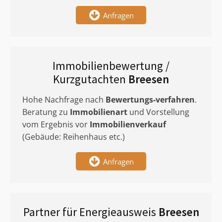
Anfragen
Immobilienbewertung /
Kurzgutachten
Breesen
Hohe Nachfrage nach
Bewertungs-verfahren
.
Beratung zu
Immobilienart
und Vorstellung
vom Ergebnis vor
Immobilienverkauf
(Gebäude: Reihenhaus etc.)
Anfragen
Partner für Energieausweis
Breesen