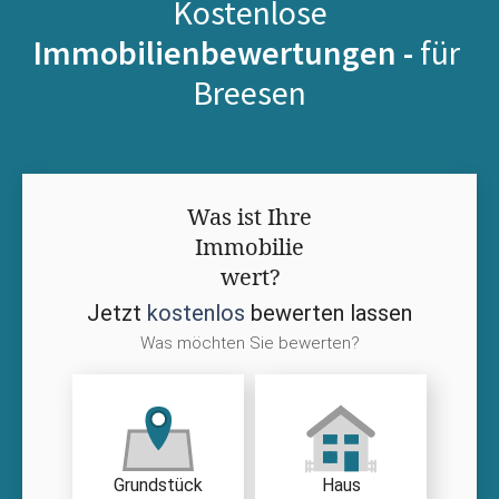
Kostenlose
Immobilienbewertungen -
für
Breesen
Was ist Ihre
Immobilie
wert?
Jetzt
kostenlos
bewerten lassen
Was möchten Sie bewerten?
Grundstück
Haus