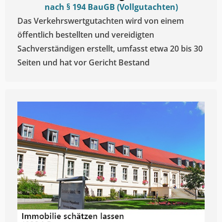
nach § 194 BauGB (Vollgutachten)
Das Verkehrswertgutachten wird von einem
öffentlich bestellten und vereidigten
Sachverständigen erstellt, umfasst etwa 20 bis 30
Seiten und hat vor Gericht Bestand