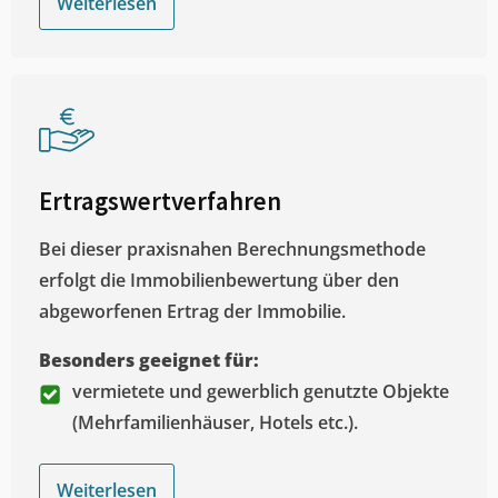
Weiterlesen
Ertragswertverfahren
Bei dieser praxisnahen Berechnungsmethode
erfolgt die Immobilienbewertung über den
abgeworfenen Ertrag der Immobilie.
Besonders geeignet für:
vermietete und gewerblich genutzte Objekte
(Mehrfamilienhäuser, Hotels etc.).
Weiterlesen