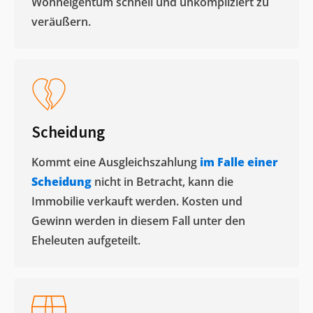
Wohneigentum schnell und unkompliziert zu
veräußern. ​
Scheidung
Kommt eine Ausgleichszahlung
im Falle einer
Scheidung
nicht in Betracht, kann die
Immobilie verkauft werden. Kosten und
Gewinn werden in diesem Fall unter den
Eheleuten aufgeteilt.​