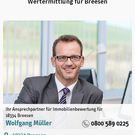
Wertermittlung für
Breesen