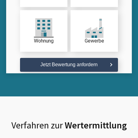
Wohnung
Gewerbe
Jetzt Bewertung anfordern
Verfahren zur
Wertermittlung