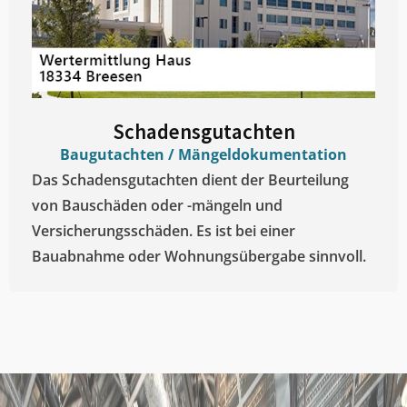
Schadensgutachten
Baugutachten / Mängeldokumentation
Das Schadensgutachten dient der Beurteilung
von Bauschäden oder -mängeln und
Versicherungsschäden. Es ist bei einer
Bauabnahme oder Wohnungsübergabe sinnvoll.