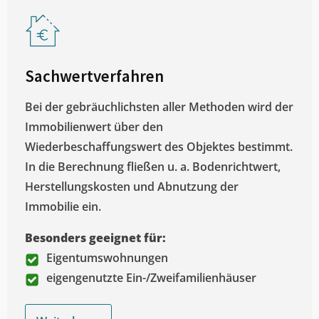
Sachwertverfahren
Bei der gebräuchlichsten aller Methoden wird der
Immobilienwert über den
Wiederbeschaffungswert des Objektes bestimmt.
In die Berechnung fließen u. a. Bodenrichtwert,
Herstellungskosten und Abnutzung der
Immobilie ein.
Besonders geeignet für:
Eigentumswohnungen
eigengenutzte Ein-/Zweifamilienhäuser