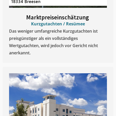
Marktpreiseinschätzung ​
Kurzgutachten / Resümee
Das weniger umfangreiche Kurzgutachten ist
preisgünstiger als ein vollständiges
Wertgutachten, wird jedoch vor Gericht nicht
anerkannt.