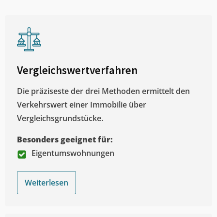
Vergleichswertverfahren
Die präziseste der drei Methoden ermittelt den
Verkehrswert einer Immobilie über
Vergleichsgrundstücke.
Besonders geeignet für:
Eigentumswohnungen
Weiterlesen