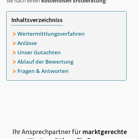
Sie nach einen
kostenlosen Erstberatung
!
Inhaltsverzeichniss
Wertermittlungsverfahren
Anlässe
Unser Gutachten
Ablauf der Bewertung
Fragen & Antworten
Ihr Ansprechpartner für
marktgerechte