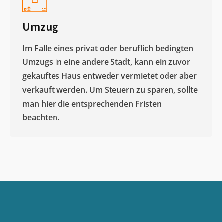
Umzug
Im Falle eines privat oder beruflich bedingten
Umzugs in eine andere Stadt, kann ein zuvor
gekauftes Haus entweder vermietet oder aber
verkauft werden. Um Steuern zu sparen, sollte
man hier die entsprechenden Fristen
beachten.