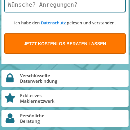
Ich habe den
Datenschutz
gelesen und verstanden.
Verschlüsselte
Datenverbindung
Exklusives
Maklernetzwerk
Persönliche
Beratung