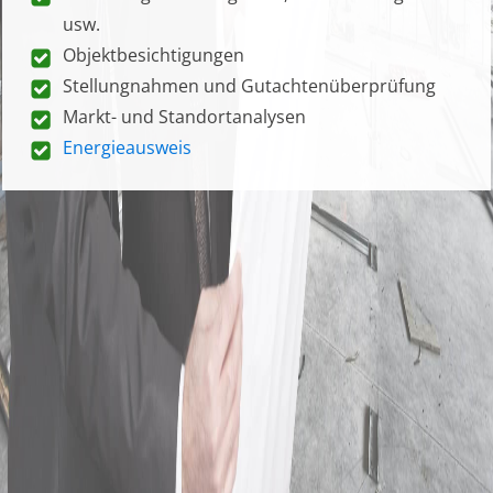
usw.
Objektbesichtigungen
Stellungnahmen und Gutachtenüberprüfung
Markt- und Standortanalysen
Energieausweis