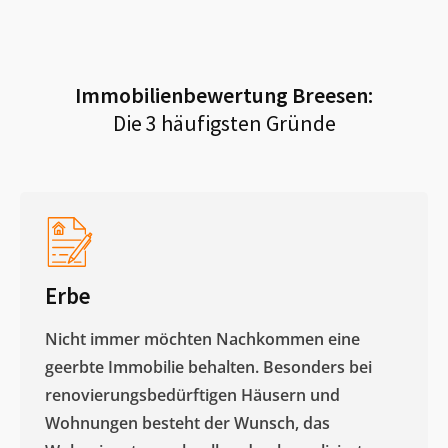
Immobilienbewertung
Breesen
:
Die 3 häufigsten Gründe
Erbe
Nicht immer möchten Nachkommen eine
geerbte Immobilie behalten. Besonders bei
renovierungsbedürftigen Häusern und
Wohnungen besteht der Wunsch, das