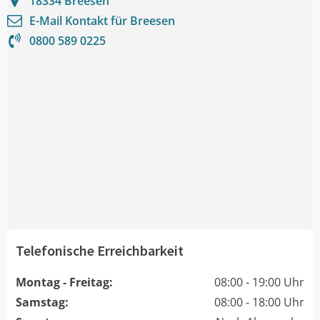
18334
Breesen
E-Mail Kontakt für
Breesen
0800 589 0225
Telefonische Erreichbarkeit
Montag - Freitag:
08:00 - 19:00 Uhr
Samstag:
08:00 - 18:00 Uhr