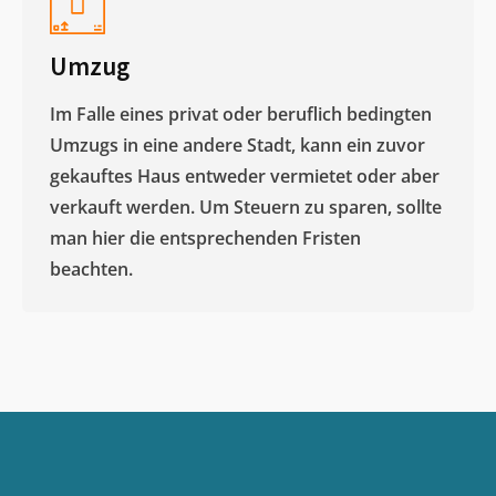
Umzug
Im Falle eines privat oder beruflich bedingten
Umzugs in eine andere Stadt, kann ein zuvor
gekauftes Haus entweder vermietet oder aber
verkauft werden. Um Steuern zu sparen, sollte
man hier die entsprechenden Fristen
beachten.