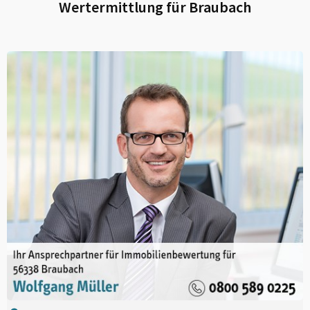
Wertermittlung für
Braubach