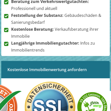
Beratung zum Verkehrswertgutachten:
Professionell und aktuell
Feststellung der Substanz:
Gebäudeschäden &
Sanierungsbedarf
Kostenlose Beratung:
Verkaufsberatung ihrer
Immobilie
Langjährige Immobiliengutachter:
Infos zu
Immobilientrends
Kostenlose Immobilienwertung anfordern