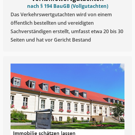
nach § 194 BauGB (Vollgutachten)
Das Verkehrswertgutachten wird von einem
öffentlich bestellten und vereidigten
Sachverständigen erstellt, umfasst etwa 20 bis 30
Seiten und hat vor Gericht Bestand