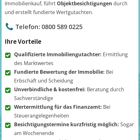
Immobilienkauf, führt
Objektbesichtigungen
durch
und erstellt fundierte Wertgutachten.
Telefon: 0800 589 0225
Ihre Vorteile
Qualifizierte Immobiliengutachter:
Ermittlung
des Marktwertes
Fundierte Bewertung der Immobilie:
Bei
Erbschaft und Scheidung
Unverbindliche & kostenfrei:
Beratung durch
Sachverständige
Wertermittlung für das Finanzamt:
Bei
Steuerangelegenheiten
Besichtigungstermine kurzfristig möglich:
Sogar
am Wochenende