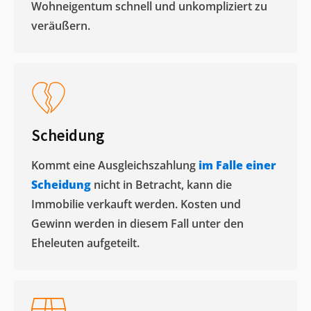
Wohneigentum schnell und unkompliziert zu
veräußern. ​
Scheidung
Kommt eine Ausgleichszahlung
im Falle einer
Scheidung
nicht in Betracht, kann die
Immobilie verkauft werden. Kosten und
Gewinn werden in diesem Fall unter den
Eheleuten aufgeteilt.​