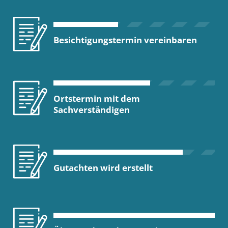
Besichtigungstermin vereinbaren
Ortstermin mit dem
Sachverständigen
Gutachten wird erstellt