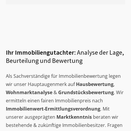
Ihr Immobiliengutachter:
Analyse der Lage,
Beurteilung und Bewertung
Als Sachverständige für Immobilienbewertung legen
wir unser Hauptaugenmerk auf
Hausbewertung
,
Wohnmarktanalyse
&
Grundstücksbewertung
. Wir
ermitteln einen fairen Immobilienpreis nach
Immobilienwert-Ermittlungsverordnung
. Mit
unserer ausgeprägten
Marktkenntnis
beraten wir
bestehende & zukünftige Immobilienbesitzer. Fragen