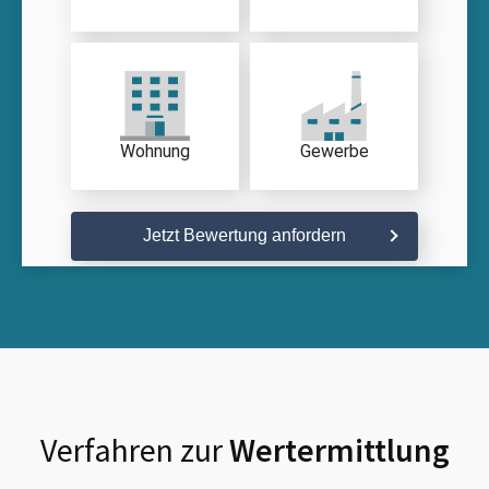
Wohnung
Gewerbe
Jetzt Bewertung anfordern
Verfahren zur
Wertermittlung