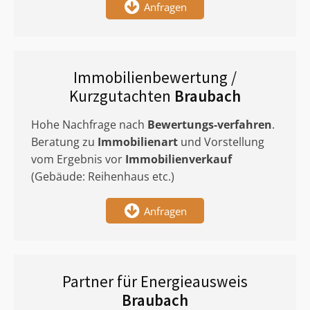
Anfragen
Immobilienbewertung /
Kurzgutachten
Braubach
Hohe Nachfrage nach
Bewertungs-verfahren
.
Beratung zu
Immobilienart
und Vorstellung
vom Ergebnis vor
Immobilienverkauf
(Gebäude: Reihenhaus etc.)
Anfragen
Partner für Energieausweis
Braubach