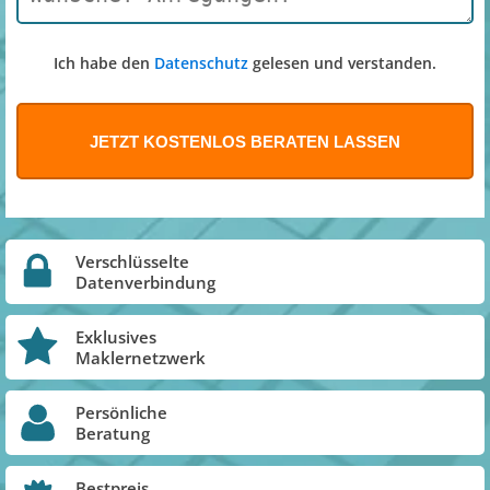
Ich habe den
Datenschutz
gelesen und verstanden.
Verschlüsselte
Datenverbindung
Exklusives
Maklernetzwerk
Persönliche
Beratung
Bestpreis