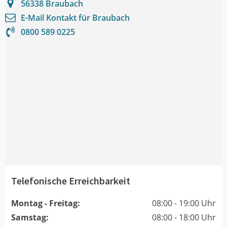
56338
Braubach
E-Mail Kontakt für
Braubach
0800 589 0225
Telefonische Erreichbarkeit
Montag - Freitag:
08:00 - 19:00 Uhr
Samstag:
08:00 - 18:00 Uhr