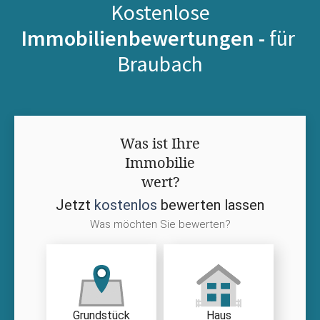
Kostenlose
Immobilienbewertungen -
für
Braubach
Was ist Ihre
Immobilie
wert?
Jetzt
kostenlos
bewerten lassen
Was möchten Sie bewerten?
Grundstück
Haus