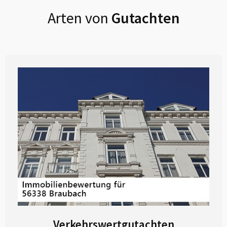
Arten von
Gutachten
Verkehrswertgutachten