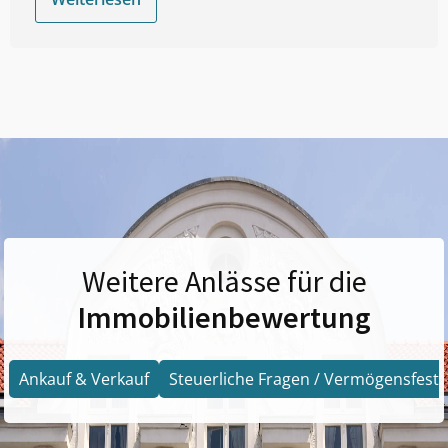
Weitere Anlässe für die
Immobilienbewertung
Ankauf & Verkauf
Steuerliche Fragen / Vermögensfests