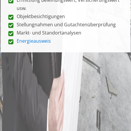
usw.
Objektbesichtigungen
Stellungnahmen und Gutachtenüberprüfung
Markt- und Standortanalysen
Energieausweis