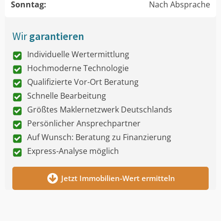
Sonntag:
Nach Absprache
Wir
garantieren
Individuelle Wertermittlung
Hochmoderne Technologie
Qualifizierte Vor-Ort Beratung
Schnelle Bearbeitung
Größtes Maklernetzwerk Deutschlands
Persönlicher Ansprechpartner
Auf Wunsch: Beratung zu Finanzierung
Express-Analyse möglich
Jetzt Immobilien-Wert ermitteln