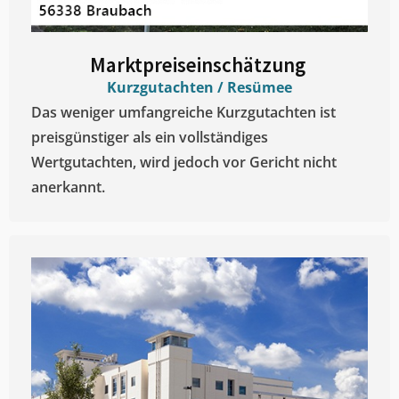
Marktpreiseinschätzung ​
Kurzgutachten / Resümee
Das weniger umfangreiche Kurzgutachten ist
preisgünstiger als ein vollständiges
Wertgutachten, wird jedoch vor Gericht nicht
anerkannt.