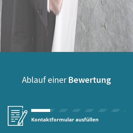
Ablauf einer
Bewertung
Kontaktformular ausfüllen