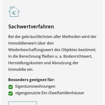
Sachwertverfahren
Bei der gebräuchlichsten aller Methoden wird der
Immobilienwert über den
Wiederbeschaffungswert des Objektes bestimmt.
In die Berechnung fließen u. a. Bodenrichtwert,
Herstellungskosten und Abnutzung der
Immobilie ein.
Besonders geeignet für:
Eigentumswohnungen
eigengenutzte Ein-/Zweifamilienhäuser