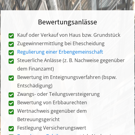
Bewertungsanlässe
Kauf oder Verkauf von Haus bzw. Grundstück
Zugewinnermittlung bei Ehescheidung
Regulierung einer Erbengemeinschaft
Steuerliche Anlässe (z. B. Nachweise gegenüber
dem Finanzamt)
Bewertung im Enteignungsverfahren (bspw.
Entschädigung)
Zwangs- oder Teilungsversteigerung
Bewertung von Erbbaurechten
Wertnachweis gegenüber dem
Betreuungsgericht
Festlegung Versicherungswert