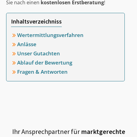
Sie nach einen
kostenlosen Erstberatung
!
Inhaltsverzeichniss
Wertermittlungsverfahren
Anlässe
Unser Gutachten
Ablauf der Bewertung
Fragen & Antworten
Ihr Ansprechpartner für
marktgerechte