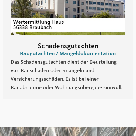
Schadensgutachten
Baugutachten / Mängeldokumentation
Das Schadensgutachten dient der Beurteilung
von Bauschäden oder -mängeln und
Versicherungsschäden. Es ist bei einer
Bauabnahme oder Wohnungsübergabe sinnvoll.