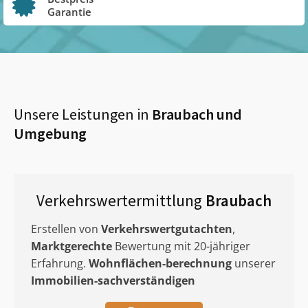
Garantie
Unsere Leistungen in
Braubach
und
Umgebung
Verkehrswertermittlung
Braubach
Erstellen von
Verkehrswertgutachten
,
Marktgerechte
Bewertung mit 20-jähriger
Erfahrung.
Wohnflächen-berechnung
unserer
Immobilien-sachverständigen