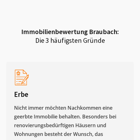
Immobilienbewertung
Braubach
:
Die 3 häufigsten Gründe
Erbe
Nicht immer möchten Nachkommen eine
geerbte Immobilie behalten. Besonders bei
renovierungsbedürftigen Häusern und
Wohnungen besteht der Wunsch, das