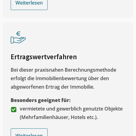
Weiterlesen
Ertragswertverfahren
Bei dieser praxisnahen Berechnungsmethode
erfolgt die Immobilienbewertung über den
abgeworfenen Ertrag der Immobilie.
Besonders geeignet für:
vermietete und gewerblich genutzte Objekte
(Mehrfamilienhäuser, Hotels etc.).
Weiterlesen