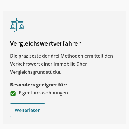
Vergleichswertverfahren
Die präziseste der drei Methoden ermittelt den
Verkehrswert einer Immobilie über
Vergleichsgrundstücke.
Besonders geeignet für:
Eigentumswohnungen
Weiterlesen