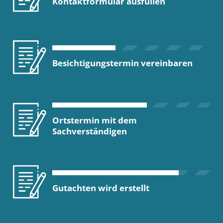
Kontaktformular ausfüllen
Besichtigungstermin vereinbaren
Ortstermin mit dem
Sachverständigen
Gutachten wird erstellt