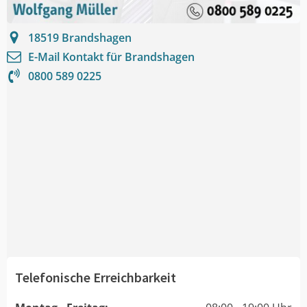
18519
Brandshagen
E-Mail Kontakt für
Brandshagen
0800 589 0225
Telefonische Erreichbarkeit