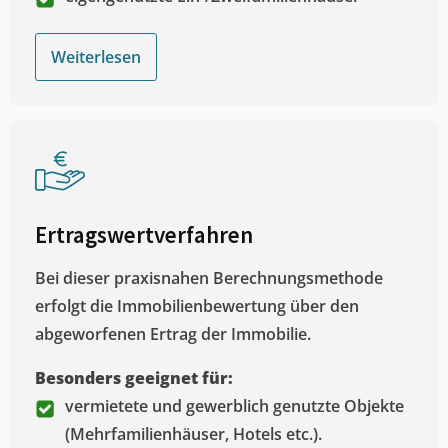
Weiterlesen
Ertragswertverfahren
Bei dieser praxisnahen Berechnungsmethode
erfolgt die Immobilienbewertung über den
abgeworfenen Ertrag der Immobilie.
Besonders geeignet für:
vermietete und gewerblich genutzte Objekte
(Mehrfamilienhäuser, Hotels etc.).