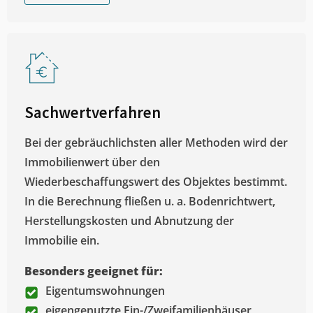
Sachwertverfahren
Bei der gebräuchlichsten aller Methoden wird der
Immobilienwert über den
Wiederbeschaffungswert des Objektes bestimmt.
In die Berechnung fließen u. a. Bodenrichtwert,
Herstellungskosten und Abnutzung der
Immobilie ein.
Besonders geeignet für:
Eigentumswohnungen
eigengenutzte Ein-/Zweifamilienhäuser