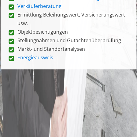
Verkäuferberatung
Ermittlung Beleihungswert, Versicherungswert
usw.
Objektbesichtigungen
Stellungnahmen und Gutachtenüberprüfung
Markt- und Standortanalysen
Energieausweis