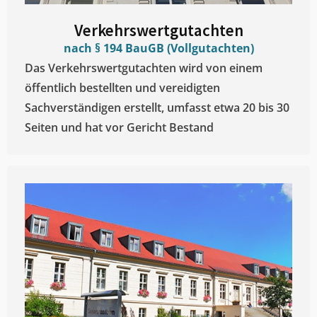
Verkehrswertgutachten
nach § 194 BauGB (Vollgutachten)
Das Verkehrswertgutachten wird von einem
öffentlich bestellten und vereidigten
Sachverständigen erstellt, umfasst etwa 20 bis 30
Seiten und hat vor Gericht Bestand