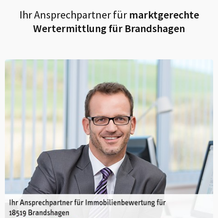
Ihr Ansprechpartner für
marktgerechte
Wertermittlung für
Brandshagen