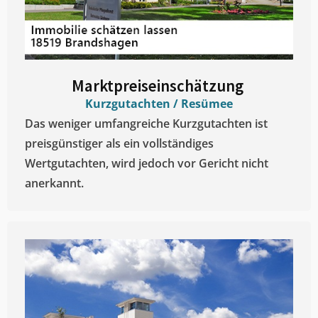
Marktpreiseinschätzung ​
Kurzgutachten / Resümee
Das weniger umfangreiche Kurzgutachten ist
preisgünstiger als ein vollständiges
Wertgutachten, wird jedoch vor Gericht nicht
anerkannt.