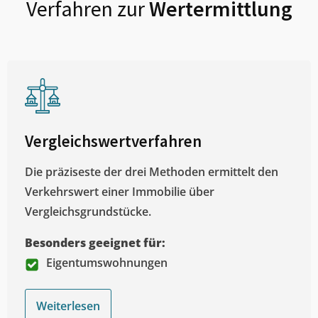
Verfahren zur
Wertermittlung
Vergleichswertverfahren
Die präziseste der drei Methoden ermittelt den
Verkehrswert einer Immobilie über
Vergleichsgrundstücke.
Besonders geeignet für:
Eigentumswohnungen
Weiterlesen