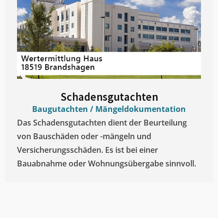
Schadensgutachten
Baugutachten / Mängeldokumentation
Das Schadensgutachten dient der Beurteilung
von Bauschäden oder -mängeln und
Versicherungsschäden. Es ist bei einer
Bauabnahme oder Wohnungsübergabe sinnvoll.