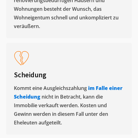
renovierungsbedürftigen Häusern und
Wohnungen besteht der Wunsch, das
Wohneigentum schnell und unkompliziert zu
veräußern. ​
Scheidung
Kommt eine Ausgleichszahlung
im Falle einer
Scheidung
nicht in Betracht, kann die
Immobilie verkauft werden. Kosten und
Gewinn werden in diesem Fall unter den
Eheleuten aufgeteilt.​