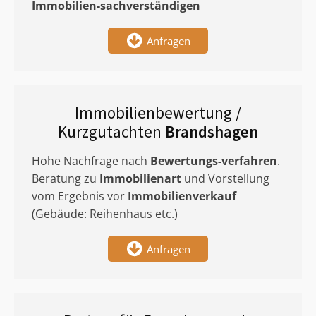
Immobilien-sachverständigen
Anfragen
Immobilienbewertung /
Kurzgutachten
Brandshagen
Hohe Nachfrage nach
Bewertungs-verfahren
.
Beratung zu
Immobilienart
und Vorstellung
vom Ergebnis vor
Immobilienverkauf
(Gebäude: Reihenhaus etc.)
Anfragen