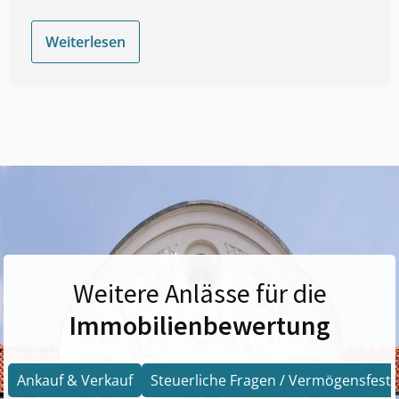
Weiterlesen
Weitere Anlässe für die
Immobilienbewertung
Ankauf & Verkauf
Steuerliche Fragen / Vermögensfests