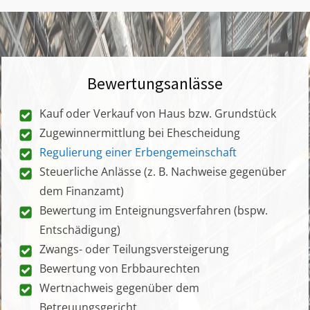
Bewertungsanlässe
Kauf oder Verkauf von Haus bzw. Grundstück
Zugewinnermittlung bei Ehescheidung
Regulierung einer Erbengemeinschaft
Steuerliche Anlässe (z. B. Nachweise gegenüber
dem Finanzamt)
Bewertung im Enteignungsverfahren (bspw.
Entschädigung)
Zwangs- oder Teilungsversteigerung
Bewertung von Erbbaurechten
Wertnachweis gegenüber dem
Betreuungsgericht