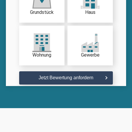
Grundstück
Haus
Wohnung
Gewerbe
Jetzt Bewertung anfordern