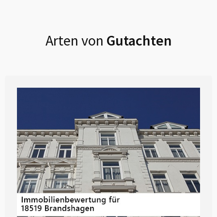
Arten von
Gutachten