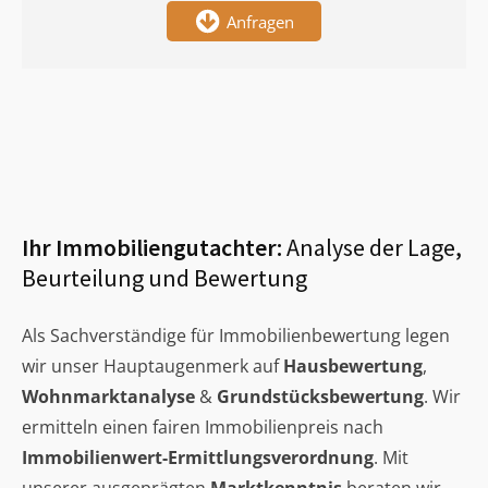
Anfragen
Ihr Immobiliengutachter:
Analyse der Lage,
Beurteilung und Bewertung
Als Sachverständige für Immobilienbewertung legen
wir unser Hauptaugenmerk auf
Hausbewertung
,
Wohnmarktanalyse
&
Grundstücksbewertung
. Wir
ermitteln einen fairen Immobilienpreis nach
Immobilienwert-Ermittlungsverordnung
. Mit