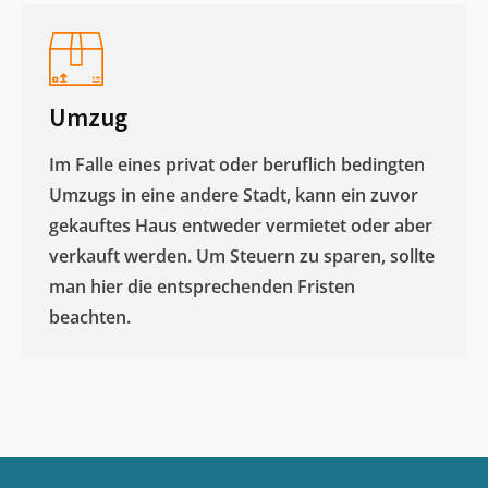
Umzug
Im Falle eines privat oder beruflich bedingten
Umzugs in eine andere Stadt, kann ein zuvor
gekauftes Haus entweder vermietet oder aber
verkauft werden. Um Steuern zu sparen, sollte
man hier die entsprechenden Fristen
beachten.