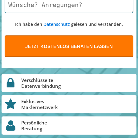
Ich habe den
Datenschutz
gelesen und verstanden.
Verschlüsselte
Datenverbindung
Exklusives
Maklernetzwerk
Persönliche
Beratung