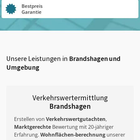
Bestpreis
Garantie
Unsere Leistungen in
Brandshagen
und
Umgebung
Verkehrswertermittlung
Brandshagen
Erstellen von
Verkehrswertgutachten
,
Marktgerechte
Bewertung mit 20-jähriger
Erfahrung.
Wohnflächen-berechnung
unserer