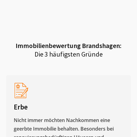
Immobilienbewertung
Brandshagen
:
Die 3 häufigsten Gründe
Erbe
Nicht immer möchten Nachkommen eine
geerbte Immobilie behalten. Besonders bei