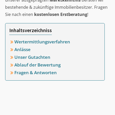
unserer ausgeprägten
Marktkenntnis
beraten wir
bestehende & zukünftige Immobilienbesitzer. Fragen
Sie nach einen
kostenlosen Erstberatung
!
Inhaltsverzeichniss
Wertermittlungsverfahren
Anlässe
Unser Gutachten
Ablauf der Bewertung
Fragen & Antworten