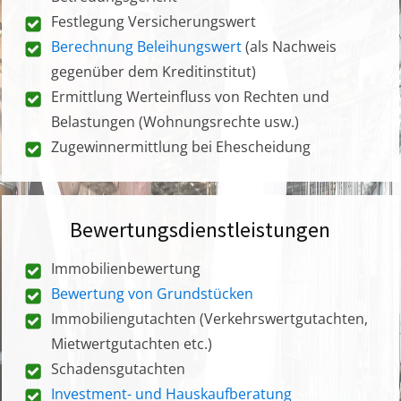
Festlegung Versicherungswert
Berechnung Beleihungswert
(als Nachweis
gegenüber dem Kreditinstitut)
Ermittlung Werteinfluss von Rechten und
Belastungen (Wohnungsrechte usw.)
Zugewinnermittlung bei Ehescheidung
Bewertungsdienstleistungen
Immobilienbewertung
Bewertung von Grundstücken
Immobiliengutachten (Verkehrswertgutachten,
Mietwertgutachten etc.)
Schadensgutachten
Investment- und Hauskaufberatung