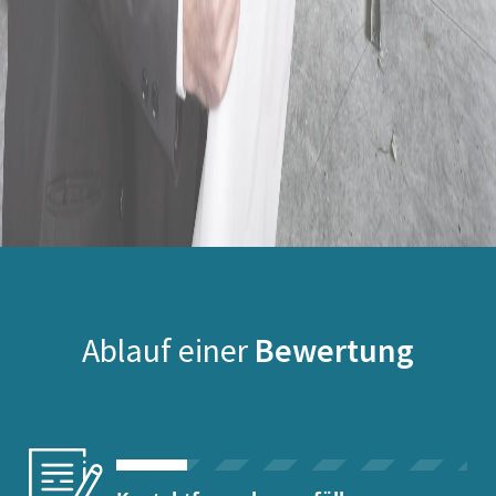
Ablauf einer
Bewertung