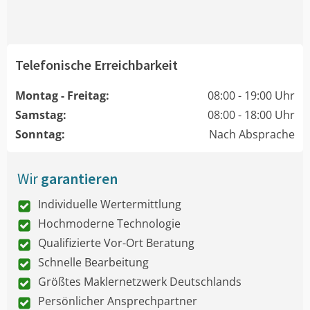
Telefonische Erreichbarkeit
Montag - Freitag:
08:00 - 19:00 Uhr
Samstag:
08:00 - 18:00 Uhr
Sonntag:
Nach Absprache
Wir
garantieren
Individuelle Wertermittlung
Hochmoderne Technologie
Qualifizierte Vor-Ort Beratung
Schnelle Bearbeitung
Größtes Maklernetzwerk Deutschlands
Persönlicher Ansprechpartner