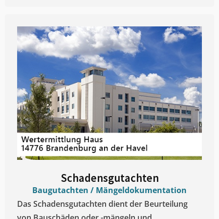
Schadensgutachten
Baugutachten / Mängeldokumentation
Das Schadensgutachten dient der Beurteilung
von Bauschäden oder -mängeln und