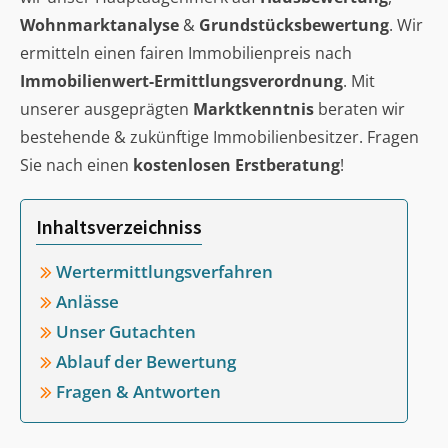
Wohnmarktanalyse
&
Grundstücksbewertung
. Wir
ermitteln einen fairen Immobilienpreis nach
Immobilienwert-Ermittlungsverordnung
. Mit
unserer ausgeprägten
Marktkenntnis
beraten wir
bestehende & zukünftige Immobilienbesitzer. Fragen
Sie nach einen
kostenlosen Erstberatung
!
Inhaltsverzeichniss
Wertermittlungsverfahren
Anlässe
Unser Gutachten
Ablauf der Bewertung
Fragen & Antworten