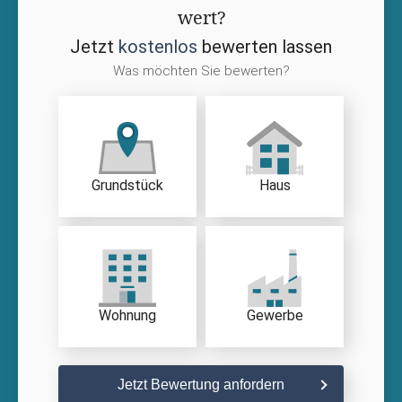
wert?
Jetzt
kostenlos
bewerten lassen
Was möchten Sie bewerten?
Grundstück
Haus
Wohnung
Gewerbe
Jetzt Bewertung anfordern