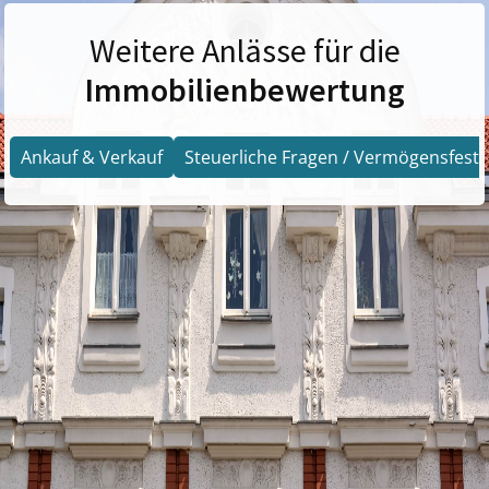
Weitere Anlässe für die
Immobilienbewertung
Ankauf & Verkauf
Steuerliche Fragen / Vermögensfests