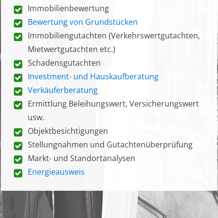
Immobilienbewertung
Bewertung von Grundstücken
Immobiliengutachten (Verkehrswertgutachten,
Mietwertgutachten etc.)
Schadensgutachten
Investment- und Hauskaufberatung
Verkäuferberatung
Ermittlung Beleihungswert, Versicherungswert
usw.
Objektbesichtigungen
Stellungnahmen und Gutachtenüberprüfung
Markt- und Standortanalysen
Energieausweis