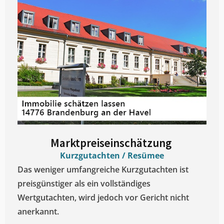
Marktpreiseinschätzung ​
Kurzgutachten / Resümee
Das weniger umfangreiche Kurzgutachten ist
preisgünstiger als ein vollständiges
Wertgutachten, wird jedoch vor Gericht nicht
anerkannt.