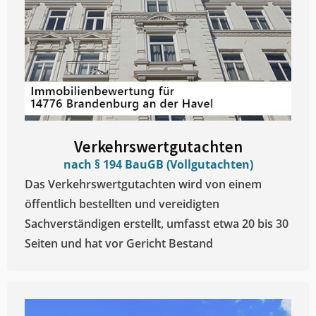
Verkehrswertgutachten
nach § 194 BauGB (Vollgutachten)
Das Verkehrswertgutachten wird von einem
öffentlich bestellten und vereidigten
Sachverständigen erstellt, umfasst etwa 20 bis 30
Seiten und hat vor Gericht Bestand