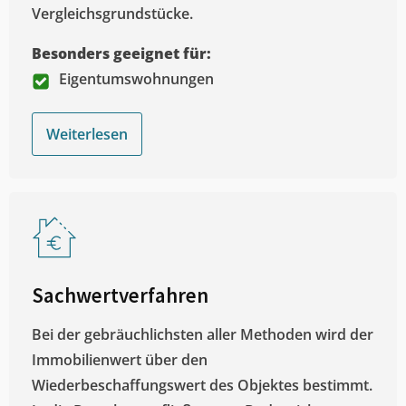
Vergleichsgrundstücke.
Besonders geeignet für:
Eigentumswohnungen
Weiterlesen
Sachwertverfahren
Bei der gebräuchlichsten aller Methoden wird der
Immobilienwert über den
Wiederbeschaffungswert des Objektes bestimmt.