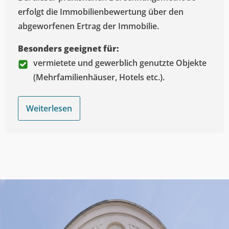
erfolgt die Immobilienbewertung über den
abgeworfenen Ertrag der Immobilie.
Besonders geeignet für:
vermietete und gewerblich genutzte Objekte
(Mehrfamilienhäuser, Hotels etc.).
Weiterlesen