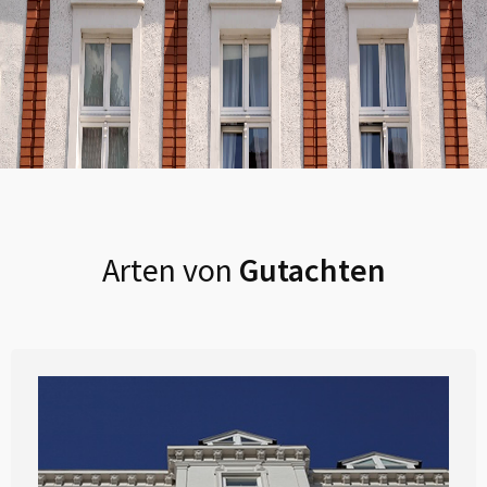
Arten von
Gutachten