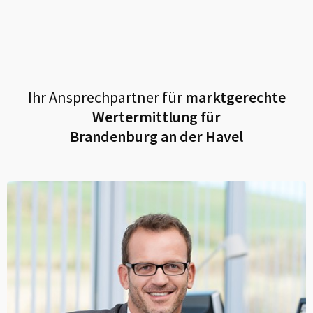
Ihr Ansprechpartner für
marktgerechte
Wertermittlung für
Brandenburg an der Havel