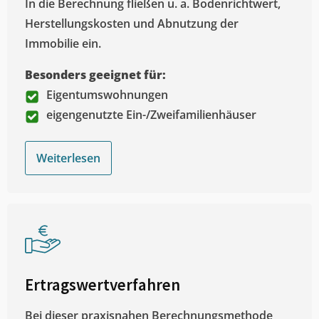
In die Berechnung fließen u. a. Bodenrichtwert,
Herstellungskosten und Abnutzung der
Immobilie ein.
Besonders geeignet für:
Eigentumswohnungen
eigengenutzte Ein-/Zweifamilienhäuser
Weiterlesen
Ertragswertverfahren
Bei dieser praxisnahen Berechnungsmethode