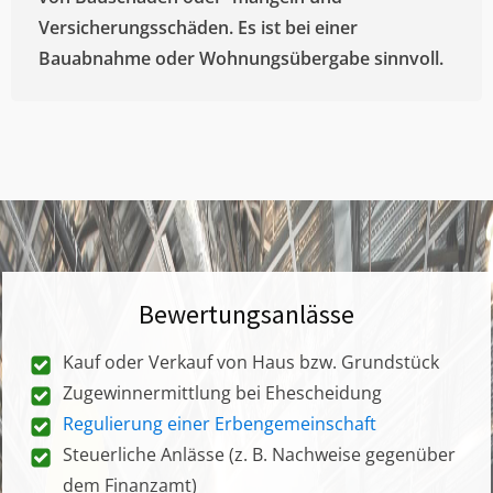
Versicherungsschäden. Es ist bei einer
Bauabnahme oder Wohnungsübergabe sinnvoll.
Bewertungsanlässe
Kauf oder Verkauf von Haus bzw. Grundstück
Zugewinnermittlung bei Ehescheidung
Regulierung einer Erbengemeinschaft
Steuerliche Anlässe (z. B. Nachweise gegenüber
dem Finanzamt)