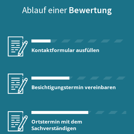
Ablauf einer
Bewertung
Kontaktformular ausfüllen
Besichtigungstermin vereinbaren
Ortstermin mit dem
Sachverständigen