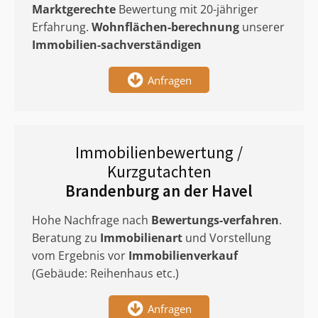
Marktgerechte
Bewertung mit 20-jähriger
Erfahrung.
Wohnflächen-berechnung
unserer
Immobilien-sachverständigen
Anfragen
Immobilienbewertung /
Kurzgutachten
Brandenburg an der Havel
Hohe Nachfrage nach
Bewertungs-verfahren
.
Beratung zu
Immobilienart
und Vorstellung
vom Ergebnis vor
Immobilienverkauf
(Gebäude: Reihenhaus etc.)
Anfragen