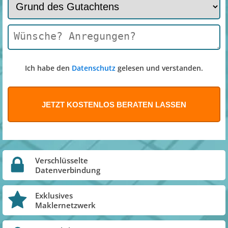
Ich habe den
Datenschutz
gelesen und verstanden.
Verschlüsselte
Datenverbindung
Exklusives
Maklernetzwerk