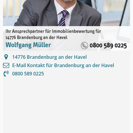
14776
Brandenburg an der Havel
E-Mail Kontakt für
Brandenburg an der Havel
0800 589 0225