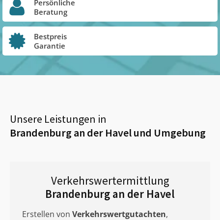
Persönliche
Beratung
Bestpreis
Garantie
Unsere Leistungen in
Brandenburg an der Havel
und Umgebung
Verkehrswertermittlung
Brandenburg an der Havel
Erstellen von
Verkehrswertgutachten
,