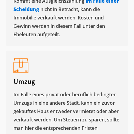
Kommt eine Ausgleichszahlung
im Falle einer
Scheidung
nicht in Betracht, kann die
Immobilie verkauft werden. Kosten und
Gewinn werden in diesem Fall unter den
Eheleuten aufgeteilt.​
Umzug
Im Falle eines privat oder beruflich bedingten
Umzugs in eine andere Stadt, kann ein zuvor
gekauftes Haus entweder vermietet oder aber
verkauft werden. Um Steuern zu sparen, sollte
man hier die entsprechenden Fristen