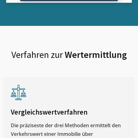
Verfahren zur
Wertermittlung
Vergleichswertverfahren
Die präziseste der drei Methoden ermittelt den
Verkehrswert einer Immobilie über