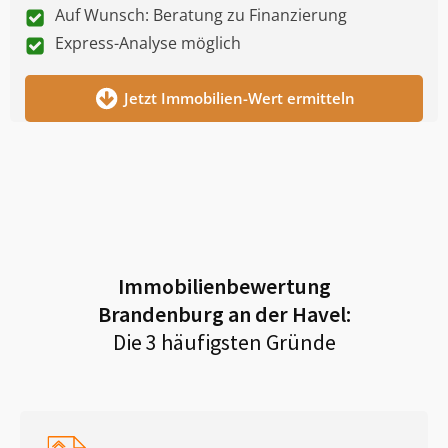
Auf Wunsch: Beratung zu Finanzierung
Express-Analyse möglich
Jetzt Immobilien-Wert ermitteln
Immobilienbewertung
Brandenburg an der Havel
:
Die 3 häufigsten Gründe