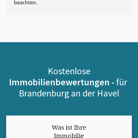
beachten.
Kostenlose
Immobilienbewertungen -
für
Brandenburg an der Havel
Was ist Ihre
Immobilie