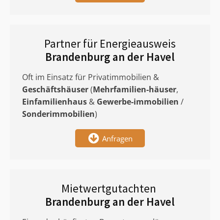
Partner für Energieausweis
Brandenburg an der Havel
Oft im Einsatz für Privatimmobilien &
Geschäftshäuser
(
Mehrfamilien-häuser
,
Einfamilienhaus
&
Gewerbe-immobilien
/
Sonderimmobilien
)
Anfragen
Mietwertgutachten
Brandenburg an der Havel