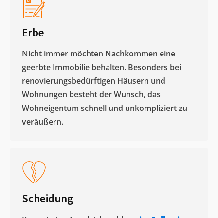
Erbe
Nicht immer möchten Nachkommen eine
geerbte Immobilie behalten. Besonders bei
renovierungsbedürftigen Häusern und
Wohnungen besteht der Wunsch, das
Wohneigentum schnell und unkompliziert zu
veräußern. ​
Scheidung