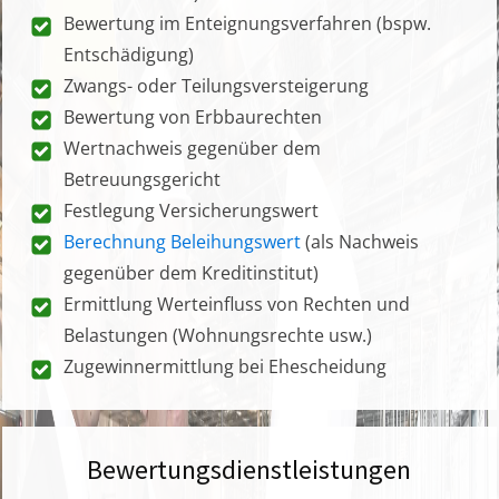
Bewertung im Enteignungsverfahren (bspw.
Entschädigung)
Zwangs- oder Teilungsversteigerung
Bewertung von Erbbaurechten
Wertnachweis gegenüber dem
Betreuungsgericht
Festlegung Versicherungswert
Berechnung Beleihungswert
(als Nachweis
gegenüber dem Kreditinstitut)
Ermittlung Werteinfluss von Rechten und
Belastungen (Wohnungsrechte usw.)
Zugewinnermittlung bei Ehescheidung
Bewertungsdienstleistungen