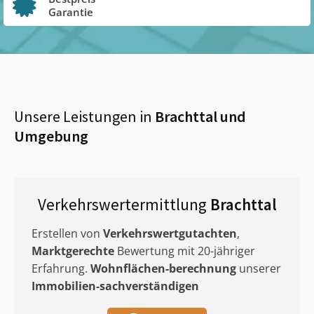
Garantie
Unsere Leistungen in
Brachttal
und
Umgebung
Verkehrswertermittlung
Brachttal
Erstellen von
Verkehrswertgutachten
,
Marktgerechte
Bewertung mit 20-jähriger
Erfahrung.
Wohnflächen-berechnung
unserer
Immobilien-sachverständigen