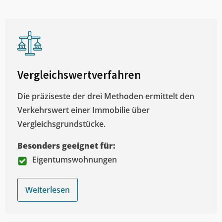
Vergleichswertverfahren
Die präziseste der drei Methoden ermittelt den
Verkehrswert einer Immobilie über
Vergleichsgrundstücke.
Besonders geeignet für:
Eigentumswohnungen
Weiterlesen