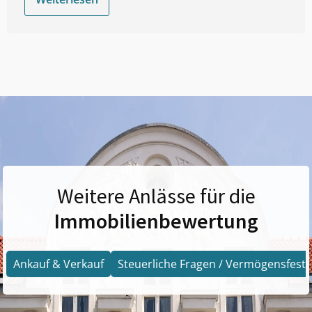
Weitere Anlässe für die
Immobilienbewertung
Ankauf & Verkauf
Steuerliche Fragen / Vermögensfests