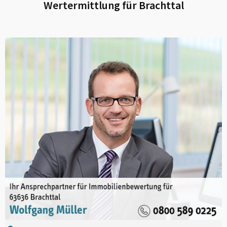
Wertermittlung für
Brachttal