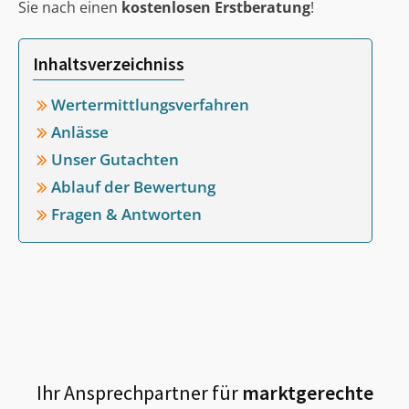
Sie nach einen
kostenlosen Erstberatung
!
Inhaltsverzeichniss
Wertermittlungsverfahren
Anlässe
Unser Gutachten
Ablauf der Bewertung
Fragen & Antworten
Ihr Ansprechpartner für
marktgerechte