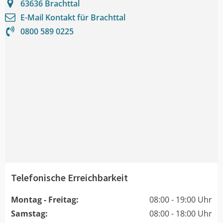
63636
Brachttal
E-Mail Kontakt für
Brachttal
0800 589 0225
Telefonische Erreichbarkeit
Montag - Freitag:
08:00 - 19:00 Uhr
Samstag:
08:00 - 18:00 Uhr