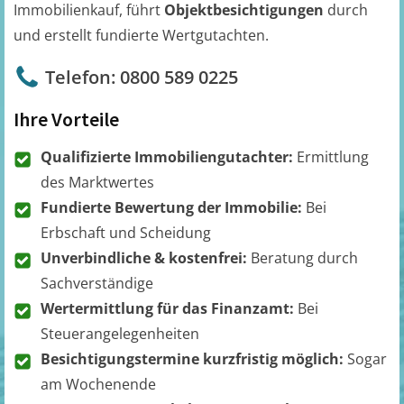
Immobilienkauf, führt
Objektbesichtigungen
durch
und erstellt fundierte Wertgutachten.
Telefon: 0800 589 0225
Ihre Vorteile
Qualifizierte Immobiliengutachter:
Ermittlung
des Marktwertes
Fundierte Bewertung der Immobilie:
Bei
Erbschaft und Scheidung
Unverbindliche & kostenfrei:
Beratung durch
Sachverständige
Wertermittlung für das Finanzamt:
Bei
Steuerangelegenheiten
Besichtigungstermine kurzfristig möglich:
Sogar
am Wochenende