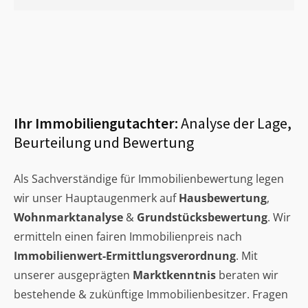
Ihr Immobiliengutachter:
Analyse der Lage,
Beurteilung und Bewertung
Als Sachverständige für Immobilienbewertung legen
wir unser Hauptaugenmerk auf
Hausbewertung
,
Wohnmarktanalyse
&
Grundstücksbewertung
. Wir
ermitteln einen fairen Immobilienpreis nach
Immobilienwert-Ermittlungsverordnung
. Mit
unserer ausgeprägten
Marktkenntnis
beraten wir
bestehende & zukünftige Immobilienbesitzer. Fragen