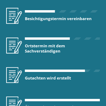
Besichtigungstermin vereinbaren
Ortstermin mit dem
Sachverständigen
Gutachten wird erstellt