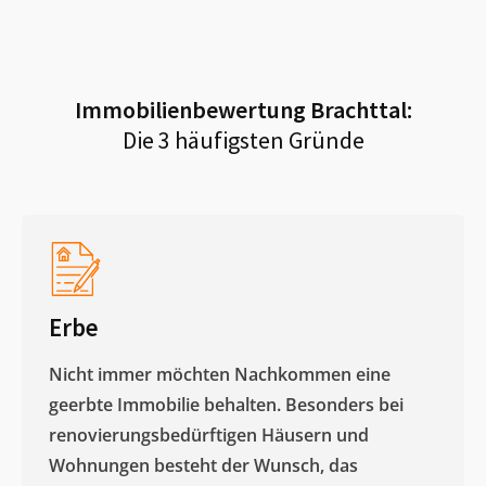
Immobilienbewertung
Brachttal
:
Die 3 häufigsten Gründe
Erbe
Nicht immer möchten Nachkommen eine
geerbte Immobilie behalten. Besonders bei
renovierungsbedürftigen Häusern und
Wohnungen besteht der Wunsch, das