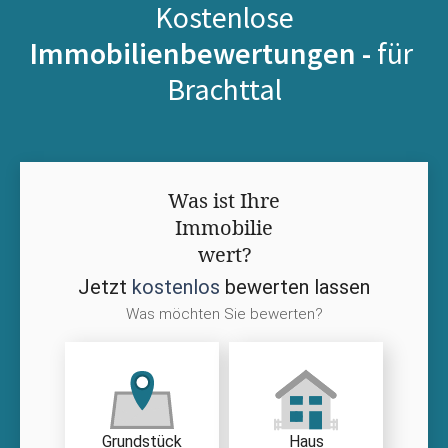
Kostenlose
Immobilienbewertungen -
für
Brachttal
Was ist Ihre
Immobilie
wert?
Jetzt
kostenlos
bewerten lassen
Was möchten Sie bewerten?
Grundstück
Haus