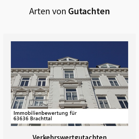
Arten von
Gutachten
Verkehrswertgutachten