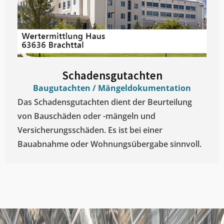
Schadensgutachten
Baugutachten / Mängeldokumentation
Das Schadensgutachten dient der Beurteilung
von Bauschäden oder -mängeln und
Versicherungsschäden. Es ist bei einer
Bauabnahme oder Wohnungsübergabe sinnvoll.