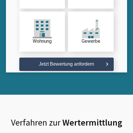
Wohnung
Gewerbe
Jetzt Bewertung anfordern
Verfahren zur
Wertermittlung