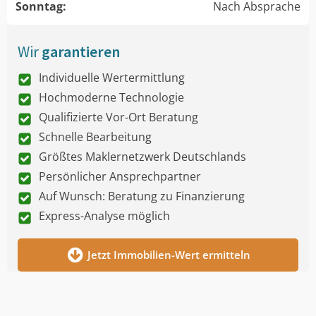
Sonntag:
Nach Absprache
Wir
garantieren
Individuelle Wertermittlung
Hochmoderne Technologie
Qualifizierte Vor-Ort Beratung
Schnelle Bearbeitung
Größtes Maklernetzwerk Deutschlands
Persönlicher Ansprechpartner
Auf Wunsch: Beratung zu Finanzierung
Express-Analyse möglich
Jetzt Immobilien-Wert ermitteln