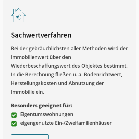
Sachwertverfahren
Bei der gebräuchlichsten aller Methoden wird der
Immobilienwert über den
Wiederbeschaffungswert des Objektes bestimmt.
In die Berechnung fließen u. a. Bodenrichtwert,
Herstellungskosten und Abnutzung der
Immobilie ein.
Besonders geeignet für:
Eigentumswohnungen
eigengenutzte Ein-/Zweifamilienhäuser