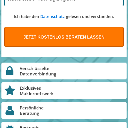
Ich habe den
Datenschutz
gelesen und verstanden.
Verschlüsselte
Datenverbindung
Exklusives
Maklernetzwerk
Persönliche
Beratung
Bestpreis