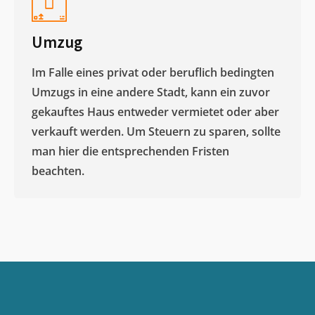
Umzug
Im Falle eines privat oder beruflich bedingten
Umzugs in eine andere Stadt, kann ein zuvor
gekauftes Haus entweder vermietet oder aber
verkauft werden. Um Steuern zu sparen, sollte
man hier die entsprechenden Fristen
beachten.