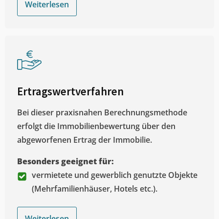
Weiterlesen
Ertragswertverfahren
Bei dieser praxisnahen Berechnungsmethode
erfolgt die Immobilienbewertung über den
abgeworfenen Ertrag der Immobilie.
Besonders geeignet für:
vermietete und gewerblich genutzte Objekte
(Mehrfamilienhäuser, Hotels etc.).
Weiterlesen