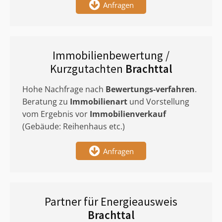
Anfragen
Immobilienbewertung /
Kurzgutachten
Brachttal
Hohe Nachfrage nach
Bewertungs-verfahren
.
Beratung zu
Immobilienart
und Vorstellung
vom Ergebnis vor
Immobilienverkauf
(Gebäude: Reihenhaus etc.)
Anfragen
Partner für Energieausweis
Brachttal