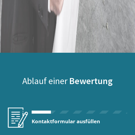
Ablauf einer
Bewertung
Kontaktformular ausfüllen