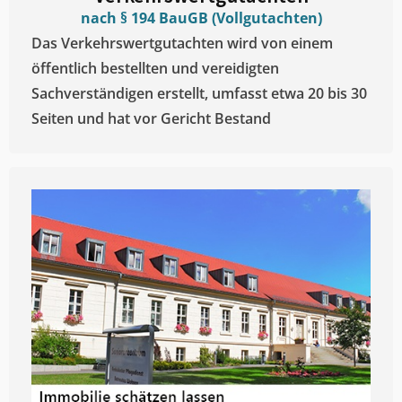
nach § 194 BauGB (Vollgutachten)
Das Verkehrswertgutachten wird von einem
öffentlich bestellten und vereidigten
Sachverständigen erstellt, umfasst etwa 20 bis 30
Seiten und hat vor Gericht Bestand