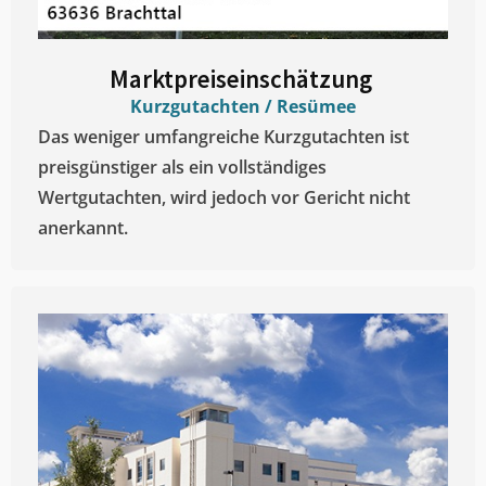
Marktpreiseinschätzung ​
Kurzgutachten / Resümee
Das weniger umfangreiche Kurzgutachten ist
preisgünstiger als ein vollständiges
Wertgutachten, wird jedoch vor Gericht nicht
anerkannt.