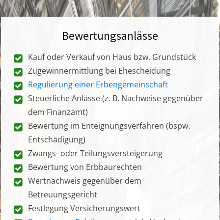
Bewertungsanlässe
Kauf oder Verkauf von Haus bzw. Grundstück
Zugewinnermittlung bei Ehescheidung
Regulierung einer Erbengemeinschaft
Steuerliche Anlässe (z. B. Nachweise gegenüber
dem Finanzamt)
Bewertung im Enteignungsverfahren (bspw.
Entschädigung)
Zwangs- oder Teilungsversteigerung
Bewertung von Erbbaurechten
Wertnachweis gegenüber dem
Betreuungsgericht
Festlegung Versicherungswert