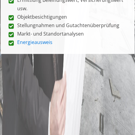
usw.
Objektbesichtigungen
Stellungnahmen und Gutachtenüberprüfung
Markt- und Standortanalysen
Energieausweis