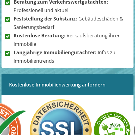
Beratung zum Verkehrswertgutachten:
Professionell und aktuell
Feststellung der Substanz:
Gebäudeschäden &
Sanierungsbedarf
Kostenlose Beratung:
Verkaufsberatung ihrer
Immobilie
Langjährige Immobiliengutachter:
Infos zu
Immobilientrends
Kostenlose Immobilienwertung anfordern