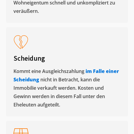
Wohneigentum schnell und unkompliziert zu
veräußern. ​
Scheidung
Kommt eine Ausgleichszahlung
im Falle einer
Scheidung
nicht in Betracht, kann die
Immobilie verkauft werden. Kosten und
Gewinn werden in diesem Fall unter den
Eheleuten aufgeteilt.​