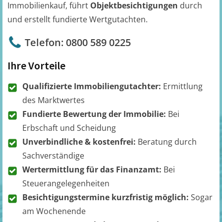
Immobilienkauf, führt
Objektbesichtigungen
durch
und erstellt fundierte Wertgutachten.
Telefon: 0800 589 0225
Ihre Vorteile
Qualifizierte Immobiliengutachter:
Ermittlung
des Marktwertes
Fundierte Bewertung der Immobilie:
Bei
Erbschaft und Scheidung
Unverbindliche & kostenfrei:
Beratung durch
Sachverständige
Wertermittlung für das Finanzamt:
Bei
Steuerangelegenheiten
Besichtigungstermine kurzfristig möglich:
Sogar
am Wochenende