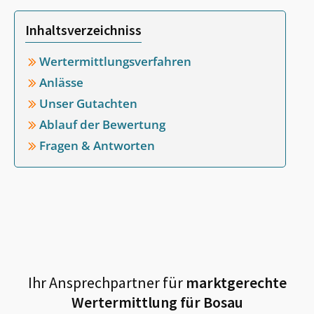
Inhaltsverzeichniss
Wertermittlungsverfahren
Anlässe
Unser Gutachten
Ablauf der Bewertung
Fragen & Antworten
Ihr Ansprechpartner für
marktgerechte
Wertermittlung für
Bosau