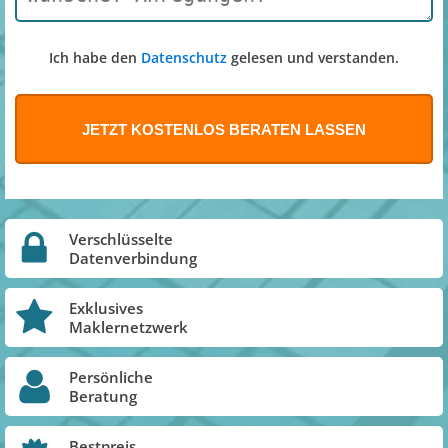
Ich habe den
Datenschutz
gelesen und verstanden.
Verschlüsselte
Datenverbindung
Exklusives
Maklernetzwerk
Persönliche
Beratung
Bestpreis