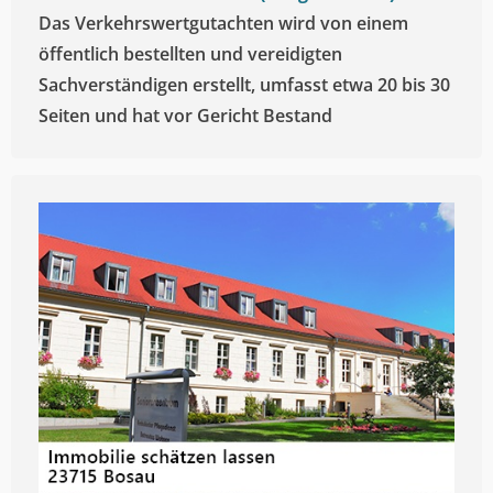
Das Verkehrswertgutachten wird von einem
öffentlich bestellten und vereidigten
Sachverständigen erstellt, umfasst etwa 20 bis 30
Seiten und hat vor Gericht Bestand