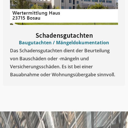
Schadensgutachten
Baugutachten / Mängeldokumentation
Das Schadensgutachten dient der Beurteilung
von Bauschäden oder -mängeln und
Versicherungsschäden. Es ist bei einer
Bauabnahme oder Wohnungsübergabe sinnvoll.