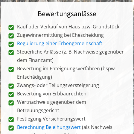
Bewertungsanlässe
Kauf oder Verkauf von Haus bzw. Grundstück
Zugewinnermittlung bei Ehescheidung
Regulierung einer Erbengemeinschaft
Steuerliche Anlässe (z. B. Nachweise gegenüber
dem Finanzamt)
Bewertung im Enteignungsverfahren (bspw.
Entschädigung)
Zwangs- oder Teilungsversteigerung
Bewertung von Erbbaurechten
Wertnachweis gegenüber dem
Betreuungsgericht
Festlegung Versicherungswert
Berechnung Beleihungswert
(als Nachweis