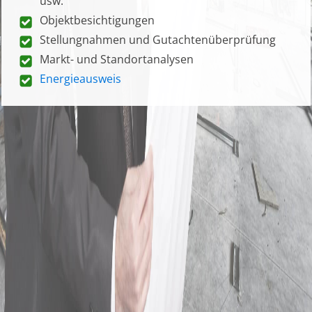
usw.
Objektbesichtigungen
Stellungnahmen und Gutachtenüberprüfung
Markt- und Standortanalysen
Energieausweis