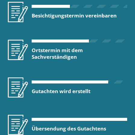
Besichtigungstermin vereinbaren
Ortstermin mit dem
Sachverständigen
Gutachten wird erstellt
Übersendung des Gutachtens