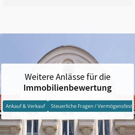
Weitere Anlässe für die
Immobilienbewertung
Ankauf & Verkauf
Steuerliche Fragen / Vermögensfests