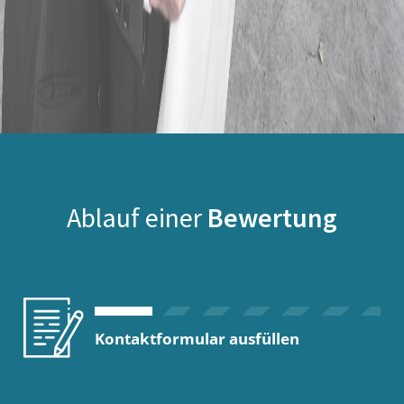
Ablauf einer
Bewertung
Kontaktformular ausfüllen