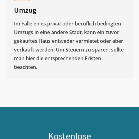
Umzug
Im Falle eines privat oder beruflich bedingten
Umzugs in eine andere Stadt, kann ein zuvor
gekauftes Haus entweder vermietet oder aber
verkauft werden. Um Steuern zu sparen, sollte
man hier die entsprechenden Fristen
beachten.
Kostenlose