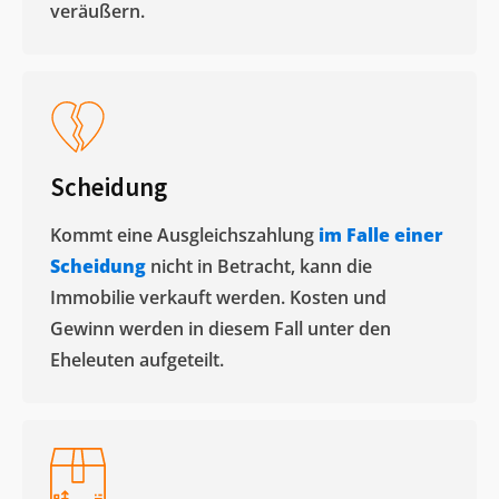
veräußern. ​
Scheidung
Kommt eine Ausgleichszahlung
im Falle einer
Scheidung
nicht in Betracht, kann die
Immobilie verkauft werden. Kosten und
Gewinn werden in diesem Fall unter den
Eheleuten aufgeteilt.​