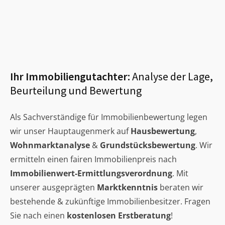
Ihr Immobiliengutachter:
Analyse der Lage,
Beurteilung und Bewertung
Als Sachverständige für Immobilienbewertung legen
wir unser Hauptaugenmerk auf
Hausbewertung
,
Wohnmarktanalyse
&
Grundstücksbewertung
. Wir
ermitteln einen fairen Immobilienpreis nach
Immobilienwert-Ermittlungsverordnung
. Mit
unserer ausgeprägten
Marktkenntnis
beraten wir
bestehende & zukünftige Immobilienbesitzer. Fragen
Sie nach einen
kostenlosen Erstberatung
!