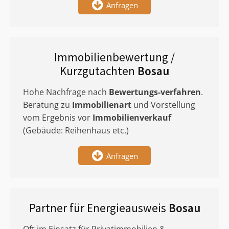
Anfragen
Immobilienbewertung /
Kurzgutachten
Bosau
Hohe Nachfrage nach
Bewertungs-verfahren
.
Beratung zu
Immobilienart
und Vorstellung
vom Ergebnis vor
Immobilienverkauf
(Gebäude: Reihenhaus etc.)
Anfragen
Partner für Energieausweis
Bosau