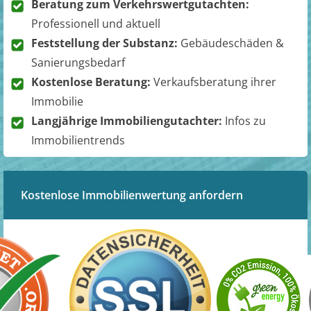
Beratung zum Verkehrswertgutachten:
Professionell und aktuell
Feststellung der Substanz:
Gebäudeschäden &
Sanierungsbedarf
Kostenlose Beratung:
Verkaufsberatung ihrer
Immobilie
Langjährige Immobiliengutachter:
Infos zu
Immobilientrends
Kostenlose Immobilienwertung anfordern