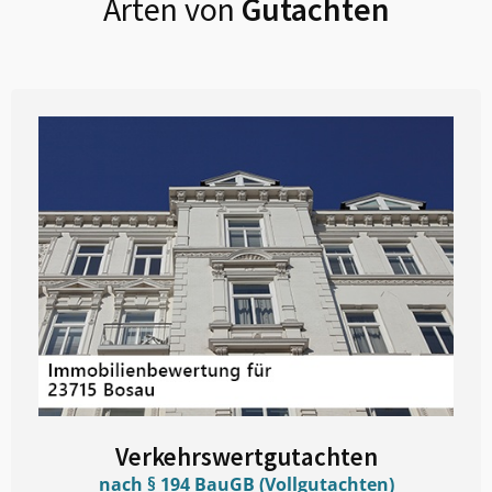
Arten von
Gutachten
Verkehrswertgutachten
nach § 194 BauGB (Vollgutachten)