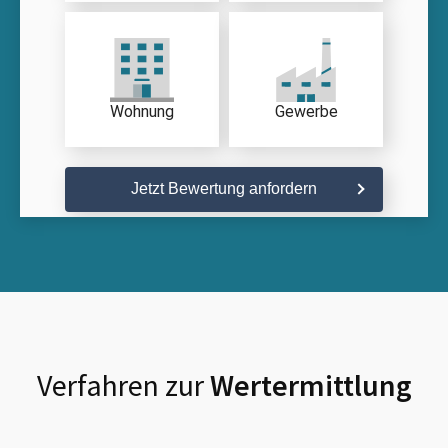
Wohnung
Gewerbe
Jetzt Bewertung anfordern
Verfahren zur
Wertermittlung