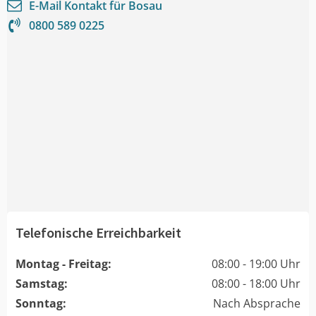
E-Mail Kontakt für
Bosau
0800 589 0225
Telefonische Erreichbarkeit
Montag - Freitag:
08:00 - 19:00 Uhr
Samstag:
08:00 - 18:00 Uhr
Sonntag:
Nach Absprache