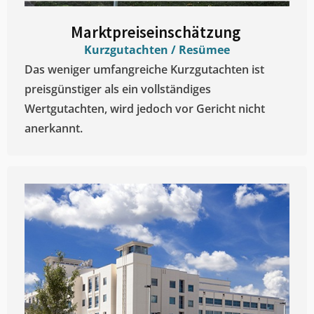
Marktpreiseinschätzung ​
Kurzgutachten / Resümee
Das weniger umfangreiche Kurzgutachten ist
preisgünstiger als ein vollständiges
Wertgutachten, wird jedoch vor Gericht nicht
anerkannt.