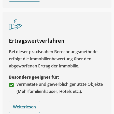
Ertragswertverfahren
Bei dieser praxisnahen Berechnungsmethode
erfolgt die Immobilienbewertung über den
abgeworfenen Ertrag der Immobilie.
Besonders geeignet für:
vermietete und gewerblich genutzte Objekte
(Mehrfamilienhäuser, Hotels etc.).
Weiterlesen