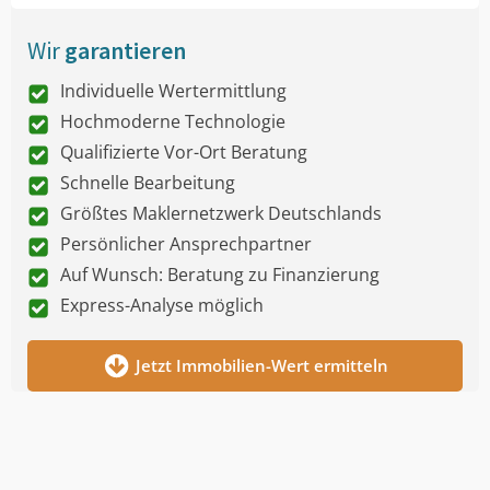
Wir
garantieren
Individuelle Wertermittlung
Hochmoderne Technologie
Qualifizierte Vor-Ort Beratung
Schnelle Bearbeitung
Größtes Maklernetzwerk Deutschlands
Persönlicher Ansprechpartner
Auf Wunsch: Beratung zu Finanzierung
Express-Analyse möglich
Jetzt Immobilien-Wert ermitteln