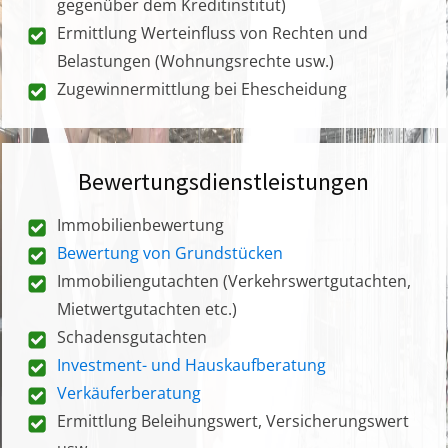
gegenüber dem Kreditinstitut)
Ermittlung Werteinfluss von Rechten und
Belastungen (Wohnungsrechte usw.)
Zugewinnermittlung bei Ehescheidung
Bewertungsdienstleistungen
Immobilienbewertung
Bewertung von Grundstücken
Immobiliengutachten (Verkehrswertgutachten,
Mietwertgutachten etc.)
Schadensgutachten
Investment- und Hauskaufberatung
Verkäuferberatung
Ermittlung Beleihungswert, Versicherungswert