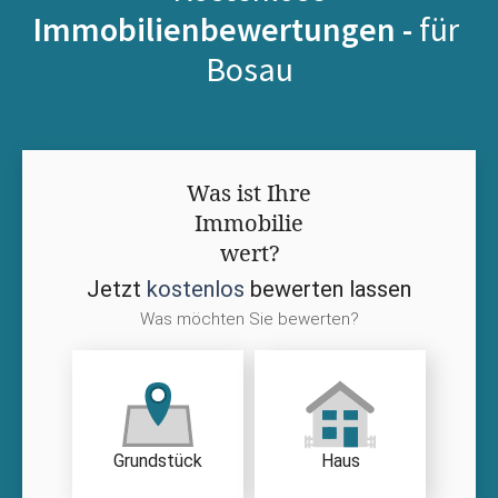
Immobilienbewertungen -
für
Bosau
Was ist Ihre
Immobilie
wert?
Jetzt
kostenlos
bewerten lassen
Was möchten Sie bewerten?
Grundstück
Haus