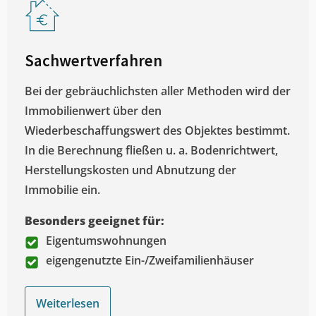
Sachwertverfahren
Bei der gebräuchlichsten aller Methoden wird der
Immobilienwert über den
Wiederbeschaffungswert des Objektes bestimmt.
In die Berechnung fließen u. a. Bodenrichtwert,
Herstellungskosten und Abnutzung der
Immobilie ein.
Besonders geeignet für:
Eigentumswohnungen
eigengenutzte Ein-/Zweifamilienhäuser
Weiterlesen