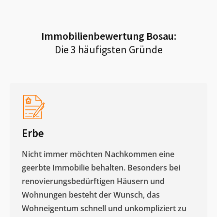
Immobilienbewertung
Bosau
:
Die 3 häufigsten Gründe
Erbe
Nicht immer möchten Nachkommen eine
geerbte Immobilie behalten. Besonders bei
renovierungsbedürftigen Häusern und
Wohnungen besteht der Wunsch, das
Wohneigentum schnell und unkompliziert zu