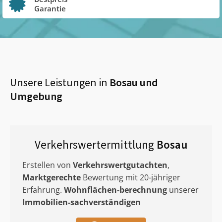
Garantie
Unsere Leistungen in
Bosau
und
Umgebung
Verkehrswertermittlung
Bosau
Erstellen von
Verkehrswertgutachten
,
Marktgerechte
Bewertung mit 20-jähriger
Erfahrung.
Wohnflächen-berechnung
unserer
Immobilien-sachverständigen