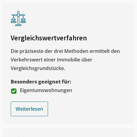
Vergleichswertverfahren
Die präziseste der drei Methoden ermittelt den
Verkehrswert einer Immobilie über
Vergleichsgrundstücke.
Besonders geeignet für:
Eigentumswohnungen
Weiterlesen