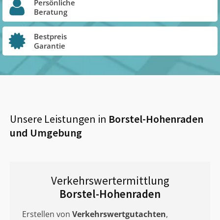
Persönliche
Beratung
Bestpreis
Garantie
Unsere Leistungen in
Borstel-Hohenraden
und Umgebung
Verkehrswertermittlung
Borstel-Hohenraden
Erstellen von
Verkehrswertgutachten
,