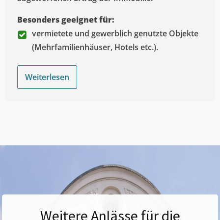
Besonders geeignet für:
vermietete und gewerblich genutzte Objekte
(Mehrfamilienhäuser, Hotels etc.).
Weiterlesen
Weitere Anlässe für die