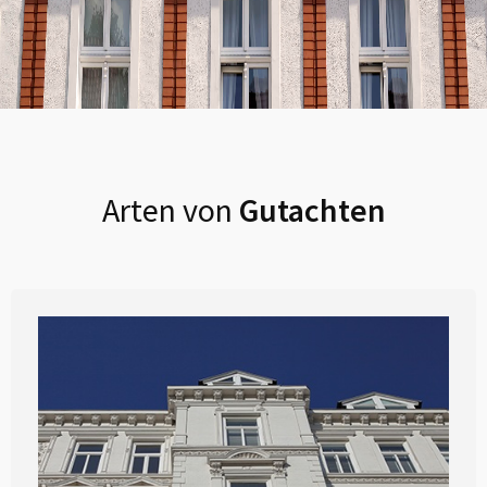
Arten von
Gutachten