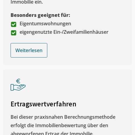
Immobilie ein.
Besonders geeignet für:
Eigentumswohnungen
eigengenutzte Ein-/Zweifamilienhäuser
Weiterlesen
Ertragswertverfahren
Bei dieser praxisnahen Berechnungsmethode
erfolgt die Immobilienbewertung über den
abgeworfenen Ertrag der Immobilie.