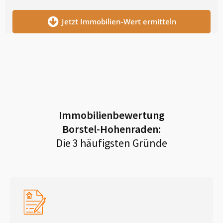
Jetzt Immobilien-Wert ermitteln
Immobilienbewertung
Borstel-Hohenraden
:
Die 3 häufigsten Gründe