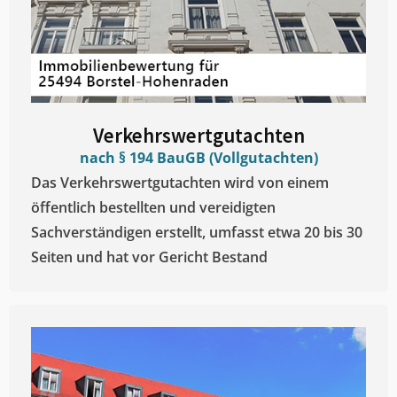
Verkehrswertgutachten
nach § 194 BauGB (Vollgutachten)
Das Verkehrswertgutachten wird von einem
öffentlich bestellten und vereidigten
Sachverständigen erstellt, umfasst etwa 20 bis 30
Seiten und hat vor Gericht Bestand