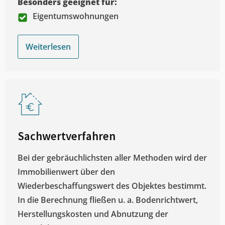
Besonders geeignet für:
Eigentumswohnungen
Weiterlesen
Sachwertverfahren
Bei der gebräuchlichsten aller Methoden wird der
Immobilienwert über den
Wiederbeschaffungswert des Objektes bestimmt.
In die Berechnung fließen u. a. Bodenrichtwert,
Herstellungskosten und Abnutzung der