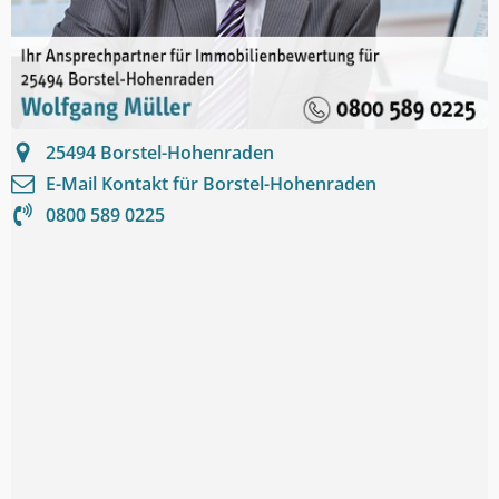
25494
Borstel-Hohenraden
E-Mail Kontakt für
Borstel-Hohenraden
0800 589 0225