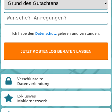
Ich habe den
Datenschutz
gelesen und verstanden.
Verschlüsselte
Datenverbindung
Exklusives
Maklernetzwerk