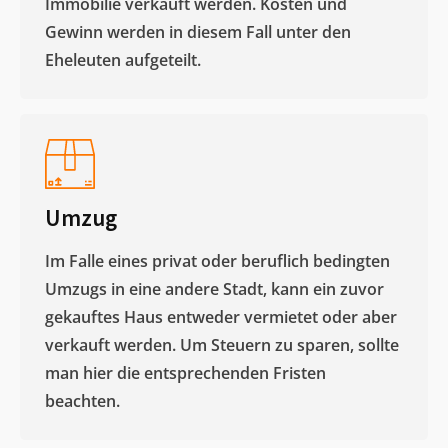
Immobilie verkauft werden. Kosten und
Gewinn werden in diesem Fall unter den
Eheleuten aufgeteilt.​
Umzug
Im Falle eines privat oder beruflich bedingten
Umzugs in eine andere Stadt, kann ein zuvor
gekauftes Haus entweder vermietet oder aber
verkauft werden. Um Steuern zu sparen, sollte
man hier die entsprechenden Fristen
beachten.