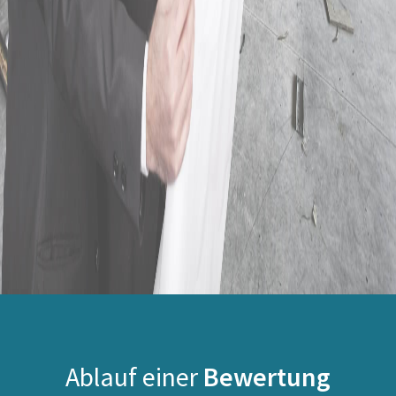
Ablauf einer
Bewertung