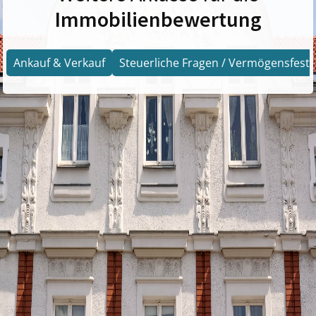
Immobilienbewertung
Ankauf & Verkauf
Steuerliche Fragen / Vermögensfests