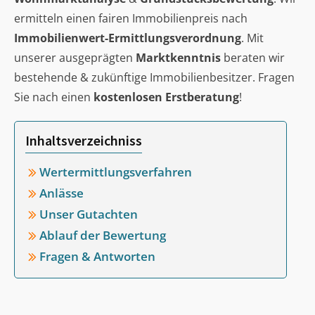
ermitteln einen fairen Immobilienpreis nach
Immobilienwert-Ermittlungsverordnung
. Mit
unserer ausgeprägten
Marktkenntnis
beraten wir
bestehende & zukünftige Immobilienbesitzer. Fragen
Sie nach einen
kostenlosen Erstberatung
!
Inhaltsverzeichniss
Wertermittlungsverfahren
Anlässe
Unser Gutachten
Ablauf der Bewertung
Fragen & Antworten