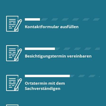
Kontaktformular ausfüllen
Besichtigungstermin vereinbaren
Ortstermin mit dem
Sachverständigen