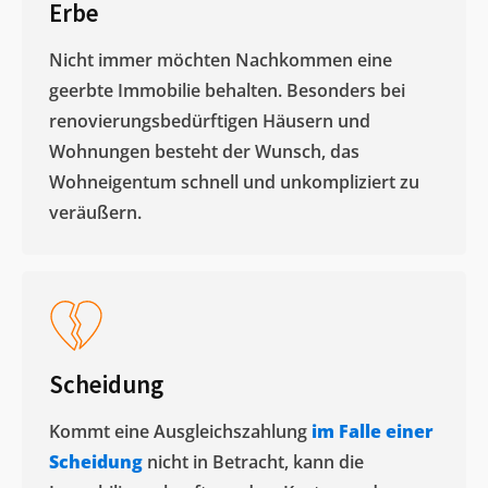
Erbe
Nicht immer möchten Nachkommen eine
geerbte Immobilie behalten. Besonders bei
renovierungsbedürftigen Häusern und
Wohnungen besteht der Wunsch, das
Wohneigentum schnell und unkompliziert zu
veräußern. ​
Scheidung
Kommt eine Ausgleichszahlung
im Falle einer
Scheidung
nicht in Betracht, kann die