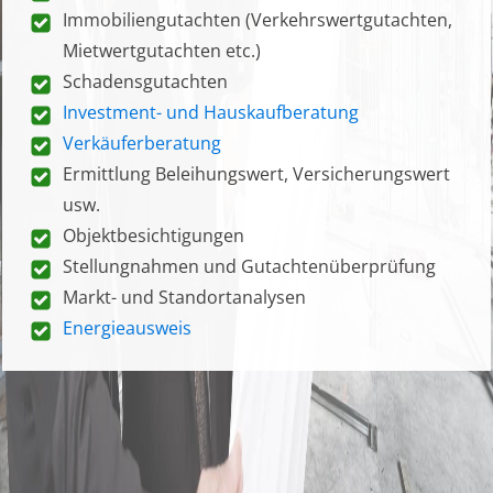
Immobiliengutachten (Verkehrswertgutachten,
Mietwertgutachten etc.)
Schadensgutachten
Investment- und Hauskaufberatung
Verkäuferberatung
Ermittlung Beleihungswert, Versicherungswert
usw.
Objektbesichtigungen
Stellungnahmen und Gutachtenüberprüfung
Markt- und Standortanalysen
Energieausweis