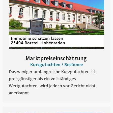
Marktpreiseinschätzung ​
Kurzgutachten / Resümee
Das weniger umfangreiche Kurzgutachten ist
preisgünstiger als ein vollständiges
Wertgutachten, wird jedoch vor Gericht nicht
anerkannt.