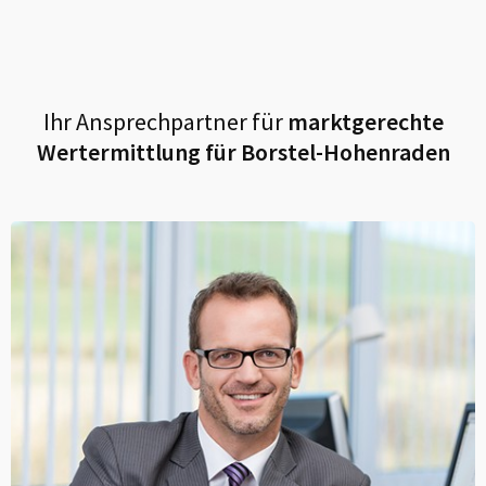
Ihr Ansprechpartner für
marktgerechte
Wertermittlung für
Borstel-Hohenraden