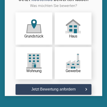
Was möchten Sie bewerten?
Grundstück
Haus
Wohnung
Gewerbe
Jetzt Bewertung anfordern