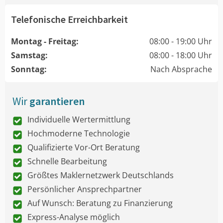
Telefonische Erreichbarkeit
Montag - Freitag:
08:00 - 19:00 Uhr
Samstag:
08:00 - 18:00 Uhr
Sonntag:
Nach Absprache
Wir
garantieren
Individuelle Wertermittlung
Hochmoderne Technologie
Qualifizierte Vor-Ort Beratung
Schnelle Bearbeitung
Größtes Maklernetzwerk Deutschlands
Persönlicher Ansprechpartner
Auf Wunsch: Beratung zu Finanzierung
Express-Analyse möglich