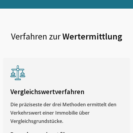
Verfahren zur
Wertermittlung
Vergleichswertverfahren
Die präziseste der drei Methoden ermittelt den
Verkehrswert einer Immobilie über
Vergleichsgrundstücke.