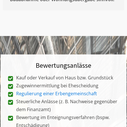
Bewertungsanlässe
Kauf oder Verkauf von Haus bzw. Grundstück
Zugewinnermittlung bei Ehescheidung
Regulierung einer Erbengemeinschaft
Steuerliche Anlässe (z. B. Nachweise gegenüber
dem Finanzamt)
Bewertung im Enteignungsverfahren (bspw.
Entschädigung)