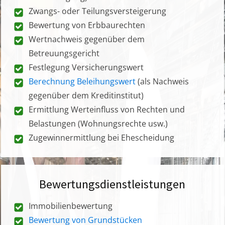
Zwangs- oder Teilungsversteigerung
Bewertung von Erbbaurechten
Wertnachweis gegenüber dem
Betreuungsgericht
Festlegung Versicherungswert
Berechnung Beleihungswert
(als Nachweis
gegenüber dem Kreditinstitut)
Ermittlung Werteinfluss von Rechten und
Belastungen (Wohnungsrechte usw.)
Zugewinnermittlung bei Ehescheidung
Bewertungsdienstleistungen
Immobilienbewertung
Bewertung von Grundstücken