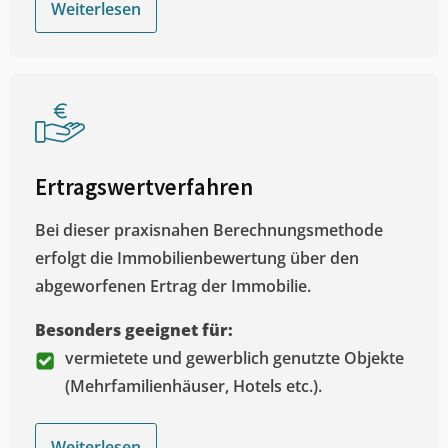
Weiterlesen
Ertragswertverfahren
Bei dieser praxisnahen Berechnungsmethode
erfolgt die Immobilienbewertung über den
abgeworfenen Ertrag der Immobilie.
Besonders geeignet für:
vermietete und gewerblich genutzte Objekte
(Mehrfamilienhäuser, Hotels etc.).
Weiterlesen