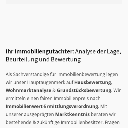
Ihr Immobiliengutachter:
Analyse der Lage,
Beurteilung und Bewertung
Als Sachverständige für Immobilienbewertung legen
wir unser Hauptaugenmerk auf
Hausbewertung
,
Wohnmarktanalyse
&
Grundstücksbewertung
. Wir
ermitteln einen fairen Immobilienpreis nach
Immobilienwert-Ermittlungsverordnung
. Mit
unserer ausgeprägten
Marktkenntnis
beraten wir
bestehende & zukünftige Immobilienbesitzer. Fragen