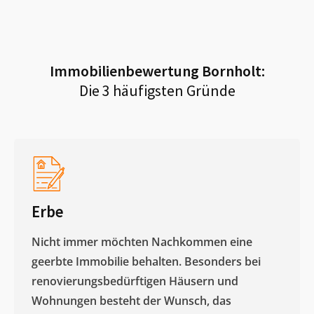
Immobilienbewertung
Bornholt
:
Die 3 häufigsten Gründe
Erbe
Nicht immer möchten Nachkommen eine
geerbte Immobilie behalten. Besonders bei
renovierungsbedürftigen Häusern und
Wohnungen besteht der Wunsch, das