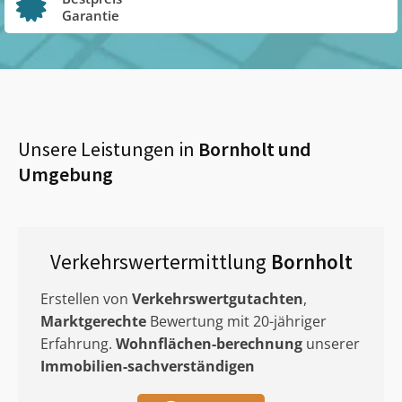
Garantie
Unsere Leistungen in
Bornholt
und
Umgebung
Verkehrswertermittlung
Bornholt
Erstellen von
Verkehrswertgutachten
,
Marktgerechte
Bewertung mit 20-jähriger
Erfahrung.
Wohnflächen-berechnung
unserer
Immobilien-sachverständigen