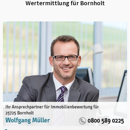
Wertermittlung für
Bornholt