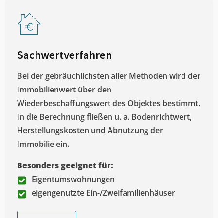
Sachwertverfahren
Bei der gebräuchlichsten aller Methoden wird der
Immobilienwert über den
Wiederbeschaffungswert des Objektes bestimmt.
In die Berechnung fließen u. a. Bodenrichtwert,
Herstellungskosten und Abnutzung der
Immobilie ein.
Besonders geeignet für:
Eigentumswohnungen
eigengenutzte Ein-/Zweifamilienhäuser