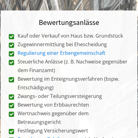
Bewertungsanlässe
Kauf oder Verkauf von Haus bzw. Grundstück
Zugewinnermittlung bei Ehescheidung
Regulierung einer Erbengemeinschaft
Steuerliche Anlässe (z. B. Nachweise gegenüber
dem Finanzamt)
Bewertung im Enteignungsverfahren (bspw.
Entschädigung)
Zwangs- oder Teilungsversteigerung
Bewertung von Erbbaurechten
Wertnachweis gegenüber dem
Betreuungsgericht
Festlegung Versicherungswert