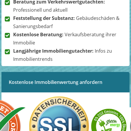
Beratung zum Verkehrswertgutachten:
Professionell und aktuell
Feststellung der Substanz:
Gebäudeschäden &
Sanierungsbedarf
Kostenlose Beratung:
Verkaufsberatung ihrer
Immobilie
Langjährige Immobiliengutachter:
Infos zu
Immobilientrends
Kostenlose Immobilienwertung anfordern