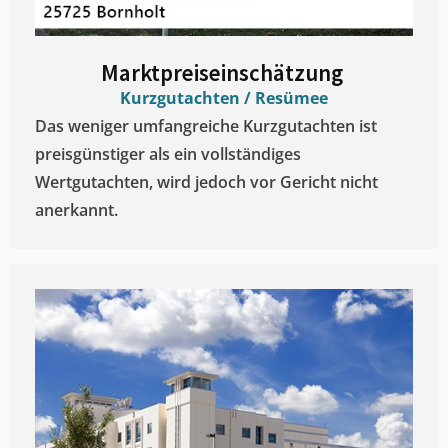
Marktpreiseinschätzung ​
Kurzgutachten / Resümee
Das weniger umfangreiche Kurzgutachten ist
preisgünstiger als ein vollständiges
Wertgutachten, wird jedoch vor Gericht nicht
anerkannt.