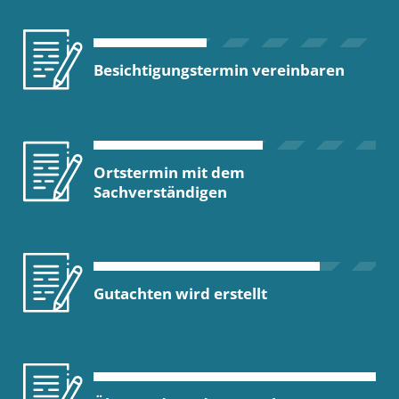
Besichtigungstermin vereinbaren
Ortstermin mit dem
Sachverständigen
Gutachten wird erstellt