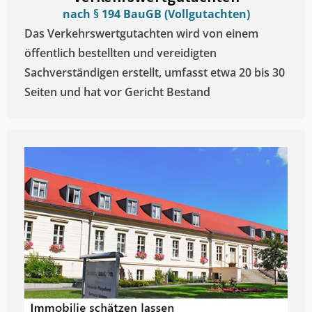
nach § 194 BauGB (Vollgutachten)
Das Verkehrswertgutachten wird von einem
öffentlich bestellten und vereidigten
Sachverständigen erstellt, umfasst etwa 20 bis 30
Seiten und hat vor Gericht Bestand