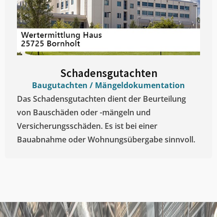
Schadensgutachten
Baugutachten / Mängeldokumentation
Das Schadensgutachten dient der Beurteilung
von Bauschäden oder -mängeln und
Versicherungsschäden. Es ist bei einer
Bauabnahme oder Wohnungsübergabe sinnvoll.