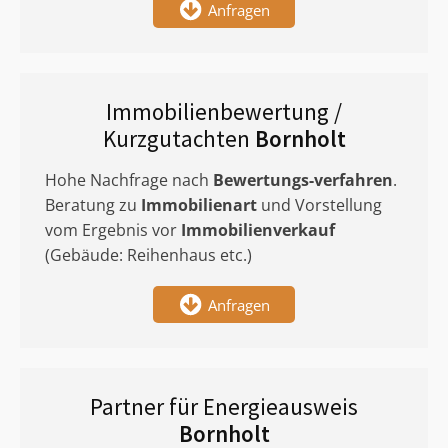
Anfragen
Immobilienbewertung /
Kurzgutachten
Bornholt
Hohe Nachfrage nach
Bewertungs-verfahren
.
Beratung zu
Immobilienart
und Vorstellung
vom Ergebnis vor
Immobilienverkauf
(Gebäude: Reihenhaus etc.)
Anfragen
Partner für Energieausweis
Bornholt