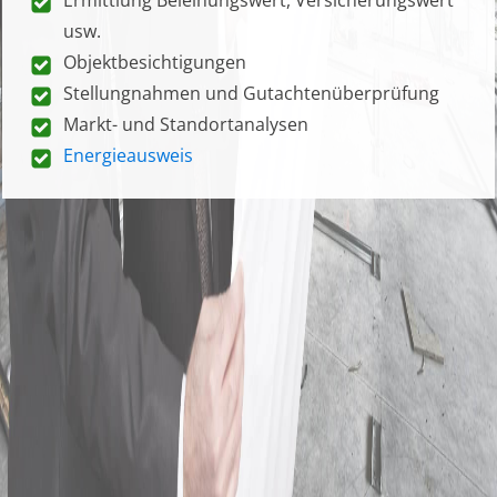
usw.
Objektbesichtigungen
Stellungnahmen und Gutachtenüberprüfung
Markt- und Standortanalysen
Energieausweis