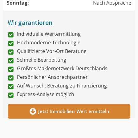
Sonntag:
Nach Absprache
Wir
garantieren
Individuelle Wertermittlung
Hochmoderne Technologie
Qualifizierte Vor-Ort Beratung
Schnelle Bearbeitung
Größtes Maklernetzwerk Deutschlands
Persönlicher Ansprechpartner
Auf Wunsch: Beratung zu Finanzierung
Express-Analyse möglich
Jetzt Immobilien-Wert ermitteln