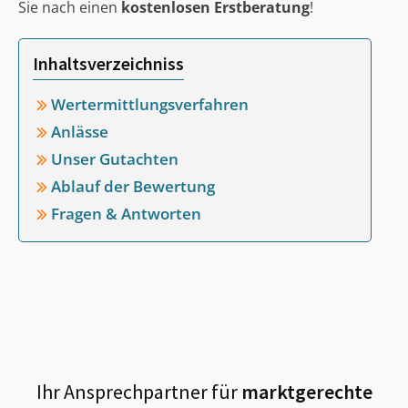
Sie nach einen
kostenlosen Erstberatung
!
Inhaltsverzeichniss
Wertermittlungsverfahren
Anlässe
Unser Gutachten
Ablauf der Bewertung
Fragen & Antworten
Ihr Ansprechpartner für
marktgerechte