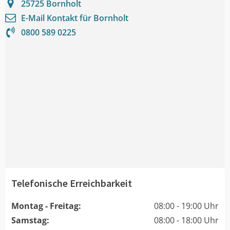
25725
Bornholt
E-Mail Kontakt für
Bornholt
0800 589 0225
Telefonische Erreichbarkeit
Montag - Freitag:
08:00 - 19:00 Uhr
Samstag:
08:00 - 18:00 Uhr