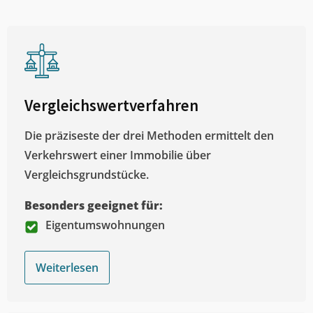
Vergleichswertverfahren
Die präziseste der drei Methoden ermittelt den
Verkehrswert einer Immobilie über
Vergleichsgrundstücke.
Besonders geeignet für:
Eigentumswohnungen
Weiterlesen