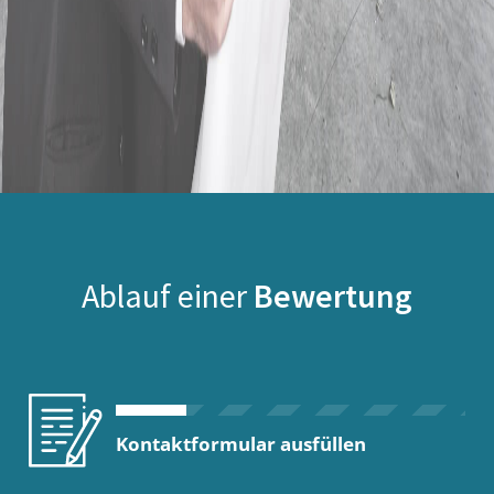
Ablauf einer
Bewertung
Kontaktformular ausfüllen