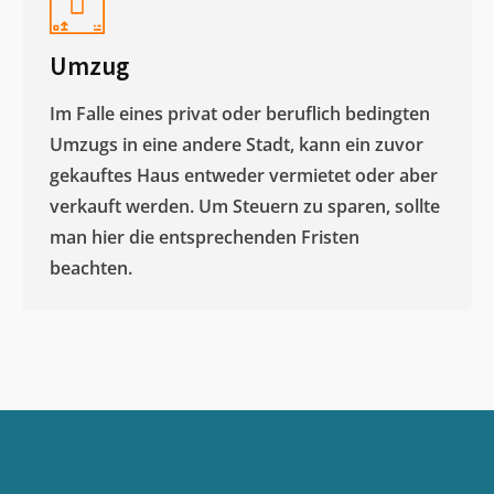
Umzug
Im Falle eines privat oder beruflich bedingten
Umzugs in eine andere Stadt, kann ein zuvor
gekauftes Haus entweder vermietet oder aber
verkauft werden. Um Steuern zu sparen, sollte
man hier die entsprechenden Fristen
beachten.