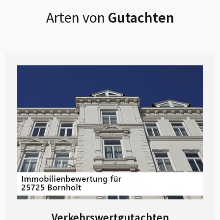
Arten von
Gutachten
Verkehrswertgutachten