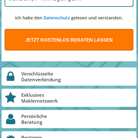
Ich habe den
Datenschutz
gelesen und verstanden.
Verschlüsselte
Datenverbindung
Exklusives
Maklernetzwerk
Persönliche
Beratung
Bestpreis