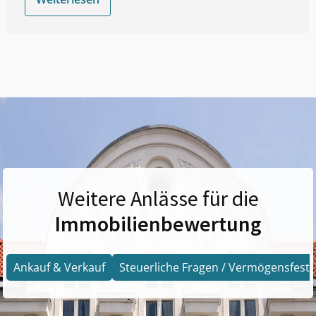
Weitere Anlässe für die
Immobilienbewertung
Ankauf & Verkauf
Steuerliche Fragen / Vermögensfests