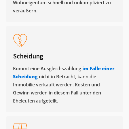
Wohneigentum schnell und unkompliziert zu
veräußern. ​
Scheidung
Kommt eine Ausgleichszahlung
im Falle einer
Scheidung
nicht in Betracht, kann die
Immobilie verkauft werden. Kosten und
Gewinn werden in diesem Fall unter den
Eheleuten aufgeteilt.​