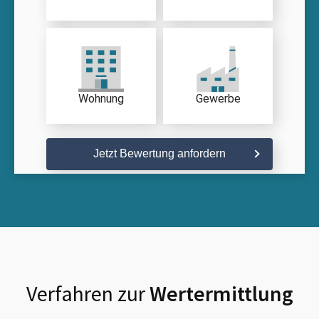
Wohnung
Gewerbe
Jetzt Bewertung anfordern
Verfahren zur
Wertermittlung