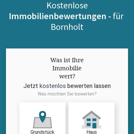
Kostenlose
Immobilienbewertungen -
für
Bornholt
Was ist Ihre
Immobilie
wert?
Jetzt
kostenlos
bewerten lassen
Was möchten Sie bewerten?
Grundstück
Haus