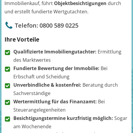
Immobilienkauf, führt
Objektbesichtigungen
durch
und erstellt fundierte Wertgutachten.
Telefon: 0800 589 0225
Ihre Vorteile
Qualifizierte Immobiliengutachter:
Ermittlung
des Marktwertes
Fundierte Bewertung der Immobilie:
Bei
Erbschaft und Scheidung
Unverbindliche & kostenfrei:
Beratung durch
Sachverständige
Wertermittlung für das Finanzamt:
Bei
Steuerangelegenheiten
Besichtigungstermine kurzfristig möglich:
Sogar
am Wochenende