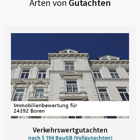
Arten von
Gutachten
Verkehrswertgutachten
nach § 194 BauGB (Vollgutachten)