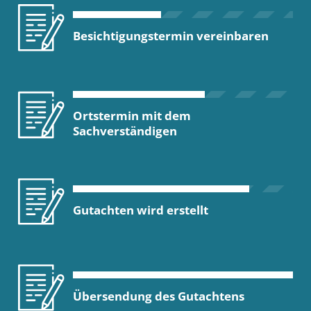
Besichtigungstermin vereinbaren
Ortstermin mit dem
Sachverständigen
Gutachten wird erstellt
Übersendung des Gutachtens