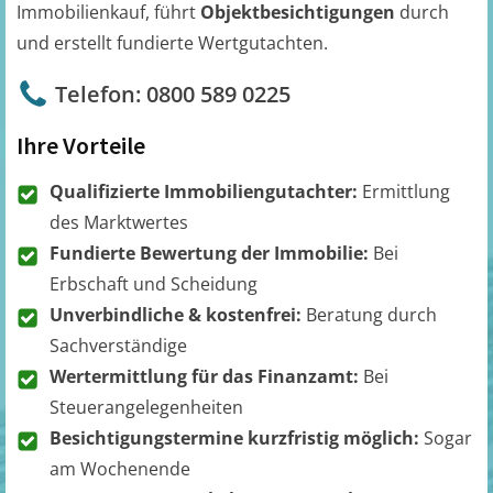
Immobilienkauf, führt
Objektbesichtigungen
durch
und erstellt fundierte Wertgutachten.
Telefon: 0800 589 0225
Ihre Vorteile
Qualifizierte Immobiliengutachter:
Ermittlung
des Marktwertes
Fundierte Bewertung der Immobilie:
Bei
Erbschaft und Scheidung
Unverbindliche & kostenfrei:
Beratung durch
Sachverständige
Wertermittlung für das Finanzamt:
Bei
Steuerangelegenheiten
Besichtigungstermine kurzfristig möglich:
Sogar
am Wochenende