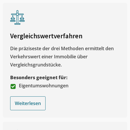
Vergleichswertverfahren
Die präziseste der drei Methoden ermittelt den
Verkehrswert einer Immobilie über
Vergleichsgrundstücke.
Besonders geeignet für:
Eigentumswohnungen
Weiterlesen