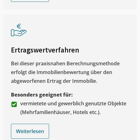
Ertragswertverfahren
Bei dieser praxisnahen Berechnungsmethode
erfolgt die Immobilienbewertung über den
abgeworfenen Ertrag der Immobilie.
Besonders geeignet für:
vermietete und gewerblich genutzte Objekte
(Mehrfamilienhäuser, Hotels etc.).
Weiterlesen