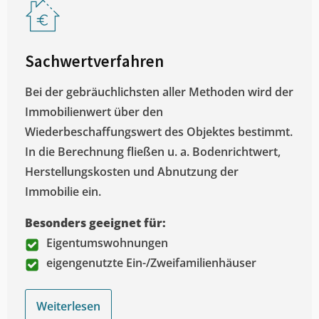
Sachwertverfahren
Bei der gebräuchlichsten aller Methoden wird der
Immobilienwert über den
Wiederbeschaffungswert des Objektes bestimmt.
In die Berechnung fließen u. a. Bodenrichtwert,
Herstellungskosten und Abnutzung der
Immobilie ein.
Besonders geeignet für:
Eigentumswohnungen
eigengenutzte Ein-/Zweifamilienhäuser
Weiterlesen