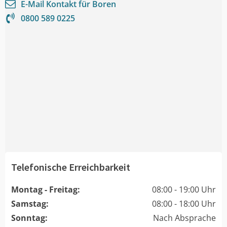
E-Mail Kontakt für
Boren
0800 589 0225
Telefonische Erreichbarkeit
Montag - Freitag:
08:00 - 19:00 Uhr
Samstag:
08:00 - 18:00 Uhr
Sonntag:
Nach Absprache