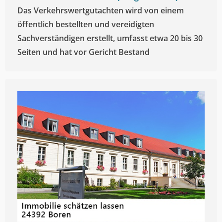
Das Verkehrswertgutachten wird von einem
öffentlich bestellten und vereidigten
Sachverständigen erstellt, umfasst etwa 20 bis 30
Seiten und hat vor Gericht Bestand