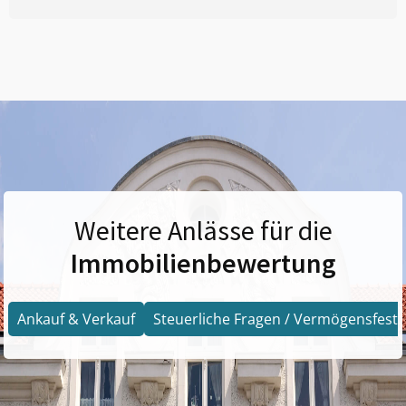
Weitere Anlässe für die
Immobilienbewertung
Ankauf & Verkauf
Steuerliche Fragen / Vermögensfests