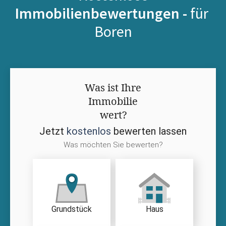
Immobilienbewertungen -
für
Boren
Was ist Ihre
Immobilie
wert?
Jetzt
kostenlos
bewerten lassen
Was möchten Sie bewerten?
Grundstück
Haus