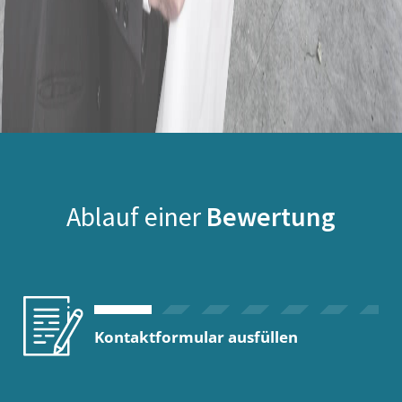
Ablauf einer
Bewertung
Kontaktformular ausfüllen