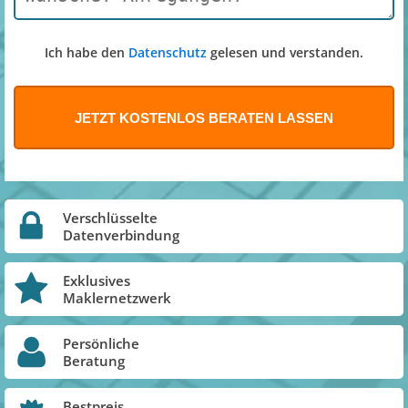
Ich habe den
Datenschutz
gelesen und verstanden.
Verschlüsselte
Datenverbindung
Exklusives
Maklernetzwerk
Persönliche
Beratung
Bestpreis