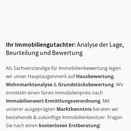
Ihr Immobiliengutachter:
Analyse der Lage,
Beurteilung und Bewertung
Als Sachverständige für Immobilienbewertung legen
wir unser Hauptaugenmerk auf
Hausbewertung
,
Wohnmarktanalyse
&
Grundstücksbewertung
. Wir
ermitteln einen fairen Immobilienpreis nach
Immobilienwert-Ermittlungsverordnung
. Mit
unserer ausgeprägten
Marktkenntnis
beraten wir
bestehende & zukünftige Immobilienbesitzer. Fragen
Sie nach einen
kostenlosen Erstberatung
!