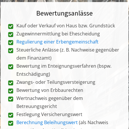
Bewertungsanlässe
Kauf oder Verkauf von Haus bzw. Grundstück
Zugewinnermittlung bei Ehescheidung
Regulierung einer Erbengemeinschaft
Steuerliche Anlässe (z. B. Nachweise gegenüber
dem Finanzamt)
Bewertung im Enteignungsverfahren (bspw.
Entschädigung)
Zwangs- oder Teilungsversteigerung
Bewertung von Erbbaurechten
Wertnachweis gegenüber dem
Betreuungsgericht
Festlegung Versicherungswert
Berechnung Beleihungswert
(als Nachweis