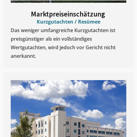
Marktpreiseinschätzung ​
Kurzgutachten / Resümee
Das weniger umfangreiche Kurzgutachten ist
preisgünstiger als ein vollständiges
Wertgutachten, wird jedoch vor Gericht nicht
anerkannt.