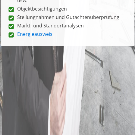
usw.
Objektbesichtigungen
Stellungnahmen und Gutachtenüberprüfung
Markt- und Standortanalysen
Energieausweis