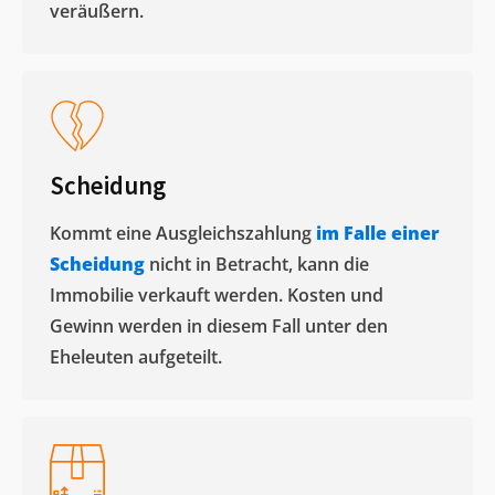
veräußern. ​
Scheidung
Kommt eine Ausgleichszahlung
im Falle einer
Scheidung
nicht in Betracht, kann die
Immobilie verkauft werden. Kosten und
Gewinn werden in diesem Fall unter den
Eheleuten aufgeteilt.​