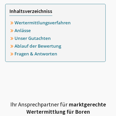
Inhaltsverzeichniss
Wertermittlungsverfahren
Anlässe
Unser Gutachten
Ablauf der Bewertung
Fragen & Antworten
Ihr Ansprechpartner für
marktgerechte
Wertermittlung für
Boren