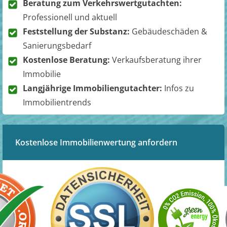
Beratung zum Verkehrswertgutachten:
Professionell und aktuell
Feststellung der Substanz:
Gebäudeschäden &
Sanierungsbedarf
Kostenlose Beratung:
Verkaufsberatung ihrer
Immobilie
Langjährige Immobiliengutachter:
Infos zu
Immobilientrends
Kostenlose Immobilienwertung anfordern