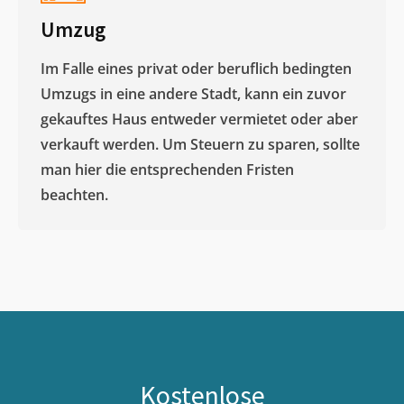
Umzug
Im Falle eines privat oder beruflich bedingten
Umzugs in eine andere Stadt, kann ein zuvor
gekauftes Haus entweder vermietet oder aber
verkauft werden. Um Steuern zu sparen, sollte
man hier die entsprechenden Fristen
beachten.
Kostenlose