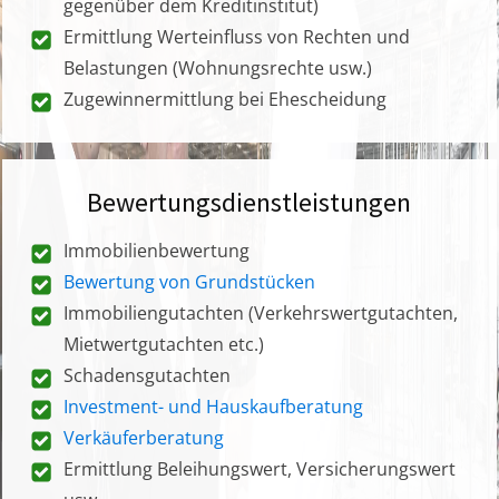
gegenüber dem Kreditinstitut)
Ermittlung Werteinfluss von Rechten und
Belastungen (Wohnungsrechte usw.)
Zugewinnermittlung bei Ehescheidung
Bewertungsdienstleistungen
Immobilienbewertung
Bewertung von Grundstücken
Immobiliengutachten (Verkehrswertgutachten,
Mietwertgutachten etc.)
Schadensgutachten
Investment- und Hauskaufberatung
Verkäuferberatung
Ermittlung Beleihungswert, Versicherungswert