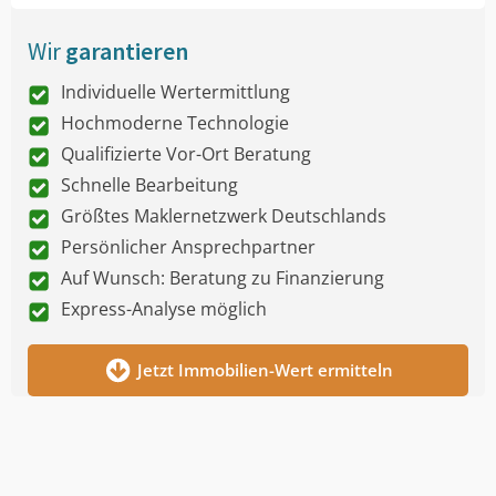
Wir
garantieren
Individuelle Wertermittlung
Hochmoderne Technologie
Qualifizierte Vor-Ort Beratung
Schnelle Bearbeitung
Größtes Maklernetzwerk Deutschlands
Persönlicher Ansprechpartner
Auf Wunsch: Beratung zu Finanzierung
Express-Analyse möglich
Jetzt Immobilien-Wert ermitteln