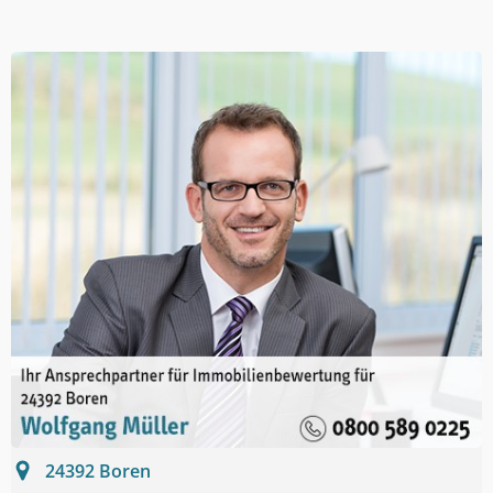
24392
Boren