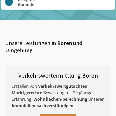
Garantie
Unsere Leistungen in
Boren
und
Umgebung
Verkehrswertermittlung
Boren
Erstellen von
Verkehrswertgutachten
,
Marktgerechte
Bewertung mit 20-jähriger
Erfahrung.
Wohnflächen-berechnung
unserer
Immobilien-sachverständigen