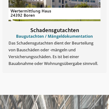
Schadensgutachten
Baugutachten / Mängeldokumentation
Das Schadensgutachten dient der Beurteilung
von Bauschäden oder -mängeln und
Versicherungsschäden. Es ist bei einer
Bauabnahme oder Wohnungsübergabe sinnvoll.