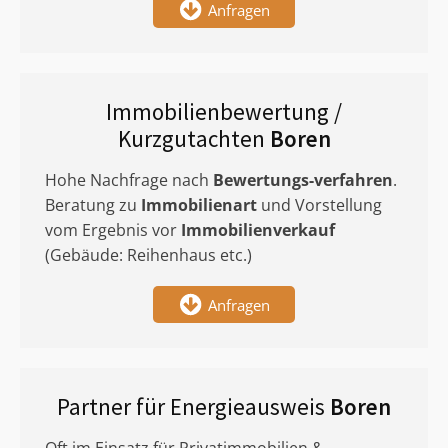
Anfragen
Immobilienbewertung /
Kurzgutachten
Boren
Hohe Nachfrage nach
Bewertungs-verfahren
.
Beratung zu
Immobilienart
und Vorstellung
vom Ergebnis vor
Immobilienverkauf
(Gebäude: Reihenhaus etc.)
Anfragen
Partner für Energieausweis
Boren