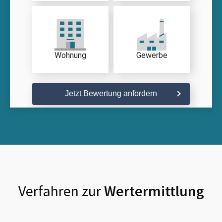
Wohnung
Gewerbe
Jetzt Bewertung anfordern
Verfahren zur
Wertermittlung