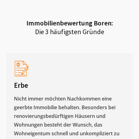
Immobilienbewertung
Boren
:
Die 3 häufigsten Gründe
Erbe
Nicht immer möchten Nachkommen eine
geerbte Immobilie behalten. Besonders bei
renovierungsbedürftigen Häusern und
Wohnungen besteht der Wunsch, das
Wohneigentum schnell und unkompliziert zu