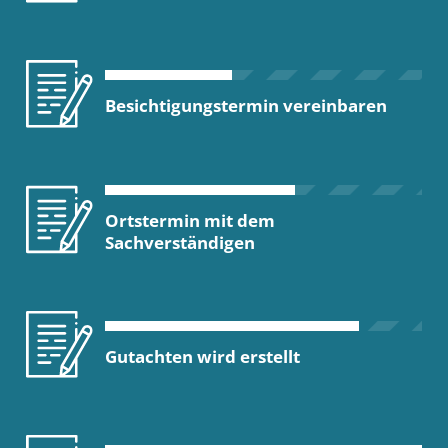
Besichtigungstermin vereinbaren
Ortstermin mit dem
Sachverständigen
Gutachten wird erstellt