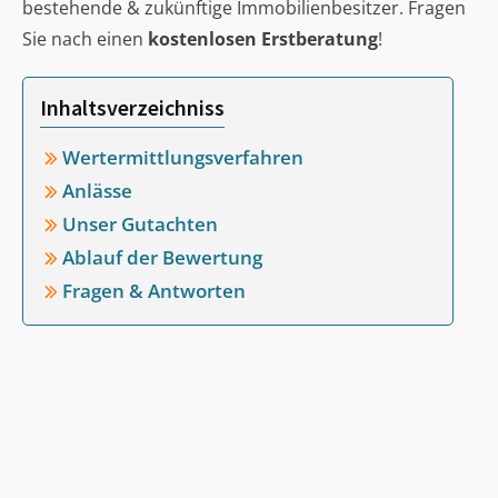
bestehende & zukünftige Immobilienbesitzer. Fragen
Sie nach einen
kostenlosen Erstberatung
!
Inhaltsverzeichniss
Wertermittlungsverfahren
Anlässe
Unser Gutachten
Ablauf der Bewertung
Fragen & Antworten