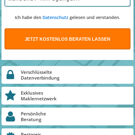
Ich habe den
Datenschutz
gelesen und verstanden.
Verschlüsselte
Datenverbindung
Exklusives
Maklernetzwerk
Persönliche
Beratung
Bestpreis