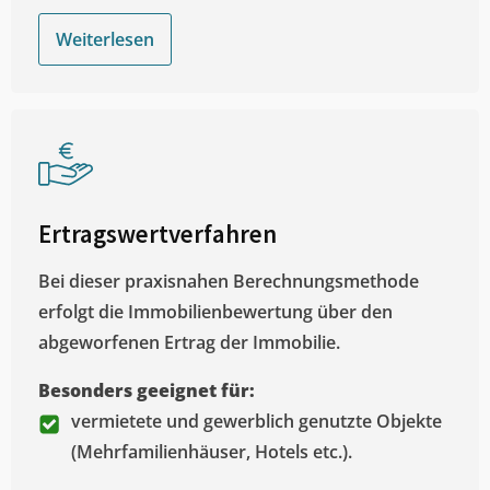
Weiterlesen
Ertragswertverfahren
Bei dieser praxisnahen Berechnungsmethode
erfolgt die Immobilienbewertung über den
abgeworfenen Ertrag der Immobilie.
Besonders geeignet für:
vermietete und gewerblich genutzte Objekte
(Mehrfamilienhäuser, Hotels etc.).