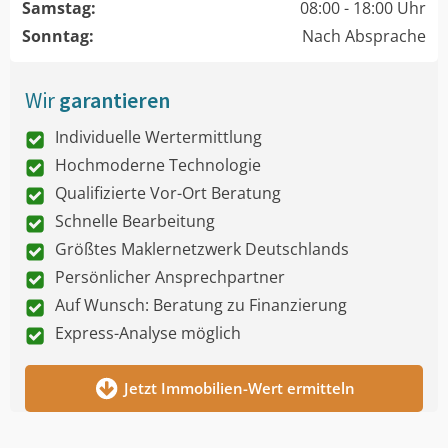
Samstag:
08:00 - 18:00 Uhr
Sonntag:
Nach Absprache
Wir
garantieren
Individuelle Wertermittlung
Hochmoderne Technologie
Qualifizierte Vor-Ort Beratung
Schnelle Bearbeitung
Größtes Maklernetzwerk Deutschlands
Persönlicher Ansprechpartner
Auf Wunsch: Beratung zu Finanzierung
Express-Analyse möglich
Jetzt Immobilien-Wert ermitteln