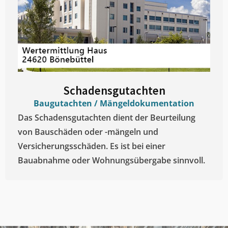
Schadensgutachten
Baugutachten / Mängeldokumentation
Das Schadensgutachten dient der Beurteilung
von Bauschäden oder -mängeln und
Versicherungsschäden. Es ist bei einer
Bauabnahme oder Wohnungsübergabe sinnvoll.