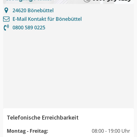
24620
Bönebüttel
E-Mail Kontakt für
Bönebüttel
0800 589 0225
Telefonische Erreichbarkeit
Montag - Freitag:
08:00 - 19:00 Uhr