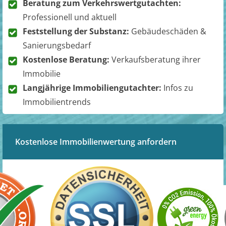
Beratung zum Verkehrswertgutachten:
Professionell und aktuell
Feststellung der Substanz:
Gebäudeschäden &
Sanierungsbedarf
Kostenlose Beratung:
Verkaufsberatung ihrer
Immobilie
Langjährige Immobiliengutachter:
Infos zu
Immobilientrends
Kostenlose Immobilienwertung anfordern