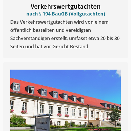
Verkehrswertgutachten
nach § 194 BauGB (Vollgutachten)
Das Verkehrswertgutachten wird von einem
öffentlich bestellten und vereidigten
Sachverständigen erstellt, umfasst etwa 20 bis 30
Seiten und hat vor Gericht Bestand