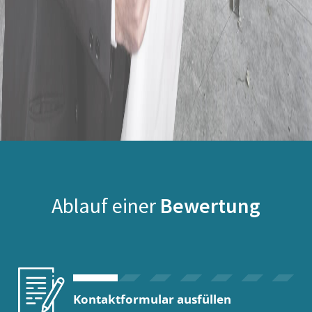
Ablauf einer
Bewertung
Kontaktformular ausfüllen