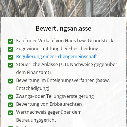
Bewertungsanlässe
Kauf oder Verkauf von Haus bzw. Grundstück
Zugewinnermittlung bei Ehescheidung
Regulierung einer Erbengemeinschaft
Steuerliche Anlässe (z. B. Nachweise gegenüber
dem Finanzamt)
Bewertung im Enteignungsverfahren (bspw.
Entschädigung)
Zwangs- oder Teilungsversteigerung
Bewertung von Erbbaurechten
Wertnachweis gegenüber dem
Betreuungsgericht