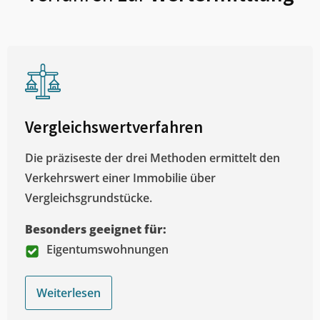
Vergleichswertverfahren
Die präziseste der drei Methoden ermittelt den
Verkehrswert einer Immobilie über
Vergleichsgrundstücke.
Besonders geeignet für:
Eigentumswohnungen
Weiterlesen