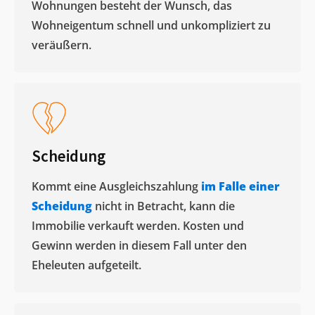
Wohnungen besteht der Wunsch, das
Wohneigentum schnell und unkompliziert zu
veräußern. ​
Scheidung
Kommt eine Ausgleichszahlung
im Falle einer
Scheidung
nicht in Betracht, kann die
Immobilie verkauft werden. Kosten und
Gewinn werden in diesem Fall unter den
Eheleuten aufgeteilt.​