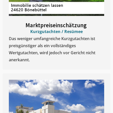
Marktpreiseinschätzung ​
Kurzgutachten / Resümee
Das weniger umfangreiche Kurzgutachten ist
preisgünstiger als ein vollständiges
Wertgutachten, wird jedoch vor Gericht nicht
anerkannt.