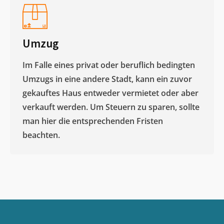
Umzug
Im Falle eines privat oder beruflich bedingten
Umzugs in eine andere Stadt, kann ein zuvor
gekauftes Haus entweder vermietet oder aber
verkauft werden. Um Steuern zu sparen, sollte
man hier die entsprechenden Fristen
beachten.