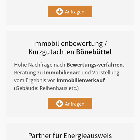
Anfragen
Immobilienbewertung /
Kurzgutachten
Bönebüttel
Hohe Nachfrage nach
Bewertungs-verfahren
.
Beratung zu
Immobilienart
und Vorstellung
vom Ergebnis vor
Immobilienverkauf
(Gebäude: Reihenhaus etc.)
Anfragen
Partner für Energieausweis