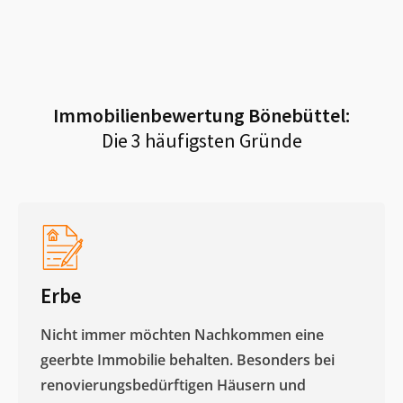
Immobilienbewertung
Bönebüttel
:
Die 3 häufigsten Gründe
Erbe
Nicht immer möchten Nachkommen eine
geerbte Immobilie behalten. Besonders bei
renovierungsbedürftigen Häusern und