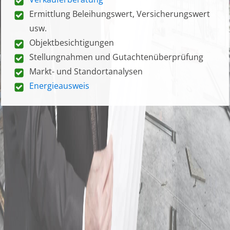
Ermittlung Beleihungswert, Versicherungswert
usw.
Objektbesichtigungen
Stellungnahmen und Gutachtenüberprüfung
Markt- und Standortanalysen
Energieausweis