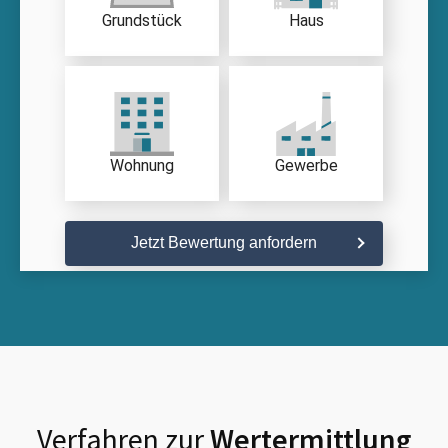
Grundstück
Haus
Wohnung
Gewerbe
Jetzt Bewertung anfordern
Verfahren zur
Wertermittlung