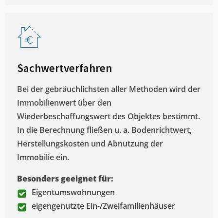
Sachwertverfahren
Bei der gebräuchlichsten aller Methoden wird der
Immobilienwert über den
Wiederbeschaffungswert des Objektes bestimmt.
In die Berechnung fließen u. a. Bodenrichtwert,
Herstellungskosten und Abnutzung der
Immobilie ein.
Besonders geeignet für:
Eigentumswohnungen
eigengenutzte Ein-/Zweifamilienhäuser