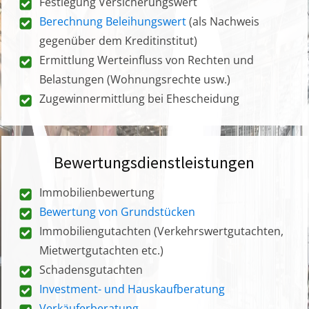
Festlegung Versicherungswert
Berechnung Beleihungswert
(als Nachweis
gegenüber dem Kreditinstitut)
Ermittlung Werteinfluss von Rechten und
Belastungen (Wohnungsrechte usw.)
Zugewinnermittlung bei Ehescheidung
Bewertungsdienstleistungen
Immobilienbewertung
Bewertung von Grundstücken
Immobiliengutachten (Verkehrswertgutachten,
Mietwertgutachten etc.)
Schadensgutachten
Investment- und Hauskaufberatung
Verkäuferberatung