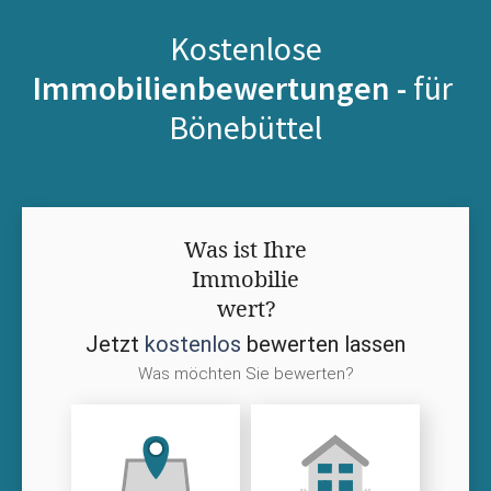
Kostenlose
Immobilienbewertungen -
für
Bönebüttel
Was ist Ihre
Immobilie
wert?
Jetzt
kostenlos
bewerten lassen
Was möchten Sie bewerten?