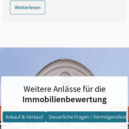
Weiterlesen
Weitere Anlässe für die
Immobilienbewertung
Ankauf & Verkauf
Steuerliche Fragen / Vermögensfests