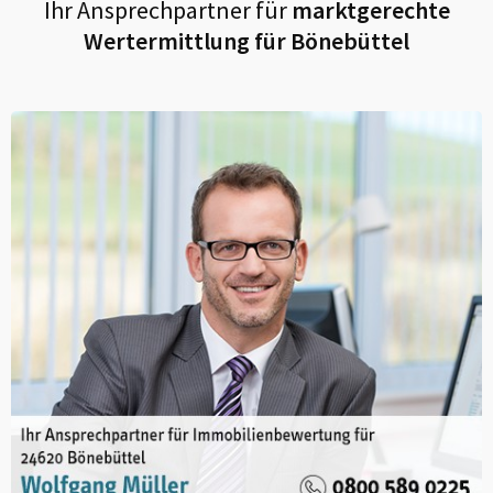
Ihr Ansprechpartner für
marktgerechte
Wertermittlung für
Bönebüttel