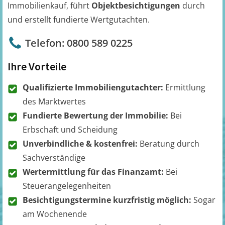
Immobilienkauf, führt
Objektbesichtigungen
durch
und erstellt fundierte Wertgutachten.
Telefon: 0800 589 0225
Ihre Vorteile
Qualifizierte Immobiliengutachter:
Ermittlung
des Marktwertes
Fundierte Bewertung der Immobilie:
Bei
Erbschaft und Scheidung
Unverbindliche & kostenfrei:
Beratung durch
Sachverständige
Wertermittlung für das Finanzamt:
Bei
Steuerangelegenheiten
Besichtigungstermine kurzfristig möglich:
Sogar
am Wochenende