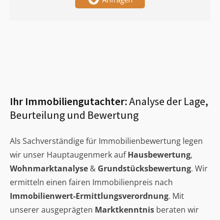
Ihr Immobiliengutachter:
Analyse der Lage,
Beurteilung und Bewertung
Als Sachverständige für Immobilienbewertung legen
wir unser Hauptaugenmerk auf
Hausbewertung
,
Wohnmarktanalyse
&
Grundstücksbewertung
. Wir
ermitteln einen fairen Immobilienpreis nach
Immobilienwert-Ermittlungsverordnung
. Mit
unserer ausgeprägten
Marktkenntnis
beraten wir