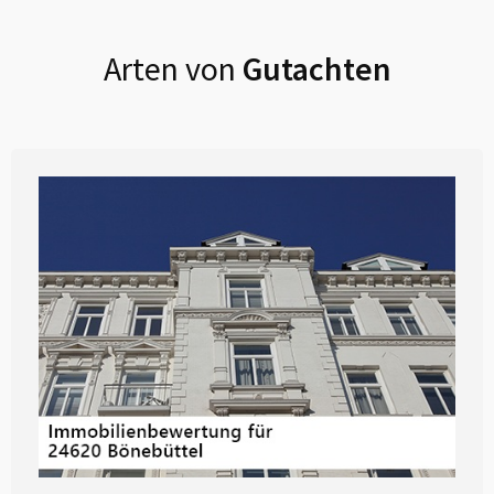
Arten von
Gutachten