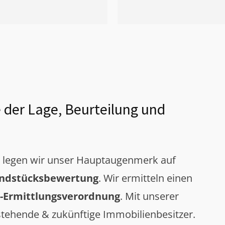
 der Lage, Beurteilung und
g legen wir unser Hauptaugenmerk auf
ndstücksbewertung
. Wir ermitteln einen
-Ermittlungsverordnung
. Mit unserer
tehende & zukünftige Immobilienbesitzer.