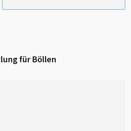
lung für
Böllen