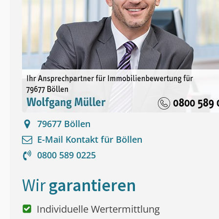
79677
Böllen
E-Mail Kontakt für
Böllen
0800 589 0225
Wir
garantieren
Individuelle Wertermittlung