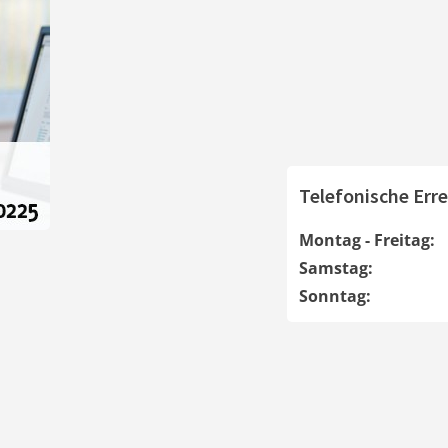
Telefonische Erre
Montag - Freitag:
Samstag:
Sonntag: