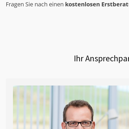
Fragen Sie nach einen
kostenlosen Erstbera
Ihr Ansprechpar