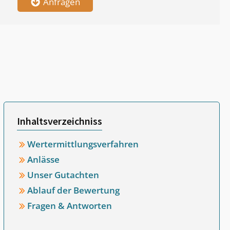
Anfragen
Inhaltsverzeichniss
Wertermittlungsverfahren
Anlässe
Unser Gutachten
Ablauf der Bewertung
Fragen & Antworten