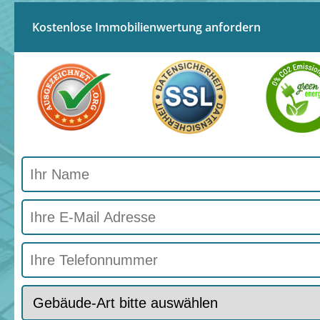
Kostenlose Immobilienwertung anfordern