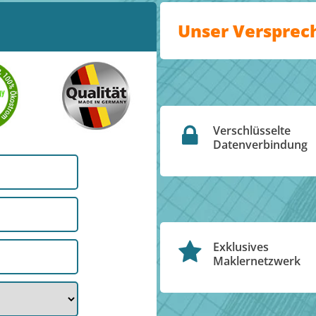
Unser Versprec
Verschlüsselte
Datenverbindung
Exklusives
Maklernetzwerk