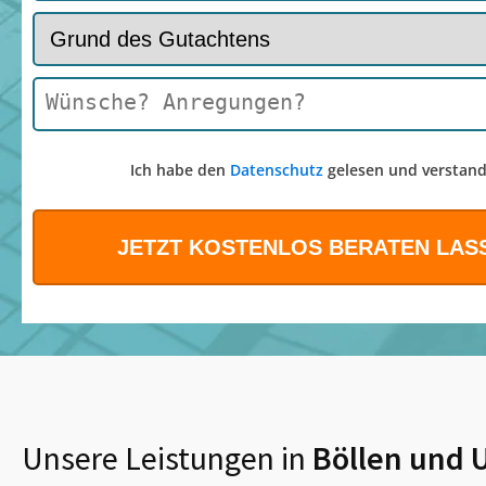
Ich habe den
Datenschutz
gelesen und verstand
Unsere Leistungen in
Böllen
und 