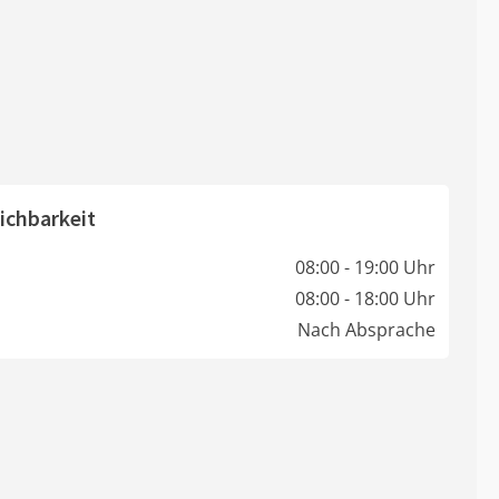
ichbarkeit
08:00 - 19:00 Uhr
08:00 - 18:00 Uhr
Nach Absprache