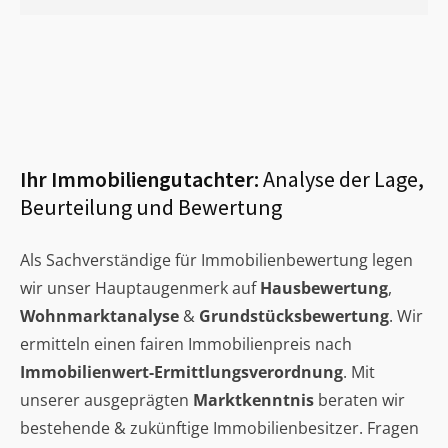
Ihr Immobiliengutachter:
Analyse der Lage,
Beurteilung und Bewertung
Als Sachverständige für Immobilienbewertung legen
wir unser Hauptaugenmerk auf
Hausbewertung
,
Wohnmarktanalyse
&
Grundstücksbewertung
. Wir
ermitteln einen fairen Immobilienpreis nach
Immobilienwert-Ermittlungsverordnung
. Mit
unserer ausgeprägten
Marktkenntnis
beraten wir
bestehende & zukünftige Immobilienbesitzer. Fragen