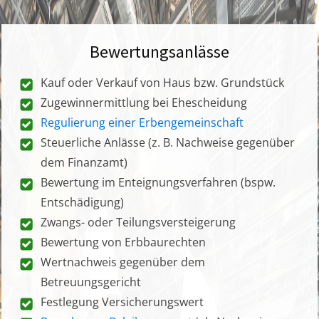
Bewertungsanlässe
Kauf oder Verkauf von Haus bzw. Grundstück
Zugewinnermittlung bei Ehescheidung
Regulierung einer Erbengemeinschaft
Steuerliche Anlässe (z. B. Nachweise gegenüber
dem Finanzamt)
Bewertung im Enteignungsverfahren (bspw.
Entschädigung)
Zwangs- oder Teilungsversteigerung
Bewertung von Erbbaurechten
Wertnachweis gegenüber dem
Betreuungsgericht
Festlegung Versicherungswert