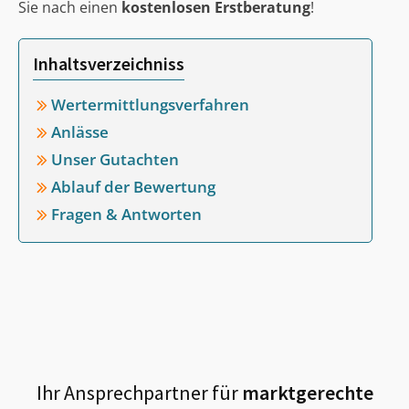
Sie nach einen
kostenlosen Erstberatung
!
Inhaltsverzeichniss
Wertermittlungsverfahren
Anlässe
Unser Gutachten
Ablauf der Bewertung
Fragen & Antworten
Ihr Ansprechpartner für
marktgerechte