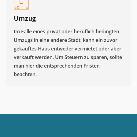
Umzug
Im Falle eines privat oder beruflich bedingten
Umzugs in eine andere Stadt, kann ein zuvor
gekauftes Haus entweder vermietet oder aber
verkauft werden. Um Steuern zu sparen, sollte
man hier die entsprechenden Fristen
beachten.