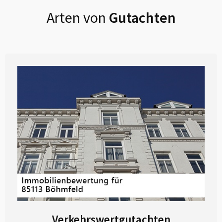
Arten von
Gutachten
Verkehrswertgutachten