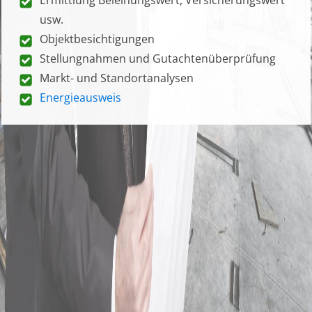
usw.
Objektbesichtigungen
Stellungnahmen und Gutachtenüberprüfung
Markt- und Standortanalysen
Energieausweis