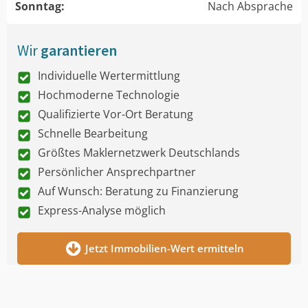
Sonntag:
Nach Absprache
Wir
garantieren
Individuelle Wertermittlung
Hochmoderne Technologie
Qualifizierte Vor-Ort Beratung
Schnelle Bearbeitung
Größtes Maklernetzwerk Deutschlands
Persönlicher Ansprechpartner
Auf Wunsch: Beratung zu Finanzierung
Express-Analyse möglich
Jetzt Immobilien-Wert ermitteln