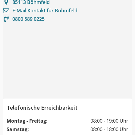
85113
Böhmfeld
E-Mail Kontakt für
Böhmfeld
0800 589 0225
Telefonische Erreichbarkeit
Montag - Freitag:
08:00 - 19:00 Uhr
Samstag:
08:00 - 18:00 Uhr