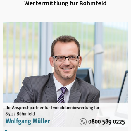
Wertermittlung für
Böhmfeld