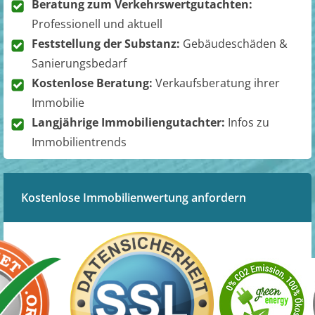
Beratung zum Verkehrswertgutachten:
Professionell und aktuell
Feststellung der Substanz:
Gebäudeschäden &
Sanierungsbedarf
Kostenlose Beratung:
Verkaufsberatung ihrer
Immobilie
Langjährige Immobiliengutachter:
Infos zu
Immobilientrends
Kostenlose Immobilienwertung anfordern