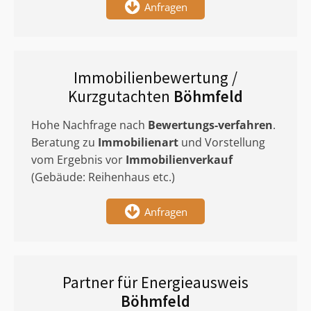
Anfragen
Immobilienbewertung /
Kurzgutachten
Böhmfeld
Hohe Nachfrage nach
Bewertungs-verfahren
.
Beratung zu
Immobilienart
und Vorstellung
vom Ergebnis vor
Immobilienverkauf
(Gebäude: Reihenhaus etc.)
Anfragen
Partner für Energieausweis
Böhmfeld