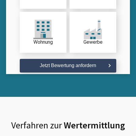
Wohnung
Gewerbe
Jetzt Bewertung anfordern
Verfahren zur
Wertermittlung