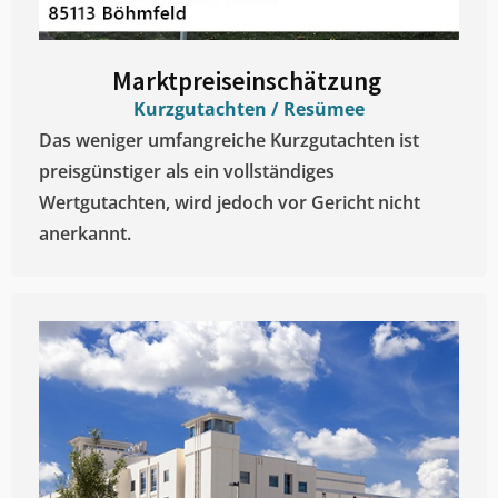
Marktpreiseinschätzung ​
Kurzgutachten / Resümee
Das weniger umfangreiche Kurzgutachten ist
preisgünstiger als ein vollständiges
Wertgutachten, wird jedoch vor Gericht nicht
anerkannt.