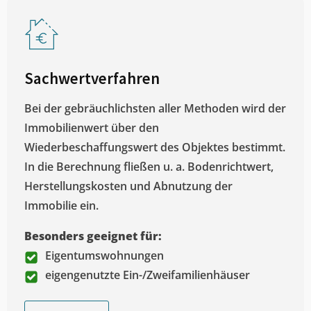
Sachwertverfahren
Bei der gebräuchlichsten aller Methoden wird der
Immobilienwert über den
Wiederbeschaffungswert des Objektes bestimmt.
In die Berechnung fließen u. a. Bodenrichtwert,
Herstellungskosten und Abnutzung der
Immobilie ein.
Besonders geeignet für:
Eigentumswohnungen
eigengenutzte Ein-/Zweifamilienhäuser