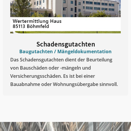
Schadensgutachten
Baugutachten / Mängeldokumentation
Das Schadensgutachten dient der Beurteilung
von Bauschäden oder -mängeln und
Versicherungsschäden. Es ist bei einer
Bauabnahme oder Wohnungsübergabe sinnvoll.