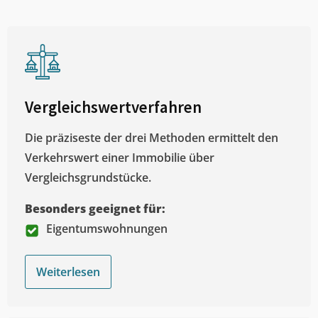
Vergleichswertverfahren
Die präziseste der drei Methoden ermittelt den
Verkehrswert einer Immobilie über
Vergleichsgrundstücke.
Besonders geeignet für:
Eigentumswohnungen
Weiterlesen