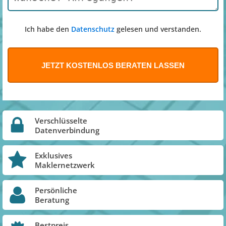
Ich habe den
Datenschutz
gelesen und verstanden.
Verschlüsselte
Datenverbindung
Exklusives
Maklernetzwerk
Persönliche
Beratung
Bestpreis