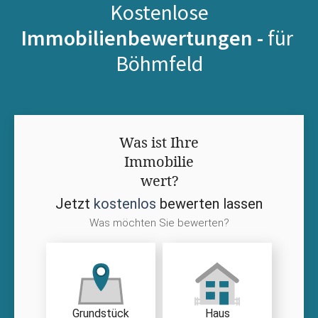
Kostenlose
Immobilienbewertungen -
für
Böhmfeld
Was ist Ihre
Immobilie
wert?
Jetzt
kostenlos
bewerten lassen
Was möchten Sie bewerten?
Grundstück
Haus