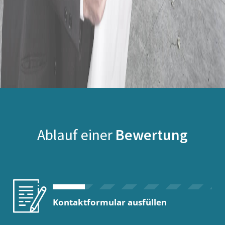
Ablauf einer
Bewertung
Kontaktformular ausfüllen