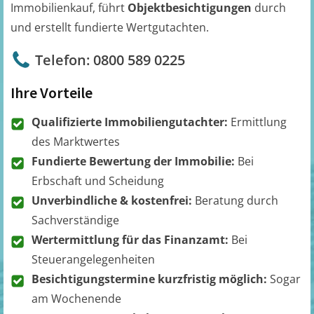
Immobilienkauf, führt
Objektbesichtigungen
durch
und erstellt fundierte Wertgutachten.
Telefon: 0800 589 0225
Ihre Vorteile
Qualifizierte Immobiliengutachter:
Ermittlung
des Marktwertes
Fundierte Bewertung der Immobilie:
Bei
Erbschaft und Scheidung
Unverbindliche & kostenfrei:
Beratung durch
Sachverständige
Wertermittlung für das Finanzamt:
Bei
Steuerangelegenheiten
Besichtigungstermine kurzfristig möglich:
Sogar
am Wochenende