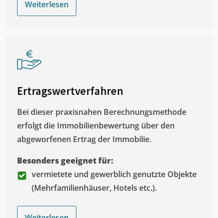
Weiterlesen
Ertragswertverfahren
Bei dieser praxisnahen Berechnungsmethode
erfolgt die Immobilienbewertung über den
abgeworfenen Ertrag der Immobilie.
Besonders geeignet für:
vermietete und gewerblich genutzte Objekte
(Mehrfamilienhäuser, Hotels etc.).
Weiterlesen