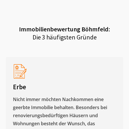
Immobilienbewertung
Böhmfeld
:
Die 3 häufigsten Gründe
Erbe
Nicht immer möchten Nachkommen eine
geerbte Immobilie behalten. Besonders bei
renovierungsbedürftigen Häusern und
Wohnungen besteht der Wunsch, das