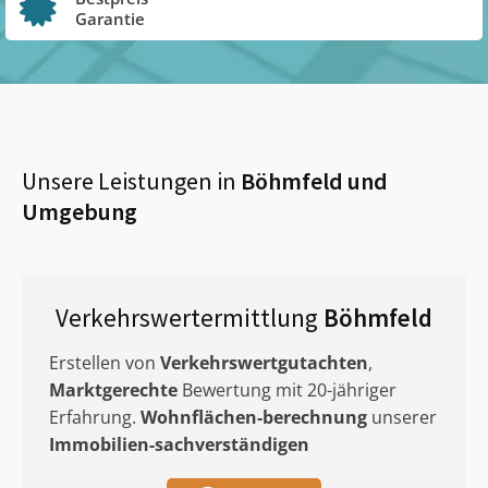
Garantie
Unsere Leistungen in
Böhmfeld
und
Umgebung
Verkehrswertermittlung
Böhmfeld
Erstellen von
Verkehrswertgutachten
,
Marktgerechte
Bewertung mit 20-jähriger
Erfahrung.
Wohnflächen-berechnung
unserer
Immobilien-sachverständigen