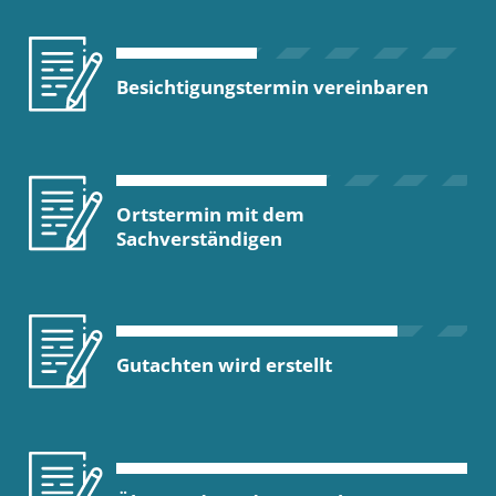
Besichtigungstermin vereinbaren
Ortstermin mit dem
Sachverständigen
Gutachten wird erstellt