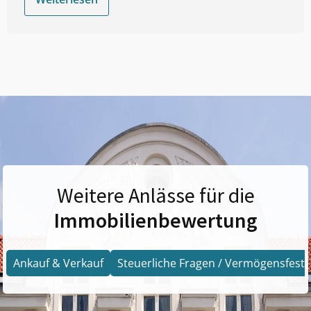
Weitere Anlässe für die
Immobilienbewertung
Ankauf & Verkauf
Steuerliche Fragen / Vermögensfests