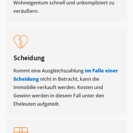
Wohneigentum schnell und unkompliziert zu
veräußern. ​
Scheidung
Kommt eine Ausgleichszahlung
im Falle einer
Scheidung
nicht in Betracht, kann die
Immobilie verkauft werden. Kosten und
Gewinn werden in diesem Fall unter den
Eheleuten aufgeteilt.​