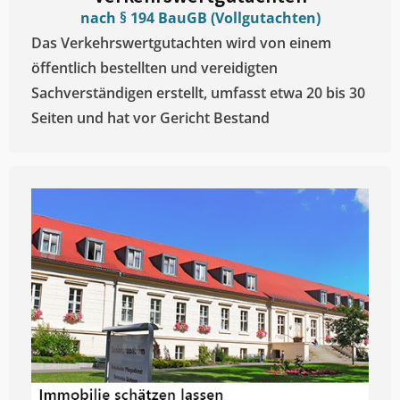
nach § 194 BauGB (Vollgutachten)
Das Verkehrswertgutachten wird von einem
öffentlich bestellten und vereidigten
Sachverständigen erstellt, umfasst etwa 20 bis 30
Seiten und hat vor Gericht Bestand