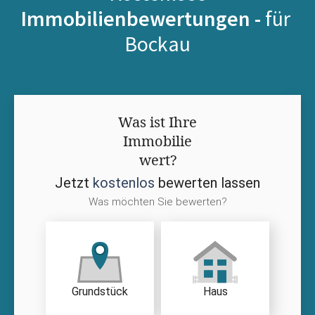
Immobilienbewertungen -
für
Bockau
Was ist Ihre
Immobilie
wert?
Jetzt
kostenlos
bewerten lassen
Was möchten Sie bewerten?
Grundstück
Haus