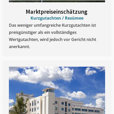
Marktpreiseinschätzung ​
Kurzgutachten / Resümee
Das weniger umfangreiche Kurzgutachten ist
preisgünstiger als ein vollständiges
Wertgutachten, wird jedoch vor Gericht nicht
anerkannt.