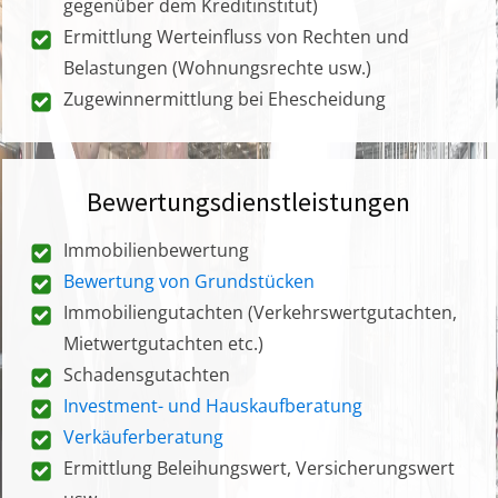
gegenüber dem Kreditinstitut)
Ermittlung Werteinfluss von Rechten und
Belastungen (Wohnungsrechte usw.)
Zugewinnermittlung bei Ehescheidung
Bewertungsdienstleistungen
Immobilienbewertung
Bewertung von Grundstücken
Immobiliengutachten (Verkehrswertgutachten,
Mietwertgutachten etc.)
Schadensgutachten
Investment- und Hauskaufberatung
Verkäuferberatung
Ermittlung Beleihungswert, Versicherungswert