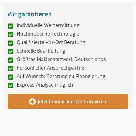
Wir
garantieren
Individuelle Wertermittlung
Hochmoderne Technologie
Qualifizierte Vor-Ort Beratung
Schnelle Bearbeitung
Größtes Maklernetzwerk Deutschlands
Persönlicher Ansprechpartner
Auf Wunsch: Beratung zu Finanzierung
Express-Analyse möglich
Jetzt Immobilien-Wert ermitteln