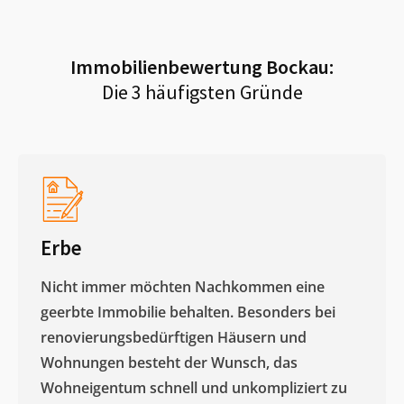
Immobilienbewertung
Bockau
:
Die 3 häufigsten Gründe
Erbe
Nicht immer möchten Nachkommen eine
geerbte Immobilie behalten. Besonders bei
renovierungsbedürftigen Häusern und
Wohnungen besteht der Wunsch, das
Wohneigentum schnell und unkompliziert zu