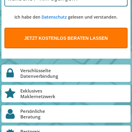
Ich habe den
Datenschutz
gelesen und verstanden.
Verschlüsselte
Datenverbindung
Exklusives
Maklernetzwerk
Persönliche
Beratung
Bestpreis