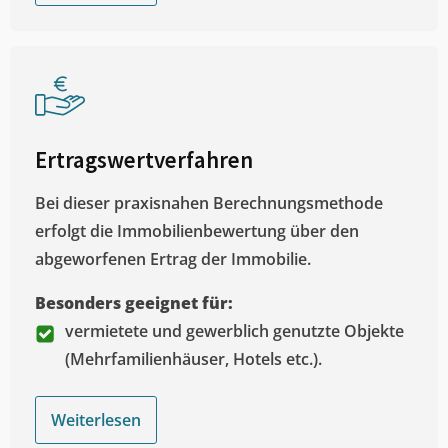
Ertragswertverfahren
Bei dieser praxisnahen Berechnungsmethode
erfolgt die Immobilienbewertung über den
abgeworfenen Ertrag der Immobilie.
Besonders geeignet für:
vermietete und gewerblich genutzte Objekte
(Mehrfamilienhäuser, Hotels etc.).
Weiterlesen