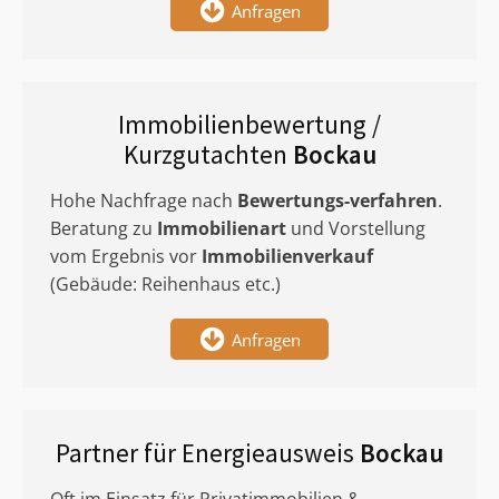
Anfragen
Immobilienbewertung /
Kurzgutachten
Bockau
Hohe Nachfrage nach
Bewertungs-verfahren
.
Beratung zu
Immobilienart
und Vorstellung
vom Ergebnis vor
Immobilienverkauf
(Gebäude: Reihenhaus etc.)
Anfragen
Partner für Energieausweis
Bockau