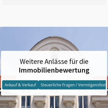
Weitere Anlässe für die
Immobilienbewertung
Ankauf & Verkauf
Steuerliche Fragen / Vermögensfests