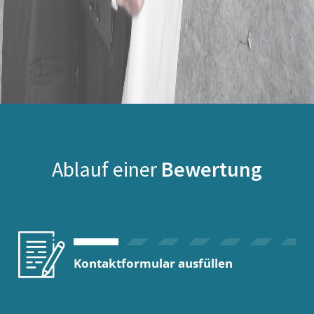
Ablauf einer
Bewertung
Kontaktformular ausfüllen