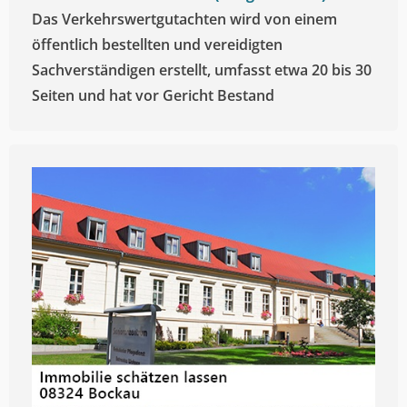
Das Verkehrswertgutachten wird von einem
öffentlich bestellten und vereidigten
Sachverständigen erstellt, umfasst etwa 20 bis 30
Seiten und hat vor Gericht Bestand