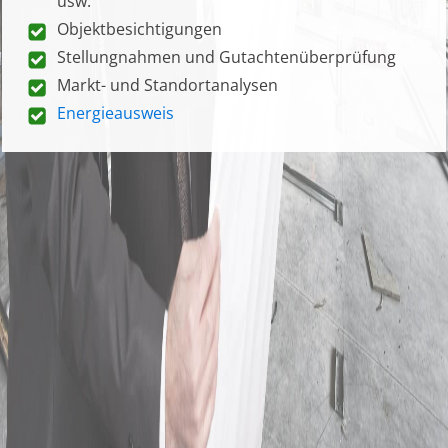
usw.
Objektbesichtigungen
Stellungnahmen und Gutachtenüberprüfung
Markt- und Standortanalysen
Energieausweis