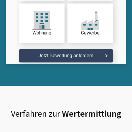
Wohnung
Gewerbe
Jetzt Bewertung anfordern
Verfahren zur
Wertermittlung