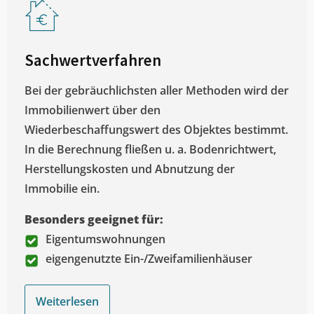
Sachwertverfahren
Bei der gebräuchlichsten aller Methoden wird der
Immobilienwert über den
Wiederbeschaffungswert des Objektes bestimmt.
In die Berechnung fließen u. a. Bodenrichtwert,
Herstellungskosten und Abnutzung der
Immobilie ein.
Besonders geeignet für:
Eigentumswohnungen
eigengenutzte Ein-/Zweifamilienhäuser
Weiterlesen