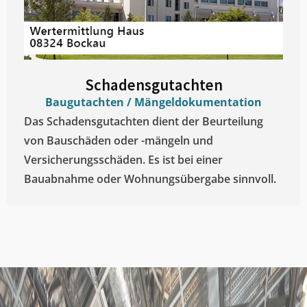
Schadensgutachten
Baugutachten / Mängeldokumentation
Das Schadensgutachten dient der Beurteilung
von Bauschäden oder -mängeln und
Versicherungsschäden. Es ist bei einer
Bauabnahme oder Wohnungsübergabe sinnvoll.