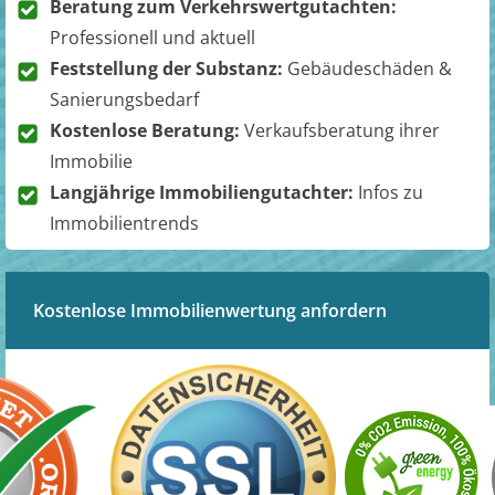
Beratung zum Verkehrswertgutachten:
Professionell und aktuell
Feststellung der Substanz:
Gebäudeschäden &
Sanierungsbedarf
Kostenlose Beratung:
Verkaufsberatung ihrer
Immobilie
Langjährige Immobiliengutachter:
Infos zu
Immobilientrends
Kostenlose Immobilienwertung anfordern