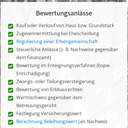
Bewertungsanlässe
Kauf oder Verkauf von Haus bzw. Grundstück
Zugewinnermittlung bei Ehescheidung
Regulierung einer Erbengemeinschaft
Steuerliche Anlässe (z. B. Nachweise gegenüber
dem Finanzamt)
Bewertung im Enteignungsverfahren (bspw.
Entschädigung)
Zwangs- oder Teilungsversteigerung
Bewertung von Erbbaurechten
Wertnachweis gegenüber dem
Betreuungsgericht
Festlegung Versicherungswert
Berechnung Beleihungswert
(als Nachweis