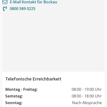
E-Mail Kontakt für
Bockau
0800 589 0225
Telefonische Erreichbarkeit
Montag - Freitag:
08:00 - 19:00 Uhr
Samstag:
08:00 - 18:00 Uhr
Sonntag:
Nach Absprache