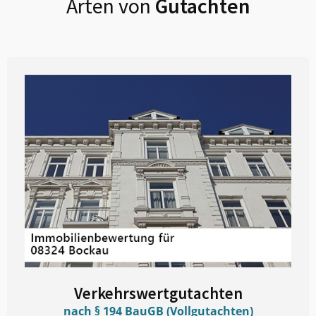
Arten von
Gutachten
Verkehrswertgutachten
nach § 194 BauGB (Vollgutachten)