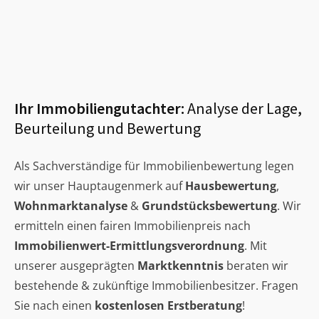
Ihr Immobiliengutachter:
Analyse der Lage,
Beurteilung und Bewertung
Als Sachverständige für Immobilienbewertung legen
wir unser Hauptaugenmerk auf
Hausbewertung
,
Wohnmarktanalyse
&
Grundstücksbewertung
. Wir
ermitteln einen fairen Immobilienpreis nach
Immobilienwert-Ermittlungsverordnung
. Mit
unserer ausgeprägten
Marktkenntnis
beraten wir
bestehende & zukünftige Immobilienbesitzer. Fragen
Sie nach einen
kostenlosen Erstberatung
!