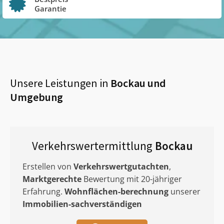
Garantie
Unsere Leistungen in
Bockau
und
Umgebung
Verkehrswertermittlung
Bockau
Erstellen von
Verkehrswertgutachten
,
Marktgerechte
Bewertung mit 20-jähriger
Erfahrung.
Wohnflächen-berechnung
unserer
Immobilien-sachverständigen