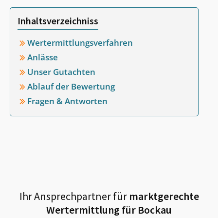
Inhaltsverzeichniss
Wertermittlungsverfahren
Anlässe
Unser Gutachten
Ablauf der Bewertung
Fragen & Antworten
Ihr Ansprechpartner für
marktgerechte
Wertermittlung für
Bockau