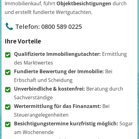
Immobilienkauf, führt
Objektbesichtigungen
durch
und erstellt fundierte Wertgutachten.
Telefon: 0800 589 0225
Ihre Vorteile
Qualifizierte Immobiliengutachter:
Ermittlung
des Marktwertes
Fundierte Bewertung der Immobilie:
Bei
Erbschaft und Scheidung
Unverbindliche & kostenfrei:
Beratung durch
Sachverständige
Wertermittlung für das Finanzamt:
Bei
Steuerangelegenheiten
Besichtigungstermine kurzfristig möglich:
Sogar
am Wochenende