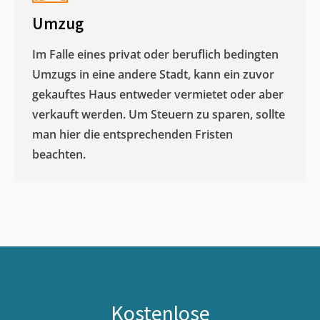
Umzug
Im Falle eines privat oder beruflich bedingten
Umzugs in eine andere Stadt, kann ein zuvor
gekauftes Haus entweder vermietet oder aber
verkauft werden. Um Steuern zu sparen, sollte
man hier die entsprechenden Fristen
beachten.
Kostenlose