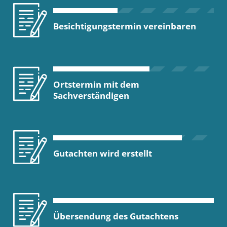
Besichtigungstermin vereinbaren
Ortstermin mit dem
Sachverständigen
Gutachten wird erstellt
Übersendung des Gutachtens