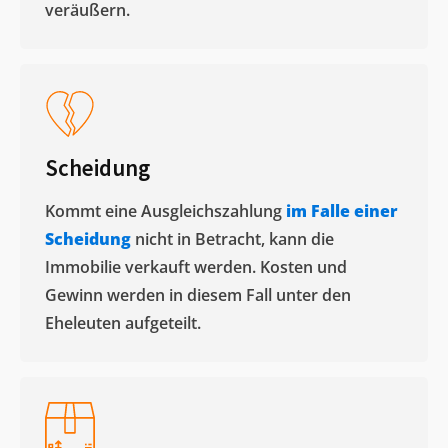
veräußern. ​
Scheidung
Kommt eine Ausgleichszahlung
im Falle einer
Scheidung
nicht in Betracht, kann die
Immobilie verkauft werden. Kosten und
Gewinn werden in diesem Fall unter den
Eheleuten aufgeteilt.​