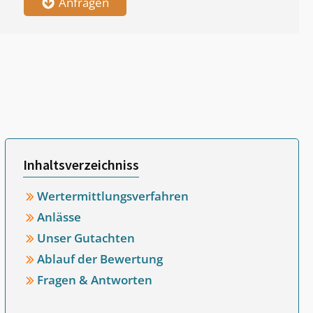
Anfragen
Inhaltsverzeichniss
Wertermittlungsverfahren
Anlässe
Unser Gutachten
Ablauf der Bewertung
Fragen & Antworten