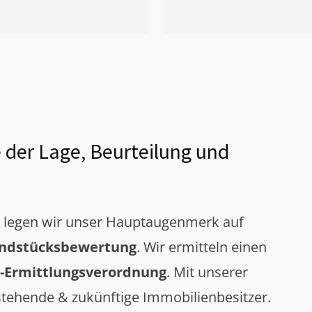
 der Lage, Beurteilung und
g legen wir unser Hauptaugenmerk auf
ndstücksbewertung
. Wir ermitteln einen
-Ermittlungsverordnung
. Mit unserer
tehende & zukünftige Immobilienbesitzer.