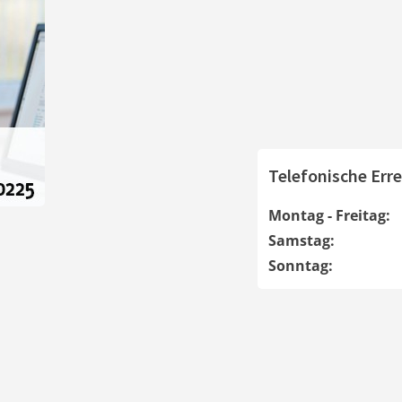
Telefonische Erre
Montag - Freitag:
Samstag:
Sonntag: