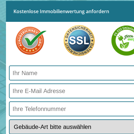
Kostenlose Immobilienwertung anfordern