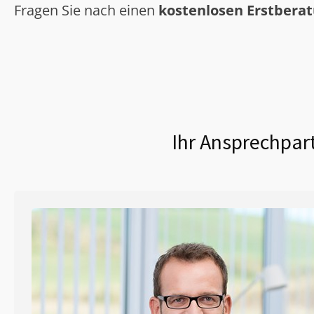
Fragen Sie nach einen
kostenlosen Erstbera
Ihr Ansprechpart