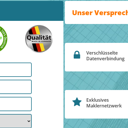
Unser Versprec
Verschlüsselte
Datenverbindung
Exklusives
Maklernetzwerk