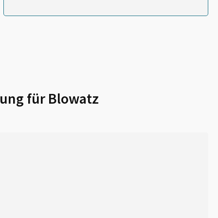
ung für
Blowatz