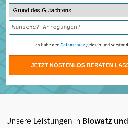
Ich habe den
Datenschutz
gelesen und verstand
Unsere Leistungen in
Blowatz
und