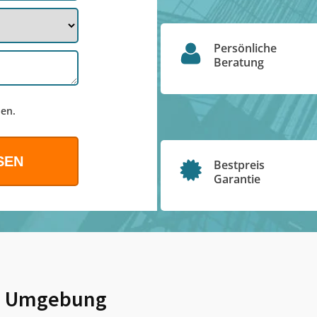
Persönliche
Beratung
en.
Bestpreis
Garantie
 Umgebung