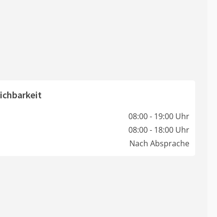
ichbarkeit
08:00 - 19:00 Uhr
08:00 - 18:00 Uhr
Nach Absprache