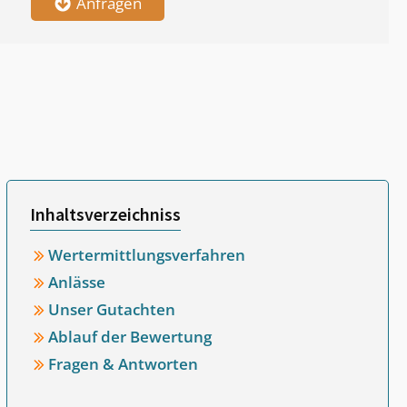
Anfragen
Inhaltsverzeichniss
Wertermittlungsverfahren
Anlässe
Unser Gutachten
Ablauf der Bewertung
Fragen & Antworten