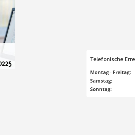
Telefonische Erre
Montag - Freitag:
Samstag:
Sonntag: