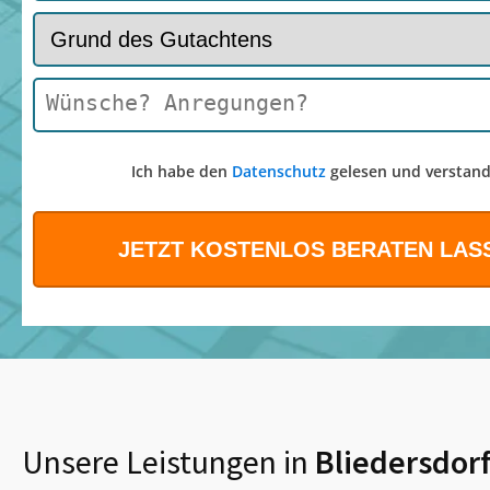
Ich habe den
Datenschutz
gelesen und verstand
Unsere Leistungen in
Bliedersdor