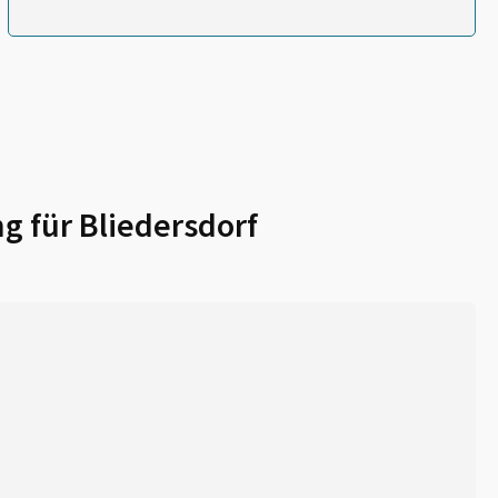
g für
Bliedersdorf