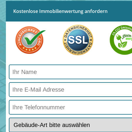
Kostenlose Immobilienwertung anfordern