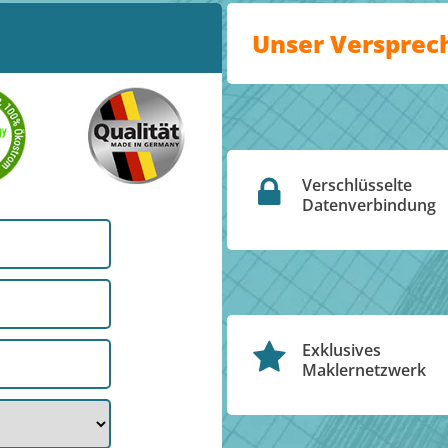
Unser Versprec
Verschlüsselte
Datenverbindung
Exklusives
Maklernetzwerk