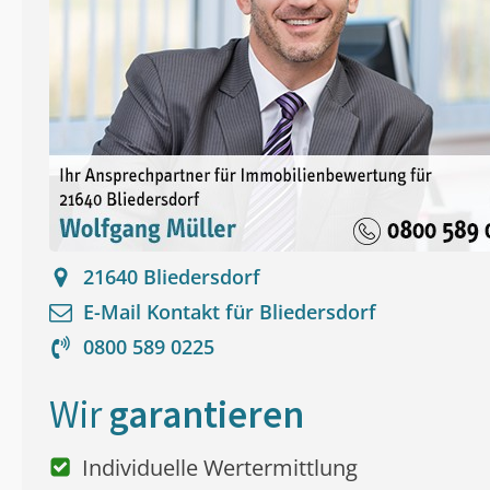
21640
Bliedersdorf
E-Mail Kontakt für
Bliedersdorf
0800 589 0225
Wir
garantieren
Individuelle Wertermittlung