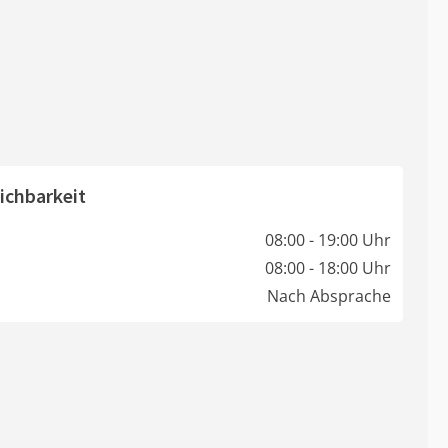
ichbarkeit
08:00 - 19:00 Uhr
08:00 - 18:00 Uhr
Nach Absprache