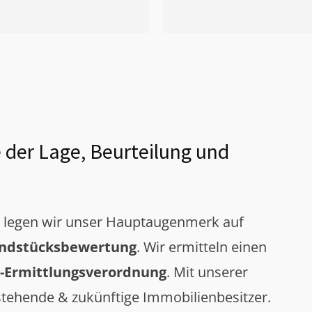
 der Lage, Beurteilung und
g legen wir unser Hauptaugenmerk auf
ndstücksbewertung
. Wir ermitteln einen
-Ermittlungsverordnung
. Mit unserer
tehende & zukünftige Immobilienbesitzer.