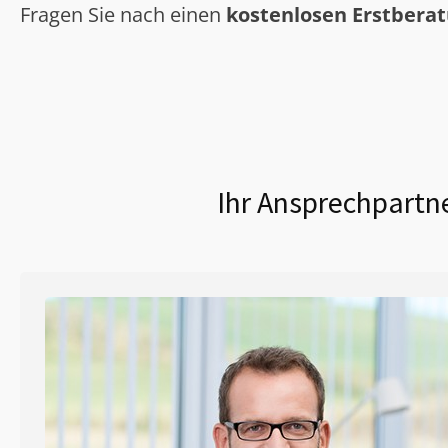
Fragen Sie nach einen
kostenlosen Erstbera
Ihr Ansprechpartne