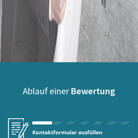
Ablauf einer
Bewertung
Kontaktformular ausfüllen