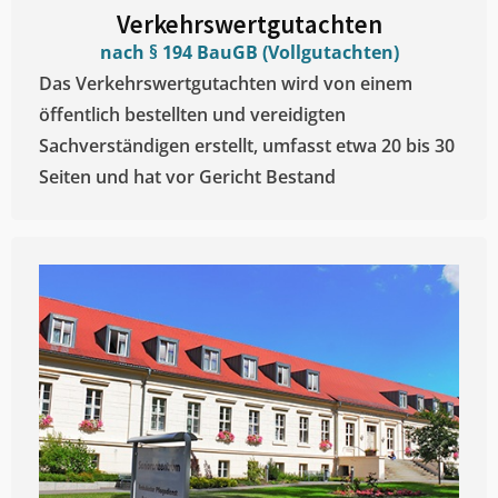
Verkehrswertgutachten
nach § 194 BauGB (Vollgutachten)
Das Verkehrswertgutachten wird von einem
öffentlich bestellten und vereidigten
Sachverständigen erstellt, umfasst etwa 20 bis 30
Seiten und hat vor Gericht Bestand