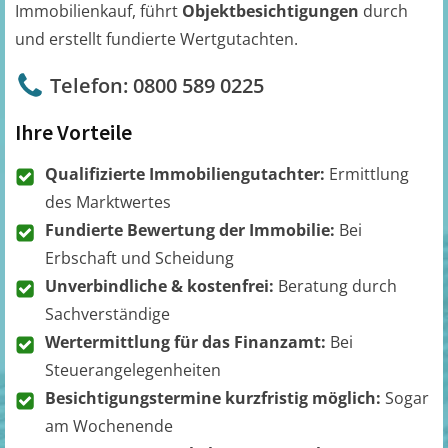
Immobilienkauf, führt
Objektbesichtigungen
durch
und erstellt fundierte Wertgutachten.
Telefon: 0800 589 0225
Ihre Vorteile
Qualifizierte Immobiliengutachter:
Ermittlung
des Marktwertes
Fundierte Bewertung der Immobilie:
Bei
Erbschaft und Scheidung
Unverbindliche & kostenfrei:
Beratung durch
Sachverständige
Wertermittlung für das Finanzamt:
Bei
Steuerangelegenheiten
Besichtigungstermine kurzfristig möglich:
Sogar
am Wochenende