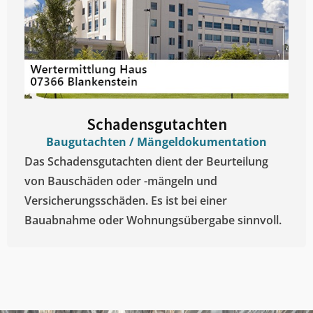
Schadensgutachten
Baugutachten / Mängeldokumentation
Das Schadensgutachten dient der Beurteilung
von Bauschäden oder -mängeln und
Versicherungsschäden. Es ist bei einer
Bauabnahme oder Wohnungsübergabe sinnvoll.