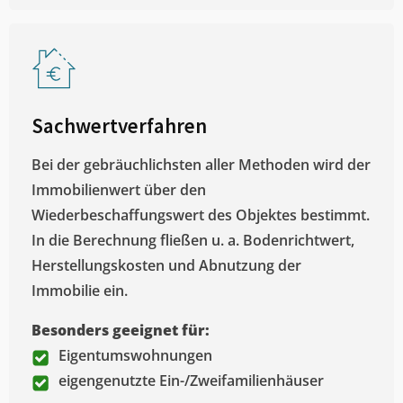
Sachwertverfahren
Bei der gebräuchlichsten aller Methoden wird der
Immobilienwert über den
Wiederbeschaffungswert des Objektes bestimmt.
In die Berechnung fließen u. a. Bodenrichtwert,
Herstellungskosten und Abnutzung der
Immobilie ein.
Besonders geeignet für:
Eigentumswohnungen
eigengenutzte Ein-/Zweifamilienhäuser