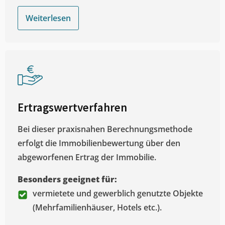
Weiterlesen
Ertragswertverfahren
Bei dieser praxisnahen Berechnungsmethode
erfolgt die Immobilienbewertung über den
abgeworfenen Ertrag der Immobilie.
Besonders geeignet für:
vermietete und gewerblich genutzte Objekte
(Mehrfamilienhäuser, Hotels etc.).