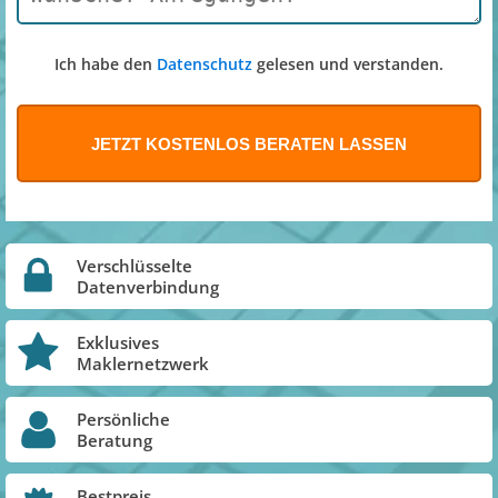
Ich habe den
Datenschutz
gelesen und verstanden.
Verschlüsselte
Datenverbindung
Exklusives
Maklernetzwerk
Persönliche
Beratung
Bestpreis