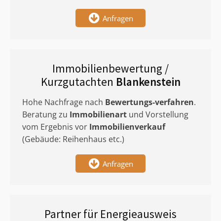
Anfragen
Immobilienbewertung /
Kurzgutachten
Blankenstein
Hohe Nachfrage nach
Bewertungs-verfahren
.
Beratung zu
Immobilienart
und Vorstellung
vom Ergebnis vor
Immobilienverkauf
(Gebäude: Reihenhaus etc.)
Anfragen
Partner für Energieausweis