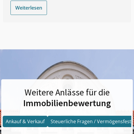
Weiterlesen
Weitere Anlässe für die
Immobilienbewertung
Ankauf & Verkauf
Steuerliche Fragen / Vermögensfests