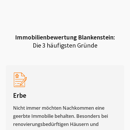
Immobilienbewertung
Blankenstein
:
Die 3 häufigsten Gründe
Erbe
Nicht immer möchten Nachkommen eine
geerbte Immobilie behalten. Besonders bei
renovierungsbedürftigen Häusern und