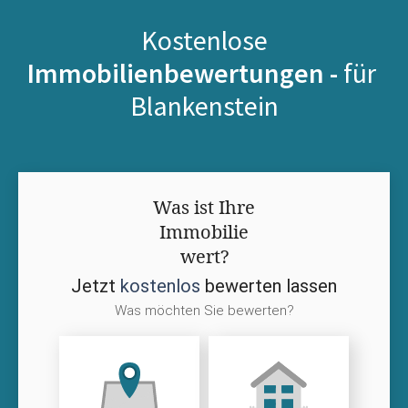
Kostenlose
Immobilienbewertungen -
für
Blankenstein
Was ist Ihre
Immobilie
wert?
Jetzt
kostenlos
bewerten lassen
Was möchten Sie bewerten?