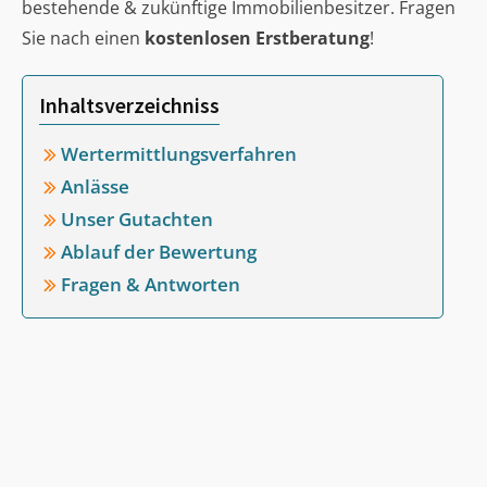
bestehende & zukünftige Immobilienbesitzer. Fragen
Sie nach einen
kostenlosen Erstberatung
!
Inhaltsverzeichniss
Wertermittlungsverfahren
Anlässe
Unser Gutachten
Ablauf der Bewertung
Fragen & Antworten