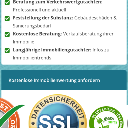
Beratung zum Verkehrswertgutachten:
Professionell und aktuell
Feststellung der Substanz:
Gebäudeschäden &
Sanierungsbedarf
Kostenlose Beratung:
Verkaufsberatung ihrer
Immobilie
Langjährige Immobiliengutachter:
Infos zu
Immobilientrends
Kostenlose Immobilienwertung anfordern