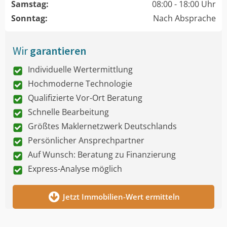
Samstag:
08:00 - 18:00 Uhr
Sonntag:
Nach Absprache
Wir
garantieren
Individuelle Wertermittlung
Hochmoderne Technologie
Qualifizierte Vor-Ort Beratung
Schnelle Bearbeitung
Größtes Maklernetzwerk Deutschlands
Persönlicher Ansprechpartner
Auf Wunsch: Beratung zu Finanzierung
Express-Analyse möglich
Jetzt Immobilien-Wert ermitteln