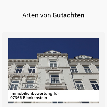
Arten von
Gutachten