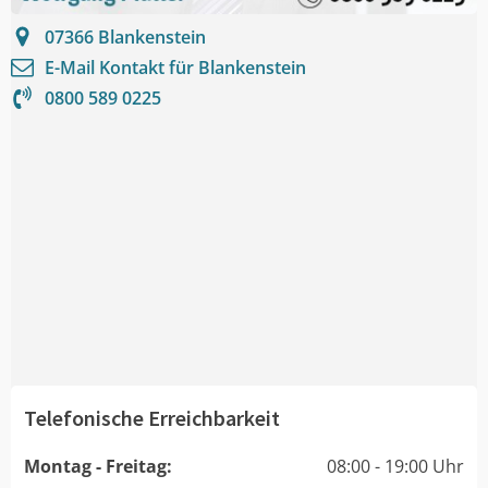
07366
Blankenstein
E-Mail Kontakt für
Blankenstein
0800 589 0225
Telefonische Erreichbarkeit
Montag - Freitag:
08:00 - 19:00 Uhr