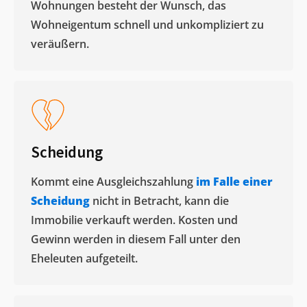
Wohnungen besteht der Wunsch, das
Wohneigentum schnell und unkompliziert zu
veräußern. ​
Scheidung
Kommt eine Ausgleichszahlung
im Falle einer
Scheidung
nicht in Betracht, kann die
Immobilie verkauft werden. Kosten und
Gewinn werden in diesem Fall unter den
Eheleuten aufgeteilt.​