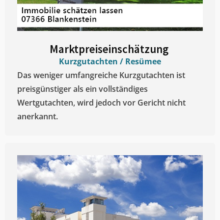
Marktpreiseinschätzung ​
Kurzgutachten / Resümee
Das weniger umfangreiche Kurzgutachten ist
preisgünstiger als ein vollständiges
Wertgutachten, wird jedoch vor Gericht nicht
anerkannt.