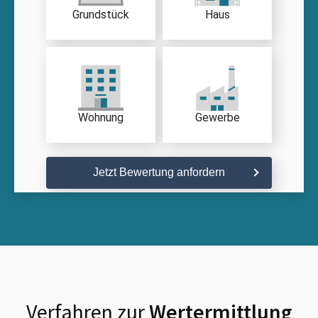
Grundstück
Haus
Wohnung
Gewerbe
Jetzt Bewertung anfordern
Verfahren zur
Wertermittlung