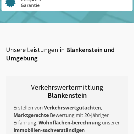
Garantie
Unsere Leistungen in
Blankenstein
und
Umgebung
Verkehrswertermittlung
Blankenstein
Erstellen von
Verkehrswertgutachten
,
Marktgerechte
Bewertung mit 20-jähriger
Erfahrung.
Wohnflächen-berechnung
unserer
Immobilien-sachverständigen