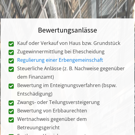
Bewertungsanlässe
Kauf oder Verkauf von Haus bzw. Grundstück
Zugewinnermittlung bei Ehescheidung
Regulierung einer Erbengemeinschaft
Steuerliche Anlässe (z. B. Nachweise gegenüber
dem Finanzamt)
Bewertung im Enteignungsverfahren (bspw.
Entschädigung)
Zwangs- oder Teilungsversteigerung
Bewertung von Erbbaurechten
Wertnachweis gegenüber dem
Betreuungsgericht