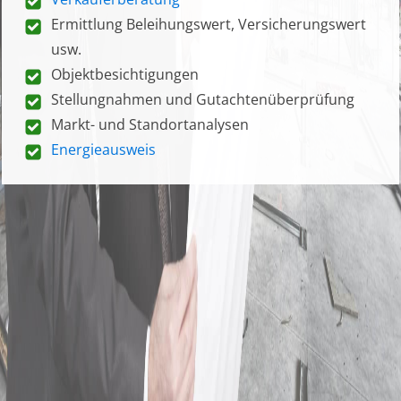
Ermittlung Beleihungswert, Versicherungswert
usw.
Objektbesichtigungen
Stellungnahmen und Gutachtenüberprüfung
Markt- und Standortanalysen
Energieausweis