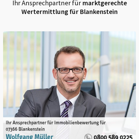
Ihr Ansprechpartner für
marktgerechte
Wertermittlung für
Blankenstein