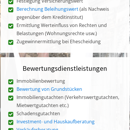
Festlegung Versicherungswert
Berechnung Beleihungswert
(als Nachweis
gegenüber dem Kreditinstitut)
Ermittlung Werteinfluss von Rechten und
Belastungen (Wohnungsrechte usw.)
Zugewinnermittlung bei Ehescheidung
Bewertungsdienstleistungen
Immobilienbewertung
Bewertung von Grundstücken
Immobiliengutachten (Verkehrswertgutachten,
Mietwertgutachten etc.)
Schadensgutachten
Investment- und Hauskaufberatung
Verkäuferberatung