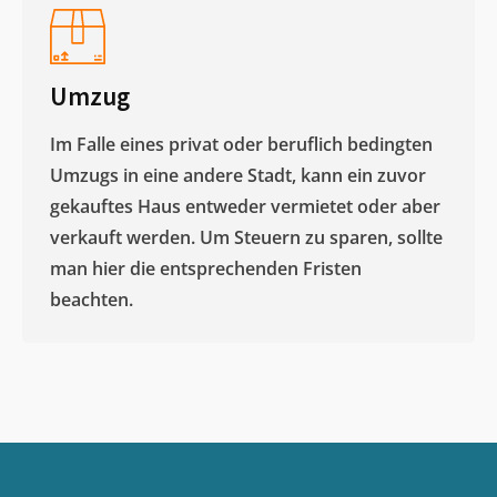
Umzug
Im Falle eines privat oder beruflich bedingten
Umzugs in eine andere Stadt, kann ein zuvor
gekauftes Haus entweder vermietet oder aber
verkauft werden. Um Steuern zu sparen, sollte
man hier die entsprechenden Fristen
beachten.