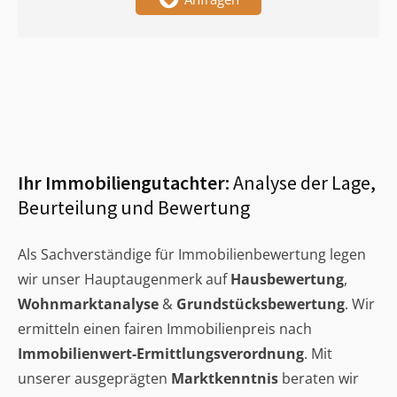
Ihr Immobiliengutachter:
Analyse der Lage,
Beurteilung und Bewertung
Als Sachverständige für Immobilienbewertung legen
wir unser Hauptaugenmerk auf
Hausbewertung
,
Wohnmarktanalyse
&
Grundstücksbewertung
. Wir
ermitteln einen fairen Immobilienpreis nach
Immobilienwert-Ermittlungsverordnung
. Mit
unserer ausgeprägten
Marktkenntnis
beraten wir