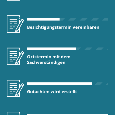
Besichtigungstermin vereinbaren
Ortstermin mit dem
Sachverständigen
Gutachten wird erstellt