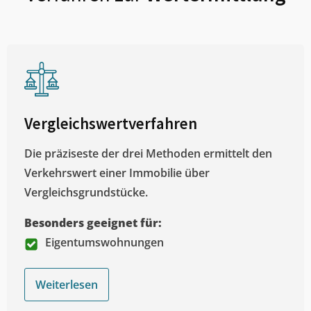
Vergleichswertverfahren
Die präziseste der drei Methoden ermittelt den
Verkehrswert einer Immobilie über
Vergleichsgrundstücke.
Besonders geeignet für:
Eigentumswohnungen
Weiterlesen