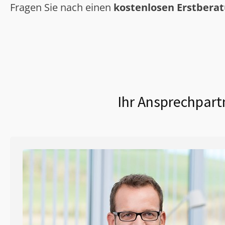
Fragen Sie nach einen
kostenlosen Erstbera
Ihr Ansprechpart