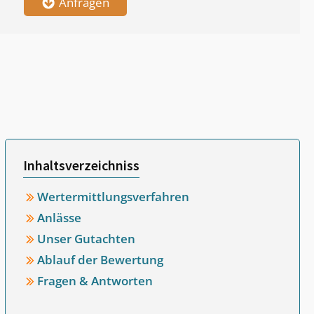
Anfragen
Inhaltsverzeichniss
Wertermittlungsverfahren
Anlässe
Unser Gutachten
Ablauf der Bewertung
Fragen & Antworten