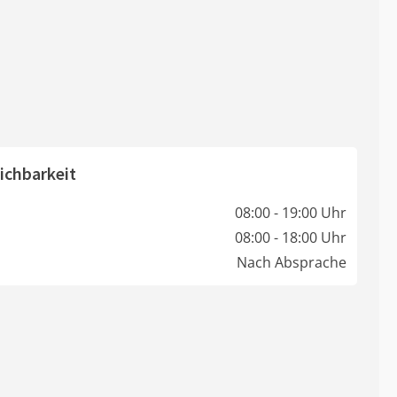
ichbarkeit
08:00 - 19:00 Uhr
08:00 - 18:00 Uhr
Nach Absprache