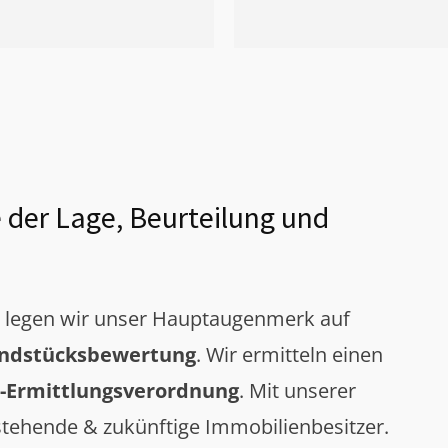
 der Lage, Beurteilung und
g legen wir unser Hauptaugenmerk auf
ndstücksbewertung
. Wir ermitteln einen
-Ermittlungsverordnung
. Mit unserer
tehende & zukünftige Immobilienbesitzer.