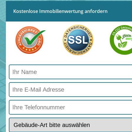
Kostenlose Immobilienwertung anfordern