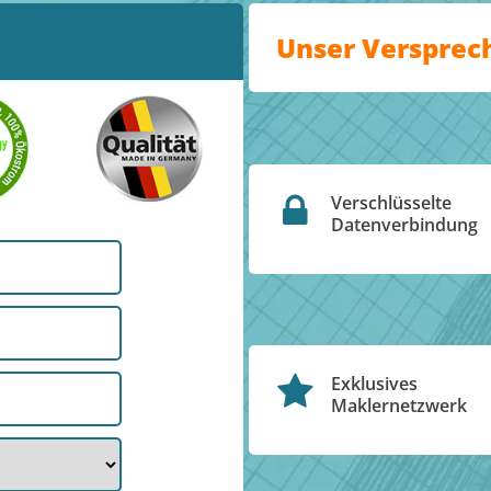
Unser Versprec
Verschlüsselte
Datenverbindung
Exklusives
Maklernetzwerk