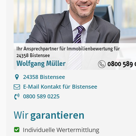
24358
Bistensee
E-Mail Kontakt für
Bistensee
0800 589 0225
Wir
garantieren
Individuelle Wertermittlung