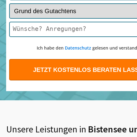
Ich habe den
Datenschutz
gelesen und verstand
Unsere Leistungen in
Bistensee
u