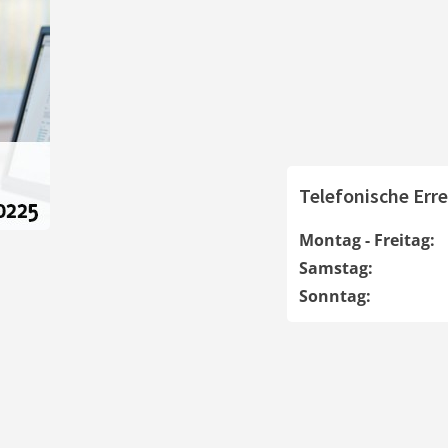
Telefonische Erre
Montag - Freitag:
Samstag:
Sonntag: