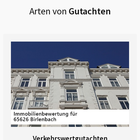
Arten von
Gutachten
Verkehrswertgutachten