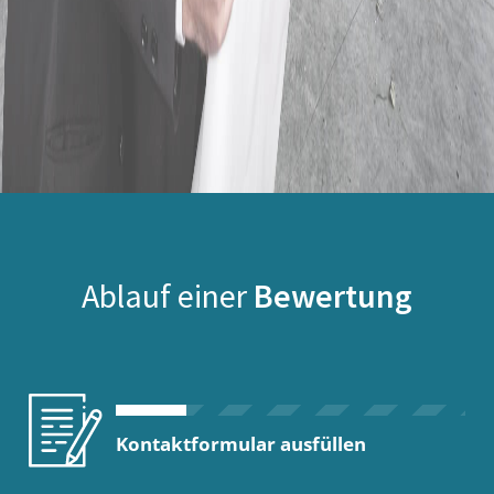
Ablauf einer
Bewertung
Kontaktformular ausfüllen