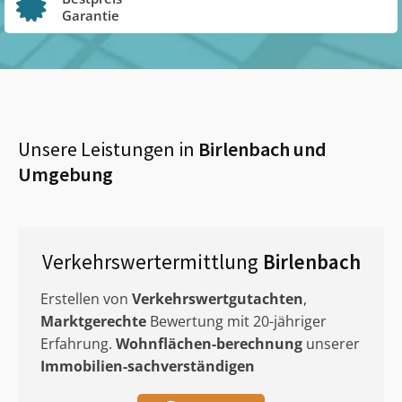
Garantie
Unsere Leistungen in
Birlenbach
und
Umgebung
Verkehrswertermittlung
Birlenbach
Erstellen von
Verkehrswertgutachten
,
Marktgerechte
Bewertung mit 20-jähriger
Erfahrung.
Wohnflächen-berechnung
unserer
Immobilien-sachverständigen