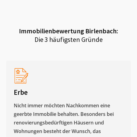
Immobilienbewertung
Birlenbach
:
Die 3 häufigsten Gründe
Erbe
Nicht immer möchten Nachkommen eine
geerbte Immobilie behalten. Besonders bei
renovierungsbedürftigen Häusern und
Wohnungen besteht der Wunsch, das