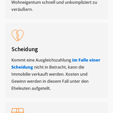
Wohneigentum schnell und unkompliziert zu
veräußern. ​
Scheidung
Kommt eine Ausgleichszahlung
im Falle einer
Scheidung
nicht in Betracht, kann die
Immobilie verkauft werden. Kosten und
Gewinn werden in diesem Fall unter den
Eheleuten aufgeteilt.​