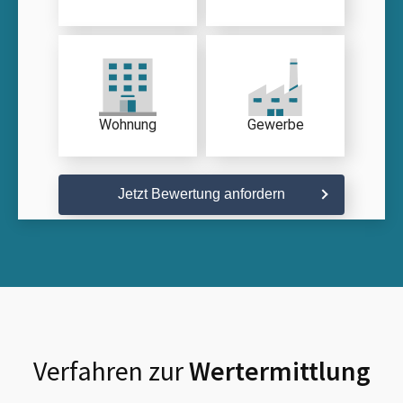
Wohnung
Gewerbe
Jetzt Bewertung anfordern
Verfahren zur
Wertermittlung