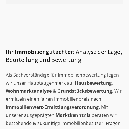
Ihr Immobiliengutachter:
Analyse der Lage,
Beurteilung und Bewertung
Als Sachverständige für Immobilienbewertung legen
wir unser Hauptaugenmerk auf
Hausbewertung
,
Wohnmarktanalyse
&
Grundstücksbewertung
. Wir
ermitteln einen fairen Immobilienpreis nach
Immobilienwert-Ermittlungsverordnung
. Mit
unserer ausgeprägten
Marktkenntnis
beraten wir
bestehende & zukünftige Immobilienbesitzer. Fragen