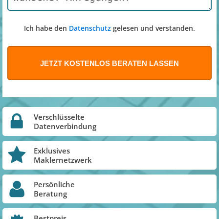
Ich habe den
Datenschutz
gelesen und verstanden.
Verschlüsselte
Datenverbindung
Exklusives
Maklernetzwerk
Persönliche
Beratung
Bestpreis