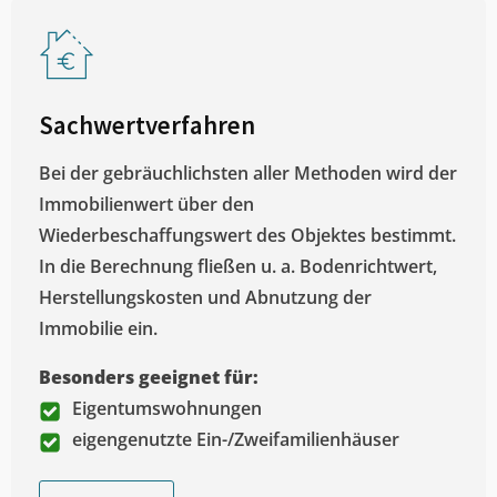
Sachwertverfahren
Bei der gebräuchlichsten aller Methoden wird der
Immobilienwert über den
Wiederbeschaffungswert des Objektes bestimmt.
In die Berechnung fließen u. a. Bodenrichtwert,
Herstellungskosten und Abnutzung der
Immobilie ein.
Besonders geeignet für:
Eigentumswohnungen
eigengenutzte Ein-/Zweifamilienhäuser