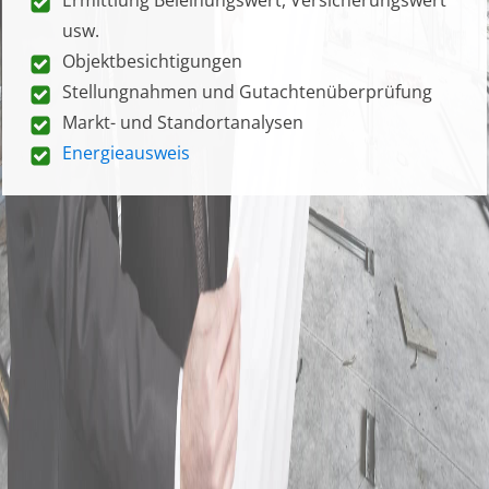
usw.
Objektbesichtigungen
Stellungnahmen und Gutachtenüberprüfung
Markt- und Standortanalysen
Energieausweis