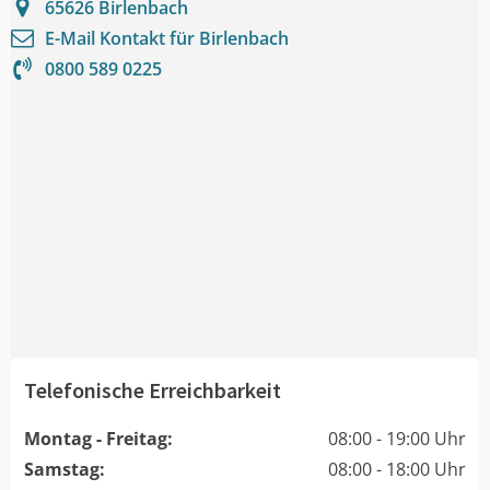
65626
Birlenbach
E-Mail Kontakt für
Birlenbach
0800 589 0225
Telefonische Erreichbarkeit
Montag - Freitag:
08:00 - 19:00 Uhr
Samstag:
08:00 - 18:00 Uhr