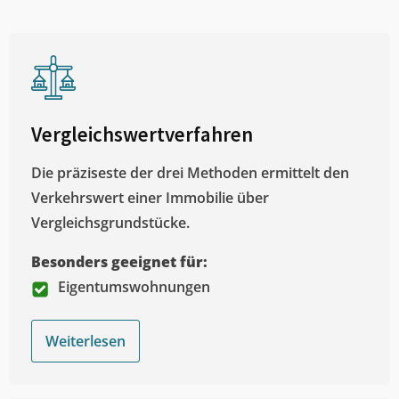
Vergleichswertverfahren
Die präziseste der drei Methoden ermittelt den
Verkehrswert einer Immobilie über
Vergleichsgrundstücke.
Besonders geeignet für:
Eigentumswohnungen
Weiterlesen