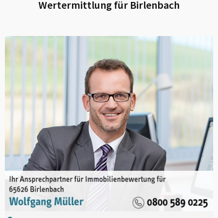
Wertermittlung für
Birlenbach