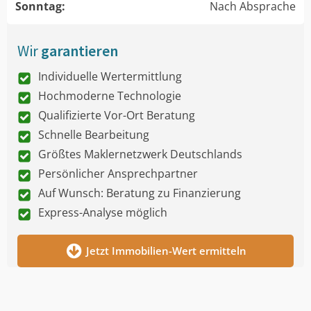
Sonntag:
Nach Absprache
Wir
garantieren
Individuelle Wertermittlung
Hochmoderne Technologie
Qualifizierte Vor-Ort Beratung
Schnelle Bearbeitung
Größtes Maklernetzwerk Deutschlands
Persönlicher Ansprechpartner
Auf Wunsch: Beratung zu Finanzierung
Express-Analyse möglich
Jetzt Immobilien-Wert ermitteln