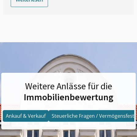
Weitere Anlässe für die
Immobilienbewertung
Ankauf & Verkauf
Steuerliche Fragen / Vermögensfests