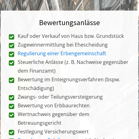
Bewertungsanlässe
Kauf oder Verkauf von Haus bzw. Grundstück
Zugewinnermittlung bei Ehescheidung
Regulierung einer Erbengemeinschaft
Steuerliche Anlässe (z. B. Nachweise gegenüber
dem Finanzamt)
Bewertung im Enteignungsverfahren (bspw.
Entschädigung)
Zwangs- oder Teilungsversteigerung
Bewertung von Erbbaurechten
Wertnachweis gegenüber dem
Betreuungsgericht
Festlegung Versicherungswert