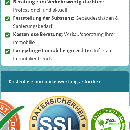
Beratung zum Verkehrswertgutachten:
Professionell und aktuell
Feststellung der Substanz:
Gebäudeschäden &
Sanierungsbedarf
Kostenlose Beratung:
Verkaufsberatung ihrer
Immobilie
Langjährige Immobiliengutachter:
Infos zu
Immobilientrends
Kostenlose Immobilienwertung anfordern