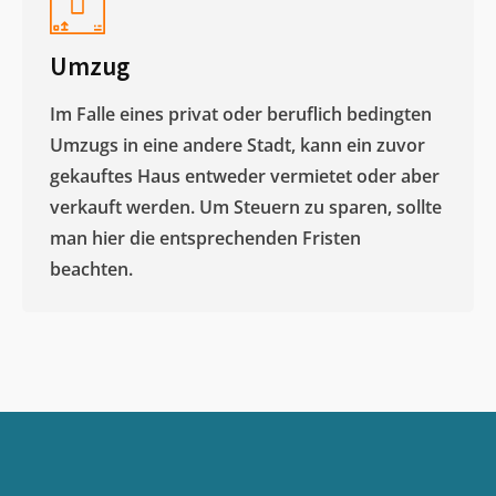
Umzug
Im Falle eines privat oder beruflich bedingten
Umzugs in eine andere Stadt, kann ein zuvor
gekauftes Haus entweder vermietet oder aber
verkauft werden. Um Steuern zu sparen, sollte
man hier die entsprechenden Fristen
beachten.