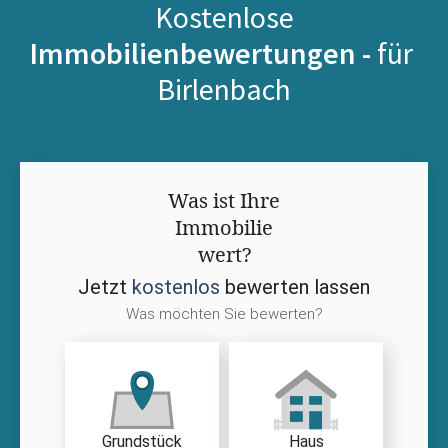
Kostenlose
Immobilienbewertungen -
für
Birlenbach
Was ist Ihre
Immobilie
wert?
Jetzt
kostenlos
bewerten lassen
Was möchten Sie bewerten?
Grundstück
Haus