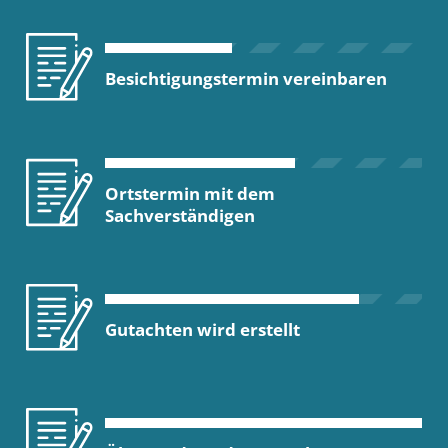
Besichtigungstermin vereinbaren
Ortstermin mit dem
Sachverständigen
Gutachten wird erstellt