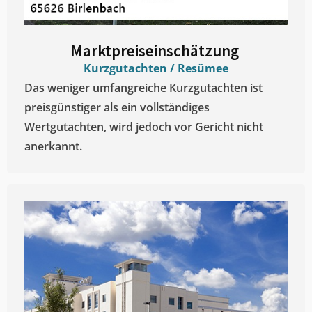
Marktpreiseinschätzung ​
Kurzgutachten / Resümee
Das weniger umfangreiche Kurzgutachten ist
preisgünstiger als ein vollständiges
Wertgutachten, wird jedoch vor Gericht nicht
anerkannt.