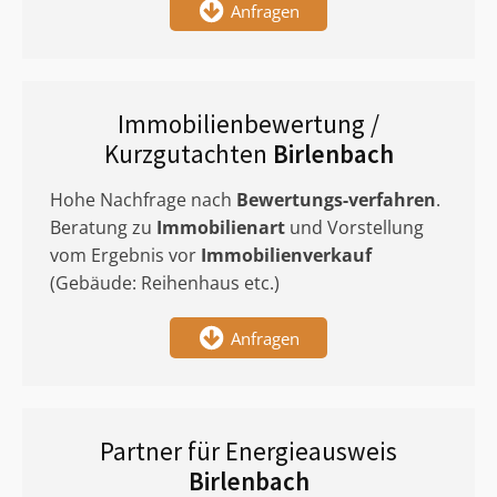
Anfragen
Immobilienbewertung /
Kurzgutachten
Birlenbach
Hohe Nachfrage nach
Bewertungs-verfahren
.
Beratung zu
Immobilienart
und Vorstellung
vom Ergebnis vor
Immobilienverkauf
(Gebäude: Reihenhaus etc.)
Anfragen
Partner für Energieausweis
Birlenbach