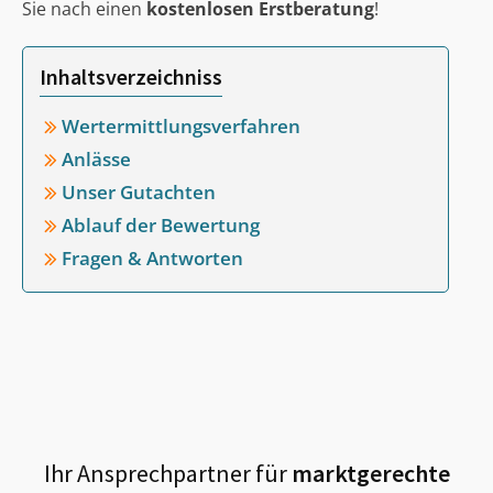
Sie nach einen
kostenlosen Erstberatung
!
Inhaltsverzeichniss
Wertermittlungsverfahren
Anlässe
Unser Gutachten
Ablauf der Bewertung
Fragen & Antworten
Ihr Ansprechpartner für
marktgerechte