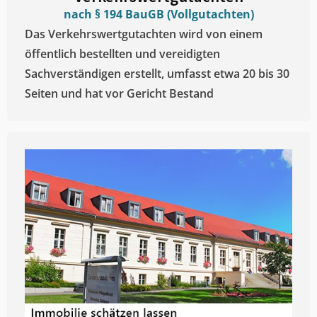
nach § 194 BauGB (Vollgutachten)
Das Verkehrswertgutachten wird von einem
öffentlich bestellten und vereidigten
Sachverständigen erstellt, umfasst etwa 20 bis 30
Seiten und hat vor Gericht Bestand