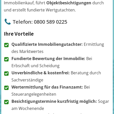
Immobilienkauf, führt
Objektbesichtigungen
durch
und erstellt fundierte Wertgutachten.
Telefon: 0800 589 0225
Ihre Vorteile
Qualifizierte Immobiliengutachter:
Ermittlung
des Marktwertes
Fundierte Bewertung der Immobilie:
Bei
Erbschaft und Scheidung
Unverbindliche & kostenfrei:
Beratung durch
Sachverständige
Wertermittlung für das Finanzamt:
Bei
Steuerangelegenheiten
Besichtigungstermine kurzfristig möglich:
Sogar
am Wochenende