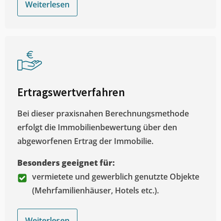
Weiterlesen
Ertragswertverfahren
Bei dieser praxisnahen Berechnungsmethode
erfolgt die Immobilienbewertung über den
abgeworfenen Ertrag der Immobilie.
Besonders geeignet für:
vermietete und gewerblich genutzte Objekte
(Mehrfamilienhäuser, Hotels etc.).
Weiterlesen