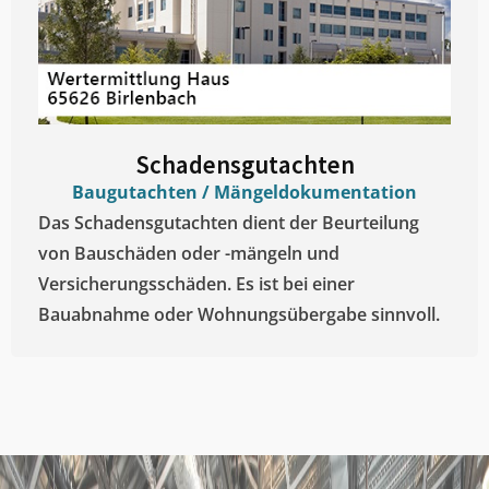
Schadensgutachten
Baugutachten / Mängeldokumentation
Das Schadensgutachten dient der Beurteilung
von Bauschäden oder -mängeln und
Versicherungsschäden. Es ist bei einer
Bauabnahme oder Wohnungsübergabe sinnvoll.