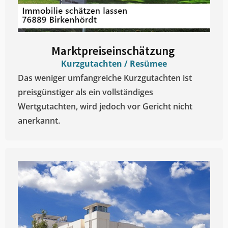
Marktpreiseinschätzung ​
Kurzgutachten / Resümee
Das weniger umfangreiche Kurzgutachten ist
preisgünstiger als ein vollständiges
Wertgutachten, wird jedoch vor Gericht nicht
anerkannt.