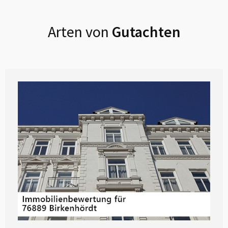
Arten von
Gutachten