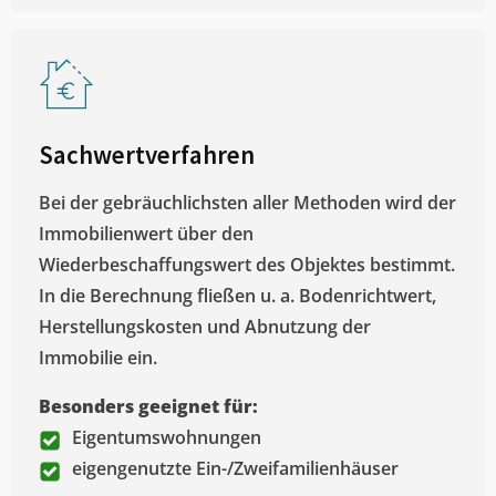
Sachwertverfahren
Bei der gebräuchlichsten aller Methoden wird der
Immobilienwert über den
Wiederbeschaffungswert des Objektes bestimmt.
In die Berechnung fließen u. a. Bodenrichtwert,
Herstellungskosten und Abnutzung der
Immobilie ein.
Besonders geeignet für:
Eigentumswohnungen
eigengenutzte Ein-/Zweifamilienhäuser