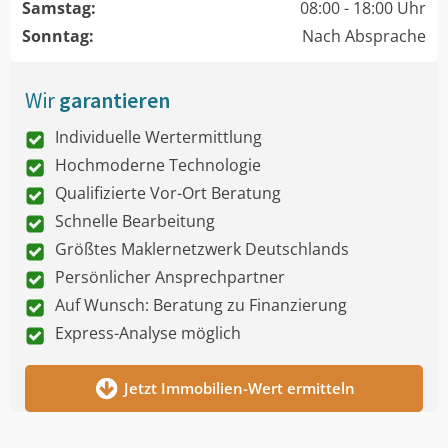
Samstag:
08:00 - 18:00 Uhr
Sonntag:
Nach Absprache
Wir
garantieren
Individuelle Wertermittlung
Hochmoderne Technologie
Qualifizierte Vor-Ort Beratung
Schnelle Bearbeitung
Größtes Maklernetzwerk Deutschlands
Persönlicher Ansprechpartner
Auf Wunsch: Beratung zu Finanzierung
Express-Analyse möglich
Jetzt Immobilien-Wert ermitteln