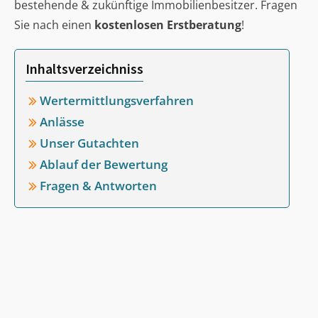
bestehende & zukünftige Immobilienbesitzer. Fragen
Sie nach einen
kostenlosen Erstberatung
!
Inhaltsverzeichniss
Wertermittlungsverfahren
Anlässe
Unser Gutachten
Ablauf der Bewertung
Fragen & Antworten