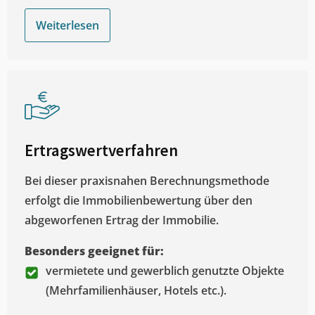
Weiterlesen
Ertragswertverfahren
Bei dieser praxisnahen Berechnungsmethode
erfolgt die Immobilienbewertung über den
abgeworfenen Ertrag der Immobilie.
Besonders geeignet für:
vermietete und gewerblich genutzte Objekte
(Mehrfamilienhäuser, Hotels etc.).