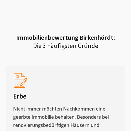
Immobilienbewertung
Birkenhördt
:
Die 3 häufigsten Gründe
Erbe
Nicht immer möchten Nachkommen eine
geerbte Immobilie behalten. Besonders bei
renovierungsbedürftigen Häusern und