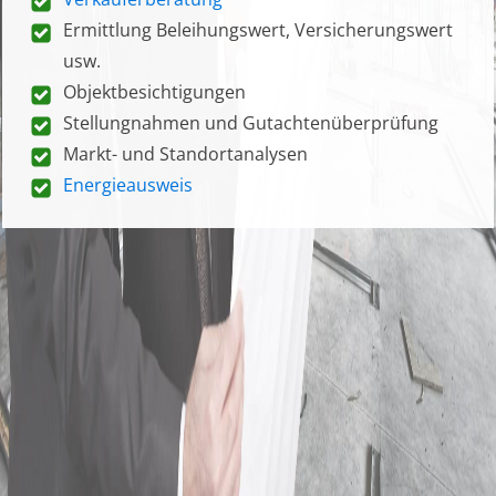
Ermittlung Beleihungswert, Versicherungswert
usw.
Objektbesichtigungen
Stellungnahmen und Gutachtenüberprüfung
Markt- und Standortanalysen
Energieausweis