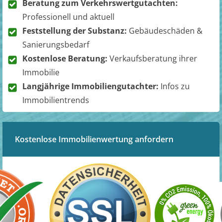
Beratung zum Verkehrswertgutachten:
Professionell und aktuell
Feststellung der Substanz:
Gebäudeschäden &
Sanierungsbedarf
Kostenlose Beratung:
Verkaufsberatung ihrer
Immobilie
Langjährige Immobiliengutachter:
Infos zu
Immobilientrends
Kostenlose Immobilienwertung anfordern