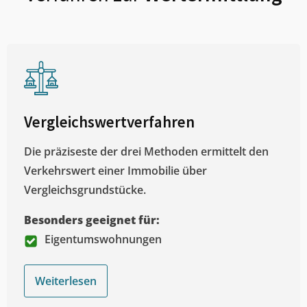
Vergleichswertverfahren
Die präziseste der drei Methoden ermittelt den
Verkehrswert einer Immobilie über
Vergleichsgrundstücke.
Besonders geeignet für:
Eigentumswohnungen
Weiterlesen