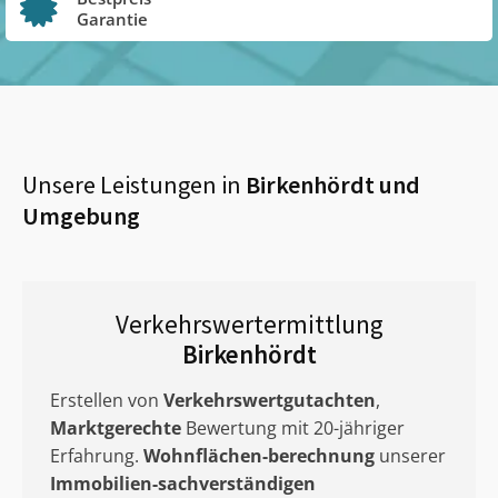
Garantie
Unsere Leistungen in
Birkenhördt
und
Umgebung
Verkehrswertermittlung
Birkenhördt
Erstellen von
Verkehrswertgutachten
,
Marktgerechte
Bewertung mit 20-jähriger
Erfahrung.
Wohnflächen-berechnung
unserer
Immobilien-sachverständigen