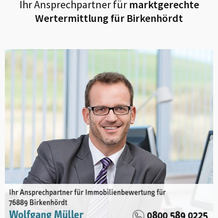
Ihr Ansprechpartner für
marktgerechte
Wertermittlung für
Birkenhördt