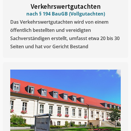
Verkehrswertgutachten
nach § 194 BauGB (Vollgutachten)
Das Verkehrswertgutachten wird von einem
öffentlich bestellten und vereidigten
Sachverständigen erstellt, umfasst etwa 20 bis 30
Seiten und hat vor Gericht Bestand