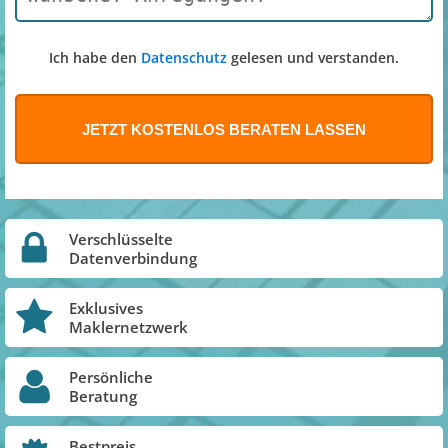
Ich habe den
Datenschutz
gelesen und verstanden.
Verschlüsselte
Datenverbindung
Exklusives
Maklernetzwerk
Persönliche
Beratung
Bestpreis