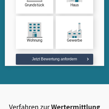
Grundstück
Haus
Wohnung
Gewerbe
Jetzt Bewertung anfordern
Verfahren zur
Wertermittlung