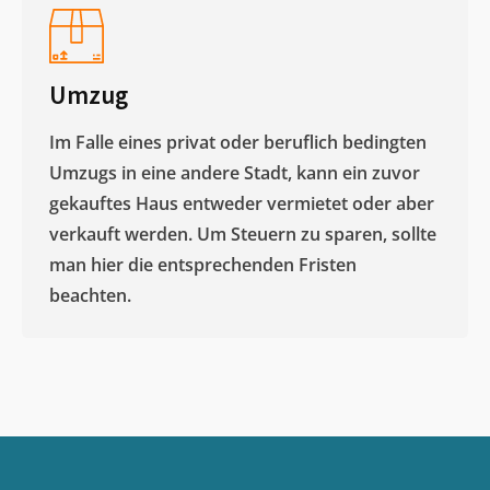
Umzug
Im Falle eines privat oder beruflich bedingten
Umzugs in eine andere Stadt, kann ein zuvor
gekauftes Haus entweder vermietet oder aber
verkauft werden. Um Steuern zu sparen, sollte
man hier die entsprechenden Fristen
beachten.