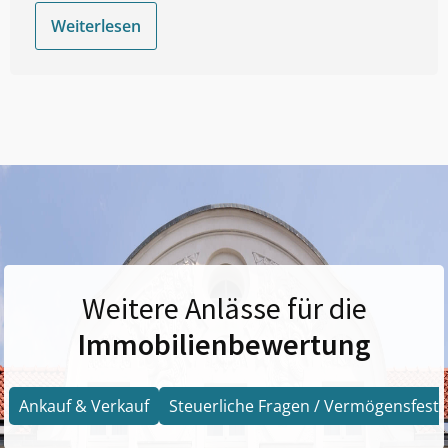
Weiterlesen
Weitere Anlässe für die
Immobilienbewertung
Ankauf & Verkauf
Steuerliche Fragen / Vermögensfests