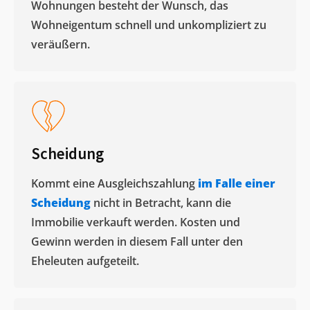
Wohnungen besteht der Wunsch, das
Wohneigentum schnell und unkompliziert zu
veräußern. ​
Scheidung
Kommt eine Ausgleichszahlung
im Falle einer
Scheidung
nicht in Betracht, kann die
Immobilie verkauft werden. Kosten und
Gewinn werden in diesem Fall unter den
Eheleuten aufgeteilt.​