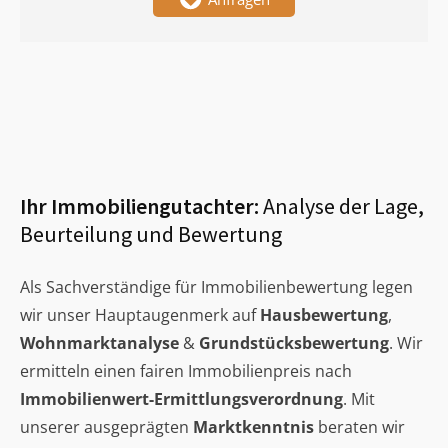
Ihr Immobiliengutachter:
Analyse der Lage,
Beurteilung und Bewertung
Als Sachverständige für Immobilienbewertung legen
wir unser Hauptaugenmerk auf
Hausbewertung
,
Wohnmarktanalyse
&
Grundstücksbewertung
. Wir
ermitteln einen fairen Immobilienpreis nach
Immobilienwert-Ermittlungsverordnung
. Mit
unserer ausgeprägten
Marktkenntnis
beraten wir