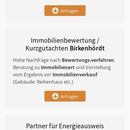
Anfragen
Immobilienbewertung /
Kurzgutachten
Birkenhördt
Hohe Nachfrage nach
Bewertungs-verfahren
.
Beratung zu
Immobilienart
und Vorstellung
vom Ergebnis vor
Immobilienverkauf
(Gebäude: Reihenhaus etc.)
Anfragen
Partner für Energieausweis