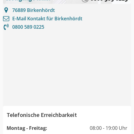
76889
Birkenhördt
E-Mail Kontakt für
Birkenhördt
0800 589 0225
Telefonische Erreichbarkeit
Montag - Freitag:
08:00 - 19:00 Uhr