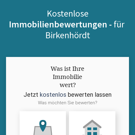
Kostenlose
Immobilienbewertungen -
für
Birkenhördt
Was ist Ihre
Immobilie
wert?
Jetzt
kostenlos
bewerten lassen
Was möchten Sie bewerten?