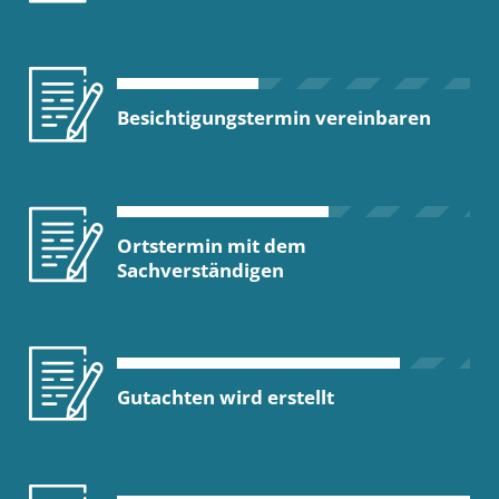
Besichtigungstermin vereinbaren
Ortstermin mit dem
Sachverständigen
Gutachten wird erstellt