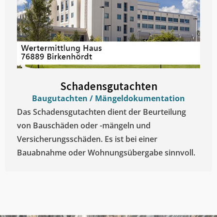
Schadensgutachten
Baugutachten / Mängeldokumentation
Das Schadensgutachten dient der Beurteilung
von Bauschäden oder -mängeln und
Versicherungsschäden. Es ist bei einer
Bauabnahme oder Wohnungsübergabe sinnvoll.