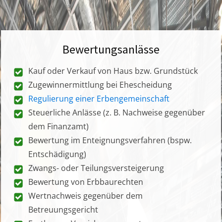
Bewertungsanlässe
Kauf oder Verkauf von Haus bzw. Grundstück
Zugewinnermittlung bei Ehescheidung
Regulierung einer Erbengemeinschaft
Steuerliche Anlässe (z. B. Nachweise gegenüber
dem Finanzamt)
Bewertung im Enteignungsverfahren (bspw.
Entschädigung)
Zwangs- oder Teilungsversteigerung
Bewertung von Erbbaurechten
Wertnachweis gegenüber dem
Betreuungsgericht