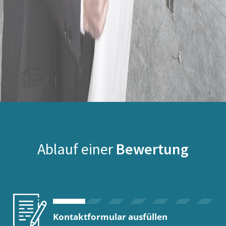
Ablauf einer
Bewertung
Kontaktformular ausfüllen