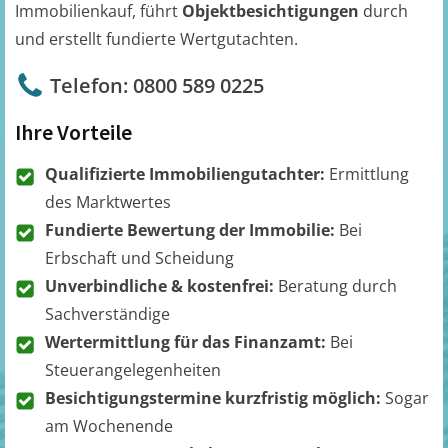
Immobilienkauf, führt
Objektbesichtigungen
durch
und erstellt fundierte Wertgutachten.
Telefon: 0800 589 0225
Ihre Vorteile
Qualifizierte Immobiliengutachter:
Ermittlung
des Marktwertes
Fundierte Bewertung der Immobilie:
Bei
Erbschaft und Scheidung
Unverbindliche & kostenfrei:
Beratung durch
Sachverständige
Wertermittlung für das Finanzamt:
Bei
Steuerangelegenheiten
Besichtigungstermine kurzfristig möglich:
Sogar
am Wochenende