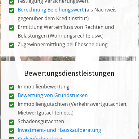
Festlegung Versicherungswert
Berechnung Beleihungswert
(als Nachweis
gegenüber dem Kreditinstitut)
Ermittlung Werteinfluss von Rechten und
Belastungen (Wohnungsrechte usw.)
Zugewinnermittlung bei Ehescheidung
Bewertungsdienstleistungen
Immobilienbewertung
Bewertung von Grundstücken
Immobiliengutachten (Verkehrswertgutachten,
Mietwertgutachten etc.)
Schadensgutachten
Investment- und Hauskaufberatung
Verkäuferberatung