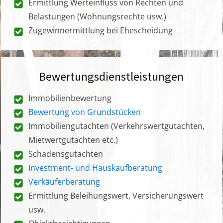
Ermittlung Werteinfluss von Rechten und
Belastungen (Wohnungsrechte usw.)
Zugewinnermittlung bei Ehescheidung
Bewertungsdienstleistungen
Immobilienbewertung
Bewertung von Grundstücken
Immobiliengutachten (Verkehrswertgutachten,
Mietwertgutachten etc.)
Schadensgutachten
Investment- und Hauskaufberatung
Verkäuferberatung
Ermittlung Beleihungswert, Versicherungswert
usw.