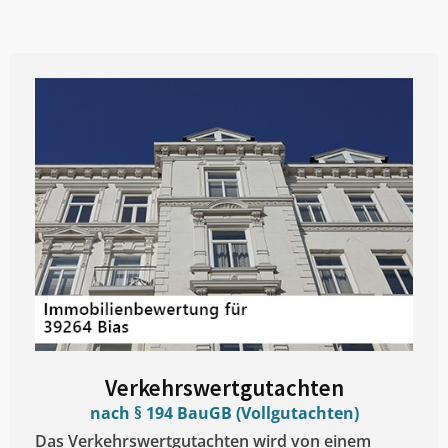
Verkehrswertgutachten
nach § 194 BauGB (Vollgutachten)
Das Verkehrswertgutachten wird von einem