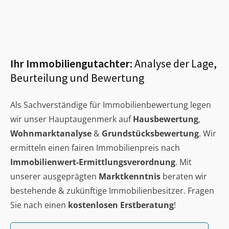
Ihr Immobiliengutachter:
Analyse der Lage,
Beurteilung und Bewertung
Als Sachverständige für Immobilienbewertung legen
wir unser Hauptaugenmerk auf
Hausbewertung
,
Wohnmarktanalyse
&
Grundstücksbewertung
. Wir
ermitteln einen fairen Immobilienpreis nach
Immobilienwert-Ermittlungsverordnung
. Mit
unserer ausgeprägten
Marktkenntnis
beraten wir
bestehende & zukünftige Immobilienbesitzer. Fragen
Sie nach einen
kostenlosen Erstberatung
!