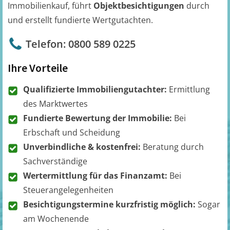
Immobilienkauf, führt
Objektbesichtigungen
durch
und erstellt fundierte Wertgutachten.
Telefon: 0800 589 0225
Ihre Vorteile
Qualifizierte Immobiliengutachter:
Ermittlung
des Marktwertes
Fundierte Bewertung der Immobilie:
Bei
Erbschaft und Scheidung
Unverbindliche & kostenfrei:
Beratung durch
Sachverständige
Wertermittlung für das Finanzamt:
Bei
Steuerangelegenheiten
Besichtigungstermine kurzfristig möglich:
Sogar
am Wochenende