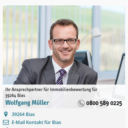
39264
Bias
E-Mail Kontakt für
Bias