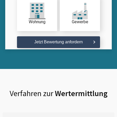
Wohnung
Gewerbe
Jetzt Bewertung anfordern
Verfahren zur
Wertermittlung