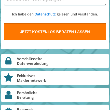
Ich habe den
Datenschutz
gelesen und verstanden.
Verschlüsselte
Datenverbindung
Exklusives
Maklernetzwerk
Persönliche
Beratung
Bestpreis