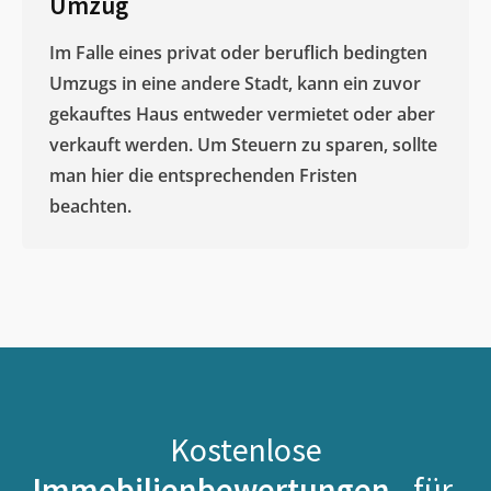
Umzug
Im Falle eines privat oder beruflich bedingten
Umzugs in eine andere Stadt, kann ein zuvor
gekauftes Haus entweder vermietet oder aber
verkauft werden. Um Steuern zu sparen, sollte
man hier die entsprechenden Fristen
beachten.
Kostenlose
Immobilienbewertungen -
für