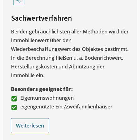
Sachwertverfahren
Bei der gebräuchlichsten aller Methoden wird der
Immobilienwert über den
Wiederbeschaffungswert des Objektes bestimmt.
In die Berechnung fließen u. a. Bodenrichtwert,
Herstellungskosten und Abnutzung der
Immobilie ein.
Besonders geeignet für:
Eigentumswohnungen
eigengenutzte Ein-/Zweifamilienhäuser
Weiterlesen