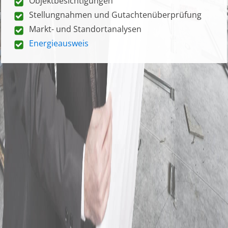
Objektbesichtigungen
Stellungnahmen und Gutachtenüberprüfung
Markt- und Standortanalysen
Energieausweis