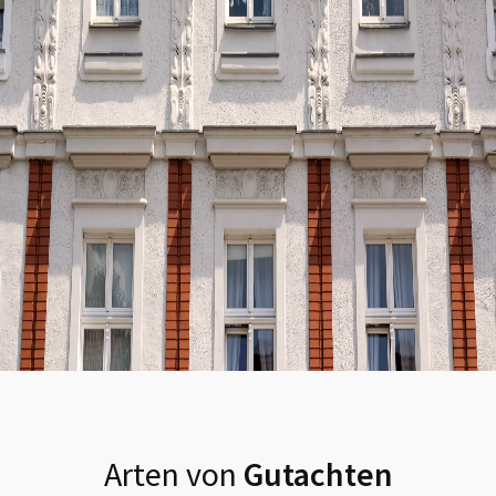
Arten von
Gutachten