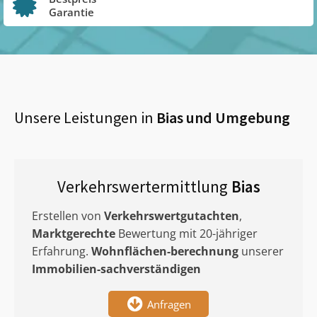
Garantie
Unsere Leistungen in
Bias
und Umgebung
Verkehrswertermittlung
Bias
Erstellen von
Verkehrswertgutachten
,
Marktgerechte
Bewertung mit 20-jähriger
Erfahrung.
Wohnflächen-berechnung
unserer
Immobilien-sachverständigen
Anfragen