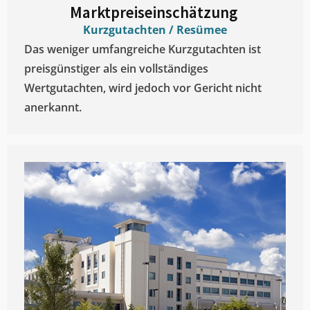
Marktpreiseinschätzung ​
Kurzgutachten / Resümee
Das weniger umfangreiche Kurzgutachten ist
preisgünstiger als ein vollständiges
Wertgutachten, wird jedoch vor Gericht nicht
anerkannt.