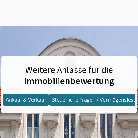
Weitere Anlässe für die
Immobilienbewertung
Ankauf & Verkauf
Steuerliche Fragen / Vermögensfests