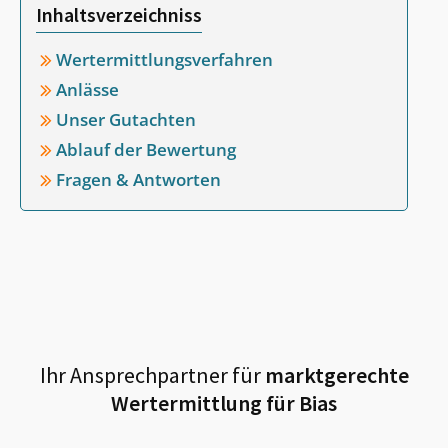
Inhaltsverzeichniss
Wertermittlungsverfahren
Anlässe
Unser Gutachten
Ablauf der Bewertung
Fragen & Antworten
Ihr Ansprechpartner für
marktgerechte
Wertermittlung für
Bias