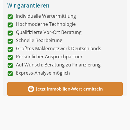
Wir
garantieren
Individuelle Wertermittlung
Hochmoderne Technologie
Qualifizierte Vor-Ort Beratung
Schnelle Bearbeitung
Größtes Maklernetzwerk Deutschlands
Persönlicher Ansprechpartner
Auf Wunsch: Beratung zu Finanzierung
Express-Analyse möglich
Jetzt Immobilien-Wert ermitteln