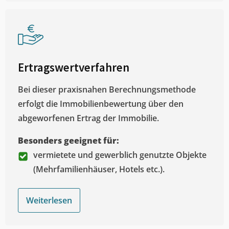
Ertragswertverfahren
Bei dieser praxisnahen Berechnungsmethode
erfolgt die Immobilienbewertung über den
abgeworfenen Ertrag der Immobilie.
Besonders geeignet für:
vermietete und gewerblich genutzte Objekte
(Mehrfamilienhäuser, Hotels etc.).
Weiterlesen