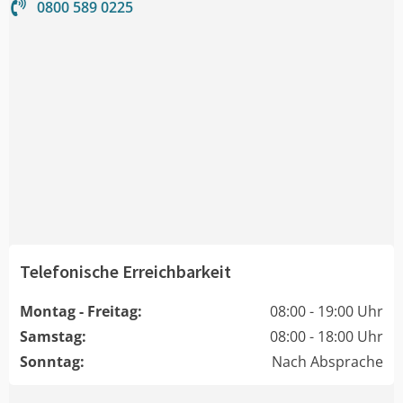
0800 589 0225
Telefonische Erreichbarkeit
Montag - Freitag:
08:00 - 19:00 Uhr
Samstag:
08:00 - 18:00 Uhr
Sonntag:
Nach Absprache