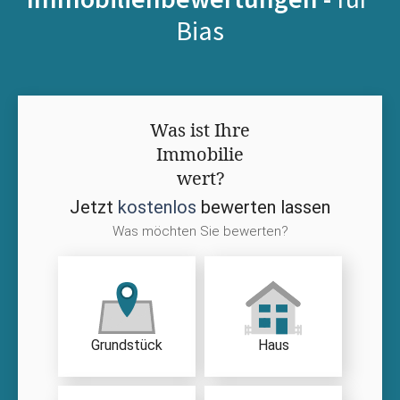
Bias
Was ist Ihre
Immobilie
wert?
Jetzt
kostenlos
bewerten lassen
Was möchten Sie bewerten?
Grundstück
Haus