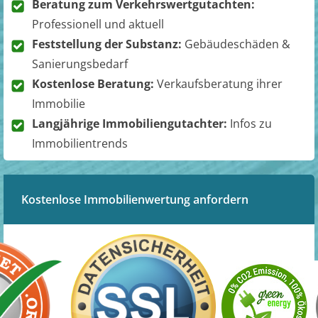
Beratung zum Verkehrswertgutachten:
Professionell und aktuell
Feststellung der Substanz:
Gebäudeschäden &
Sanierungsbedarf
Kostenlose Beratung:
Verkaufsberatung ihrer
Immobilie
Langjährige Immobiliengutachter:
Infos zu
Immobilientrends
Kostenlose Immobilienwertung anfordern