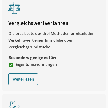
Vergleichswertverfahren
Die präziseste der drei Methoden ermittelt den
Verkehrswert einer Immobilie über
Vergleichsgrundstücke.
Besonders geeignet für:
Eigentumswohnungen
Weiterlesen