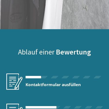
Ablauf einer
Bewertung
Kontaktformular ausfüllen