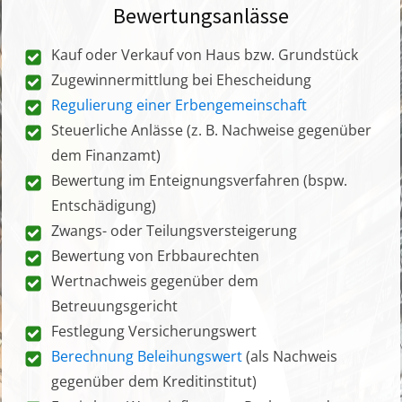
Bewertungsanlässe
Kauf oder Verkauf von Haus bzw. Grundstück
Zugewinnermittlung bei Ehescheidung
Regulierung einer Erbengemeinschaft
Steuerliche Anlässe (z. B. Nachweise gegenüber
dem Finanzamt)
Bewertung im Enteignungsverfahren (bspw.
Entschädigung)
Zwangs- oder Teilungsversteigerung
Bewertung von Erbbaurechten
Wertnachweis gegenüber dem
Betreuungsgericht
Festlegung Versicherungswert
Berechnung Beleihungswert
(als Nachweis
gegenüber dem Kreditinstitut)