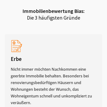
Immobilienbewertung
Bias
:
Die 3 häufigsten Gründe
Erbe
Nicht immer möchten Nachkommen eine
geerbte Immobilie behalten. Besonders bei
renovierungsbedürftigen Häusern und
Wohnungen besteht der Wunsch, das
Wohneigentum schnell und unkompliziert zu
veräußern. ​