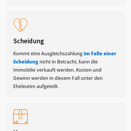
Scheidung
Kommt eine Ausgleichszahlung
im Falle einer
Scheidung
nicht in Betracht, kann die
Immobilie verkauft werden. Kosten und
Gewinn werden in diesem Fall unter den
Eheleuten aufgeteilt.​