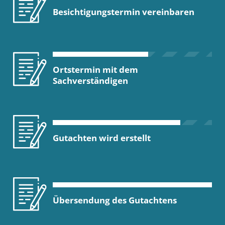
Besichtigungstermin vereinbaren
Ortstermin mit dem
Sachverständigen
Gutachten wird erstellt
Übersendung des Gutachtens