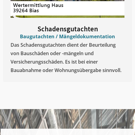
Schadensgutachten
Baugutachten / Mängeldokumentation
Das Schadensgutachten dient der Beurteilung
von Bauschäden oder -mängeln und
Versicherungsschäden. Es ist bei einer
Bauabnahme oder Wohnungsübergabe sinnvoll.