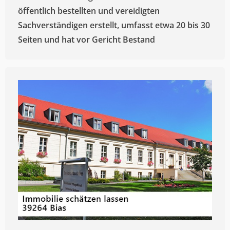
öffentlich bestellten und vereidigten
Sachverständigen erstellt, umfasst etwa 20 bis 30
Seiten und hat vor Gericht Bestand