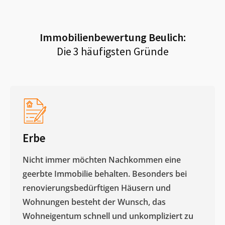
Immobilienbewertung
Beulich
:
Die 3 häufigsten Gründe
Erbe
Nicht immer möchten Nachkommen eine
geerbte Immobilie behalten. Besonders bei
renovierungsbedürftigen Häusern und
Wohnungen besteht der Wunsch, das
Wohneigentum schnell und unkompliziert zu