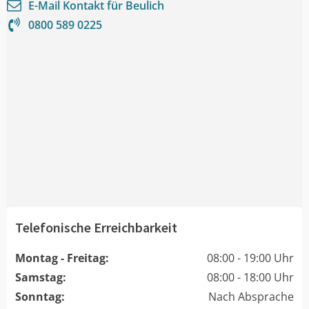
E-Mail Kontakt für
Beulich
0800 589 0225
Telefonische Erreichbarkeit
Montag - Freitag:
08:00 - 19:00 Uhr
Samstag:
08:00 - 18:00 Uhr
Sonntag:
Nach Absprache