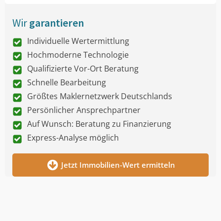
Wir
garantieren
Individuelle Wertermittlung
Hochmoderne Technologie
Qualifizierte Vor-Ort Beratung
Schnelle Bearbeitung
Größtes Maklernetzwerk Deutschlands
Persönlicher Ansprechpartner
Auf Wunsch: Beratung zu Finanzierung
Express-Analyse möglich
Jetzt Immobilien-Wert ermitteln