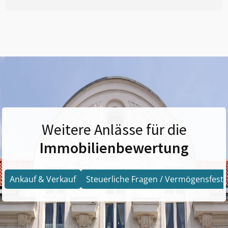
Weitere Anlässe für die
Immobilienbewertung
Ankauf & Verkauf
Steuerliche Fragen / Vermögensfests