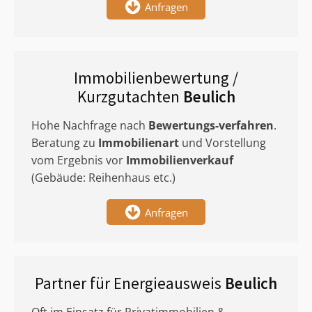
Anfragen
Immobilienbewertung /
Kurzgutachten
Beulich
Hohe Nachfrage nach
Bewertungs-verfahren
.
Beratung zu
Immobilienart
und Vorstellung
vom Ergebnis vor
Immobilienverkauf
(Gebäude: Reihenhaus etc.)
Anfragen
Partner für Energieausweis
Beulich