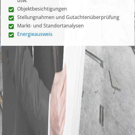
usw.
Objektbesichtigungen
Stellungnahmen und Gutachtenüberprüfung
Markt- und Standortanalysen
Energieausweis