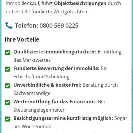
Immobilienkauf, führt
Objektbesichtigungen
durch
und erstellt fundierte Wertgutachten.
Telefon: 0800 589 0225
Ihre Vorteile
Qualifizierte Immobiliengutachter:
Ermittlung
des Marktwertes
Fundierte Bewertung der Immobilie:
Bei
Erbschaft und Scheidung
Unverbindliche & kostenfrei:
Beratung durch
Sachverständige
Wertermittlung für das Finanzamt:
Bei
Steuerangelegenheiten
Besichtigungstermine kurzfristig möglich:
Sogar
am Wochenende