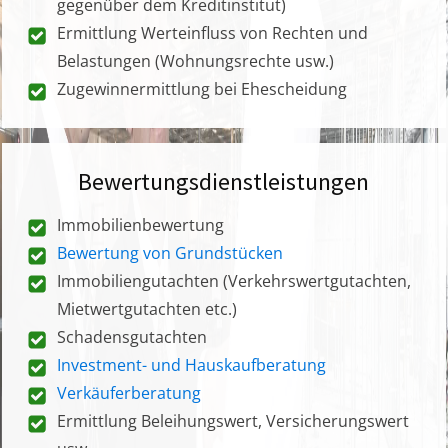
gegenüber dem Kreditinstitut)
Ermittlung Werteinfluss von Rechten und
Belastungen (Wohnungsrechte usw.)
Zugewinnermittlung bei Ehescheidung
Bewertungsdienstleistungen
Immobilienbewertung
Bewertung von Grundstücken
Immobiliengutachten (Verkehrswertgutachten,
Mietwertgutachten etc.)
Schadensgutachten
Investment- und Hauskaufberatung
Verkäuferberatung
Ermittlung Beleihungswert, Versicherungswert