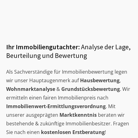
Ihr Immobiliengutachter:
Analyse der Lage,
Beurteilung und Bewertung
Als Sachverständige für Immobilienbewertung legen
wir unser Hauptaugenmerk auf
Hausbewertung
,
Wohnmarktanalyse
&
Grundstücksbewertung
. Wir
ermitteln einen fairen Immobilienpreis nach
Immobilienwert-Ermittlungsverordnung
. Mit
unserer ausgeprägten
Marktkenntnis
beraten wir
bestehende & zukünftige Immobilienbesitzer. Fragen
Sie nach einen
kostenlosen Erstberatung
!