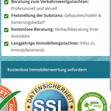
Beratung zum Verkehrswertgutachten:
Professionell und aktuell
Feststellung der Substanz:
Gebäudeschäden &
Sanierungsbedarf
Kostenlose Beratung:
Verkaufsberatung ihrer
Immobilie
Langjährige Immobiliengutachter:
Infos zu
Immobilientrends
Kostenlose Immobilienwertung anfordern