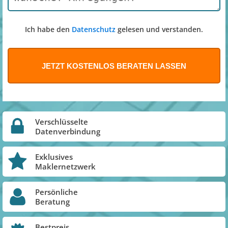
Ich habe den
Datenschutz
gelesen und verstanden.
Verschlüsselte
Datenverbindung
Exklusives
Maklernetzwerk
Persönliche
Beratung
Bestpreis