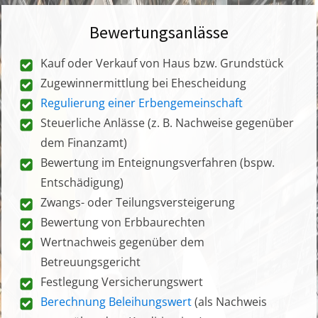
Bewertungsanlässe
Kauf oder Verkauf von Haus bzw. Grundstück
Zugewinnermittlung bei Ehescheidung
Regulierung einer Erbengemeinschaft
Steuerliche Anlässe (z. B. Nachweise gegenüber
dem Finanzamt)
Bewertung im Enteignungsverfahren (bspw.
Entschädigung)
Zwangs- oder Teilungsversteigerung
Bewertung von Erbbaurechten
Wertnachweis gegenüber dem
Betreuungsgericht
Festlegung Versicherungswert
Berechnung Beleihungswert
(als Nachweis