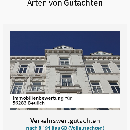
Arten von
Gutachten
Verkehrswertgutachten
nach § 194 BauGB (Vollgutachten)