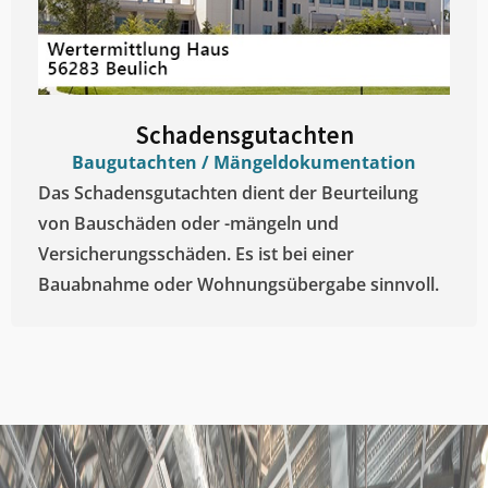
Schadensgutachten
Baugutachten / Mängeldokumentation
Das Schadensgutachten dient der Beurteilung
von Bauschäden oder -mängeln und
Versicherungsschäden. Es ist bei einer
Bauabnahme oder Wohnungsübergabe sinnvoll.