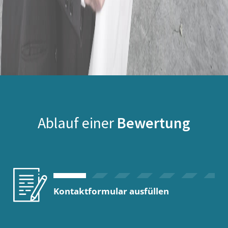
Ablauf einer
Bewertung
Kontaktformular ausfüllen