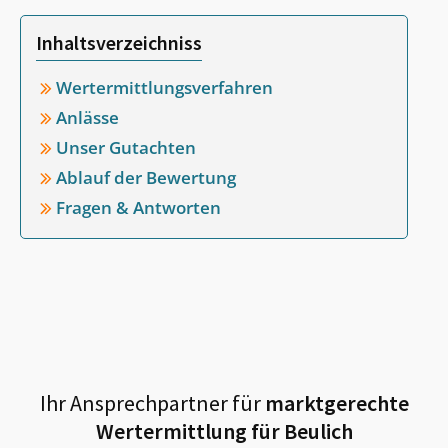
Inhaltsverzeichniss
Wertermittlungsverfahren
Anlässe
Unser Gutachten
Ablauf der Bewertung
Fragen & Antworten
Ihr Ansprechpartner für
marktgerechte
Wertermittlung für
Beulich