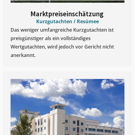
Marktpreiseinschätzung ​
Kurzgutachten / Resümee
Das weniger umfangreiche Kurzgutachten ist
preisgünstiger als ein vollständiges
Wertgutachten, wird jedoch vor Gericht nicht
anerkannt.