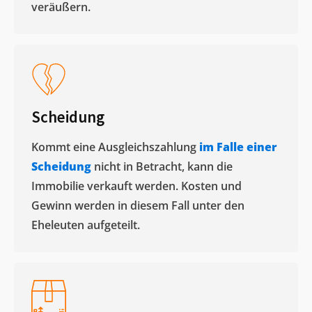
veräußern. ​
Scheidung
Kommt eine Ausgleichszahlung
im Falle einer
Scheidung
nicht in Betracht, kann die
Immobilie verkauft werden. Kosten und
Gewinn werden in diesem Fall unter den
Eheleuten aufgeteilt.​