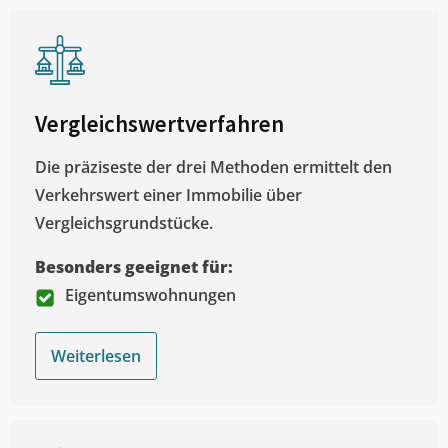
Vergleichswertverfahren
Die präziseste der drei Methoden ermittelt den
Verkehrswert einer Immobilie über
Vergleichsgrundstücke.
Besonders geeignet für:
Eigentumswohnungen
Weiterlesen