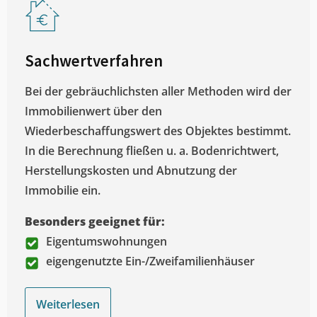
Sachwertverfahren
Bei der gebräuchlichsten aller Methoden wird der
Immobilienwert über den
Wiederbeschaffungswert des Objektes bestimmt.
In die Berechnung fließen u. a. Bodenrichtwert,
Herstellungskosten und Abnutzung der
Immobilie ein.
Besonders geeignet für:
Eigentumswohnungen
eigengenutzte Ein-/Zweifamilienhäuser
Weiterlesen