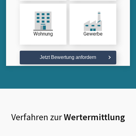
Wohnung
Gewerbe
Jetzt Bewertung anfordern
Verfahren zur
Wertermittlung