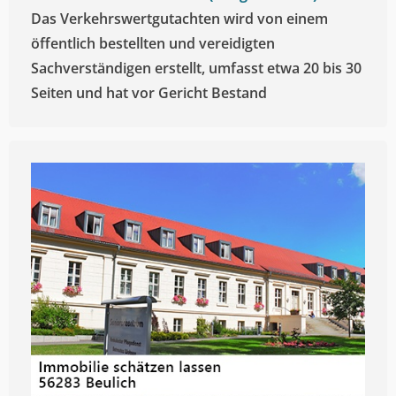
Das Verkehrswertgutachten wird von einem
öffentlich bestellten und vereidigten
Sachverständigen erstellt, umfasst etwa 20 bis 30
Seiten und hat vor Gericht Bestand