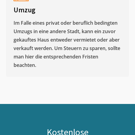
Umzug
Im Falle eines privat oder beruflich bedingten
Umzugs in eine andere Stadt, kann ein zuvor
gekauftes Haus entweder vermietet oder aber
verkauft werden. Um Steuern zu sparen, sollte
man hier die entsprechenden Fristen
beachten.
Kostenlose