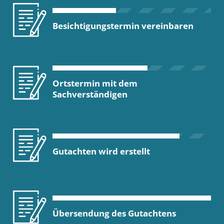
Besichtigungstermin vereinbaren
Ortstermin mit dem
Sachverständigen
Gutachten wird erstellt
Übersendung des Gutachtens