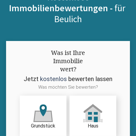
Immobilienbewertungen -
für
Beulich
Was ist Ihre
Immobilie
wert?
Jetzt
kostenlos
bewerten lassen
Was möchten Sie bewerten?
Grundstück
Haus