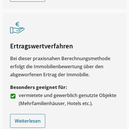
Ertragswertverfahren
Bei dieser praxisnahen Berechnungsmethode
erfolgt die Immobilienbewertung über den
abgeworfenen Ertrag der Immobilie.
Besonders geeignet für:
vermietete und gewerblich genutzte Objekte
(Mehrfamilienhäuser, Hotels etc.).
Weiterlesen