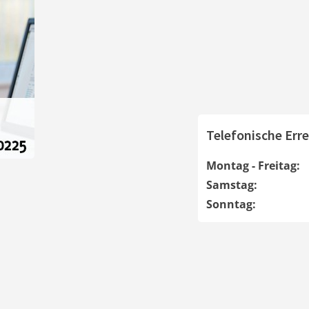
Telefonische Erre
Montag - Freitag:
Samstag:
Sonntag: