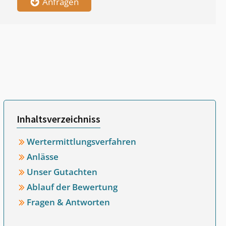
Anfragen
Inhaltsverzeichniss
Wertermittlungsverfahren
Anlässe
Unser Gutachten
Ablauf der Bewertung
Fragen & Antworten