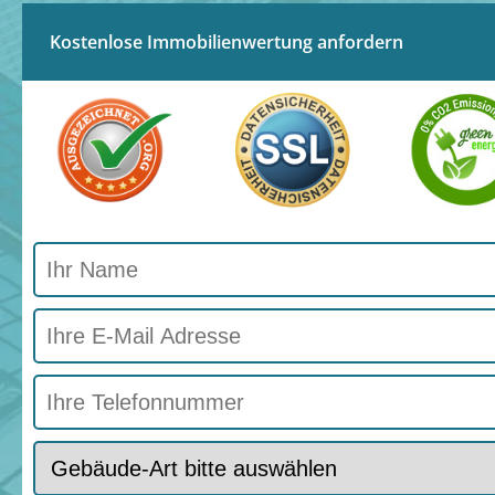
Kostenlose Immobilienwertung anfordern