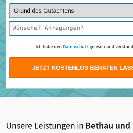
Ich habe den
Datenschutz
gelesen und verstand
Unsere Leistungen in
Bethau
und