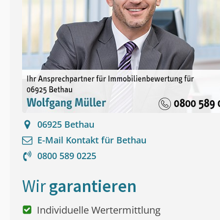
06925
Bethau
E-Mail Kontakt für
Bethau
0800 589 0225
Wir
garantieren
Individuelle Wertermittlung