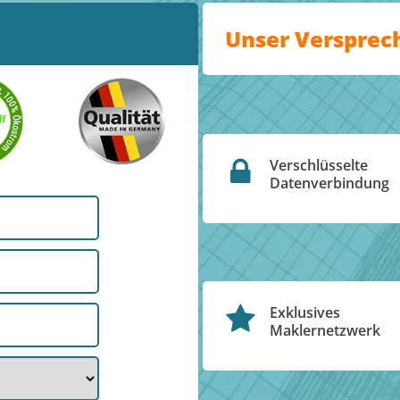
Unser Versprec
Verschlüsselte
Datenverbindung
Exklusives
Maklernetzwerk