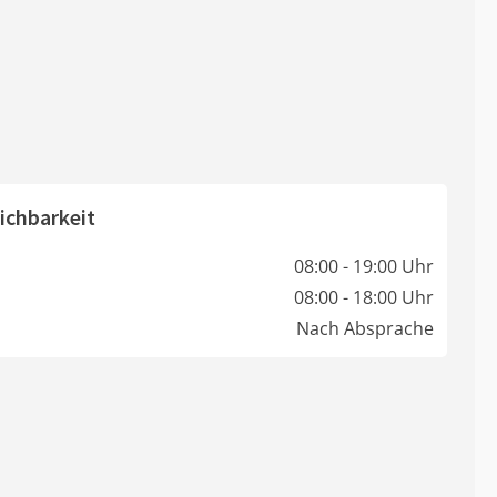
ichbarkeit
08:00 - 19:00 Uhr
08:00 - 18:00 Uhr
Nach Absprache