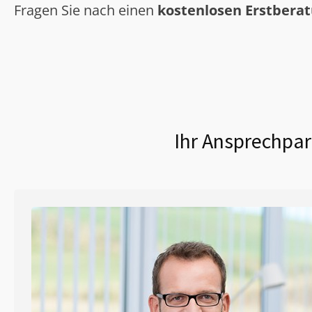
Fragen Sie nach einen
kostenlosen Erstbera
Ihr Ansprechpar