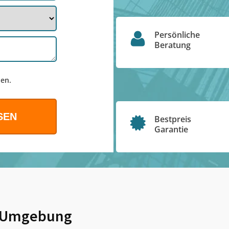
Persönliche
Beratung
en.
Bestpreis
Garantie
 Umgebung