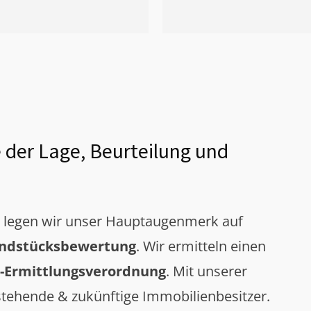
 der Lage, Beurteilung und
g legen wir unser Hauptaugenmerk auf
ndstücksbewertung
. Wir ermitteln einen
-Ermittlungsverordnung
. Mit unserer
tehende & zukünftige Immobilienbesitzer.