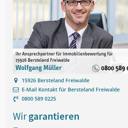
15926
Bersteland Freiwalde
E-Mail Kontakt für
Bersteland Freiwalde
0800 589 0225
Wir
garantieren