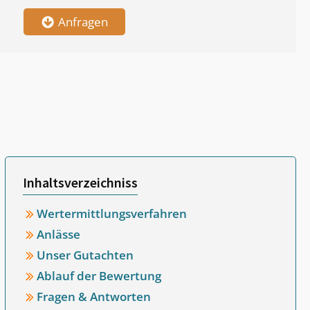
Anfragen
Inhaltsverzeichniss
Wertermittlungsverfahren
Anlässe
Unser Gutachten
Ablauf der Bewertung
Fragen & Antworten