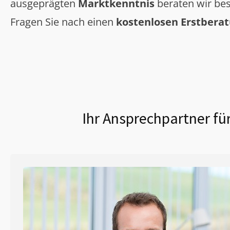
ausgeprägten
Marktkenntnis
beraten wir bes
Fragen Sie nach einen
kostenlosen Erstbera
Ihr Ansprechpartner fü