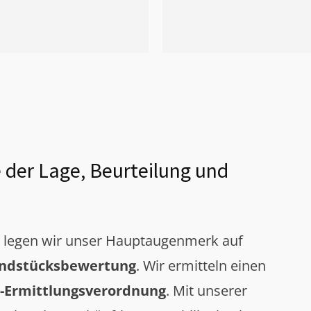
 der Lage, Beurteilung und
g legen wir unser Hauptaugenmerk auf
ndstücksbewertung
. Wir ermitteln einen
-Ermittlungsverordnung
. Mit unserer