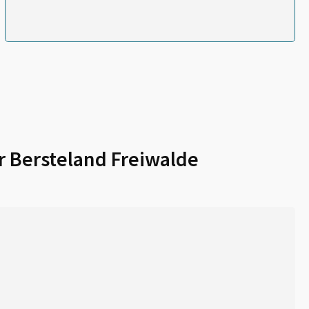
r
Bersteland Freiwalde