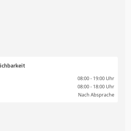
ichbarkeit
08:00 - 19:00 Uhr
08:00 - 18:00 Uhr
Nach Absprache