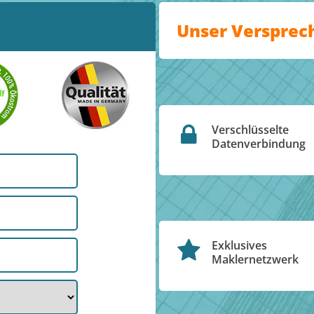
Unser Versprec
Verschlüsselte
Datenverbindung
Exklusives
Maklernetzwerk