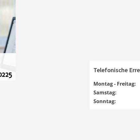
Telefonische Erre
Montag - Freitag:
Samstag:
Sonntag: