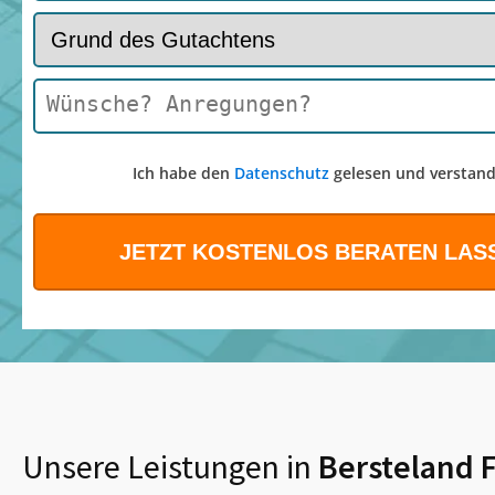
Ich habe den
Datenschutz
gelesen und verstand
Unsere Leistungen in
Bersteland 