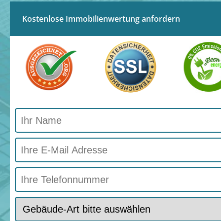
Kostenlose Immobilienwertung anfordern