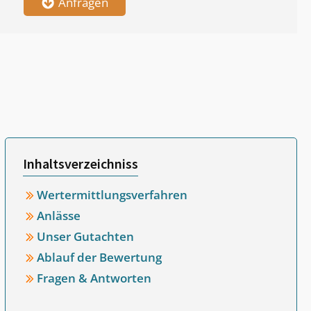
Anfragen
Inhaltsverzeichniss
Wertermittlungsverfahren
Anlässe
Unser Gutachten
Ablauf der Bewertung
Fragen & Antworten