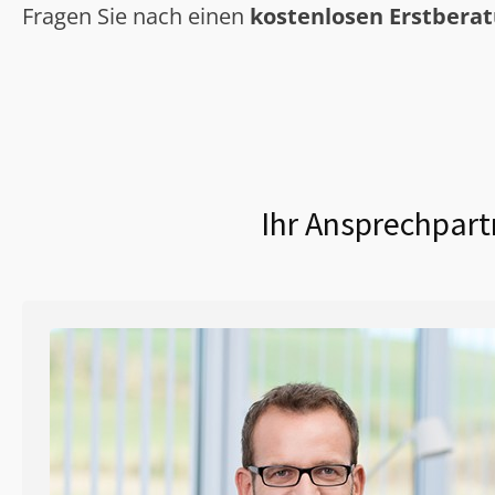
Fragen Sie nach einen
kostenlosen Erstbera
Ihr Ansprechpart