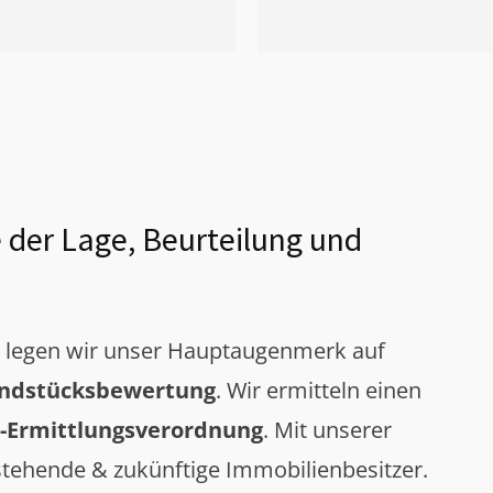
 der Lage, Beurteilung und
g legen wir unser Hauptaugenmerk auf
ndstücksbewertung
. Wir ermitteln einen
-Ermittlungsverordnung
. Mit unserer
tehende & zukünftige Immobilienbesitzer.