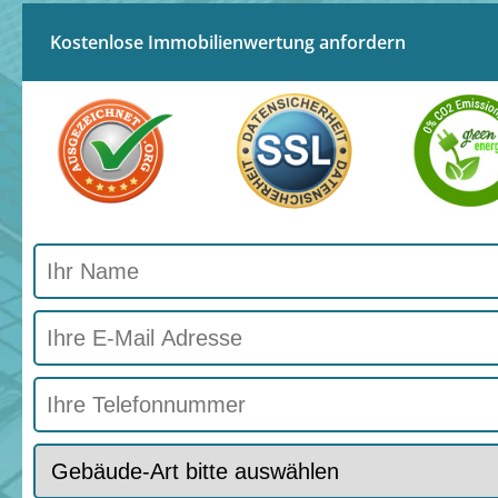
Kostenlose Immobilienwertung anfordern