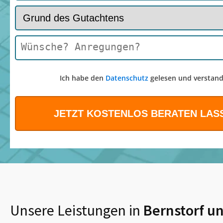
Ich habe den
Datenschutz
gelesen und verstand
Unsere Leistungen in
Bernstorf
un