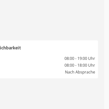
ichbarkeit
08:00 - 19:00 Uhr
08:00 - 18:00 Uhr
Nach Absprache