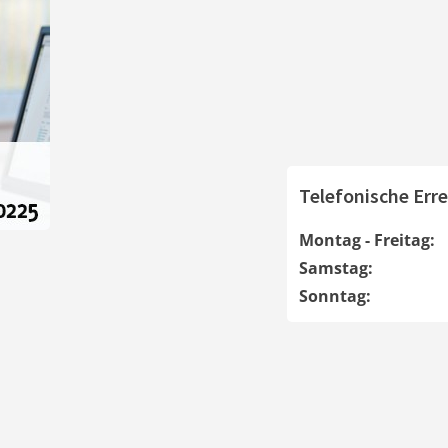
Telefonische Erre
Montag - Freitag:
Samstag:
Sonntag: