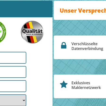
Unser Versprec
Verschlüsselte
Datenverbindung
Exklusives
Maklernetzwerk