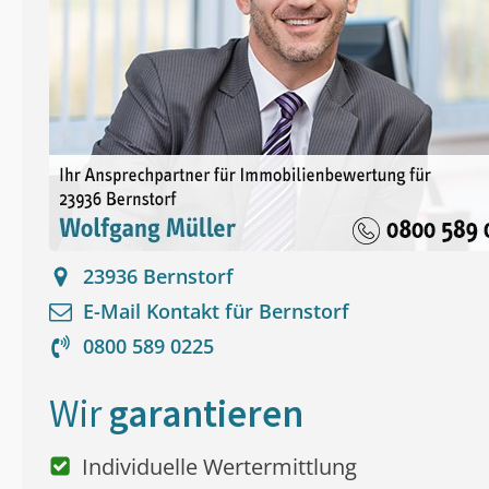
23936
Bernstorf
E-Mail Kontakt für
Bernstorf
0800 589 0225
Wir
garantieren
Individuelle Wertermittlung