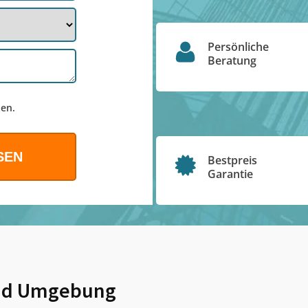
Persönliche
Beratung
en.
Bestpreis
Garantie
d Umgebung