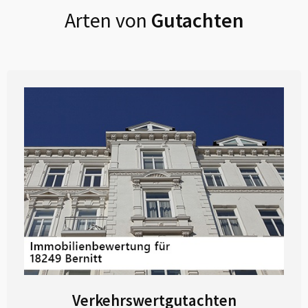
Arten von
Gutachten
Verkehrswertgutachten