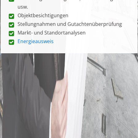
usw.
Objektbesichtigungen
Stellungnahmen und Gutachtenüberprüfung
Markt- und Standortanalysen
Energieausweis