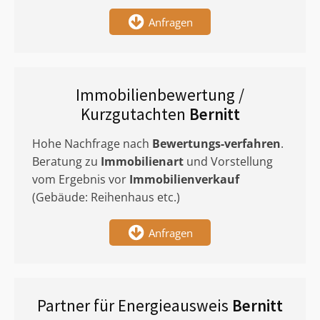
Anfragen
Immobilienbewertung /
Kurzgutachten
Bernitt
Hohe Nachfrage nach
Bewertungs-verfahren
.
Beratung zu
Immobilienart
und Vorstellung
vom Ergebnis vor
Immobilienverkauf
(Gebäude: Reihenhaus etc.)
Anfragen
Partner für Energieausweis
Bernitt