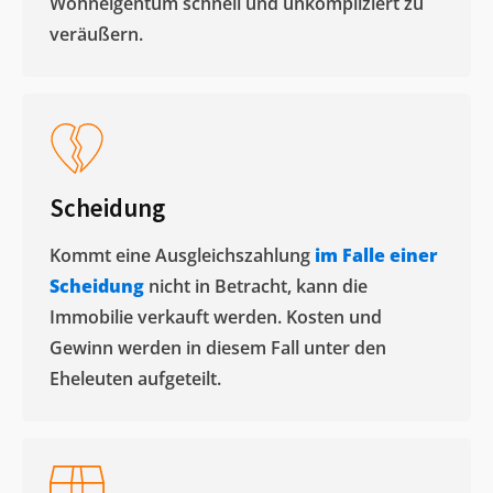
Wohneigentum schnell und unkompliziert zu
veräußern. ​
Scheidung
Kommt eine Ausgleichszahlung
im Falle einer
Scheidung
nicht in Betracht, kann die
Immobilie verkauft werden. Kosten und
Gewinn werden in diesem Fall unter den
Eheleuten aufgeteilt.​