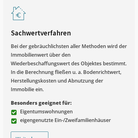
Sachwertverfahren
Bei der gebräuchlichsten aller Methoden wird der
Immobilienwert über den
Wiederbeschaffungswert des Objektes bestimmt.
In die Berechnung fließen u. a. Bodenrichtwert,
Herstellungskosten und Abnutzung der
Immobilie ein.
Besonders geeignet für:
Eigentumswohnungen
eigengenutzte Ein-/Zweifamilienhäuser