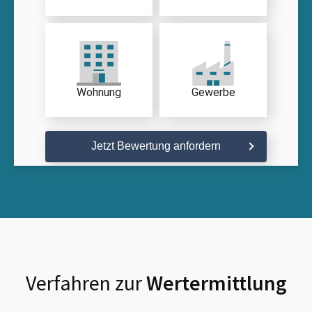
Wohnung
Gewerbe
Jetzt Bewertung anfordern
Verfahren zur
Wertermittlung