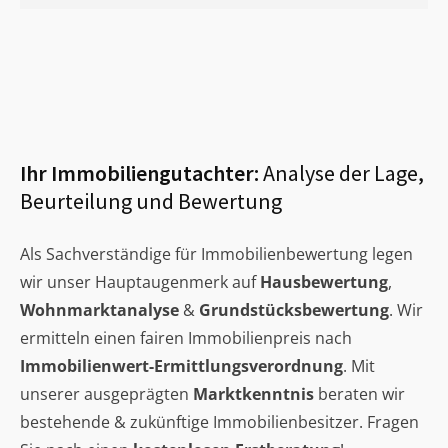
Ihr Immobiliengutachter:
Analyse der Lage,
Beurteilung und Bewertung
Als Sachverständige für Immobilienbewertung legen
wir unser Hauptaugenmerk auf
Hausbewertung
,
Wohnmarktanalyse
&
Grundstücksbewertung
. Wir
ermitteln einen fairen Immobilienpreis nach
Immobilienwert-Ermittlungsverordnung
. Mit
unserer ausgeprägten
Marktkenntnis
beraten wir
bestehende & zukünftige Immobilienbesitzer. Fragen