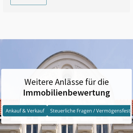
Weitere Anlässe für die
Immobilienbewertung
Ankauf & Verkauf
Steuerliche Fragen / Vermögensfests