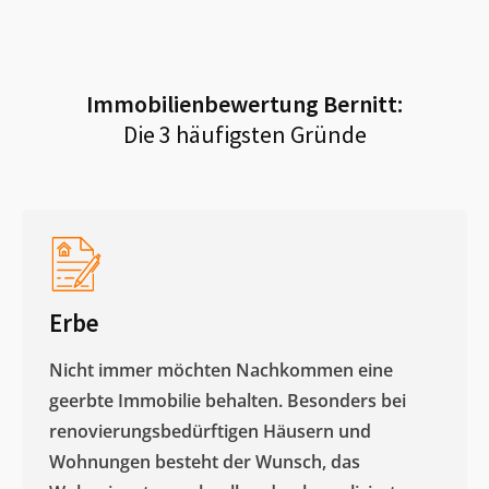
Immobilienbewertung
Bernitt
:
Die 3 häufigsten Gründe
Erbe
Nicht immer möchten Nachkommen eine
geerbte Immobilie behalten. Besonders bei
renovierungsbedürftigen Häusern und
Wohnungen besteht der Wunsch, das