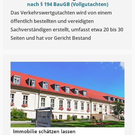
nach § 194 BauGB (Vollgutachten)
Das Verkehrswertgutachten wird von einem
öffentlich bestellten und vereidigten
Sachverständigen erstellt, umfasst etwa 20 bis 30
Seiten und hat vor Gericht Bestand