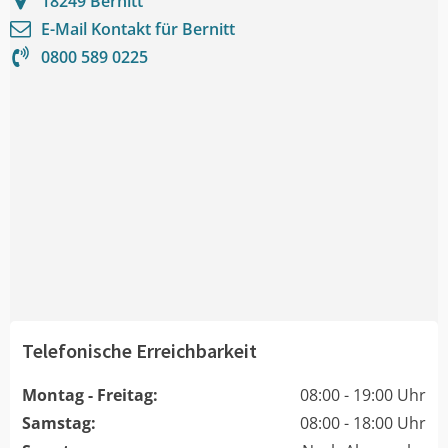
18249
Bernitt
E-Mail Kontakt für
Bernitt
0800 589 0225
Telefonische Erreichbarkeit
Montag - Freitag:
08:00 - 19:00 Uhr
Samstag:
08:00 - 18:00 Uhr