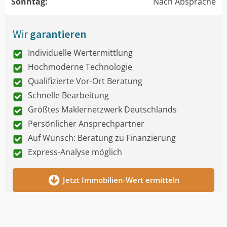
Sonntag:
Nach Absprache
Wir
garantieren
Individuelle Wertermittlung
Hochmoderne Technologie
Qualifizierte Vor-Ort Beratung
Schnelle Bearbeitung
Größtes Maklernetzwerk Deutschlands
Persönlicher Ansprechpartner
Auf Wunsch: Beratung zu Finanzierung
Express-Analyse möglich
Jetzt Immobilien-Wert ermitteln