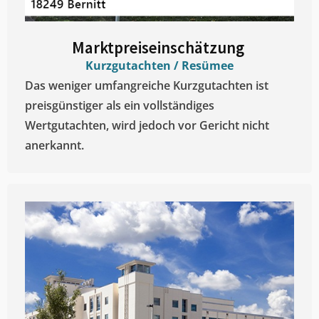
Marktpreiseinschätzung ​
Kurzgutachten / Resümee
Das weniger umfangreiche Kurzgutachten ist
preisgünstiger als ein vollständiges
Wertgutachten, wird jedoch vor Gericht nicht
anerkannt.