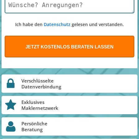
Ich habe den
Datenschutz
gelesen und verstanden.
Verschlüsselte
Datenverbindung
Exklusives
Maklernetzwerk
Persönliche
Beratung