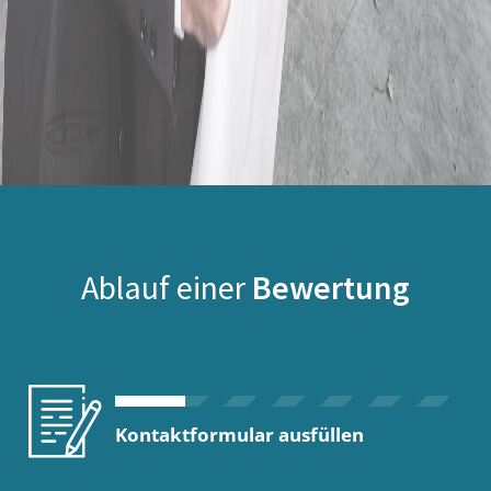
Ablauf einer
Bewertung
Kontaktformular ausfüllen