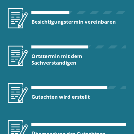
Besichtigungstermin vereinbaren
Ortstermin mit dem
Sachverständigen
Gutachten wird erstellt
Übersendung des Gutachtens