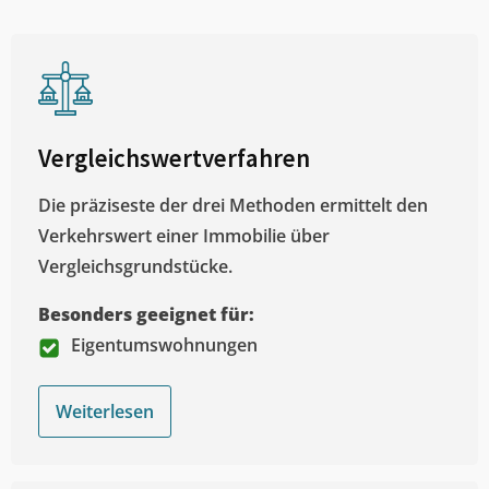
Vergleichswertverfahren
Die präziseste der drei Methoden ermittelt den
Verkehrswert einer Immobilie über
Vergleichsgrundstücke.
Besonders geeignet für:
Eigentumswohnungen
Weiterlesen