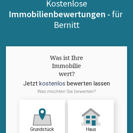
Kostenlose
Immobilienbewertungen -
für
Bernitt
Was ist Ihre
Immobilie
wert?
Jetzt
kostenlos
bewerten lassen
Was möchten Sie bewerten?
Grundstück
Haus