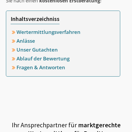
Sie nach einen
kostenlosen Erstberatung
!
Inhaltsverzeichniss
Wertermittlungsverfahren
Anlässe
Unser Gutachten
Ablauf der Bewertung
Fragen & Antworten
Ihr Ansprechpartner für
marktgerechte