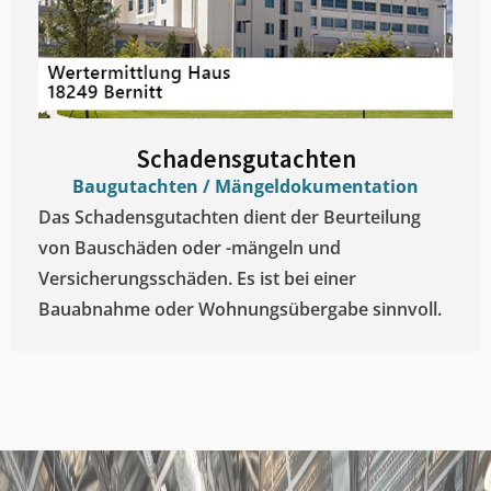
Schadensgutachten
Baugutachten / Mängeldokumentation
Das Schadensgutachten dient der Beurteilung
von Bauschäden oder -mängeln und
Versicherungsschäden. Es ist bei einer
Bauabnahme oder Wohnungsübergabe sinnvoll.