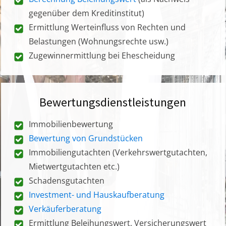
gegenüber dem Kreditinstitut)
Ermittlung Werteinfluss von Rechten und
Belastungen (Wohnungsrechte usw.)
Zugewinnermittlung bei Ehescheidung
Bewertungsdienstleistungen
Immobilienbewertung
Bewertung von Grundstücken
Immobiliengutachten (Verkehrswertgutachten,
Mietwertgutachten etc.)
Schadensgutachten
Investment- und Hauskaufberatung
Verkäuferberatung
Ermittlung Beleihungswert, Versicherungswert