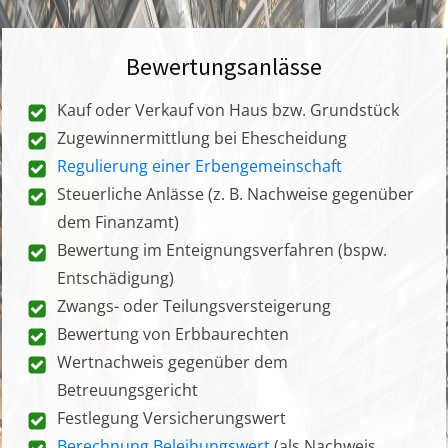
Bewertungsanlässe
Kauf oder Verkauf von Haus bzw. Grundstück
Zugewinnermittlung bei Ehescheidung
Regulierung einer Erbengemeinschaft
Steuerliche Anlässe (z. B. Nachweise gegenüber
dem Finanzamt)
Bewertung im Enteignungsverfahren (bspw.
Entschädigung)
Zwangs- oder Teilungsversteigerung
Bewertung von Erbbaurechten
Wertnachweis gegenüber dem
Betreuungsgericht
Festlegung Versicherungswert
Berechnung Beleihungswert
(als Nachweis