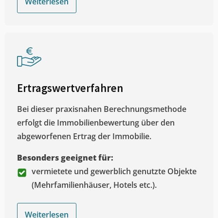
Weiterlesen
Ertragswertverfahren
Bei dieser praxisnahen Berechnungsmethode
erfolgt die Immobilienbewertung über den
abgeworfenen Ertrag der Immobilie.
Besonders geeignet für:
vermietete und gewerblich genutzte Objekte
(Mehrfamilienhäuser, Hotels etc.).
Weiterlesen