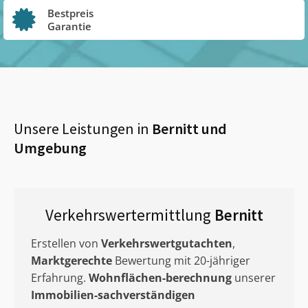
Bestpreis
Garantie
Unsere Leistungen in
Bernitt
und
Umgebung
Verkehrswertermittlung
Bernitt
Erstellen von
Verkehrswertgutachten
,
Marktgerechte
Bewertung mit 20-jähriger
Erfahrung.
Wohnflächen-berechnung
unserer
Immobilien-sachverständigen