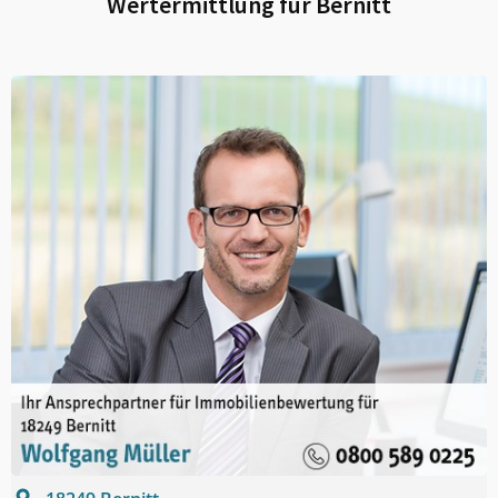
Wertermittlung für
Bernitt