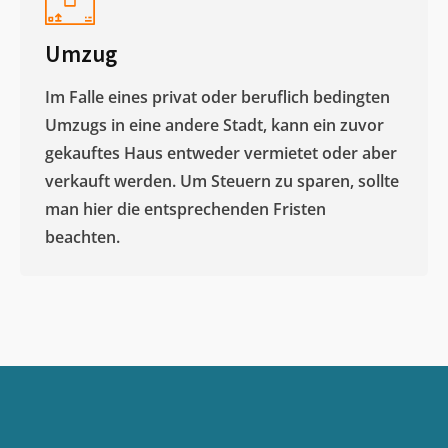
Umzug
Im Falle eines privat oder beruflich bedingten
Umzugs in eine andere Stadt, kann ein zuvor
gekauftes Haus entweder vermietet oder aber
verkauft werden. Um Steuern zu sparen, sollte
man hier die entsprechenden Fristen
beachten.