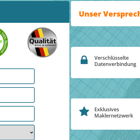
Unser Versprec
Verschlüsselte
Datenverbindung
Exklusives
Maklernetzwerk