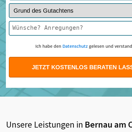
Ich habe den
Datenschutz
gelesen und verstand
Unsere Leistungen in
Bernau am 