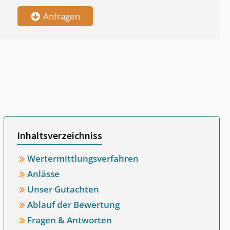
Anfragen
Inhaltsverzeichniss
Wertermittlungsverfahren
Anlässe
Unser Gutachten
Ablauf der Bewertung
Fragen & Antworten