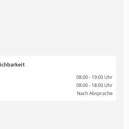
ichbarkeit
08:00 - 19:00 Uhr
08:00 - 18:00 Uhr
Nach Absprache