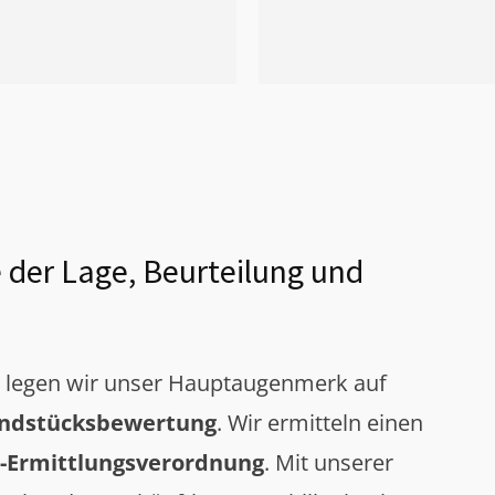
 der Lage, Beurteilung und
g legen wir unser Hauptaugenmerk auf
ndstücksbewertung
. Wir ermitteln einen
-Ermittlungsverordnung
. Mit unserer