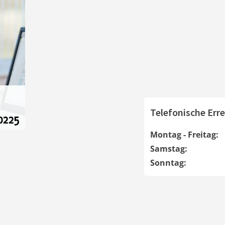
Telefonische Erre
Montag - Freitag:
Samstag:
Sonntag: