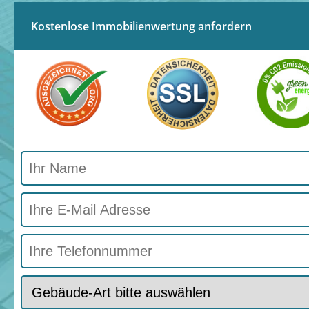
Kostenlose Immobilienwertung anfordern