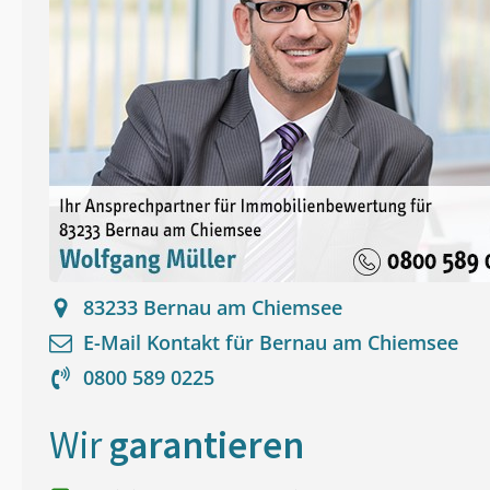
83233
Bernau am Chiemsee
E-Mail Kontakt für
Bernau am Chiemsee
0800 589 0225
Wir
garantieren