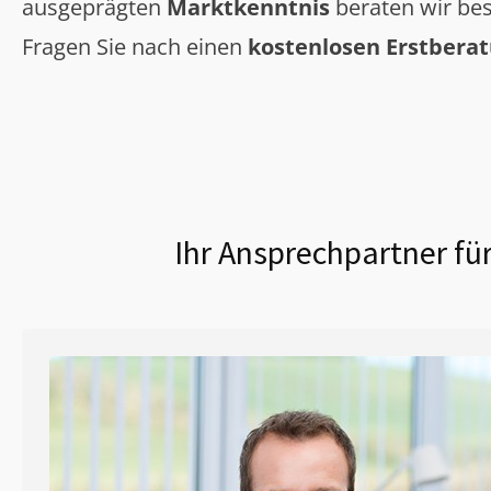
ausgeprägten
Marktkenntnis
beraten wir bes
Fragen Sie nach einen
kostenlosen Erstbera
Ihr Ansprechpartner fü