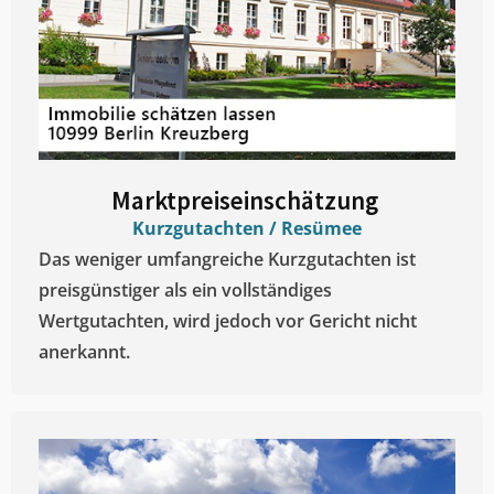
Marktpreiseinschätzung ​
Kurzgutachten / Resümee
Das weniger umfangreiche Kurzgutachten ist
preisgünstiger als ein vollständiges
Wertgutachten, wird jedoch vor Gericht nicht
anerkannt.