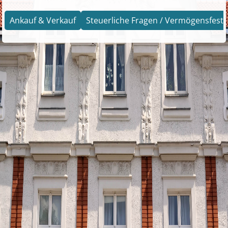
Ankauf & Verkauf
Steuerliche Fragen / Vermögensfests