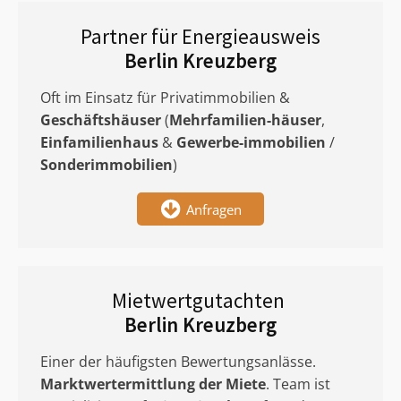
Partner für Energieausweis
Berlin Kreuzberg
Oft im Einsatz für Privatimmobilien &
Geschäftshäuser
(
Mehrfamilien-häuser
,
Einfamilienhaus
&
Gewerbe-immobilien
/
Sonderimmobilien
)
Anfragen
Mietwertgutachten
Berlin Kreuzberg
Einer der häufigsten Bewertungsanlässe.
Marktwertermittlung
der Miete
. Team ist