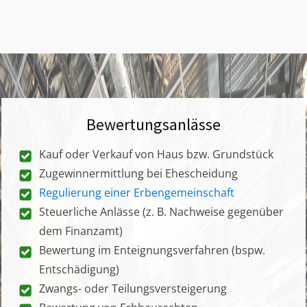
Bewertungsanlässe
Kauf oder Verkauf von Haus bzw. Grundstück
Zugewinnermittlung bei Ehescheidung
Regulierung einer Erbengemeinschaft
Steuerliche Anlässe (z. B. Nachweise gegenüber
dem Finanzamt)
Bewertung im Enteignungsverfahren (bspw.
Entschädigung)
Zwangs- oder Teilungsversteigerung