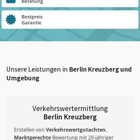
Beratung
Bestpreis
Garantie
Unsere Leistungen in
Berlin Kreuzberg
und
Umgebung
Verkehrswertermittlung
Berlin Kreuzberg
Erstellen von
Verkehrswertgutachten
,
Marktgerechte
Bewertung mit 20-jähriger