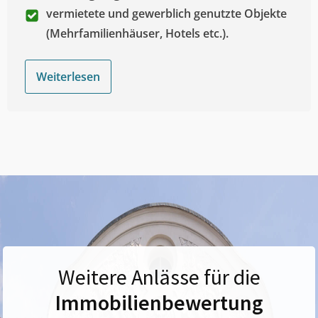
vermietete und gewerblich genutzte Objekte
(Mehrfamilienhäuser, Hotels etc.).
Weiterlesen
Weitere Anlässe für die
Immobilienbewertung