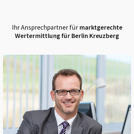
Ihr Ansprechpartner für
marktgerechte
Wertermittlung für
Berlin Kreuzberg