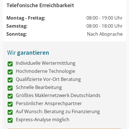
Telefonische Erreichbarkeit
Montag - Freitag:
08:00 - 19:00 Uhr
Samstag:
08:00 - 18:00 Uhr
Sonntag:
Nach Absprache
Wir
garantieren
Individuelle Wertermittlung
Hochmoderne Technologie
Qualifizierte Vor-Ort Beratung
Schnelle Bearbeitung
Größtes Maklernetzwerk Deutschlands
Persönlicher Ansprechpartner
Auf Wunsch: Beratung zu Finanzierung
Express-Analyse möglich