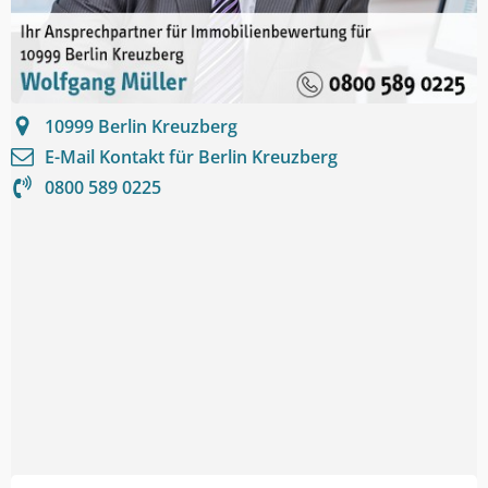
10999
Berlin Kreuzberg
E-Mail Kontakt für
Berlin Kreuzberg
0800 589 0225