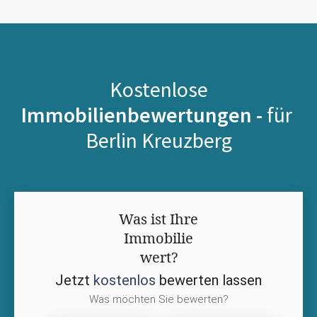
Kostenlose
Immobilienbewertungen -
für
Berlin Kreuzberg
Was ist Ihre
Immobilie
wert?
Jetzt
kostenlos
bewerten lassen
Was möchten Sie bewerten?