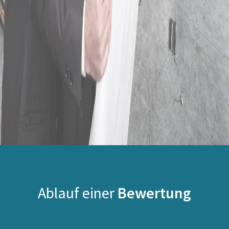
Ablauf einer
Bewertung