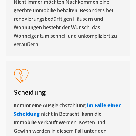
Nicht immer möchten Nachkommen eine
geerbte Immobilie behalten. Besonders bei
renovierungsbedürftigen Häusern und
Wohnungen besteht der Wunsch, das
Wohneigentum schnell und unkompliziert zu
veräußern. ​
Scheidung
Kommt eine Ausgleichszahlung
im Falle einer
Scheidung
nicht in Betracht, kann die
Immobilie verkauft werden. Kosten und
Gewinn werden in diesem Fall unter den