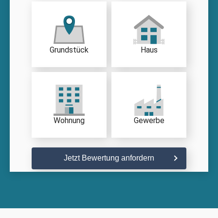
Grundstück
Haus
Wohnung
Gewerbe
Jetzt Bewertung anfordern