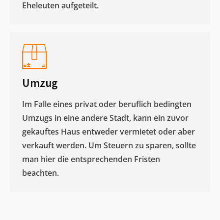
Eheleuten aufgeteilt.​
Umzug
Im Falle eines privat oder beruflich bedingten
Umzugs in eine andere Stadt, kann ein zuvor
gekauftes Haus entweder vermietet oder aber
verkauft werden. Um Steuern zu sparen, sollte
man hier die entsprechenden Fristen
beachten.