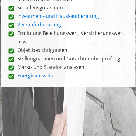
Schadensgutachten
Investment- und Hauskaufberatung
Verkäuferberatung
Ermittlung Beleihungswert, Versicherungswert
usw.
Objektbesichtigungen
Stellungnahmen und Gutachtenüberprüfung
Markt- und Standortanalysen
Energieausweis