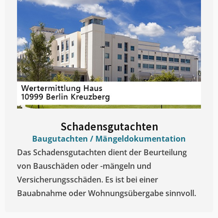
Schadensgutachten
Baugutachten / Mängeldokumentation
Das Schadensgutachten dient der Beurteilung
von Bauschäden oder -mängeln und
Versicherungsschäden. Es ist bei einer
Bauabnahme oder Wohnungsübergabe sinnvoll.