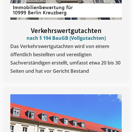
Verkehrswertgutachten
nach § 194 BauGB (Vollgutachten)
Das Verkehrswertgutachten wird von einem
öffentlich bestellten und vereidigten
Sachverständigen erstellt, umfasst etwa 20 bis 30
Seiten und hat vor Gericht Bestand