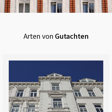
Arten von
Gutachten