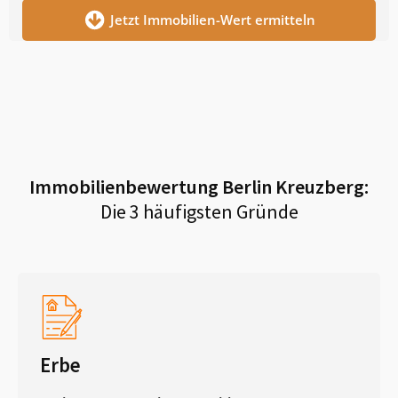
Jetzt Immobilien-Wert ermitteln
Immobilienbewertung
Berlin Kreuzberg
:
Die 3 häufigsten Gründe
Erbe