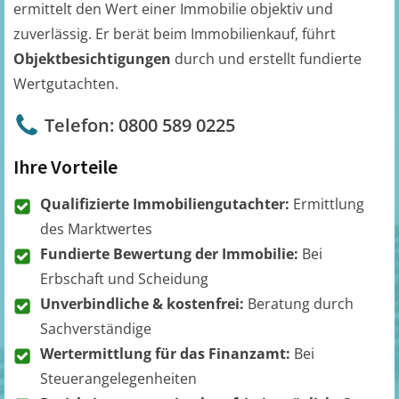
ermittelt den Wert einer Immobilie objektiv und
zuverlässig. Er berät beim Immobilienkauf, führt
Objektbesichtigungen
durch und erstellt fundierte
Wertgutachten.
Telefon: 0800 589 0225
Ihre Vorteile
Qualifizierte Immobiliengutachter:
Ermittlung
des Marktwertes
Fundierte Bewertung der Immobilie:
Bei
Erbschaft und Scheidung
Unverbindliche & kostenfrei:
Beratung durch
Sachverständige
Wertermittlung für das Finanzamt:
Bei
Steuerangelegenheiten