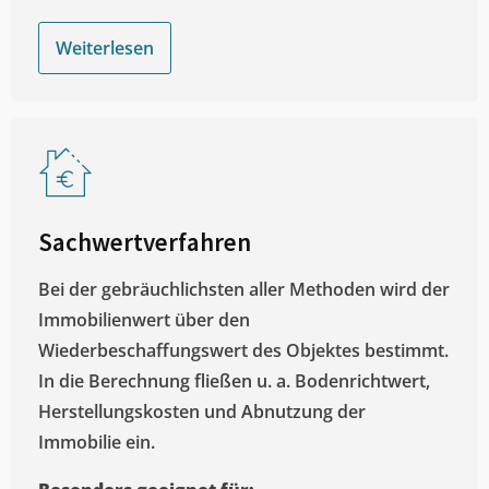
Weiterlesen
Sachwertverfahren
Bei der gebräuchlichsten aller Methoden wird der
Immobilienwert über den
Wiederbeschaffungswert des Objektes bestimmt.
In die Berechnung fließen u. a. Bodenrichtwert,
Herstellungskosten und Abnutzung der
Immobilie ein.