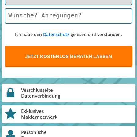
Ich habe den
Datenschutz
gelesen und verstanden.
Verschlüsselte
Datenverbindung
Exklusives
Maklernetzwerk
Persönliche