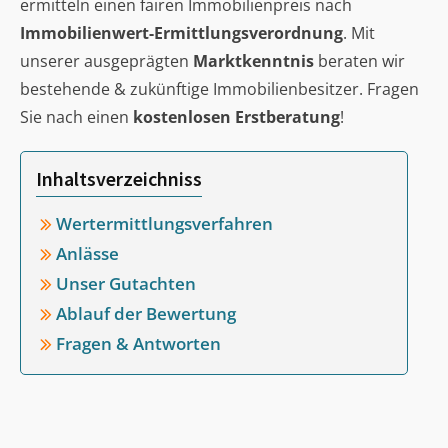
ermitteln einen fairen Immobilienpreis nach
Immobilienwert-Ermittlungsverordnung
. Mit
unserer ausgeprägten
Marktkenntnis
beraten wir
bestehende & zukünftige Immobilienbesitzer. Fragen
Sie nach einen
kostenlosen Erstberatung
!
Inhaltsverzeichniss
Wertermittlungsverfahren
Anlässe
Unser Gutachten
Ablauf der Bewertung
Fragen & Antworten