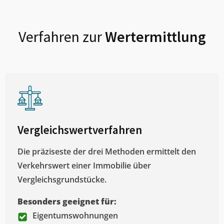
Verfahren zur
Wertermittlung
Vergleichswertverfahren
Die präziseste der drei Methoden ermittelt den
Verkehrswert einer Immobilie über
Vergleichsgrundstücke.
Besonders geeignet für:
Eigentumswohnungen