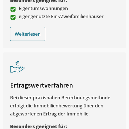
Besonders geeignet für:
Eigentumswohnungen
eigengenutzte Ein-/Zweifamilienhäuser
Weiterlesen
Ertragswertverfahren
Bei dieser praxisnahen Berechnungsmethode
erfolgt die Immobilienbewertung über den
abgeworfenen Ertrag der Immobilie.
Besonders geeignet für: