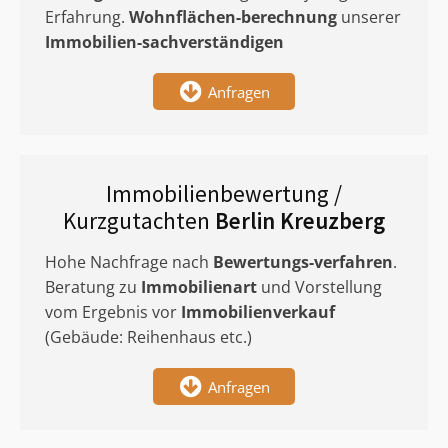
Erfahrung.
Wohnflächen-berechnung
unserer
Immobilien-sachverständigen
Anfragen
Immobilienbewertung /
Kurzgutachten
Berlin Kreuzberg
Hohe Nachfrage nach
Bewertungs-verfahren
.
Beratung zu
Immobilienart
und Vorstellung
vom Ergebnis vor
Immobilienverkauf
(Gebäude: Reihenhaus etc.)
Anfragen