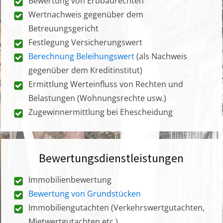
Bewertung von Erbbaurechten
Wertnachweis gegenüber dem
Betreuungsgericht
Festlegung Versicherungswert
Berechnung Beleihungswert
(als Nachweis
gegenüber dem Kreditinstitut)
Ermittlung Werteinfluss von Rechten und
Belastungen (Wohnungsrechte usw.)
Zugewinnermittlung bei Ehescheidung
Bewertungsdienstleistungen
Immobilienbewertung
Bewertung von Grundstücken
Immobiliengutachten (Verkehrswertgutachten,
Mietwertgutachten etc.)