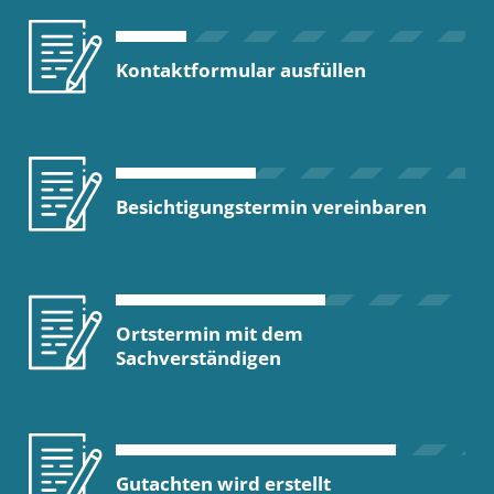
Kontaktformular ausfüllen
Besichtigungstermin vereinbaren
Ortstermin mit dem
Sachverständigen
Gutachten wird erstellt