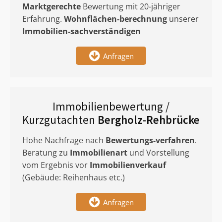
Marktgerechte
Bewertung mit 20-jähriger
Erfahrung.
Wohnflächen-berechnung
unserer
Immobilien-sachverständigen
Anfragen
Immobilienbewertung /
Kurzgutachten
Bergholz-Rehbrücke
Hohe Nachfrage nach
Bewertungs-verfahren
.
Beratung zu
Immobilienart
und Vorstellung
vom Ergebnis vor
Immobilienverkauf
(Gebäude: Reihenhaus etc.)
Anfragen