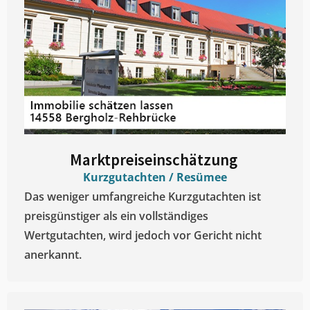
Marktpreiseinschätzung ​
Kurzgutachten / Resümee
Das weniger umfangreiche Kurzgutachten ist
preisgünstiger als ein vollständiges
Wertgutachten, wird jedoch vor Gericht nicht
anerkannt.