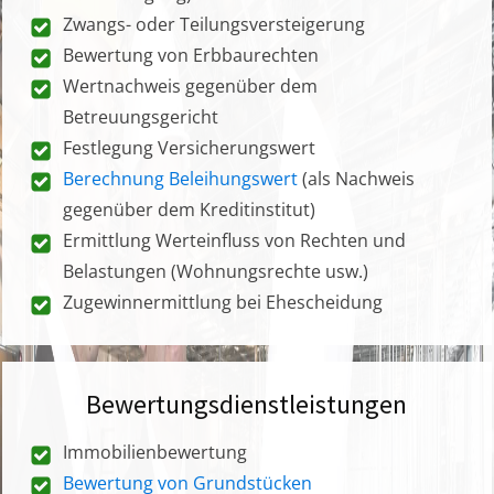
Zwangs- oder Teilungsversteigerung
Bewertung von Erbbaurechten
Wertnachweis gegenüber dem
Betreuungsgericht
Festlegung Versicherungswert
Berechnung Beleihungswert
(als Nachweis
gegenüber dem Kreditinstitut)
Ermittlung Werteinfluss von Rechten und
Belastungen (Wohnungsrechte usw.)
Zugewinnermittlung bei Ehescheidung
Bewertungsdienstleistungen
Immobilienbewertung
Bewertung von Grundstücken