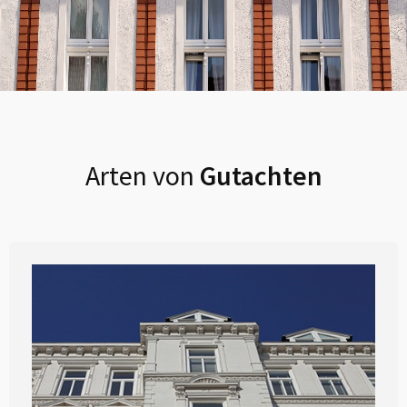
Arten von
Gutachten