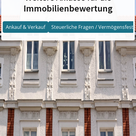
Immobilienbewertung
Ankauf & Verkauf
Steuerliche Fragen / Vermögensfests