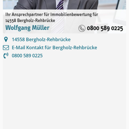
14558
Bergholz-Rehbrücke
E-Mail Kontakt für
Bergholz-Rehbrücke
0800 589 0225