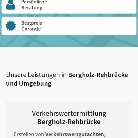
Persönliche
Beratung
Bestpreis
Garantie
Unsere Leistungen in
Bergholz-Rehbrücke
und Umgebung
Verkehrswertermittlung
Bergholz-Rehbrücke
Erstellen von
Verkehrswertgutachten
,