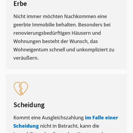
Erbe
Nicht immer möchten Nachkommen eine
geerbte Immobilie behalten. Besonders bei
renovierungsbedürftigen Häusern und
Wohnungen besteht der Wunsch, das
Wohneigentum schnell und unkompliziert zu
veräußern. ​
Scheidung
Kommt eine Ausgleichszahlung
im Falle einer
Scheidung
nicht in Betracht, kann die