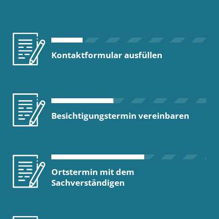
Kontaktformular ausfüllen
Besichtigungstermin vereinbaren
Ortstermin mit dem
Sachverständigen