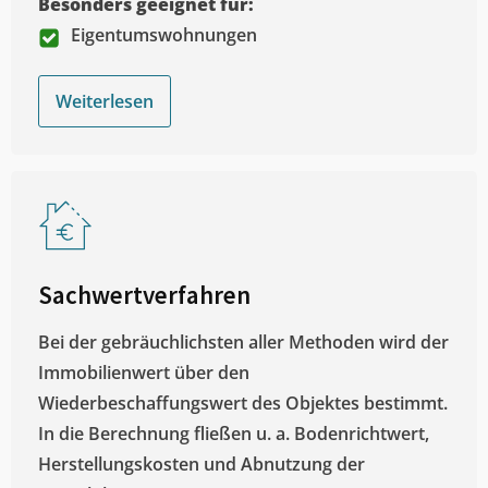
Besonders geeignet für:
Eigentumswohnungen
Weiterlesen
Sachwertverfahren
Bei der gebräuchlichsten aller Methoden wird der
Immobilienwert über den
Wiederbeschaffungswert des Objektes bestimmt.
In die Berechnung fließen u. a. Bodenrichtwert,
Herstellungskosten und Abnutzung der