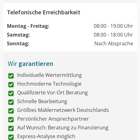
Telefonische Erreichbarkeit
Montag - Freitag:
08:00 - 19:00 Uhr
Samstag:
08:00 - 18:00 Uhr
Sonntag:
Nach Absprache
Wir
garantieren
Individuelle Wertermittlung
Hochmoderne Technologie
Qualifizierte Vor-Ort Beratung
Schnelle Bearbeitung
Größtes Maklernetzwerk Deutschlands
Persönlicher Ansprechpartner
Auf Wunsch: Beratung zu Finanzierung
Express-Analyse möglich