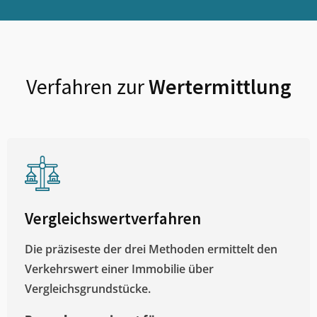
Verfahren zur
Wertermittlung
Vergleichswertverfahren
Die präziseste der drei Methoden ermittelt den
Verkehrswert einer Immobilie über
Vergleichsgrundstücke.