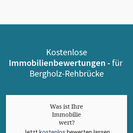
Kostenlose
Immobilienbewertungen -
für
Bergholz-Rehbrücke
Was ist Ihre
Immobilie
wert?
Jetzt
kostenlos
bewerten lassen