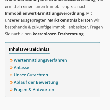
ermitteln einen fairen Immobilienpreis nach
Immobilienwert-Ermittlungsverordnung
. Mit
unserer ausgeprägten
Marktkenntnis
beraten wir
bestehende & zukünftige Immobilienbesitzer. Fragen
Sie nach einen
kostenlosen Erstberatung
!
Inhaltsverzeichniss
Wertermittlungsverfahren
Anlässe
Unser Gutachten
Ablauf der Bewertung
Fragen & Antworten