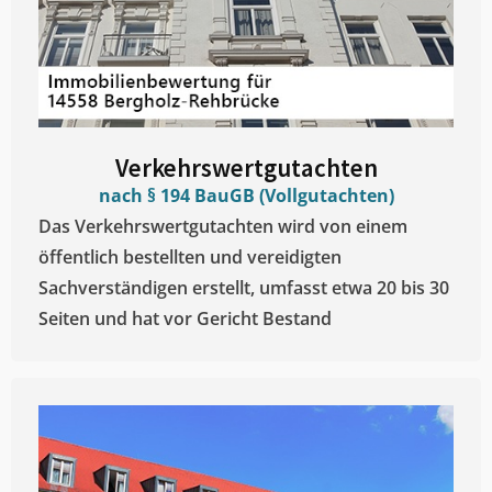
Verkehrswertgutachten
nach § 194 BauGB (Vollgutachten)
Das Verkehrswertgutachten wird von einem
öffentlich bestellten und vereidigten
Sachverständigen erstellt, umfasst etwa 20 bis 30
Seiten und hat vor Gericht Bestand