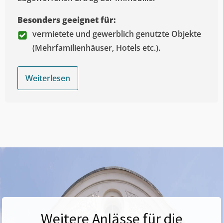
Besonders geeignet für:
vermietete und gewerblich genutzte Objekte
(Mehrfamilienhäuser, Hotels etc.).
Weiterlesen
Weitere Anlässe für die