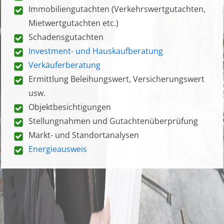
Immobiliengutachten (Verkehrswertgutachten,
Mietwertgutachten etc.)
Schadensgutachten
Investment- und Hauskaufberatung
Verkäuferberatung
Ermittlung Beleihungswert, Versicherungswert
usw.
Objektbesichtigungen
Stellungnahmen und Gutachtenüberprüfung
Markt- und Standortanalysen
Energieausweis