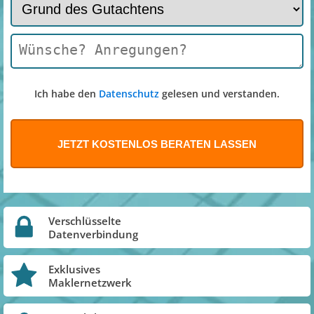
Ich habe den
Datenschutz
gelesen und verstanden.
Verschlüsselte
Datenverbindung
Exklusives
Maklernetzwerk