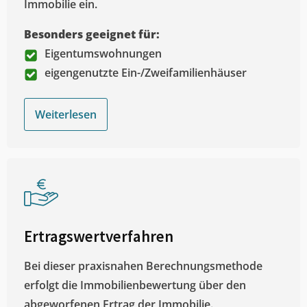
Immobilie ein.
Besonders geeignet für:
Eigentumswohnungen
eigengenutzte Ein-/Zweifamilienhäuser
Weiterlesen
Ertragswertverfahren
Bei dieser praxisnahen Berechnungsmethode
erfolgt die Immobilienbewertung über den
abgeworfenen Ertrag der Immobilie.