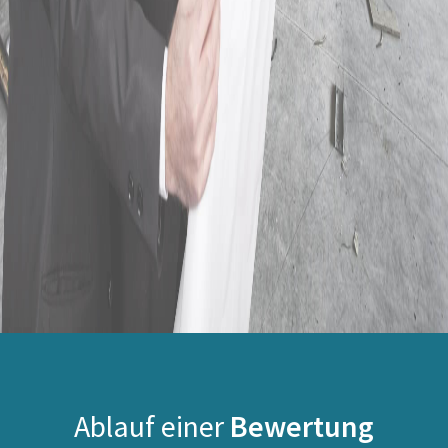
Ablauf einer
Bewertung