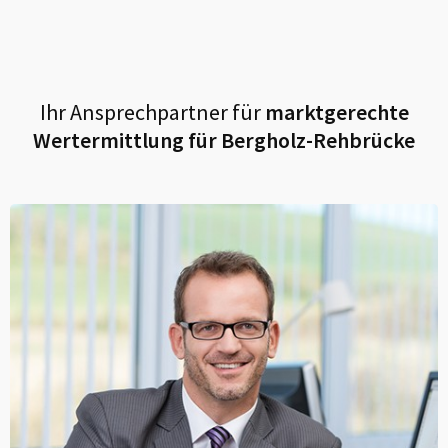
Ihr Ansprechpartner für
marktgerechte
Wertermittlung für
Bergholz-Rehbrücke