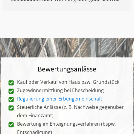
Bewertungsanlässe
Kauf oder Verkauf von Haus bzw. Grundstück
Zugewinnermittlung bei Ehescheidung
Regulierung einer Erbengemeinschaft
Steuerliche Anlässe (z. B. Nachweise gegenüber
dem Finanzamt)
Bewertung im Enteignungsverfahren (bspw.
Entschädigung)