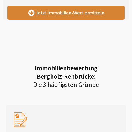
Jetzt Immobilien-Wert ermitteln
Immobilienbewertung
Bergholz-Rehbrücke
:
Die 3 häufigsten Gründe