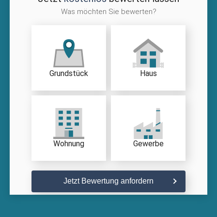
Was möchten Sie bewerten?
Grundstück
Haus
Wohnung
Gewerbe
Jetzt Bewertung anfordern