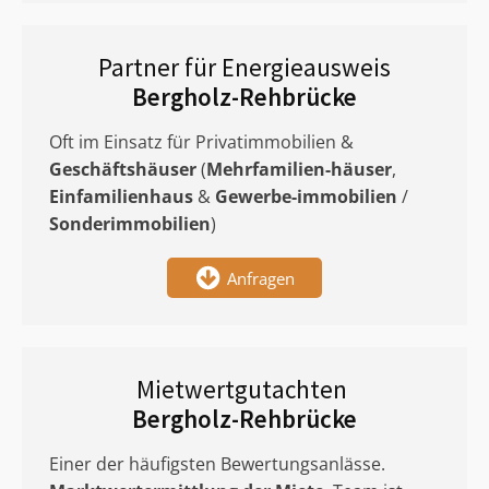
Partner für Energieausweis
Bergholz-Rehbrücke
Oft im Einsatz für Privatimmobilien &
Geschäftshäuser
(
Mehrfamilien-häuser
,
Einfamilienhaus
&
Gewerbe-immobilien
/
Sonderimmobilien
)
Anfragen
Mietwertgutachten
Bergholz-Rehbrücke
Einer der häufigsten Bewertungsanlässe.