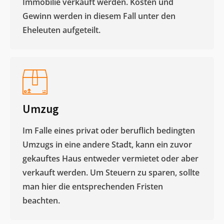
Immobilie verkauft werden. Kosten und
Gewinn werden in diesem Fall unter den
Eheleuten aufgeteilt.​
Umzug
Im Falle eines privat oder beruflich bedingten
Umzugs in eine andere Stadt, kann ein zuvor
gekauftes Haus entweder vermietet oder aber
verkauft werden. Um Steuern zu sparen, sollte
man hier die entsprechenden Fristen
beachten.