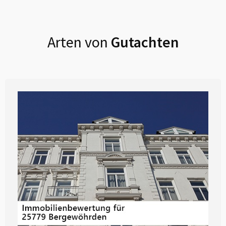
Arten von
Gutachten