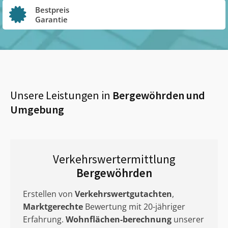
Bestpreis
Garantie
Unsere Leistungen in
Bergewöhrden
und
Umgebung
Verkehrswertermittlung
Bergewöhrden
Erstellen von
Verkehrswertgutachten
,
Marktgerechte
Bewertung mit 20-jähriger
Erfahrung.
Wohnflächen-berechnung
unserer