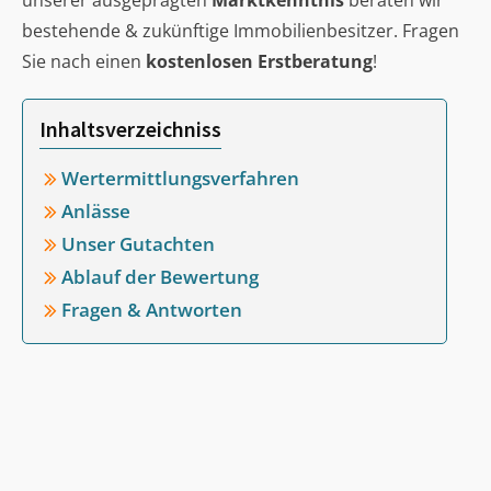
unserer ausgeprägten
Marktkenntnis
beraten wir
bestehende & zukünftige Immobilienbesitzer. Fragen
Sie nach einen
kostenlosen Erstberatung
!
Inhaltsverzeichniss
Wertermittlungsverfahren
Anlässe
Unser Gutachten
Ablauf der Bewertung
Fragen & Antworten