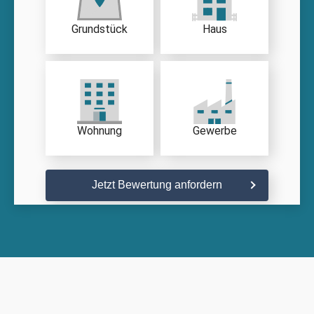
Grundstück
Haus
Wohnung
Gewerbe
Jetzt Bewertung anfordern