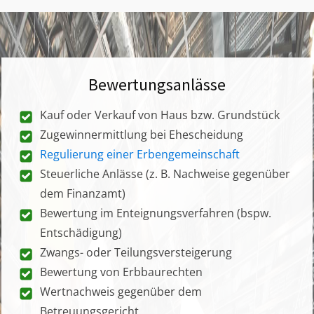
Bewertungsanlässe
Kauf oder Verkauf von Haus bzw. Grundstück
Zugewinnermittlung bei Ehescheidung
Regulierung einer Erbengemeinschaft
Steuerliche Anlässe (z. B. Nachweise gegenüber
dem Finanzamt)
Bewertung im Enteignungsverfahren (bspw.
Entschädigung)
Zwangs- oder Teilungsversteigerung
Bewertung von Erbbaurechten
Wertnachweis gegenüber dem
Betreuungsgericht