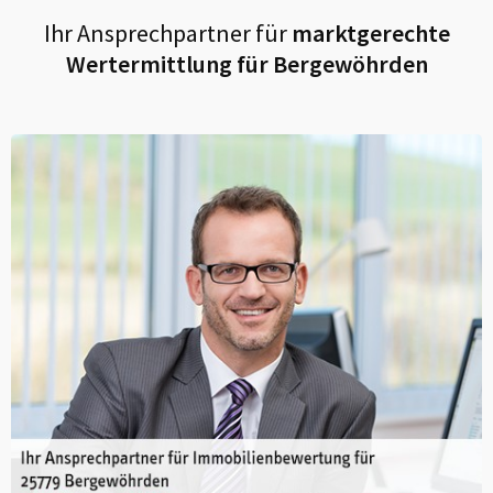
Ihr Ansprechpartner für
marktgerechte
Wertermittlung für
Bergewöhrden