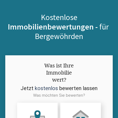
Kostenlose
Immobilienbewertungen -
für
Bergewöhrden
Was ist Ihre
Immobilie
wert?
Jetzt
kostenlos
bewerten lassen
Was möchten Sie bewerten?