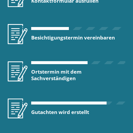
Kontaktformular ausfüllen
Besichtigungstermin vereinbaren
Ortstermin mit dem
Sachverständigen
Gutachten wird erstellt