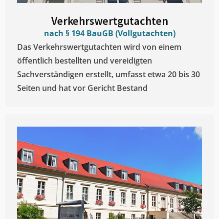
Verkehrswertgutachten
nach § 194 BauGB (Vollgutachten)
Das Verkehrswertgutachten wird von einem
öffentlich bestellten und vereidigten
Sachverständigen erstellt, umfasst etwa 20 bis 30
Seiten und hat vor Gericht Bestand