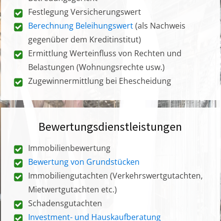
Festlegung Versicherungswert
Berechnung Beleihungswert
(als Nachweis
gegenüber dem Kreditinstitut)
Ermittlung Werteinfluss von Rechten und
Belastungen (Wohnungsrechte usw.)
Zugewinnermittlung bei Ehescheidung
Bewertungsdienstleistungen
Immobilienbewertung
Bewertung von Grundstücken
Immobiliengutachten (Verkehrswertgutachten,
Mietwertgutachten etc.)
Schadensgutachten
Investment- und Hauskaufberatung