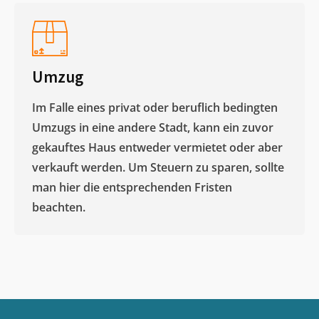
Umzug
Im Falle eines privat oder beruflich bedingten
Umzugs in eine andere Stadt, kann ein zuvor
gekauftes Haus entweder vermietet oder aber
verkauft werden. Um Steuern zu sparen, sollte
man hier die entsprechenden Fristen
beachten.