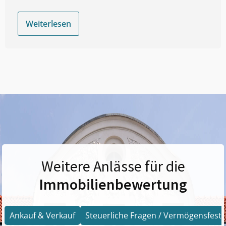
Weiterlesen
Weitere Anlässe für die
Immobilienbewertung
Ankauf & Verkauf
Steuerliche Fragen / Vermögensfests