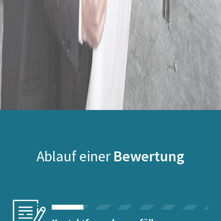
Ablauf einer
Bewertung