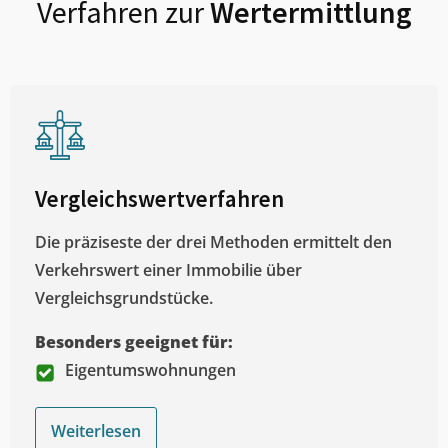
Verfahren zur
Wertermittlung
Vergleichswertverfahren
Die präziseste der drei Methoden ermittelt den
Verkehrswert einer Immobilie über
Vergleichsgrundstücke.
Besonders geeignet für:
Eigentumswohnungen
Weiterlesen