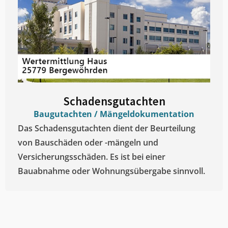
Schadensgutachten
Baugutachten / Mängeldokumentation
Das Schadensgutachten dient der Beurteilung
von Bauschäden oder -mängeln und
Versicherungsschäden. Es ist bei einer
Bauabnahme oder Wohnungsübergabe sinnvoll.