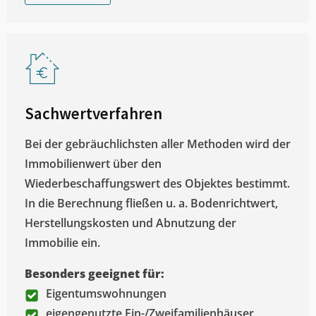
Sachwertverfahren
Bei der gebräuchlichsten aller Methoden wird der
Immobilienwert über den
Wiederbeschaffungswert des Objektes bestimmt.
In die Berechnung fließen u. a. Bodenrichtwert,
Herstellungskosten und Abnutzung der
Immobilie ein.
Besonders geeignet für:
Eigentumswohnungen
eigengenutzte Ein-/Zweifamilienhäuser