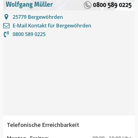
25779
Bergewöhrden
E-Mail Kontakt für
Bergewöhrden
0800 589 0225
Telefonische Erreichbarkeit