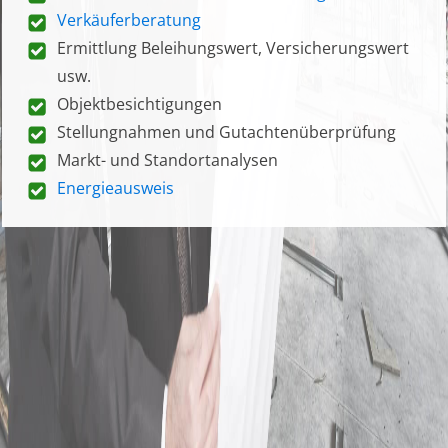
Verkäuferberatung
Ermittlung Beleihungswert, Versicherungswert
usw.
Objektbesichtigungen
Stellungnahmen und Gutachtenüberprüfung
Markt- und Standortanalysen
Energieausweis