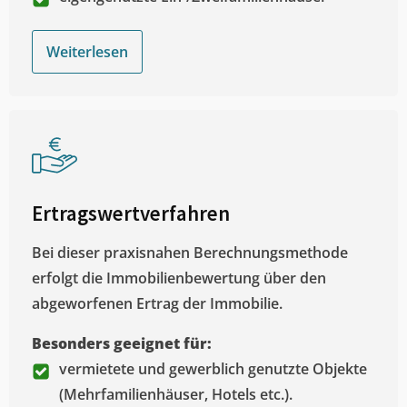
Weiterlesen
Ertragswertverfahren
Bei dieser praxisnahen Berechnungsmethode
erfolgt die Immobilienbewertung über den
abgeworfenen Ertrag der Immobilie.
Besonders geeignet für:
vermietete und gewerblich genutzte Objekte
(Mehrfamilienhäuser, Hotels etc.).