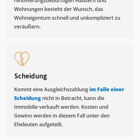
renovierungsbedürftigen Häusern und
Wohnungen besteht der Wunsch, das
Wohneigentum schnell und unkompliziert zu
veräußern. ​
Scheidung
Kommt eine Ausgleichszahlung
im Falle einer
Scheidung
nicht in Betracht, kann die
Immobilie verkauft werden. Kosten und
Gewinn werden in diesem Fall unter den
Eheleuten aufgeteilt.​