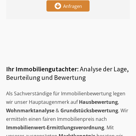
Anfragen
Ihr Immobiliengutachter:
Analyse der Lage,
Beurteilung und Bewertung
Als Sachverständige für Immobilienbewertung legen
wir unser Hauptaugenmerk auf
Hausbewertung
,
Wohnmarktanalyse
&
Grundstücksbewertung
. Wir
ermitteln einen fairen Immobilienpreis nach
Immobilienwert-Ermittlungsverordnung
. Mit