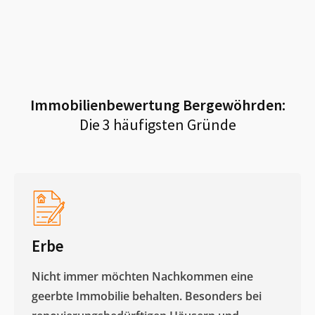
Immobilienbewertung
Bergewöhrden
:
Die 3 häufigsten Gründe
Erbe
Nicht immer möchten Nachkommen eine
geerbte Immobilie behalten. Besonders bei