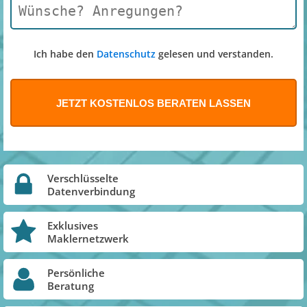
Ich habe den
Datenschutz
gelesen und verstanden.
Verschlüsselte
Datenverbindung
Exklusives
Maklernetzwerk
Persönliche
Beratung