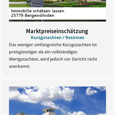
Marktpreiseinschätzung ​
Kurzgutachten / Resümee
Das weniger umfangreiche Kurzgutachten ist
preisgünstiger als ein vollständiges
Wertgutachten, wird jedoch vor Gericht nicht
anerkannt.