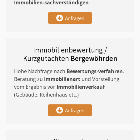
Immobilien-sachverständigen
Anfragen
Immobilienbewertung /
Kurzgutachten
Bergewöhrden
Hohe Nachfrage nach
Bewertungs-verfahren
.
Beratung zu
Immobilienart
und Vorstellung
vom Ergebnis vor
Immobilienverkauf
(Gebäude: Reihenhaus etc.)
Anfragen