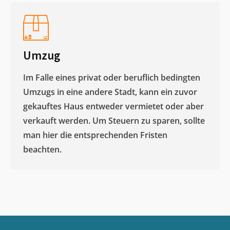
Umzug
Im Falle eines privat oder beruflich bedingten
Umzugs in eine andere Stadt, kann ein zuvor
gekauftes Haus entweder vermietet oder aber
verkauft werden. Um Steuern zu sparen, sollte
man hier die entsprechenden Fristen
beachten.