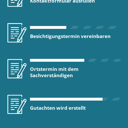
Kontaktformular ausfüllen
Besichtigungstermin vereinbaren
Ortstermin mit dem
Sachverständigen
Gutachten wird erstellt