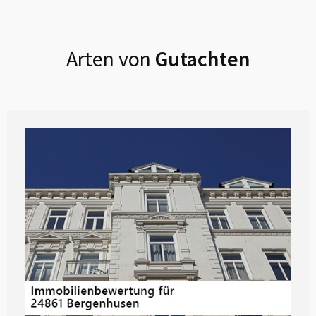
Arten von
Gutachten