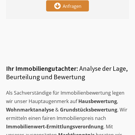
Anfragen
Ihr Immobiliengutachter:
Analyse der Lage,
Beurteilung und Bewertung
Als Sachverständige für Immobilienbewertung legen
wir unser Hauptaugenmerk auf
Hausbewertung
,
Wohnmarktanalyse
&
Grundstücksbewertung
. Wir
ermitteln einen fairen Immobilienpreis nach
Immobilienwert-Ermittlungsverordnung
. Mit