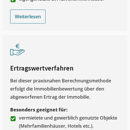
Weiterlesen
Ertragswertverfahren
Bei dieser praxisnahen Berechnungsmethode
erfolgt die Immobilienbewertung über den
abgeworfenen Ertrag der Immobilie.
Besonders geeignet für:
vermietete und gewerblich genutzte Objekte
(Mehrfamilienhäuser, Hotels etc.).