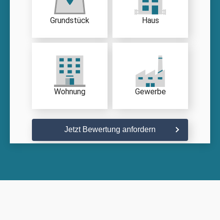
Grundstück
Haus
Wohnung
Gewerbe
Jetzt Bewertung anfordern