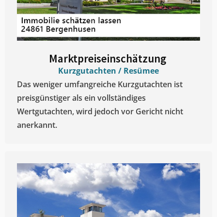
Marktpreiseinschätzung ​
Kurzgutachten / Resümee
Das weniger umfangreiche Kurzgutachten ist
preisgünstiger als ein vollständiges
Wertgutachten, wird jedoch vor Gericht nicht
anerkannt.