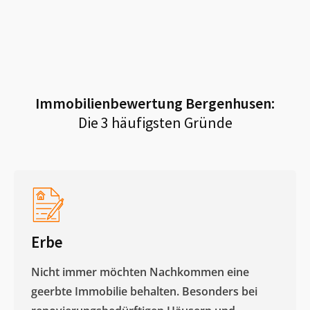
Immobilienbewertung
Bergenhusen
:
Die 3 häufigsten Gründe
Erbe
Nicht immer möchten Nachkommen eine
geerbte Immobilie behalten. Besonders bei