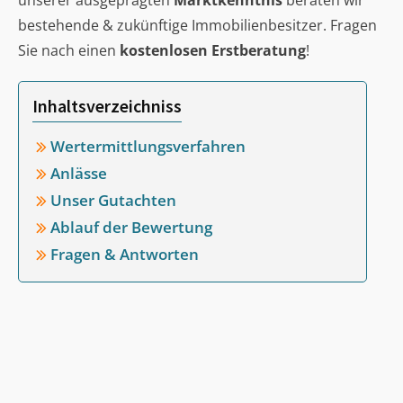
unserer ausgeprägten
Marktkenntnis
beraten wir
bestehende & zukünftige Immobilienbesitzer. Fragen
Sie nach einen
kostenlosen Erstberatung
!
Inhaltsverzeichniss
Wertermittlungsverfahren
Anlässe
Unser Gutachten
Ablauf der Bewertung
Fragen & Antworten