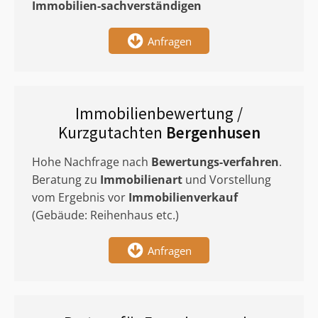
Immobilien-sachverständigen
Anfragen
Immobilienbewertung /
Kurzgutachten
Bergenhusen
Hohe Nachfrage nach
Bewertungs-verfahren
.
Beratung zu
Immobilienart
und Vorstellung
vom Ergebnis vor
Immobilienverkauf
(Gebäude: Reihenhaus etc.)
Anfragen