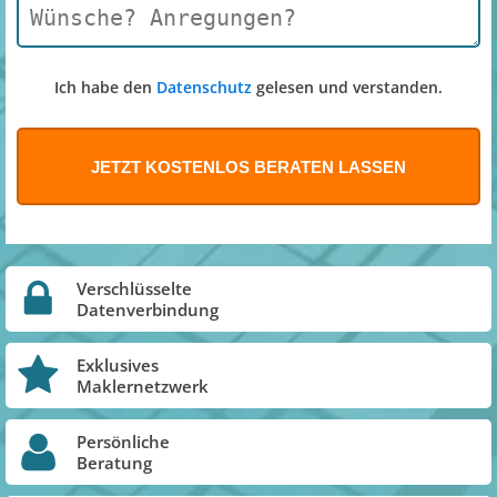
Ich habe den
Datenschutz
gelesen und verstanden.
Verschlüsselte
Datenverbindung
Exklusives
Maklernetzwerk
Persönliche
Beratung