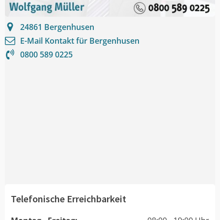
24861
Bergenhusen
E-Mail Kontakt für
Bergenhusen
0800 589 0225
Telefonische Erreichbarkeit