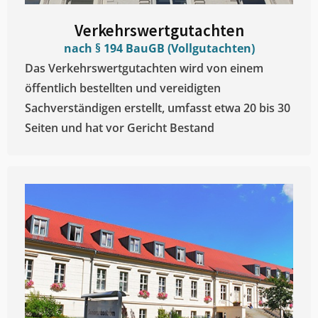
Verkehrswertgutachten
nach § 194 BauGB (Vollgutachten)
Das Verkehrswertgutachten wird von einem
öffentlich bestellten und vereidigten
Sachverständigen erstellt, umfasst etwa 20 bis 30
Seiten und hat vor Gericht Bestand