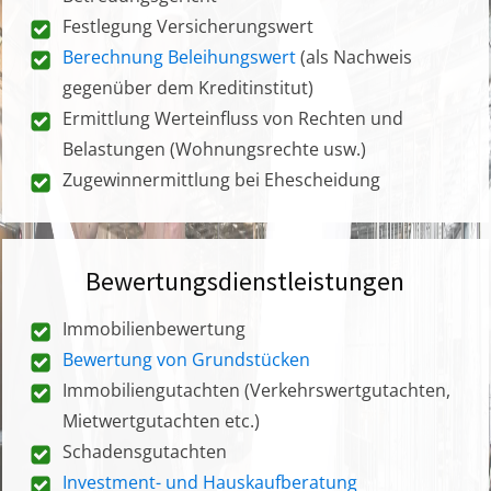
Festlegung Versicherungswert
Berechnung Beleihungswert
(als Nachweis
gegenüber dem Kreditinstitut)
Ermittlung Werteinfluss von Rechten und
Belastungen (Wohnungsrechte usw.)
Zugewinnermittlung bei Ehescheidung
Bewertungsdienstleistungen
Immobilienbewertung
Bewertung von Grundstücken
Immobiliengutachten (Verkehrswertgutachten,
Mietwertgutachten etc.)
Schadensgutachten
Investment- und Hauskaufberatung