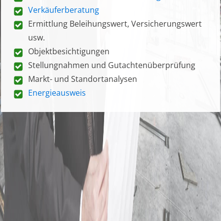
Verkäuferberatung
Ermittlung Beleihungswert, Versicherungswert
usw.
Objektbesichtigungen
Stellungnahmen und Gutachtenüberprüfung
Markt- und Standortanalysen
Energieausweis