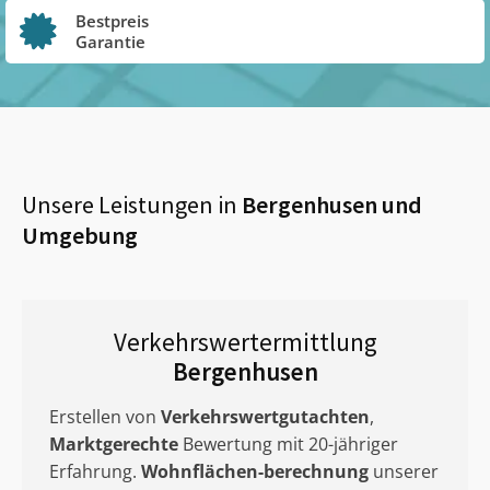
Bestpreis
Garantie
Unsere Leistungen in
Bergenhusen
und
Umgebung
Verkehrswertermittlung
Bergenhusen
Erstellen von
Verkehrswertgutachten
,
Marktgerechte
Bewertung mit 20-jähriger
Erfahrung.
Wohnflächen-berechnung
unserer