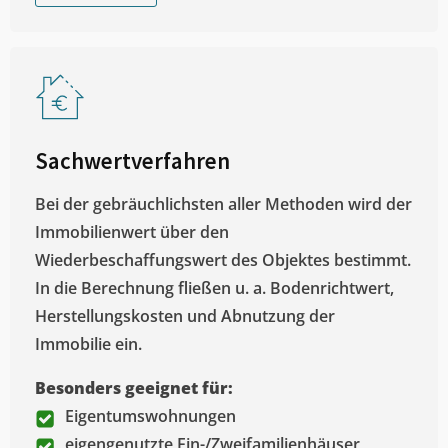
Sachwertverfahren
Bei der gebräuchlichsten aller Methoden wird der
Immobilienwert über den
Wiederbeschaffungswert des Objektes bestimmt.
In die Berechnung fließen u. a. Bodenrichtwert,
Herstellungskosten und Abnutzung der
Immobilie ein.
Besonders geeignet für:
Eigentumswohnungen
eigengenutzte Ein-/Zweifamilienhäuser