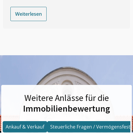
Weiterlesen
Weitere Anlässe für die
Immobilienbewertung
Ankauf & Verkauf
Steuerliche Fragen / Vermögensfests