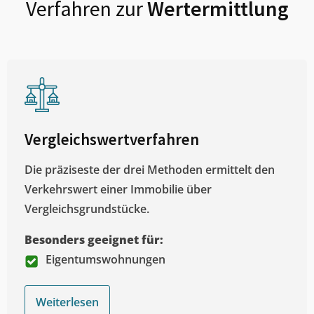
Verfahren zur
Wertermittlung
Vergleichswertverfahren
Die präziseste der drei Methoden ermittelt den
Verkehrswert einer Immobilie über
Vergleichsgrundstücke.
Besonders geeignet für:
Eigentumswohnungen
Weiterlesen