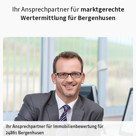
Ihr Ansprechpartner für
marktgerechte
Wertermittlung für
Bergenhusen