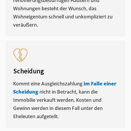
renovierungsbedürftigen Häusern und
Wohnungen besteht der Wunsch, das
Wohneigentum schnell und unkompliziert zu
veräußern. ​
Scheidung
Kommt eine Ausgleichszahlung
im Falle einer
Scheidung
nicht in Betracht, kann die
Immobilie verkauft werden. Kosten und
Gewinn werden in diesem Fall unter den
Eheleuten aufgeteilt.​