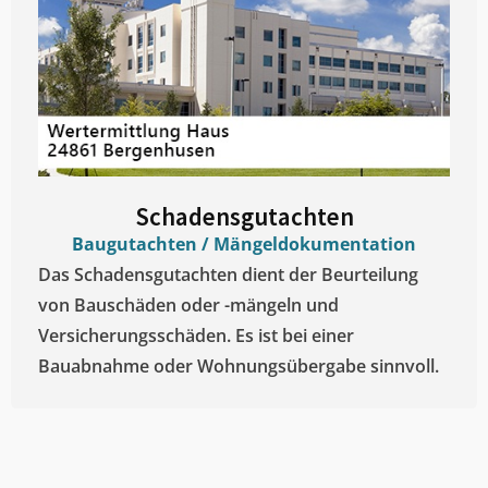
Schadensgutachten
Baugutachten / Mängeldokumentation
Das Schadensgutachten dient der Beurteilung
von Bauschäden oder -mängeln und
Versicherungsschäden. Es ist bei einer
Bauabnahme oder Wohnungsübergabe sinnvoll.