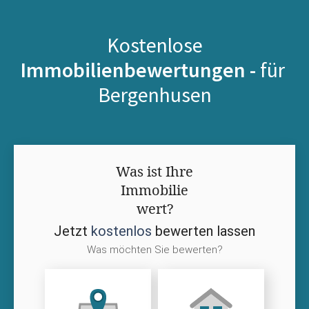
Kostenlose
Immobilienbewertungen -
für
Bergenhusen
Was ist Ihre
Immobilie
wert?
Jetzt
kostenlos
bewerten lassen
Was möchten Sie bewerten?