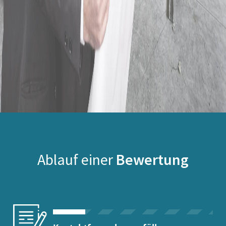
Ablauf einer
Bewertung