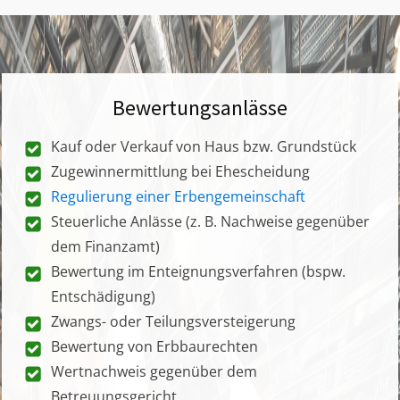
Bewertungsanlässe
Kauf oder Verkauf von Haus bzw. Grundstück
Zugewinnermittlung bei Ehescheidung
Regulierung einer Erbengemeinschaft
Steuerliche Anlässe (z. B. Nachweise gegenüber
dem Finanzamt)
Bewertung im Enteignungsverfahren (bspw.
Entschädigung)
Zwangs- oder Teilungsversteigerung
Bewertung von Erbbaurechten
Wertnachweis gegenüber dem
Betreuungsgericht