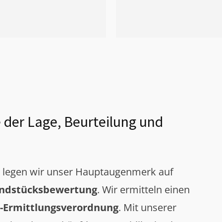
 der Lage, Beurteilung und
g legen wir unser Hauptaugenmerk auf
ndstücksbewertung
. Wir ermitteln einen
-Ermittlungsverordnung
. Mit unserer