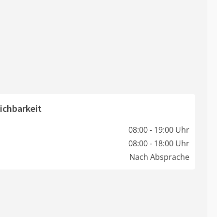
ichbarkeit
08:00 - 19:00 Uhr
08:00 - 18:00 Uhr
Nach Absprache