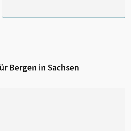
für
Bergen in Sachsen