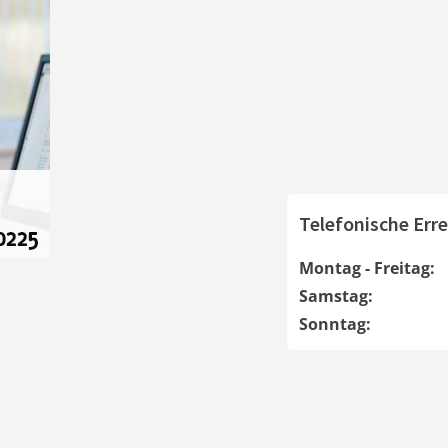
Telefonische Erre
Montag - Freitag:
Samstag:
Sonntag: