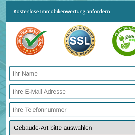
Kostenlose Immobilienwertung anfordern