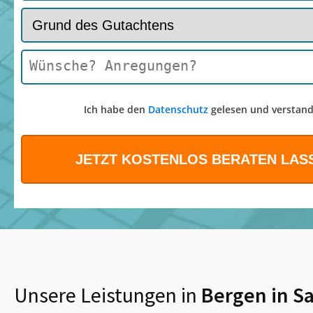
Ich habe den
Datenschutz
gelesen und verstand
Unsere Leistungen in
Bergen in S