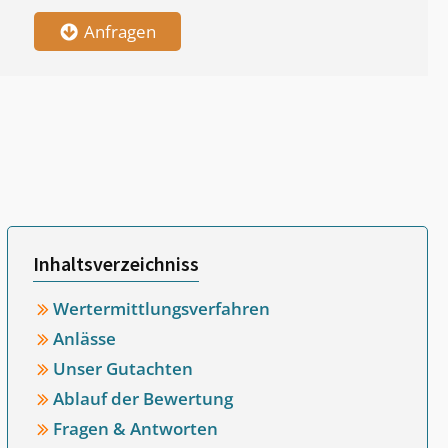
Anfragen
Inhaltsverzeichniss
Wertermittlungsverfahren
Anlässe
Unser Gutachten
Ablauf der Bewertung
Fragen & Antworten