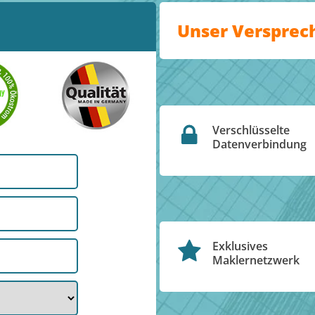
Unser Versprec
Verschlüsselte
Datenverbindung
Exklusives
Maklernetzwerk