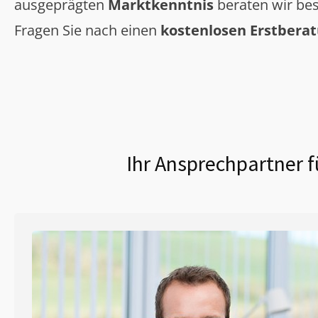
ausgeprägten
Marktkenntnis
beraten wir bes
Fragen Sie nach einen
kostenlosen Erstbera
Ihr Ansprechpartner f