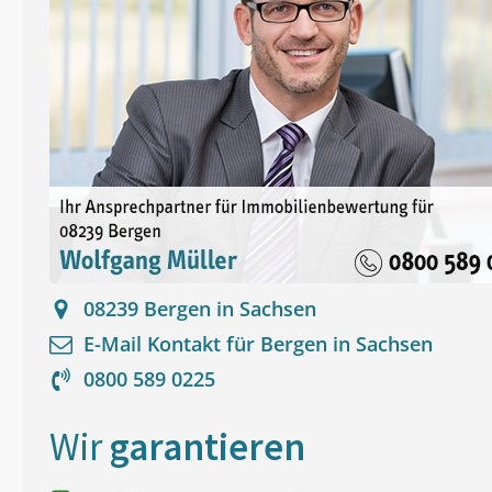
08239
Bergen in Sachsen
E-Mail Kontakt für
Bergen in Sachsen
0800 589 0225
Wir
garantieren