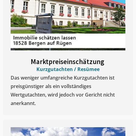
Marktpreiseinschätzung ​
Kurzgutachten / Resümee
Das weniger umfangreiche Kurzgutachten ist
preisgünstiger als ein vollständiges
Wertgutachten, wird jedoch vor Gericht nicht
anerkannt.