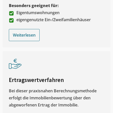
Besonders geeignet für:
Eigentumswohnungen
eigengenutzte Ein-/Zweifamilienhäuser
Weiterlesen
Ertragswertverfahren
Bei dieser praxisnahen Berechnungsmethode
erfolgt die Immobilienbewertung über den
abgeworfenen Ertrag der Immobilie.