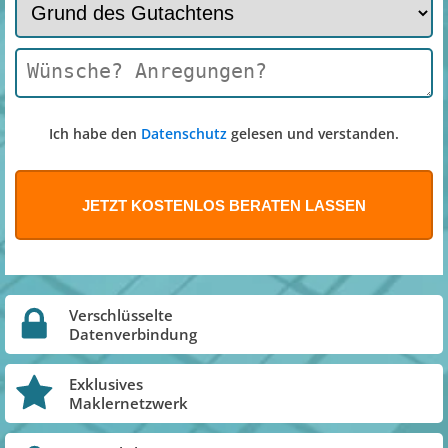
Ich habe den
Datenschutz
gelesen und verstanden.
Verschlüsselte
Datenverbindung
Exklusives
Maklernetzwerk