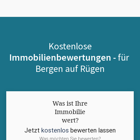
Kostenlose
Immobilienbewertungen -
für
Bergen auf Rügen
Was ist Ihre
Immobilie
wert?
Jetzt
kostenlos
bewerten lassen
Was möchten Sie bewerten?