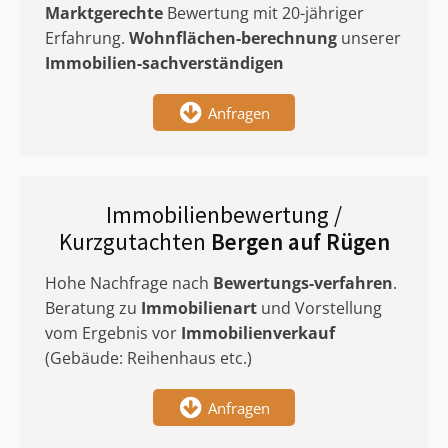
Marktgerechte
Bewertung mit 20-jähriger
Erfahrung.
Wohnflächen-berechnung
unserer
Immobilien-sachverständigen
Anfragen
Immobilienbewertung /
Kurzgutachten
Bergen auf Rügen
Hohe Nachfrage nach
Bewertungs-verfahren
.
Beratung zu
Immobilienart
und Vorstellung
vom Ergebnis vor
Immobilienverkauf
(Gebäude: Reihenhaus etc.)
Anfragen