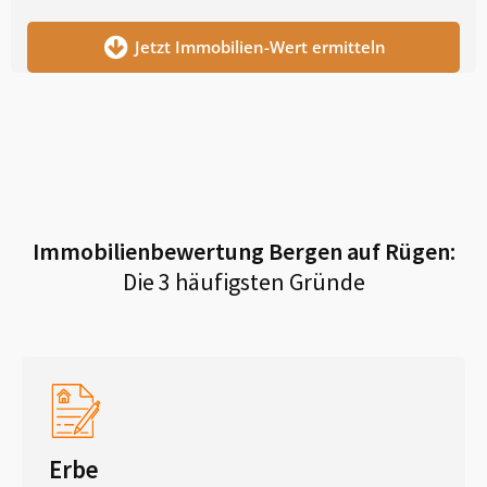
Jetzt Immobilien-Wert ermitteln
Immobilienbewertung
Bergen auf Rügen
:
Die 3 häufigsten Gründe
Erbe