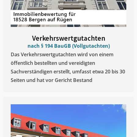
Verkehrswertgutachten
nach § 194 BauGB (Vollgutachten)
Das Verkehrswertgutachten wird von einem
öffentlich bestellten und vereidigten
Sachverständigen erstellt, umfasst etwa 20 bis 30
Seiten und hat vor Gericht Bestand