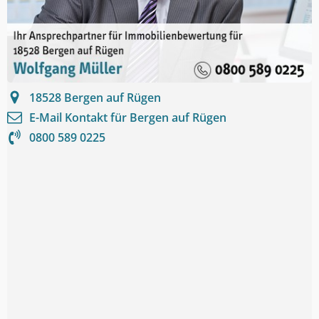
18528
Bergen auf Rügen
E-Mail Kontakt für
Bergen auf Rügen
0800 589 0225