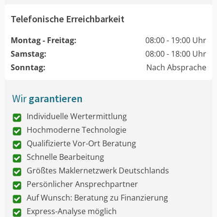
Telefonische Erreichbarkeit
Montag - Freitag:
08:00 - 19:00 Uhr
Samstag:
08:00 - 18:00 Uhr
Sonntag:
Nach Absprache
Wir
garantieren
Individuelle Wertermittlung
Hochmoderne Technologie
Qualifizierte Vor-Ort Beratung
Schnelle Bearbeitung
Größtes Maklernetzwerk Deutschlands
Persönlicher Ansprechpartner
Auf Wunsch: Beratung zu Finanzierung
Express-Analyse möglich