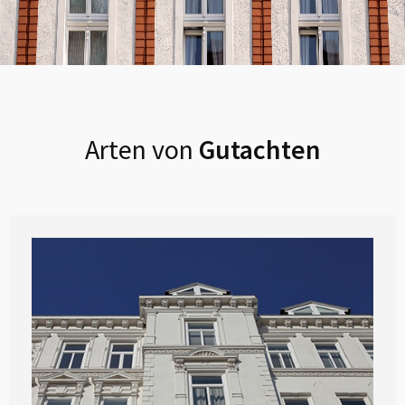
Arten von
Gutachten