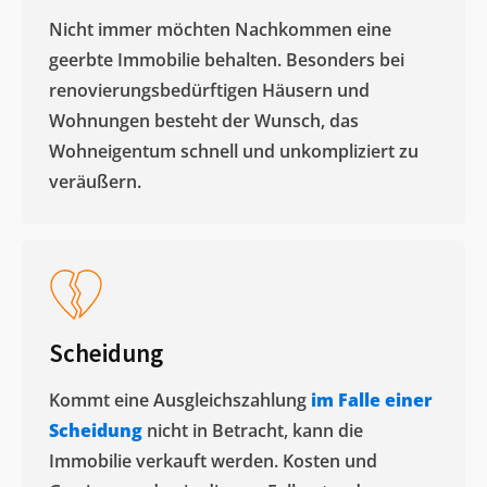
Nicht immer möchten Nachkommen eine
geerbte Immobilie behalten. Besonders bei
renovierungsbedürftigen Häusern und
Wohnungen besteht der Wunsch, das
Wohneigentum schnell und unkompliziert zu
veräußern. ​
Scheidung
Kommt eine Ausgleichszahlung
im Falle einer
Scheidung
nicht in Betracht, kann die
Immobilie verkauft werden. Kosten und