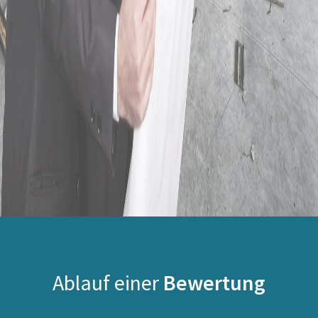
Ablauf einer
Bewertung