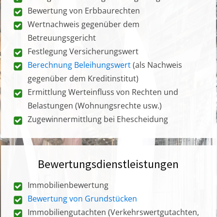
Bewertung von Erbbaurechten
Wertnachweis gegenüber dem
Betreuungsgericht
Festlegung Versicherungswert
Berechnung Beleihungswert
(als Nachweis
gegenüber dem Kreditinstitut)
Ermittlung Werteinfluss von Rechten und
Belastungen (Wohnungsrechte usw.)
Zugewinnermittlung bei Ehescheidung
Bewertungsdienstleistungen
Immobilienbewertung
Bewertung von Grundstücken
Immobiliengutachten (Verkehrswertgutachten,