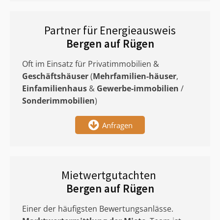
Partner für Energieausweis
Bergen auf Rügen
Oft im Einsatz für Privatimmobilien &
Geschäftshäuser
(
Mehrfamilien-häuser
,
Einfamilienhaus
&
Gewerbe-immobilien
/
Sonderimmobilien
)
Anfragen
Mietwertgutachten
Bergen auf Rügen
Einer der häufigsten Bewertungsanlässe.