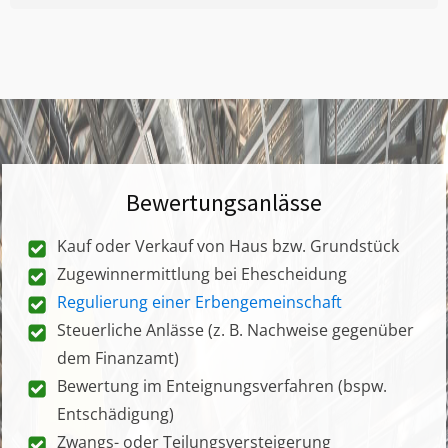
Bewertungsanlässe
Kauf oder Verkauf von Haus bzw. Grundstück
Zugewinnermittlung bei Ehescheidung
Regulierung einer Erbengemeinschaft
Steuerliche Anlässe (z. B. Nachweise gegenüber
dem Finanzamt)
Bewertung im Enteignungsverfahren (bspw.
Entschädigung)
Zwangs- oder Teilungsversteigerung