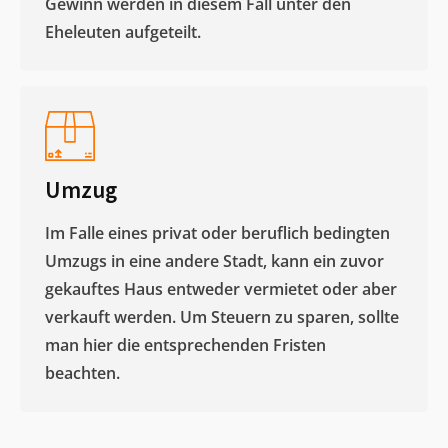
Gewinn werden in diesem Fall unter den
Eheleuten aufgeteilt.​
Umzug
Im Falle eines privat oder beruflich bedingten
Umzugs in eine andere Stadt, kann ein zuvor
gekauftes Haus entweder vermietet oder aber
verkauft werden. Um Steuern zu sparen, sollte
man hier die entsprechenden Fristen
beachten.