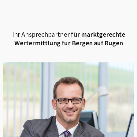
Ihr Ansprechpartner für
marktgerechte
Wertermittlung für
Bergen auf Rügen