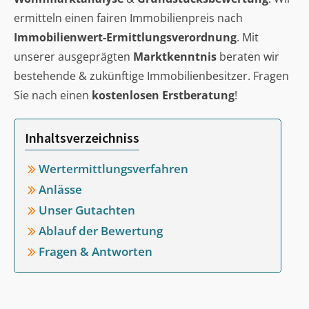
ermitteln einen fairen Immobilienpreis nach
Immobilienwert-Ermittlungsverordnung
. Mit
unserer ausgeprägten
Marktkenntnis
beraten wir
bestehende & zukünftige Immobilienbesitzer. Fragen
Sie nach einen
kostenlosen Erstberatung
!
Inhaltsverzeichniss
Wertermittlungsverfahren
Anlässe
Unser Gutachten
Ablauf der Bewertung
Fragen & Antworten