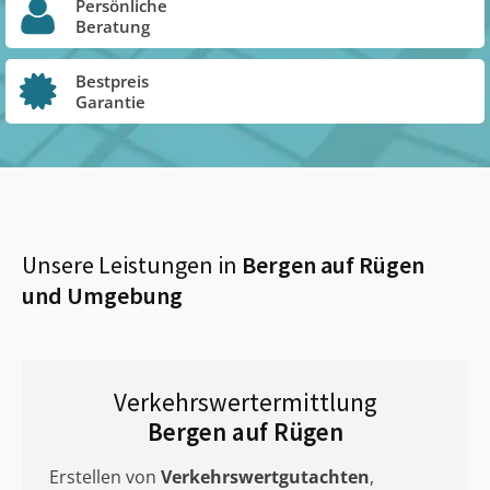
Persönliche
Beratung
Bestpreis
Garantie
Unsere Leistungen in
Bergen auf Rügen
und Umgebung
Verkehrswertermittlung
Bergen auf Rügen
Erstellen von
Verkehrswertgutachten
,