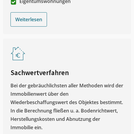
Eigentumswohnungen
Weiterlesen
Sachwertverfahren
Bei der gebräuchlichsten aller Methoden wird der
Immobilienwert über den
Wiederbeschaffungswert des Objektes bestimmt.
In die Berechnung fließen u. a. Bodenrichtwert,
Herstellungskosten und Abnutzung der
Immobilie ein.