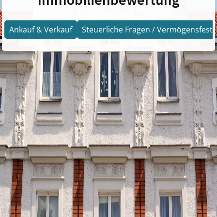
Ankauf & Verkauf
Steuerliche Fragen / Vermögensfests