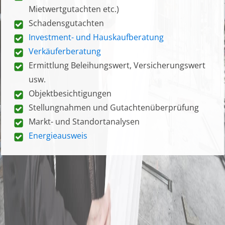
Mietwertgutachten etc.)
Schadensgutachten
Investment- und Hauskaufberatung
Verkäuferberatung
Ermittlung Beleihungswert, Versicherungswert
usw.
Objektbesichtigungen
Stellungnahmen und Gutachtenüberprüfung
Markt- und Standortanalysen
Energieausweis