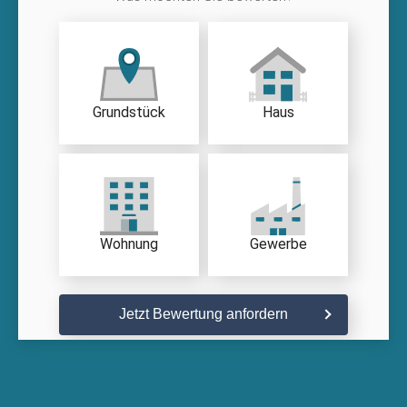
Grundstück
Haus
Wohnung
Gewerbe
Jetzt Bewertung anfordern