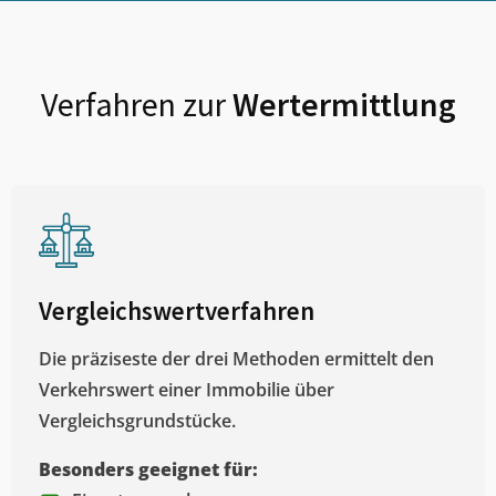
Verfahren zur
Wertermittlung
Vergleichswertverfahren
Die präziseste der drei Methoden ermittelt den
Verkehrswert einer Immobilie über
Vergleichsgrundstücke.
Besonders geeignet für: