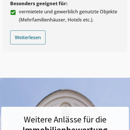
Besonders geeignet für:
vermietete und gewerblich genutzte Objekte
(Mehrfamilienhäuser, Hotels etc.).
Weiterlesen
Weitere Anlässe für die
Immobilienbewertung