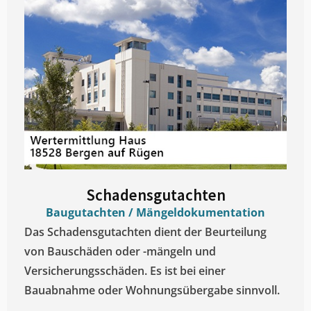
Schadensgutachten
Baugutachten / Mängeldokumentation
Das Schadensgutachten dient der Beurteilung
von Bauschäden oder -mängeln und
Versicherungsschäden. Es ist bei einer
Bauabnahme oder Wohnungsübergabe sinnvoll.