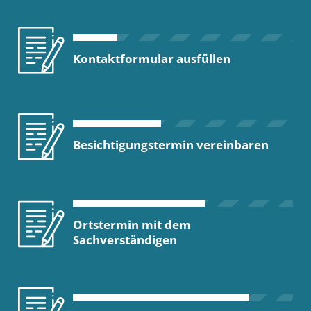
Kontaktformular ausfüllen
Besichtigungstermin vereinbaren
Ortstermin mit dem
Sachverständigen