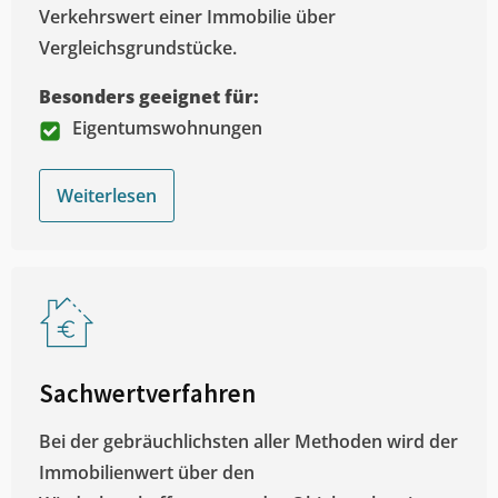
Verkehrswert einer Immobilie über
Vergleichsgrundstücke.
Besonders geeignet für:
Eigentumswohnungen
Weiterlesen
Sachwertverfahren
Bei der gebräuchlichsten aller Methoden wird der
Immobilienwert über den