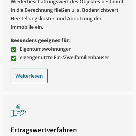
Wiederbeschaffungswert des Objektes bestimmt.
In die Berechnung fließen u. a. Bodenrichtwert,
Herstellungskosten und Abnutzung der
Immobilie ein.
Besonders geeignet für:
Eigentumswohnungen
eigengenutzte Ein-/Zweifamilienhäuser
Weiterlesen
Ertragswertverfahren