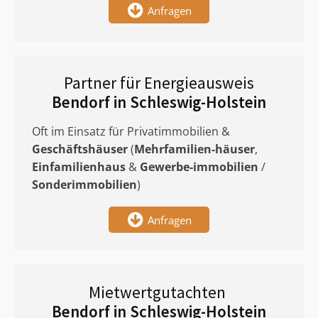
Anfragen
Partner für Energieausweis
Bendorf in Schleswig-Holstein
Oft im Einsatz für Privatimmobilien &
Geschäftshäuser
(
Mehrfamilien-häuser
,
Einfamilienhaus
&
Gewerbe-immobilien
/
Sonderimmobilien
)
Anfragen
Mietwertgutachten
Bendorf in Schleswig-Holstein