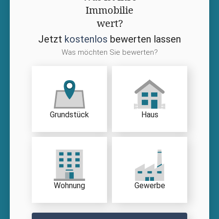
Immobilie
wert?
Jetzt
kostenlos
bewerten lassen
Was möchten Sie bewerten?
Grundstück
Haus
Wohnung
Gewerbe