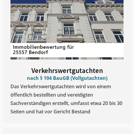
Verkehrswertgutachten
nach § 194 BauGB (Vollgutachten)
Das Verkehrswertgutachten wird von einem
öffentlich bestellten und vereidigten
Sachverständigen erstellt, umfasst etwa 20 bis 30
Seiten und hat vor Gericht Bestand