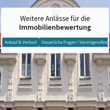
Weitere Anlässe für die
Immobilienbewertung
Ankauf & Verkauf
Steuerliche Fragen / Vermögensfests