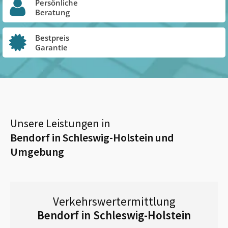
Persönliche
Beratung
Bestpreis
Garantie
Unsere Leistungen in
Bendorf in Schleswig-Holstein
und
Umgebung
Verkehrswertermittlung
Bendorf in Schleswig-Holstein