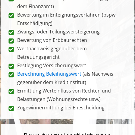
dem Finanzamt)
Bewertung im Enteignungsverfahren (bspw.
Entschädigung)
Zwangs- oder Teilungsversteigerung
Bewertung von Erbbaurechten
Wertnachweis gegenüber dem
Betreuungsgericht
Festlegung Versicherungswert
Berechnung Beleihungswert
(als Nachweis
gegenüber dem Kreditinstitut)
Ermittlung Werteinfluss von Rechten und
Belastungen (Wohnungsrechte usw.)
Zugewinnermittlung bei Ehescheidung