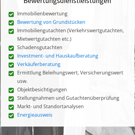
Bewertungsdienstleistungen
Immobilienbewertung
Bewertung von Grundstücken
Immobiliengutachten (Verkehrswertgutachten,
Mietwertgutachten etc.)
Schadensgutachten
Investment- und Hauskaufberatung
Verkäuferberatung
Ermittlung Beleihungswert, Versicherungswert
usw.
Objektbesichtigungen
Stellungnahmen und Gutachtenüberprüfung
Markt- und Standortanalysen
Energieausweis