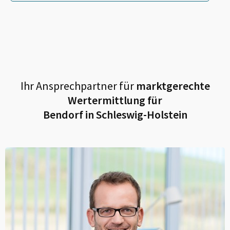
Ihr Ansprechpartner für
marktgerechte
Wertermittlung für
Bendorf in Schleswig-Holstein