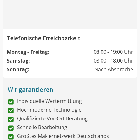
Telefonische Erreichbarkeit
Montag - Freitag:
08:00 - 19:00 Uhr
Samstag:
08:00 - 18:00 Uhr
Sonntag:
Nach Absprache
Wir
garantieren
Individuelle Wertermittlung
Hochmoderne Technologie
Qualifizierte Vor-Ort Beratung
Schnelle Bearbeitung
Größtes Maklernetzwerk Deutschlands