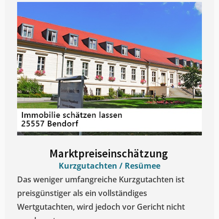
Marktpreiseinschätzung ​
Kurzgutachten / Resümee
Das weniger umfangreiche Kurzgutachten ist
preisgünstiger als ein vollständiges
Wertgutachten, wird jedoch vor Gericht nicht