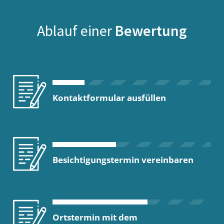
Ablauf einer
Bewertung
Kontaktformular ausfüllen
Besichtigungstermin vereinbaren
Ortstermin mit dem