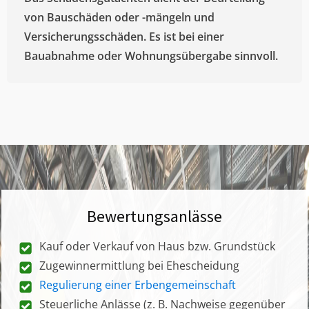
von Bauschäden oder -mängeln und
Versicherungsschäden. Es ist bei einer
Bauabnahme oder Wohnungsübergabe sinnvoll.
Bewertungsanlässe
Kauf oder Verkauf von Haus bzw. Grundstück
Zugewinnermittlung bei Ehescheidung
Regulierung einer Erbengemeinschaft
Steuerliche Anlässe (z. B. Nachweise gegenüber