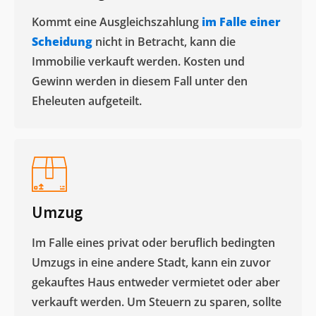
Kommt eine Ausgleichszahlung
im Falle einer
Scheidung
nicht in Betracht, kann die
Immobilie verkauft werden. Kosten und
Gewinn werden in diesem Fall unter den
Eheleuten aufgeteilt.​
Umzug
Im Falle eines privat oder beruflich bedingten
Umzugs in eine andere Stadt, kann ein zuvor
gekauftes Haus entweder vermietet oder aber
verkauft werden. Um Steuern zu sparen, sollte