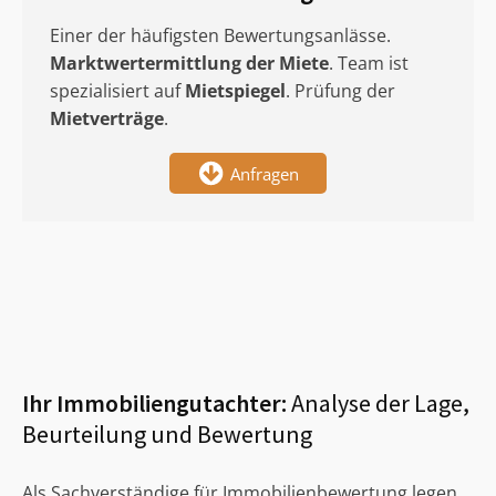
Einer der häufigsten Bewertungsanlässe.
Marktwertermittlung
der Miete
. Team ist
spezialisiert auf
Mietspiegel
. Prüfung der
Mietverträge
.
Anfragen
Ihr Immobiliengutachter:
Analyse der Lage,
Beurteilung und Bewertung
Als Sachverständige für Immobilienbewertung legen