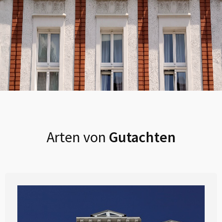
Arten von
Gutachten