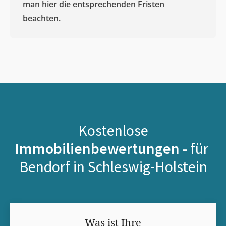
man hier die entsprechenden Fristen
beachten.
Kostenlose
Immobilienbewertungen -
für
Bendorf in Schleswig-Holstein
Was ist Ihre