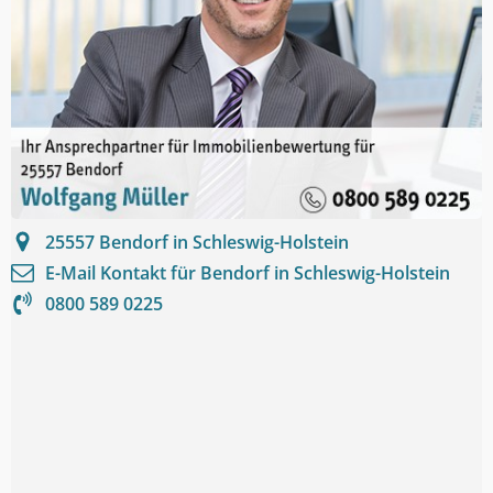
25557
Bendorf in Schleswig-Holstein
E-Mail Kontakt für
Bendorf in Schleswig-Holstein
0800 589 0225