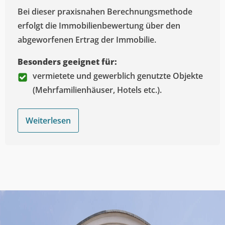
Bei dieser praxisnahen Berechnungsmethode
erfolgt die Immobilienbewertung über den
abgeworfenen Ertrag der Immobilie.
Besonders geeignet für:
vermietete und gewerblich genutzte Objekte
(Mehrfamilienhäuser, Hotels etc.).
Weiterlesen