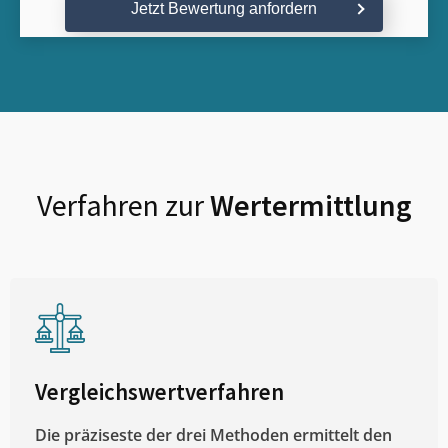
Jetzt Bewertung anfordern
Verfahren zur
Wertermittlung
Vergleichswertverfahren
Die präziseste der drei Methoden ermittelt den