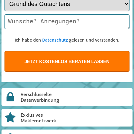
Ich habe den
Datenschutz
gelesen und verstanden.
Verschlüsselte
Datenverbindung
Exklusives
Maklernetzwerk