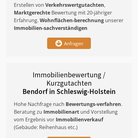
Erstellen von
Verkehrswertgutachten
,
Marktgerechte
Bewertung mit 20-jähriger
Erfahrung.
Wohnflächen-berechnung
unserer
Immobilien-sachverständigen
Anfragen
Immobilienbewertung /
Kurzgutachten
Bendorf in Schleswig-Holstein
Hohe Nachfrage nach
Bewertungs-verfahren
.
Beratung zu
Immobilienart
und Vorstellung
vom Ergebnis vor
Immobilienverkauf
(Gebäude: Reihenhaus etc.)