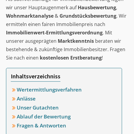
wir unser Hauptaugenmerk auf
Hausbewertung
,
Wohnmarktanalyse
&
Grundstücksbewertung
. Wir
ermitteln einen fairen Immobilienpreis nach
Immobilienwert-Ermittlungsverordnung
. Mit
unserer ausgeprägten
Marktkenntnis
beraten wir
bestehende & zukünftige Immobilienbesitzer. Fragen
Sie nach einen
kostenlosen Erstberatung
!
Inhaltsverzeichniss
Wertermittlungsverfahren
Anlässe
Unser Gutachten
Ablauf der Bewertung
Fragen & Antworten