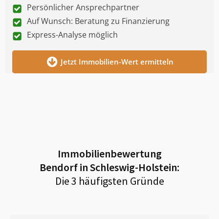
Persönlicher Ansprechpartner
Auf Wunsch: Beratung zu Finanzierung
Express-Analyse möglich
Jetzt Immobilien-Wert ermitteln
Immobilienbewertung
Bendorf in Schleswig-Holstein
:
Die 3 häufigsten Gründe