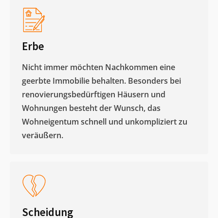
Erbe
Nicht immer möchten Nachkommen eine
geerbte Immobilie behalten. Besonders bei
renovierungsbedürftigen Häusern und
Wohnungen besteht der Wunsch, das
Wohneigentum schnell und unkompliziert zu
veräußern. ​
Scheidung