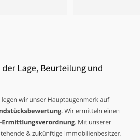
 der Lage, Beurteilung und
g legen wir unser Hauptaugenmerk auf
ndstücksbewertung
. Wir ermitteln einen
-Ermittlungsverordnung
. Mit unserer
tehende & zukünftige Immobilienbesitzer.