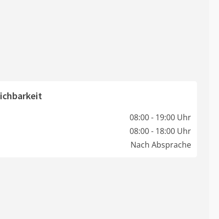
ichbarkeit
08:00 - 19:00 Uhr
08:00 - 18:00 Uhr
Nach Absprache