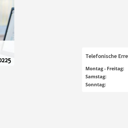
Telefonische Erre
Montag - Freitag:
Samstag:
Sonntag: