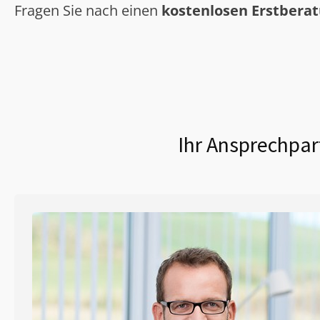
Fragen Sie nach einen
kostenlosen Erstbera
Ihr Ansprechpar