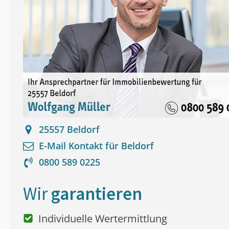
25557
Beldorf
E-Mail Kontakt für
Beldorf
0800 589 0225
Wir
garantieren
Individuelle Wertermittlung