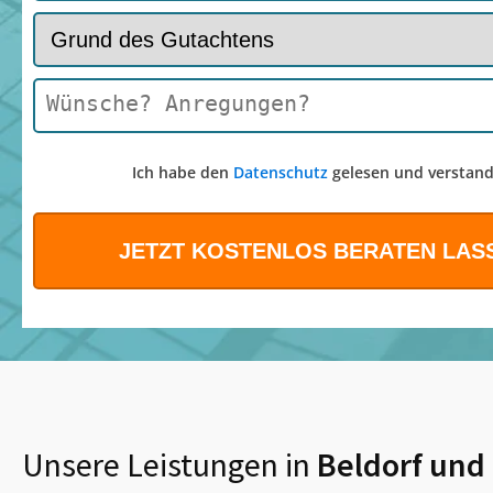
Ich habe den
Datenschutz
gelesen und verstand
Unsere Leistungen in
Beldorf
und