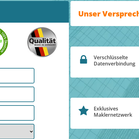
Unser Versprec
Verschlüsselte
Datenverbindung
Exklusives
Maklernetzwerk