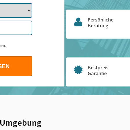
Persönliche
Beratung
en.
Bestpreis
Garantie
 Umgebung