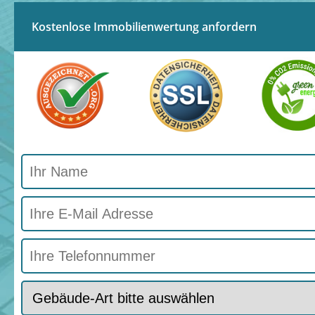
Kostenlose Immobilienwertung anfordern