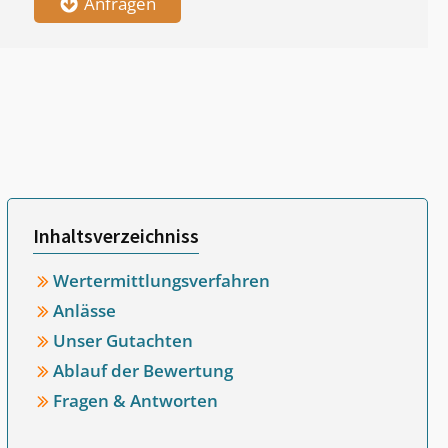
Anfragen
Inhaltsverzeichniss
Wertermittlungsverfahren
Anlässe
Unser Gutachten
Ablauf der Bewertung
Fragen & Antworten