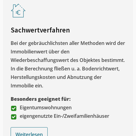
Sachwertverfahren
Bei der gebräuchlichsten aller Methoden wird der
Immobilienwert über den
Wiederbeschaffungswert des Objektes bestimmt.
In die Berechnung fließen u. a. Bodenrichtwert,
Herstellungskosten und Abnutzung der
Immobilie ein.
Besonders geeignet für:
Eigentumswohnungen
eigengenutzte Ein-/Zweifamilienhäuser
Weiterlesen