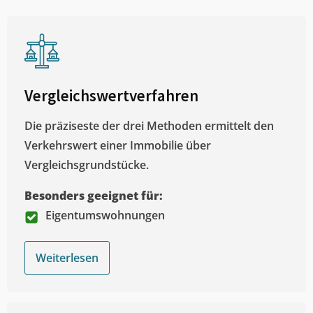
Vergleichswertverfahren
Die präziseste der drei Methoden ermittelt den
Verkehrswert einer Immobilie über
Vergleichsgrundstücke.
Besonders geeignet für:
Eigentumswohnungen
Weiterlesen