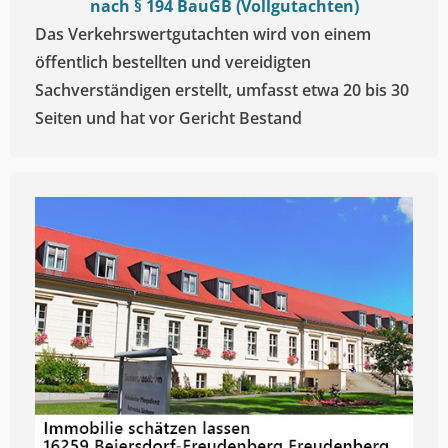
nach § 194 BauGB (Vollgutachten)
Das Verkehrswertgutachten wird von einem
öffentlich bestellten und vereidigten
Sachverständigen erstellt, umfasst etwa 20 bis 30
Seiten und hat vor Gericht Bestand