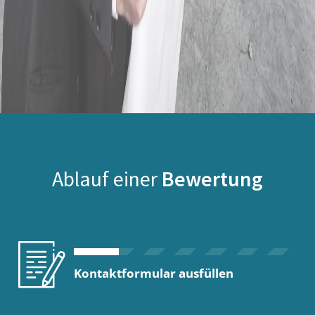
Ablauf einer
Bewertung
Kontaktformular ausfüllen