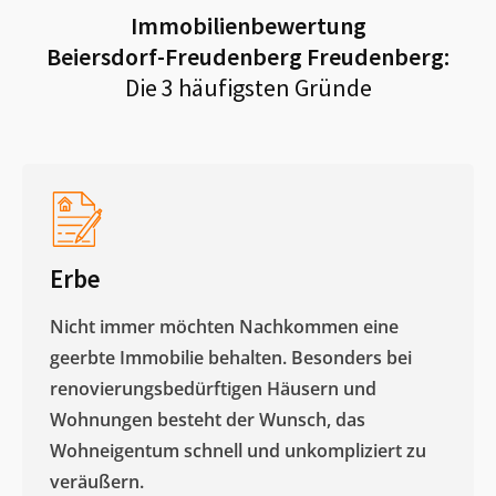
Immobilienbewertung
Beiersdorf-Freudenberg Freudenberg
:
Die 3 häufigsten Gründe
Erbe
Nicht immer möchten Nachkommen eine
geerbte Immobilie behalten. Besonders bei
renovierungsbedürftigen Häusern und
Wohnungen besteht der Wunsch, das
Wohneigentum schnell und unkompliziert zu
veräußern. ​