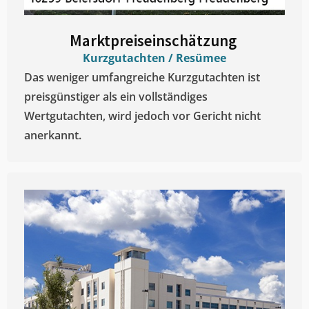
Marktpreiseinschätzung ​
Kurzgutachten / Resümee
Das weniger umfangreiche Kurzgutachten ist
preisgünstiger als ein vollständiges
Wertgutachten, wird jedoch vor Gericht nicht
anerkannt.