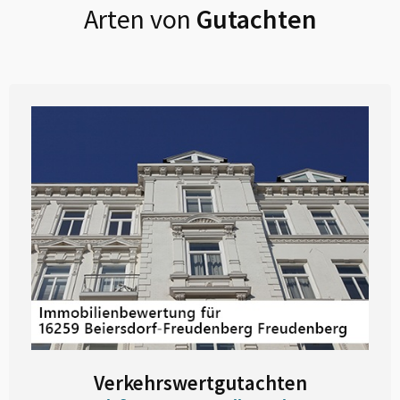
Arten von
Gutachten
Verkehrswertgutachten