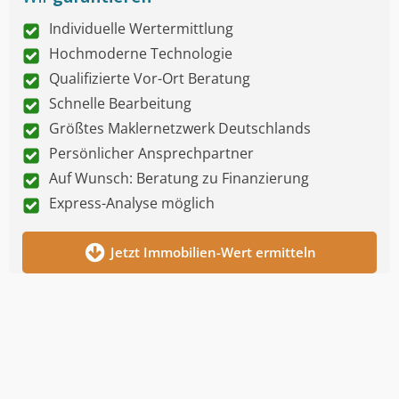
Individuelle Wertermittlung
Hochmoderne Technologie
Qualifizierte Vor-Ort Beratung
Schnelle Bearbeitung
Größtes Maklernetzwerk Deutschlands
Persönlicher Ansprechpartner
Auf Wunsch: Beratung zu Finanzierung
Express-Analyse möglich
Jetzt Immobilien-Wert ermitteln