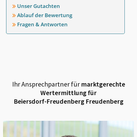
Unser Gutachten
Ablauf der Bewertung
Fragen & Antworten
Ihr Ansprechpartner für
marktgerechte
Wertermittlung für
Beiersdorf-Freudenberg Freudenberg