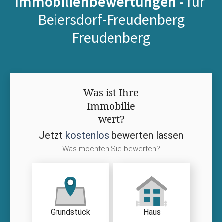
Immobilienbewertungen -
für
Beiersdorf-Freudenberg
Freudenberg
Was ist Ihre
Immobilie
wert?
Jetzt
kostenlos
bewerten lassen
Was möchten Sie bewerten?
Grundstück
Haus