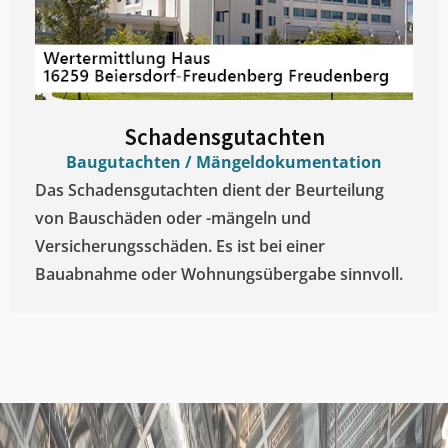
Schadensgutachten
Baugutachten / Mängeldokumentation
Das Schadensgutachten dient der Beurteilung
von Bauschäden oder -mängeln und
Versicherungsschäden. Es ist bei einer
Bauabnahme oder Wohnungsübergabe sinnvoll.