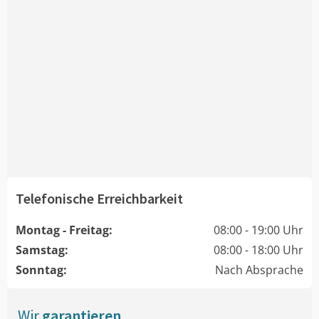
Telefonische Erreichbarkeit
Montag - Freitag:
08:00 - 19:00 Uhr
Samstag:
08:00 - 18:00 Uhr
Sonntag:
Nach Absprache
Wir
garantieren