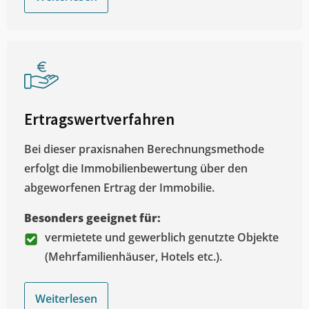
Ertragswertverfahren
Bei dieser praxisnahen Berechnungsmethode
erfolgt die Immobilienbewertung über den
abgeworfenen Ertrag der Immobilie.
Besonders geeignet für:
vermietete und gewerblich genutzte Objekte
(Mehrfamilienhäuser, Hotels etc.).
Weiterlesen