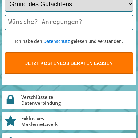
Ich habe den
Datenschutz
gelesen und verstanden.
Verschlüsselte
Datenverbindung
Exklusives
Maklernetzwerk