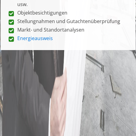
usw.
Objektbesichtigungen
Stellungnahmen und Gutachtenüberprüfung
Markt- und Standortanalysen
Energieausweis