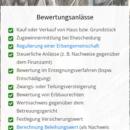
Bewertungsanlässe
Kauf oder Verkauf von Haus bzw. Grundstück
Zugewinnermittlung bei Ehescheidung
Regulierung einer Erbengemeinschaft
Steuerliche Anlässe (z. B. Nachweise gegenüber
dem Finanzamt)
Bewertung im Enteignungsverfahren (bspw.
Entschädigung)
Zwangs- oder Teilungsversteigerung
Bewertung von Erbbaurechten
Wertnachweis gegenüber dem
Betreuungsgericht
Festlegung Versicherungswert
Berechnung Beleihungswert
(als Nachweis