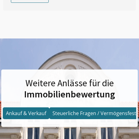
Weitere Anlässe für die
Immobilienbewertung
Ankauf & Verkauf
Steuerliche Fragen / Vermögensfests