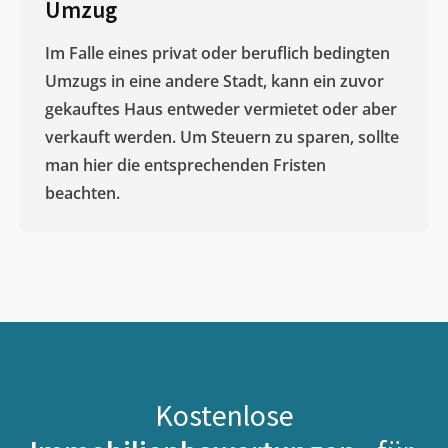
Umzug
Im Falle eines privat oder beruflich bedingten
Umzugs in eine andere Stadt, kann ein zuvor
gekauftes Haus entweder vermietet oder aber
verkauft werden. Um Steuern zu sparen, sollte
man hier die entsprechenden Fristen
beachten.
Kostenlose