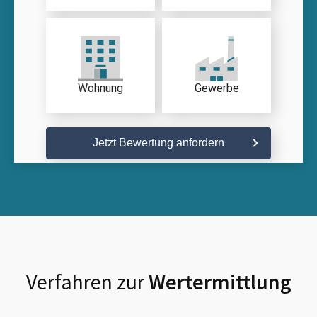
Wohnung
Gewerbe
Jetzt Bewertung anfordern
Verfahren zur
Wertermittlung