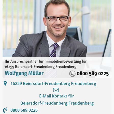
16259
Beiersdorf-Freudenberg Freudenberg
E-Mail Kontakt für
Beiersdorf-Freudenberg Freudenberg
0800 589 0225