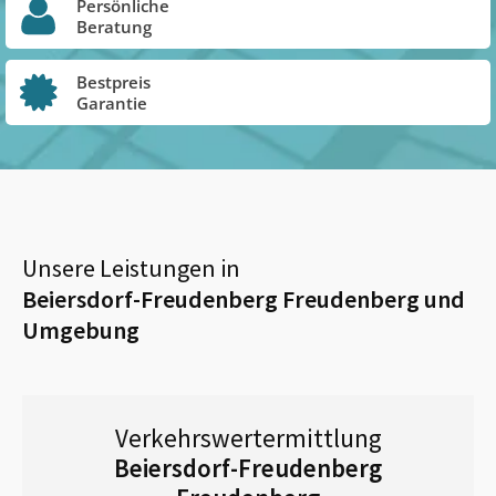
Persönliche
Beratung
Bestpreis
Garantie
Unsere Leistungen in
Beiersdorf-Freudenberg Freudenberg
und
Umgebung
Verkehrswertermittlung
Beiersdorf-Freudenberg