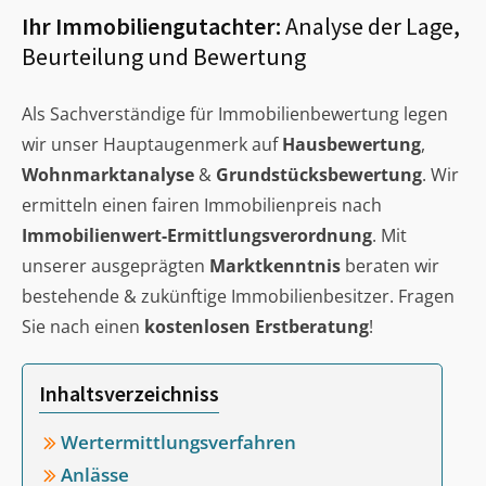
Ihr Immobiliengutachter:
Analyse der Lage,
Beurteilung und Bewertung
Als Sachverständige für Immobilienbewertung legen
wir unser Hauptaugenmerk auf
Hausbewertung
,
Wohnmarktanalyse
&
Grundstücksbewertung
. Wir
ermitteln einen fairen Immobilienpreis nach
Immobilienwert-Ermittlungsverordnung
. Mit
unserer ausgeprägten
Marktkenntnis
beraten wir
bestehende & zukünftige Immobilienbesitzer. Fragen
Sie nach einen
kostenlosen Erstberatung
!
Inhaltsverzeichniss
Wertermittlungsverfahren
Anlässe