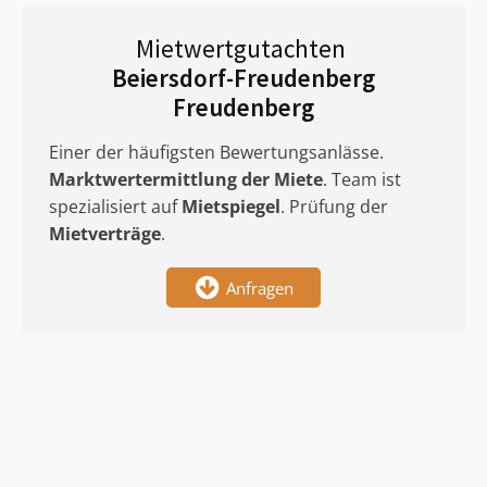
Mietwertgutachten
Beiersdorf-Freudenberg
Freudenberg
Einer der häufigsten Bewertungsanlässe.
Marktwertermittlung
der Miete
. Team ist
spezialisiert auf
Mietspiegel
. Prüfung der
Mietverträge
.
Anfragen