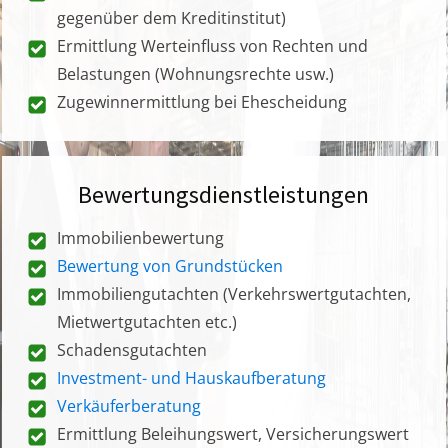
gegenüber dem Kreditinstitut)
Ermittlung Werteinfluss von Rechten und
Belastungen (Wohnungsrechte usw.)
Zugewinnermittlung bei Ehescheidung
Bewertungsdienstleistungen
Immobilienbewertung
Bewertung von Grundstücken
Immobiliengutachten (Verkehrswertgutachten,
Mietwertgutachten etc.)
Schadensgutachten
Investment- und Hauskaufberatung
Verkäuferberatung
Ermittlung Beleihungswert, Versicherungswert