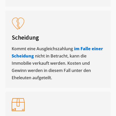
Scheidung
Kommt eine Ausgleichszahlung
im Falle einer
Scheidung
nicht in Betracht, kann die
Immobilie verkauft werden. Kosten und
Gewinn werden in diesem Fall unter den
Eheleuten aufgeteilt.​