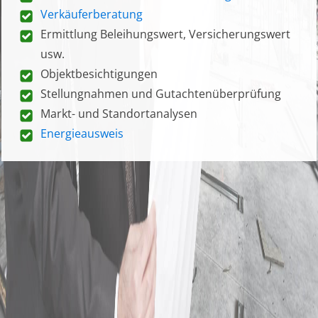
Verkäuferberatung
Ermittlung Beleihungswert, Versicherungswert
usw.
Objektbesichtigungen
Stellungnahmen und Gutachtenüberprüfung
Markt- und Standortanalysen
Energieausweis