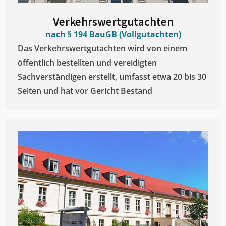
Verkehrswertgutachten
nach § 194 BauGB (Vollgutachten)
Das Verkehrswertgutachten wird von einem
öffentlich bestellten und vereidigten
Sachverständigen erstellt, umfasst etwa 20 bis 30
Seiten und hat vor Gericht Bestand