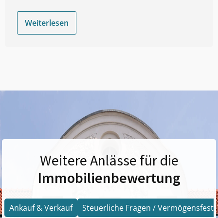
Weiterlesen
Weitere Anlässe für die
Immobilienbewertung
Ankauf & Verkauf
Steuerliche Fragen / Vermögensfests