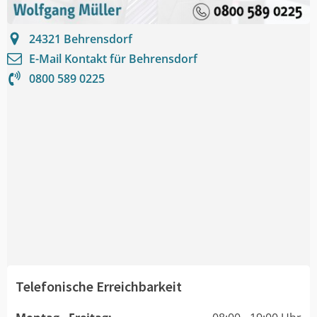
24321
Behrensdorf
E-Mail Kontakt für
Behrensdorf
0800 589 0225
Telefonische Erreichbarkeit