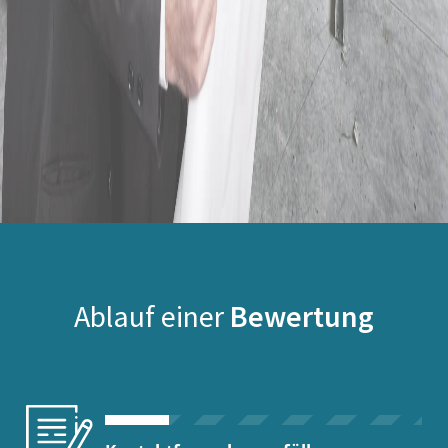
Ablauf einer
Bewertung