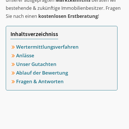
unserer ausgeprägten
Marktkenntnis
beraten wir
bestehende & zukünftige Immobilienbesitzer. Fragen
Sie nach einen
kostenlosen Erstberatung
!
Inhaltsverzeichniss
Wertermittlungsverfahren
Anlässe
Unser Gutachten
Ablauf der Bewertung
Fragen & Antworten