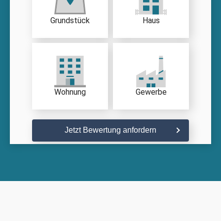
Grundstück
Haus
Wohnung
Gewerbe
Jetzt Bewertung anfordern