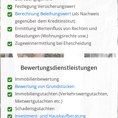
Festlegung Versicherungswert
Berechnung Beleihungswert
(als Nachweis
gegenüber dem Kreditinstitut)
Ermittlung Werteinfluss von Rechten und
Belastungen (Wohnungsrechte usw.)
Zugewinnermittlung bei Ehescheidung
Bewertungsdienstleistungen
Immobilienbewertung
Bewertung von Grundstücken
Immobiliengutachten (Verkehrswertgutachten,
Mietwertgutachten etc.)
Schadensgutachten
Investment- und Hauskaufberatung