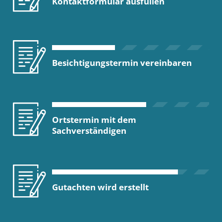
Kontaktformular ausfüllen
Besichtigungstermin vereinbaren
Ortstermin mit dem
Sachverständigen
Gutachten wird erstellt