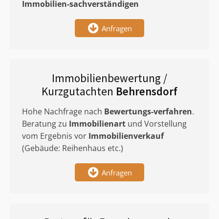
Immobilien-sachverständigen
Anfragen
Immobilienbewertung /
Kurzgutachten
Behrensdorf
Hohe Nachfrage nach
Bewertungs-verfahren
.
Beratung zu
Immobilienart
und Vorstellung
vom Ergebnis vor
Immobilienverkauf
(Gebäude: Reihenhaus etc.)
Anfragen