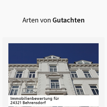
Arten von
Gutachten