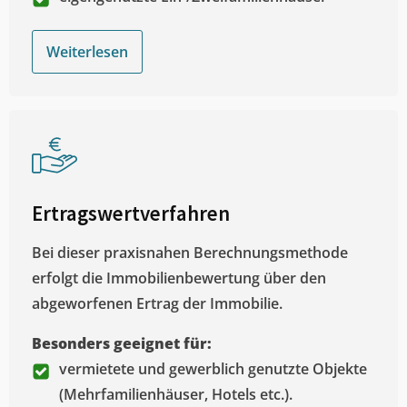
Weiterlesen
Ertragswertverfahren
Bei dieser praxisnahen Berechnungsmethode
erfolgt die Immobilienbewertung über den
abgeworfenen Ertrag der Immobilie.
Besonders geeignet für:
vermietete und gewerblich genutzte Objekte
(Mehrfamilienhäuser, Hotels etc.).