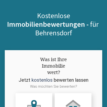
Kostenlose
Immobilienbewertungen -
für
Behrensdorf
Was ist Ihre
Immobilie
wert?
Jetzt
kostenlos
bewerten lassen
Was möchten Sie bewerten?