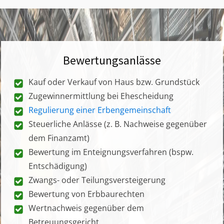
Bewertungsanlässe
Kauf oder Verkauf von Haus bzw. Grundstück
Zugewinnermittlung bei Ehescheidung
Regulierung einer Erbengemeinschaft
Steuerliche Anlässe (z. B. Nachweise gegenüber
dem Finanzamt)
Bewertung im Enteignungsverfahren (bspw.
Entschädigung)
Zwangs- oder Teilungsversteigerung
Bewertung von Erbbaurechten
Wertnachweis gegenüber dem
Betreuungsgericht