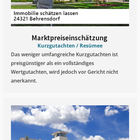
Marktpreiseinschätzung ​
Kurzgutachten / Resümee
Das weniger umfangreiche Kurzgutachten ist
preisgünstiger als ein vollständiges
Wertgutachten, wird jedoch vor Gericht nicht
anerkannt.