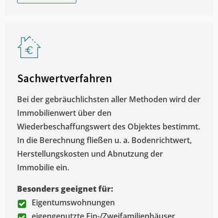
Sachwertverfahren
Bei der gebräuchlichsten aller Methoden wird der
Immobilienwert über den
Wiederbeschaffungswert des Objektes bestimmt.
In die Berechnung fließen u. a. Bodenrichtwert,
Herstellungskosten und Abnutzung der
Immobilie ein.
Besonders geeignet für:
Eigentumswohnungen
eigengenutzte Ein-/Zweifamilienhäuser