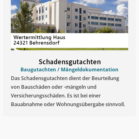
Schadensgutachten
Baugutachten / Mängeldokumentation
Das Schadensgutachten dient der Beurteilung
von Bauschäden oder -mängeln und
Versicherungsschäden. Es ist bei einer
Bauabnahme oder Wohnungsübergabe sinnvoll.