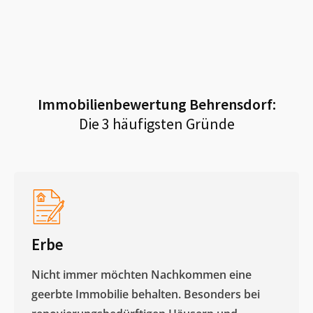
Immobilienbewertung
Behrensdorf
:
Die 3 häufigsten Gründe
Erbe
Nicht immer möchten Nachkommen eine
geerbte Immobilie behalten. Besonders bei