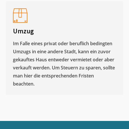
Umzug
Im Falle eines privat oder beruflich bedingten
Umzugs in eine andere Stadt, kann ein zuvor
gekauftes Haus entweder vermietet oder aber
verkauft werden. Um Steuern zu sparen, sollte
man hier die entsprechenden Fristen
beachten.