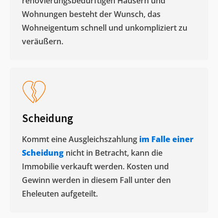
renovierungsbedürftigen Häusern und
Wohnungen besteht der Wunsch, das
Wohneigentum schnell und unkompliziert zu
veräußern. ​
Scheidung
Kommt eine Ausgleichszahlung
im Falle einer
Scheidung
nicht in Betracht, kann die
Immobilie verkauft werden. Kosten und
Gewinn werden in diesem Fall unter den
Eheleuten aufgeteilt.​