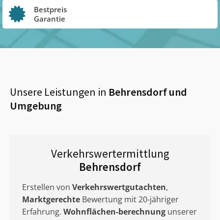
Bestpreis
Garantie
Unsere Leistungen in
Behrensdorf
und
Umgebung
Verkehrswertermittlung
Behrensdorf
Erstellen von
Verkehrswertgutachten
,
Marktgerechte
Bewertung mit 20-jähriger
Erfahrung.
Wohnflächen-berechnung
unserer