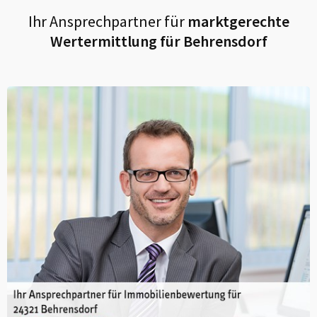
Ihr Ansprechpartner für
marktgerechte
Wertermittlung für
Behrensdorf