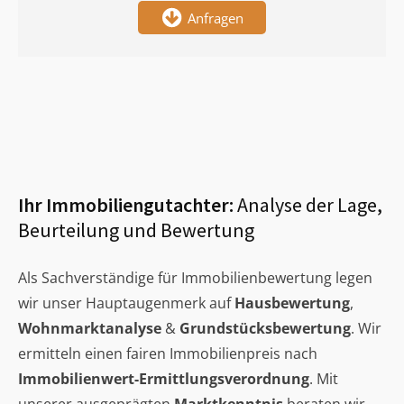
Anfragen
Ihr Immobiliengutachter:
Analyse der Lage,
Beurteilung und Bewertung
Als Sachverständige für Immobilienbewertung legen
wir unser Hauptaugenmerk auf
Hausbewertung
,
Wohnmarktanalyse
&
Grundstücksbewertung
. Wir
ermitteln einen fairen Immobilienpreis nach
Immobilienwert-Ermittlungsverordnung
. Mit