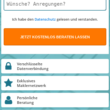
Ich habe den
Datenschutz
gelesen und verstanden.
Verschlüsselte
Datenverbindung
Exklusives
Maklernetzwerk
Persönliche
Beratung