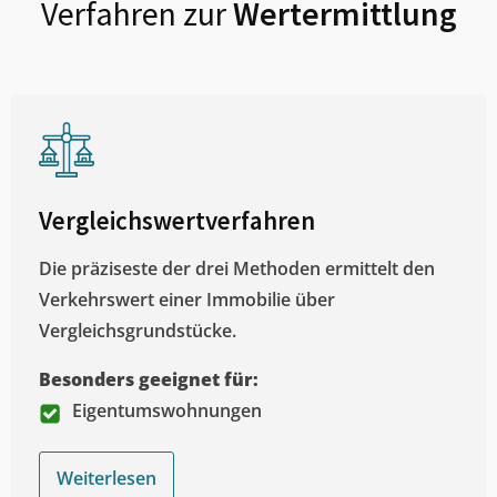
Verfahren zur
Wertermittlung
Vergleichswertverfahren
Die präziseste der drei Methoden ermittelt den
Verkehrswert einer Immobilie über
Vergleichsgrundstücke.
Besonders geeignet für:
Eigentumswohnungen
Weiterlesen