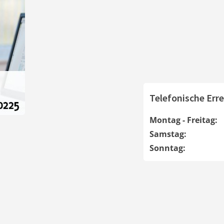
Telefonische Erre
Montag - Freitag:
Samstag:
Sonntag: