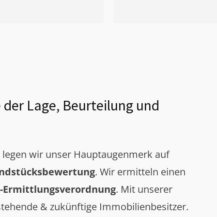
 der Lage, Beurteilung und
g legen wir unser Hauptaugenmerk auf
ndstücksbewertung
. Wir ermitteln einen
-Ermittlungsverordnung
. Mit unserer
tehende & zukünftige Immobilienbesitzer.