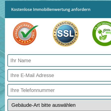
Kostenlose Immobilienwertung anfordern