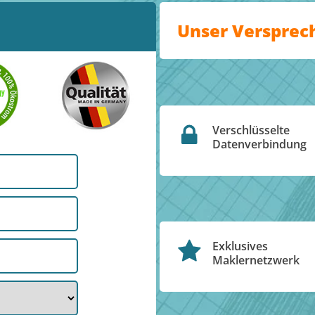
Unser Versprec
Verschlüsselte
Datenverbindung
Exklusives
Maklernetzwerk