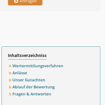
Anfragen
Inhaltsverzeichniss
Wertermittlungsverfahren
Anlässe
Unser Gutachten
Ablauf der Bewertung
Fragen & Antworten