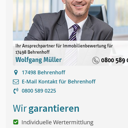
17498
Behrenhoff
E-Mail Kontakt für
Behrenhoff
0800 589 0225
Wir
garantieren
Individuelle Wertermittlung