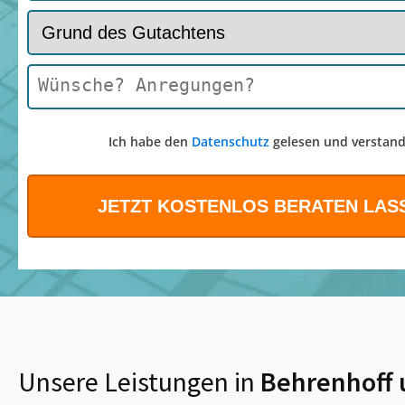
Ich habe den
Datenschutz
gelesen und verstand
Unsere Leistungen in
Behrenhoff