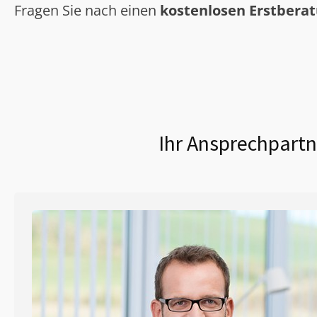
Fragen Sie nach einen
kostenlosen Erstbera
Ihr Ansprechpartn