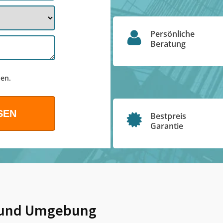
Persönliche
Beratung
en.
Bestpreis
Garantie
und Umgebung