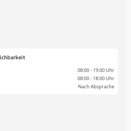
ichbarkeit
08:00 - 19:00 Uhr
08:00 - 18:00 Uhr
Nach Absprache