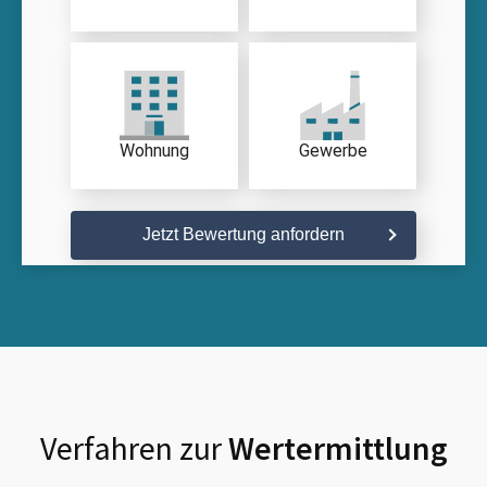
Wohnung
Gewerbe
Jetzt Bewertung anfordern
Verfahren zur
Wertermittlung