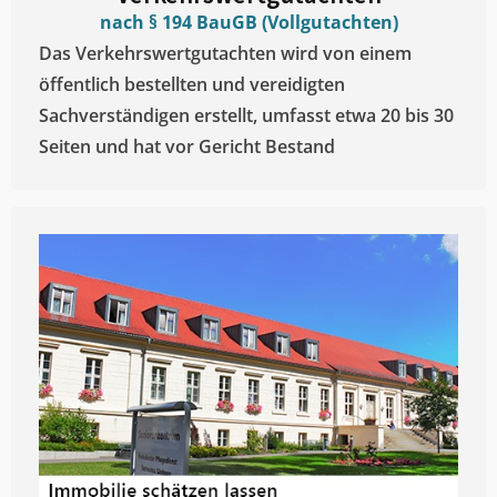
nach § 194 BauGB (Vollgutachten)
Das Verkehrswertgutachten wird von einem
öffentlich bestellten und vereidigten
Sachverständigen erstellt, umfasst etwa 20 bis 30
Seiten und hat vor Gericht Bestand