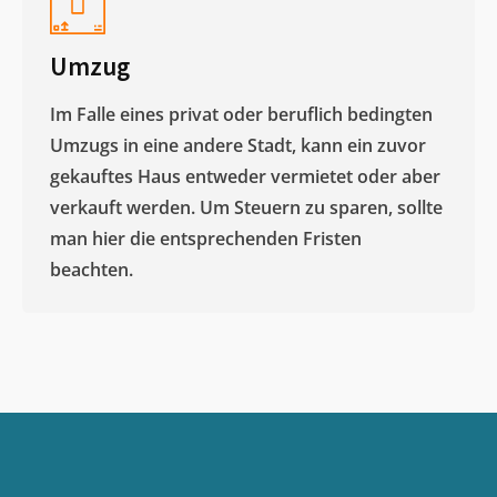
Umzug
Im Falle eines privat oder beruflich bedingten
Umzugs in eine andere Stadt, kann ein zuvor
gekauftes Haus entweder vermietet oder aber
verkauft werden. Um Steuern zu sparen, sollte
man hier die entsprechenden Fristen
beachten.