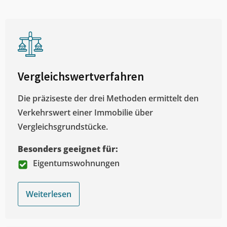
Vergleichswertverfahren
Die präziseste der drei Methoden ermittelt den
Verkehrswert einer Immobilie über
Vergleichsgrundstücke.
Besonders geeignet für:
Eigentumswohnungen
Weiterlesen