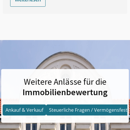
Weitere Anlässe für die
Immobilienbewertung
Ankauf & Verkauf
Steuerliche Fragen / Vermögensfests