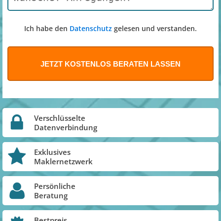
Ich habe den
Datenschutz
gelesen und verstanden.
Verschlüsselte
Datenverbindung
Exklusives
Maklernetzwerk
Persönliche
Beratung
Bestpreis