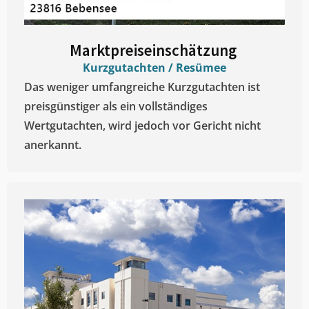
Marktpreiseinschätzung ​
Kurzgutachten / Resümee
Das weniger umfangreiche Kurzgutachten ist
preisgünstiger als ein vollständiges
Wertgutachten, wird jedoch vor Gericht nicht
anerkannt.