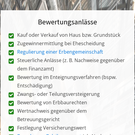
Bewertungsanlässe
Kauf oder Verkauf von Haus bzw. Grundstück
Zugewinnermittlung bei Ehescheidung
Regulierung einer Erbengemeinschaft
Steuerliche Anlässe (z. B. Nachweise gegenüber
dem Finanzamt)
Bewertung im Enteignungsverfahren (bspw.
Entschädigung)
Zwangs- oder Teilungsversteigerung
Bewertung von Erbbaurechten
Wertnachweis gegenüber dem
Betreuungsgericht
Festlegung Versicherungswert