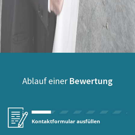
Ablauf einer
Bewertung
Kontaktformular ausfüllen