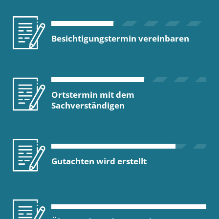
Besichtigungstermin vereinbaren
Ortstermin mit dem
Sachverständigen
Gutachten wird erstellt