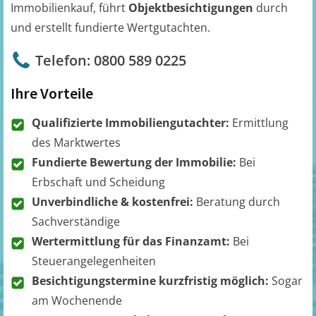
Immobilienkauf, führt
Objektbesichtigungen
durch
und erstellt fundierte Wertgutachten.
Telefon: 0800 589 0225
Ihre Vorteile
Qualifizierte Immobiliengutachter:
Ermittlung
des Marktwertes
Fundierte Bewertung der Immobilie:
Bei
Erbschaft und Scheidung
Unverbindliche & kostenfrei:
Beratung durch
Sachverständige
Wertermittlung für das Finanzamt:
Bei
Steuerangelegenheiten
Besichtigungstermine kurzfristig möglich:
Sogar
am Wochenende