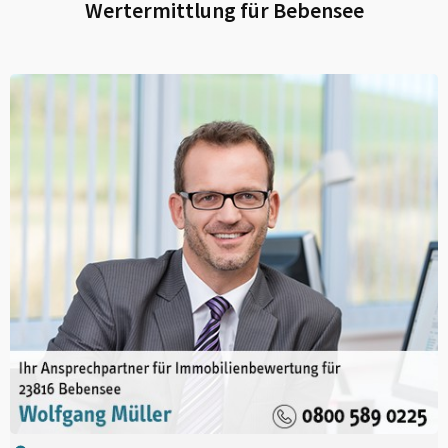
Wertermittlung für
Bebensee