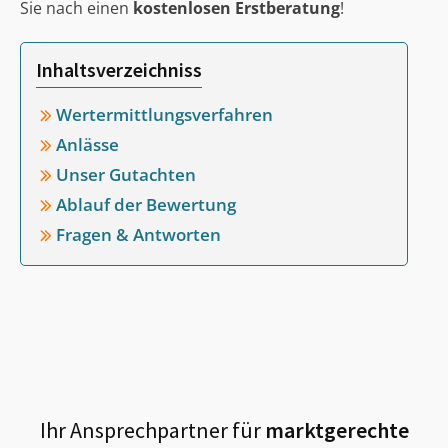
Sie nach einen
kostenlosen Erstberatung
!
Inhaltsverzeichniss
Wertermittlungsverfahren
Anlässe
Unser Gutachten
Ablauf der Bewertung
Fragen & Antworten
Ihr Ansprechpartner für
marktgerechte