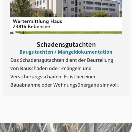
Schadensgutachten
Baugutachten / Mängeldokumentation
Das Schadensgutachten dient der Beurteilung
von Bauschäden oder -mängeln und
Versicherungsschäden. Es ist bei einer
Bauabnahme oder Wohnungsübergabe sinnvoll.