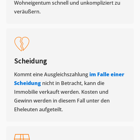
Wohneigentum schnell und unkompliziert zu
veräußern. ​
Scheidung
Kommt eine Ausgleichszahlung
im Falle einer
Scheidung
nicht in Betracht, kann die
Immobilie verkauft werden. Kosten und
Gewinn werden in diesem Fall unter den
Eheleuten aufgeteilt.​