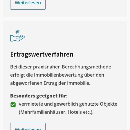
Weiterlesen
Ertragswertverfahren
Bei dieser praxisnahen Berechnungsmethode
erfolgt die Immobilienbewertung über den
abgeworfenen Ertrag der Immobilie.
Besonders geeignet für:
vermietete und gewerblich genutzte Objekte
(Mehrfamilienhäuser, Hotels etc.).
Weiterlesen