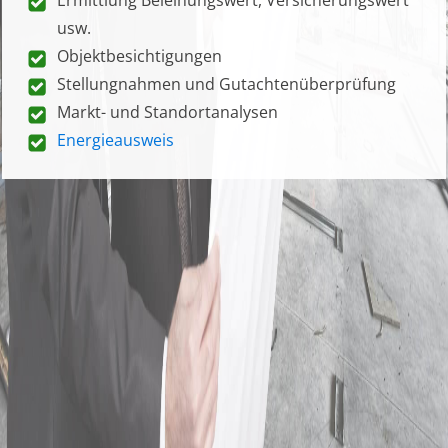
usw.
Objektbesichtigungen
Stellungnahmen und Gutachtenüberprüfung
Markt- und Standortanalysen
Energieausweis