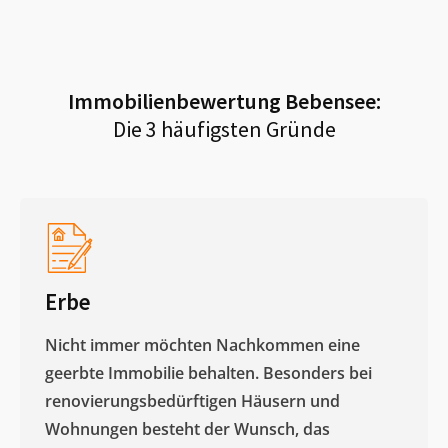
Immobilienbewertung
Bebensee
:
Die 3 häufigsten Gründe
Erbe
Nicht immer möchten Nachkommen eine
geerbte Immobilie behalten. Besonders bei
renovierungsbedürftigen Häusern und
Wohnungen besteht der Wunsch, das