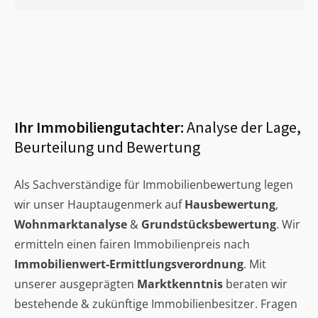
Ihr Immobiliengutachter:
Analyse der Lage,
Beurteilung und Bewertung
Als Sachverständige für Immobilienbewertung legen
wir unser Hauptaugenmerk auf
Hausbewertung
,
Wohnmarktanalyse
&
Grundstücksbewertung
. Wir
ermitteln einen fairen Immobilienpreis nach
Immobilienwert-Ermittlungsverordnung
. Mit
unserer ausgeprägten
Marktkenntnis
beraten wir
bestehende & zukünftige Immobilienbesitzer. Fragen