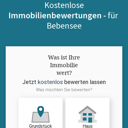
Kostenlose
Immobilienbewertungen -
für
Bebensee
Was ist Ihre
Immobilie
wert?
Jetzt
kostenlos
bewerten lassen
Was möchten Sie bewerten?
Grundstück
Haus