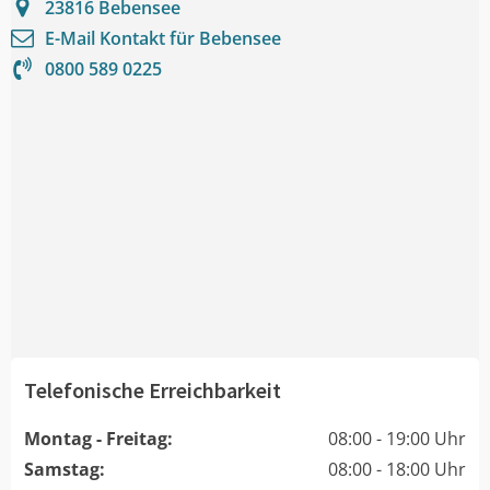
23816
Bebensee
E-Mail Kontakt für
Bebensee
0800 589 0225
Telefonische Erreichbarkeit
Montag - Freitag:
08:00 - 19:00 Uhr
Samstag:
08:00 - 18:00 Uhr