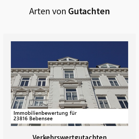
Arten von
Gutachten
Verkehrswertgutachten