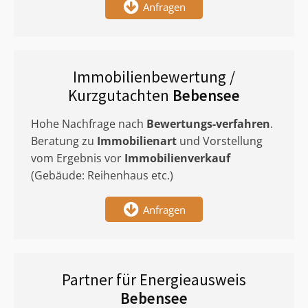
Anfragen
Immobilienbewertung /
Kurzgutachten
Bebensee
Hohe Nachfrage nach
Bewertungs-verfahren
.
Beratung zu
Immobilienart
und Vorstellung
vom Ergebnis vor
Immobilienverkauf
(Gebäude: Reihenhaus etc.)
Anfragen
Partner für Energieausweis
Bebensee