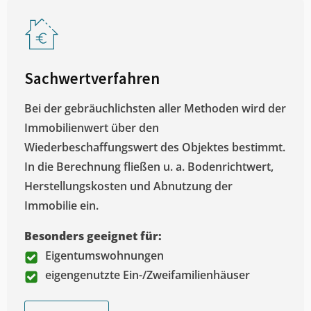
Sachwertverfahren
Bei der gebräuchlichsten aller Methoden wird der
Immobilienwert über den
Wiederbeschaffungswert des Objektes bestimmt.
In die Berechnung fließen u. a. Bodenrichtwert,
Herstellungskosten und Abnutzung der
Immobilie ein.
Besonders geeignet für:
Eigentumswohnungen
eigengenutzte Ein-/Zweifamilienhäuser