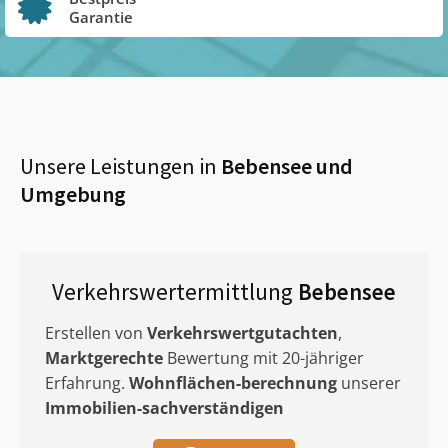
Garantie
Unsere Leistungen in
Bebensee
und
Umgebung
Verkehrswertermittlung
Bebensee
Erstellen von
Verkehrswertgutachten
,
Marktgerechte
Bewertung mit 20-jähriger
Erfahrung.
Wohnflächen-berechnung
unserer
Immobilien-sachverständigen