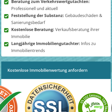
Beratung zum Verkehrswertgutachten:
Professionell und aktuell
Feststellung der Substanz:
Gebäudeschäden &
Sanierungsbedarf
Kostenlose Beratung:
Verkaufsberatung ihrer
Immobilie
Langjährige Immobiliengutachter:
Infos zu
Immobilientrends
Kostenlose Immobilienwertung anfordern