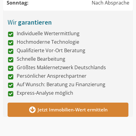
Sonntag:
Nach Absprache
Wir
garantieren
Individuelle Wertermittlung
Hochmoderne Technologie
Qualifizierte Vor-Ort Beratung
Schnelle Bearbeitung
Größtes Maklernetzwerk Deutschlands
Persönlicher Ansprechpartner
Auf Wunsch: Beratung zu Finanzierung
Express-Analyse möglich
Jetzt Immobilien-Wert ermitteln